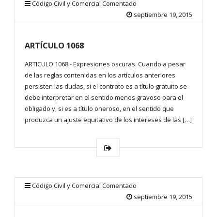
Código Civil y Comercial Comentado
septiembre 19, 2015
ARTÍCULO 1068
ARTICULO 1068.- Expresiones oscuras. Cuando a pesar
de las reglas contenidas en los artículos anteriores
persisten las dudas, si el contrato es a título gratuito se
debe interpretar en el sentido menos gravoso para el
obligado y, si es a título oneroso, en el sentido que
produzca un ajuste equitativo de los intereses de las […]
Código Civil y Comercial Comentado
septiembre 19, 2015