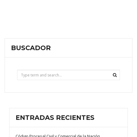
BUSCADOR
ENTRADAS RECIENTES
Código Procesal Civil y Comercial de la Nación