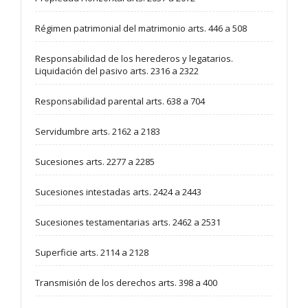
Régimen patrimonial del matrimonio arts. 446 a 508
Responsabilidad de los herederos y legatarios.
Liquidación del pasivo arts. 2316 a 2322
Responsabilidad parental arts. 638 a 704
Servidumbre arts. 2162 a 2183
Sucesiones arts. 2277 a 2285
Sucesiones intestadas arts. 2424 a 2443
Sucesiones testamentarias arts. 2462 a 2531
Superficie arts. 2114 a 2128
Transmisión de los derechos arts. 398 a 400