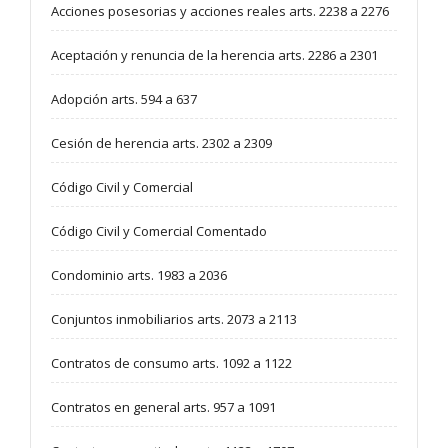
Acciones posesorias y acciones reales arts. 2238 a 2276
Aceptación y renuncia de la herencia arts. 2286 a 2301
Adopción arts. 594 a 637
Cesión de herencia arts. 2302 a 2309
Código Civil y Comercial
Código Civil y Comercial Comentado
Condominio arts. 1983 a 2036
Conjuntos inmobiliarios arts. 2073 a 2113
Contratos de consumo arts. 1092 a 1122
Contratos en general arts. 957 a 1091