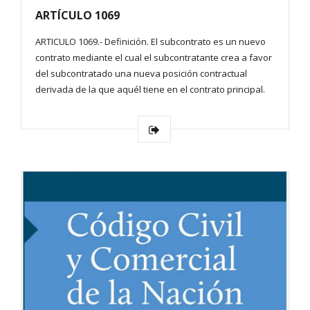
ARTÍCULO 1069
ARTICULO 1069.- Definición. El subcontrato es un nuevo
contrato mediante el cual el subcontratante crea a favor
del subcontratado una nueva posición contractual
derivada de la que aquél tiene en el contrato principal.