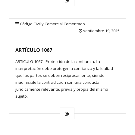
Código Civil y Comercial Comentado
septiembre 19, 2015
ARTÍCULO 1067
ARTICULO 1067.- Protección de la confianza. La
interpretación debe proteger la confianza y la lealtad
que las partes se deben recíprocamente, siendo
inadmisible la contradicción con una conducta
jurídicamente relevante, previa y propia del mismo
sujeto.