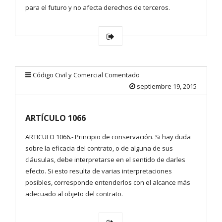
para el futuro y no afecta derechos de terceros.
Código Civil y Comercial Comentado
septiembre 19, 2015
ARTÍCULO 1066
ARTICULO 1066.- Principio de conservación. Si hay duda
sobre la eficacia del contrato, o de alguna de sus
cláusulas, debe interpretarse en el sentido de darles
efecto. Si esto resulta de varias interpretaciones
posibles, corresponde entenderlos con el alcance más
adecuado al objeto del contrato.