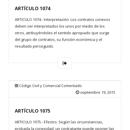
ARTÍCULO 1074
ARTICULO 1074.- Interpretación. Los contratos conexos
deben ser interpretados los unos por medio de los
otros, atribuyéndoles el sentido apropiado que surge
del grupo de contratos, su función económica y el
resultado perseguido.
Código Civil y Comercial Comentado
septiembre 19, 2015
ARTÍCULO 1075
ARTICULO 1075.- Efectos. Según las circunstancias,
probada la conexidad, un contratante puede oponer las