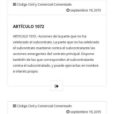
Código Civil y Comercial Comentado
septiembre 19, 2015
ARTÍCULO 1072
ARTICULO 1072.- Acciones de la parte que no ha
celebrado el subcontrato. La parte que no ha celebrado
el subcontrato mantiene contra el subcontratante las
acciones emergentes del contrato principal. Dispone
también de las que corresponden al subcontratante
contra el subcontratado, y puede ejercerlas en nombre
e interés propio.
Código Civil y Comercial Comentado
septiembre 19, 2015