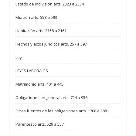
Estado de indivisión arts. 2323 a 2334
Filiación arts. 558 a 593
Habitación arts. 2158 a 2161
Hechos y actos jurídicos arts. 257 a 397
Ley
LEYES LABORALES
Matrimonio arts. 401 a 445
Obligaciones en general arts. 724 a 956
Otras fuentes de las obligaciones arts. 1708 a 1881
Parentesco arts. 529 a 557