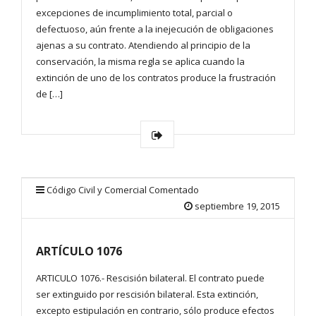
excepciones de incumplimiento total, parcial o
defectuoso, aún frente a la inejecución de obligaciones
ajenas a su contrato. Atendiendo al principio de la
conservación, la misma regla se aplica cuando la
extinción de uno de los contratos produce la frustración
de […]
Código Civil y Comercial Comentado
septiembre 19, 2015
ARTÍCULO 1076
ARTICULO 1076.- Rescisión bilateral. El contrato puede
ser extinguido por rescisión bilateral. Esta extinción,
excepto estipulación en contrario, sólo produce efectos