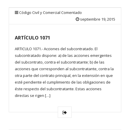
Código Civil y Comercial Comentado
septiembre 19, 2015
ARTÍCULO 1071
ARTICULO 1071.- Acciones del subcontratado. El
subcontratado dispone: a) de las acciones emergentes
del subcontrato, contra el subcontratante; b) de las
acciones que corresponden al subcontratante, contra la
otra parte del contrato principal, en la extensión en que
esté pendiente el cumplimiento de las obligaciones de
éste respecto del subcontratante. Estas acciones
directas se rigen […]