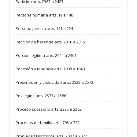
Partición arts. 2363 a 2423
Persona humana arts. 19 a 140
Persona jurídica arts. 141 a 224
Petición de herencia arts. 2310 a 2315
Porción legítima arts. 2444 a 2461
Posesión y tenencia arts. 1908 a 1940
Prescripción y caducidad arts. 2532 a 2572
Privilegios arts. 2573 a 2586
Proceso sucesorio arts. 2335 a 2362
Procesos de familia arts. 705 a 723
Propiedad Horizontal arts. 2037 a 2072