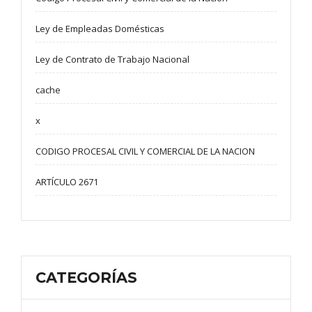
Ley de Empleadas Domésticas
Ley de Contrato de Trabajo Nacional
cache
x
CODIGO PROCESAL CIVIL Y COMERCIAL DE LA NACION
ARTÍCULO 2671
CATEGORÍAS