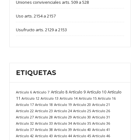
Uniones convivenciales arts. 509 a 528
Uso arts. 2154 a 2157
Usufructo arts. 2129 a 2153
ETIQUETAS
Artículo
Artículo 8
Artículo 9
Artículo 10
Artículo 6
Artículo 7
11
Artículo 12
Artículo 13
Artículo 14
Artículo 15
Artículo 16
Artículo 17
Artículo 18
Artículo 19
Artículo 20
Artículo 21
Artículo 22
Artículo 23
Artículo 24
Artículo 25
Artículo 26
Artículo 27
Artículo 28
Artículo 29
Artículo 30
Artículo 31
Artículo 32
Artículo 33
Artículo 34
Artículo 35
Artículo 36
Artículo 37
Artículo 38
Artículo 39
Artículo 40
Artículo 41
Artículo 42
Artículo 43
Artículo 44
Artículo 45
Artículo 46