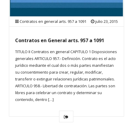
Contratos en general arts. 957 a 1091
julio 23, 2015
Contratos en General arts. 957 a 1091
TITULO II Contratos en general CAPITULO 1 Disposiciones
generales ARTICULO 957.- Definición. Contrato es el acto
jurídico mediante el cual dos o más partes manifiestan
su consentimiento para crear, regular, modificar,
transferir o extinguir relaciones jurídicas patrimoniales.
ARTICULO 958.- Libertad de contratación. Las partes son
libres para celebrar un contrato y determinar su
contenido, dentro […]