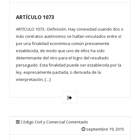
ARTÍCULO 1073
ARTICULO 1073.- Definición. Hay conexidad cuando dos o
más contratos autónomos se hallan vinculados entre sí
por una finalidad económica común previamente
establecida, de modo que uno de ellos ha sido
determinante del otro para el logro del resultado
perseguido. Esta finalidad puede ser establecida por la
ley, expresamente pactada, o derivada de la
interpretación, […]
Código Civil y Comercial Comentado
septiembre 19, 2015