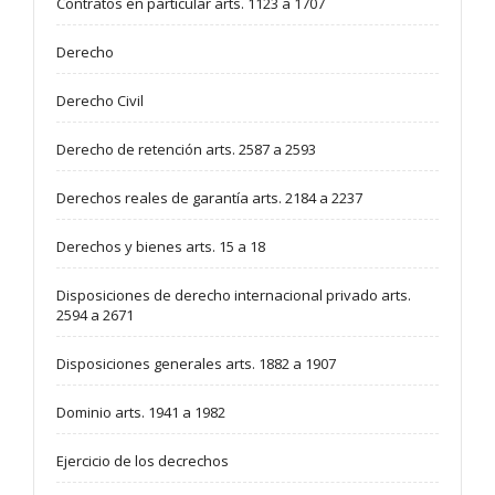
Contratos en particular arts. 1123 a 1707
Derecho
Derecho Civil
Derecho de retención arts. 2587 a 2593
Derechos reales de garantía arts. 2184 a 2237
Derechos y bienes arts. 15 a 18
Disposiciones de derecho internacional privado arts.
2594 a 2671
Disposiciones generales arts. 1882 a 1907
Dominio arts. 1941 a 1982
Ejercicio de los decrechos