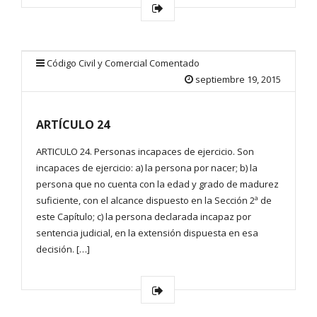
Código Civil y Comercial Comentado
septiembre 19, 2015
ARTÍCULO 24
ARTICULO 24. Personas incapaces de ejercicio. Son
incapaces de ejercicio: a) la persona por nacer; b) la
persona que no cuenta con la edad y grado de madurez
suficiente, con el alcance dispuesto en la Sección 2ª de
este Capítulo; c) la persona declarada incapaz por
sentencia judicial, en la extensión dispuesta en esa
decisión. […]