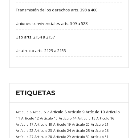
Transmisión de los derechos arts. 398 a 400
Uniones convivenciales arts. 509 a 528
Uso arts. 2154 a 2157
Usufructo arts. 2129 a 2153
ETIQUETAS
Artículo
Artículo 8
Artículo 9
Artículo 10
Artículo 6
Artículo 7
11
Artículo 12
Artículo 13
Artículo 14
Artículo 15
Artículo 16
Artículo 17
Artículo 18
Artículo 19
Artículo 20
Artículo 21
Artículo 22
Artículo 23
Artículo 24
Artículo 25
Artículo 26
Artículo 27
Artículo 28
Artículo 29
Artículo 30
Artículo 31