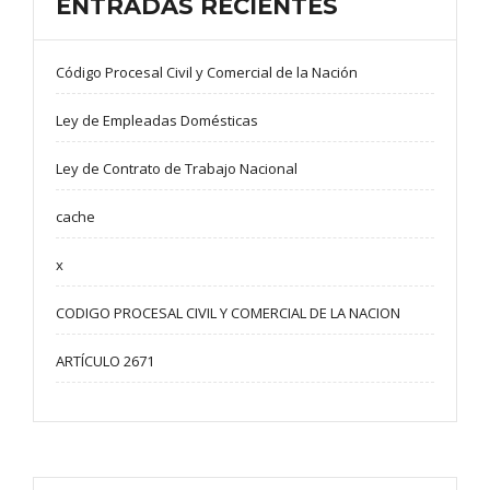
ENTRADAS RECIENTES
Código Procesal Civil y Comercial de la Nación
Ley de Empleadas Domésticas
Ley de Contrato de Trabajo Nacional
cache
x
CODIGO PROCESAL CIVIL Y COMERCIAL DE LA NACION
ARTÍCULO 2671