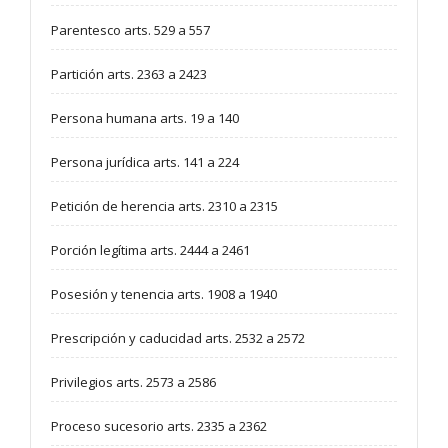
Parentesco arts. 529 a 557
Partición arts. 2363 a 2423
Persona humana arts. 19 a 140
Persona jurídica arts. 141 a 224
Petición de herencia arts. 2310 a 2315
Porción legítima arts. 2444 a 2461
Posesión y tenencia arts. 1908 a 1940
Prescripción y caducidad arts. 2532 a 2572
Privilegios arts. 2573 a 2586
Proceso sucesorio arts. 2335 a 2362