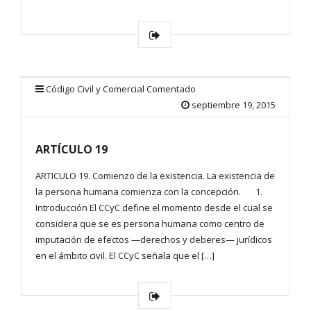
Código Civil y Comercial Comentado
septiembre 19, 2015
ARTÍCULO 19
ARTICULO 19. Comienzo de la existencia. La existencia de
la persona humana comienza con la concepción. 1.
Introducción El CCyC define el momento desde el cual se
considera que se es persona humana como centro de
imputación de efectos —derechos y deberes— jurídicos
en el ámbito civil. El CCyC señala que el […]