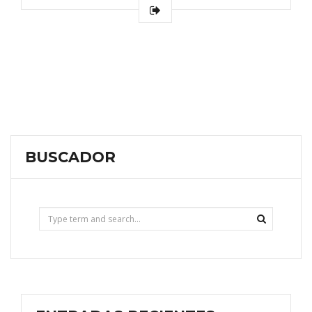
BUSCADOR