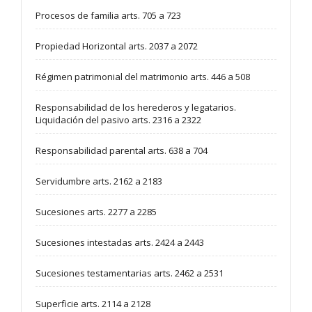
Procesos de familia arts. 705 a 723
Propiedad Horizontal arts. 2037 a 2072
Régimen patrimonial del matrimonio arts. 446 a 508
Responsabilidad de los herederos y legatarios.
Liquidación del pasivo arts. 2316 a 2322
Responsabilidad parental arts. 638 a 704
Servidumbre arts. 2162 a 2183
Sucesiones arts. 2277 a 2285
Sucesiones intestadas arts. 2424 a 2443
Sucesiones testamentarias arts. 2462 a 2531
Superficie arts. 2114 a 2128