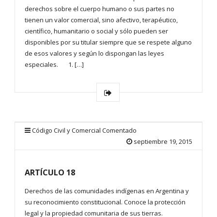
derechos sobre el cuerpo humano o sus partes no
tienen un valor comercial, sino afectivo, terapéutico,
científico, humanitario o social y sólo pueden ser
disponibles por su titular siempre que se respete alguno
de esos valores y según lo dispongan las leyes
especiales. 1. […]
Código Civil y Comercial Comentado
septiembre 19, 2015
ARTÍCULO 18
Derechos de las comunidades indígenas en Argentina y
su reconocimiento constitucional. Conoce la protección
legal y la propiedad comunitaria de sus tierras.