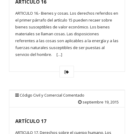
ARTÍCULO 16
ARTICULO 16.- Bienes y cosas. Los derechos referidos en
el primer párrafo del artículo 15 pueden recaer sobre
bienes susceptibles de valor económico. Los bienes
materiales se llaman cosas. Las disposiciones
referentes a las cosas son aplicables a la energía y a las
fuerzas naturales susceptibles de ser puestas al
servicio del hombre. […]
Código Civil y Comercial Comentado
septiembre 19, 2015
ARTÍCULO 17
ARTICULO 17. Derechos sobre el cuerpo humano. Los