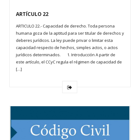
ARTÍCULO 22
ARTICULO 22.- Capacidad de derecho. Toda persona
humana goza de la aptitud para ser titular de derechos y
deberes jurídicos. La ley puede privar o limitar esta
capacidad respecto de hechos, simples actos, o actos
jurídicos determinados. 1. Introducción A partir de
este artículo, el CCyC regula el régimen de capacidad de
[…]