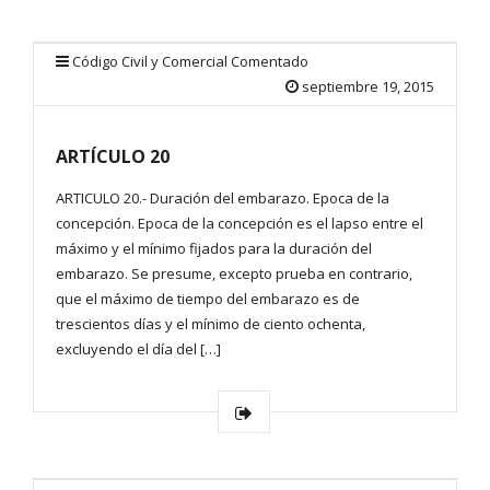
Código Civil y Comercial Comentado
septiembre 19, 2015
ARTÍCULO 20
ARTICULO 20.- Duración del embarazo. Epoca de la
concepción. Epoca de la concepción es el lapso entre el
máximo y el mínimo fijados para la duración del
embarazo. Se presume, excepto prueba en contrario,
que el máximo de tiempo del embarazo es de
trescientos días y el mínimo de ciento ochenta,
excluyendo el día del […]