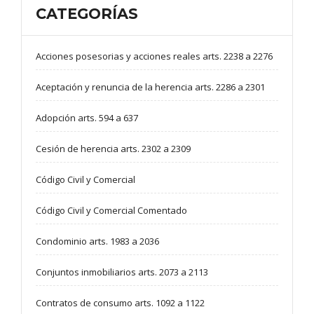
CATEGORÍAS
Acciones posesorias y acciones reales arts. 2238 a 2276
Aceptación y renuncia de la herencia arts. 2286 a 2301
Adopción arts. 594 a 637
Cesión de herencia arts. 2302 a 2309
Código Civil y Comercial
Código Civil y Comercial Comentado
Condominio arts. 1983 a 2036
Conjuntos inmobiliarios arts. 2073 a 2113
Contratos de consumo arts. 1092 a 1122