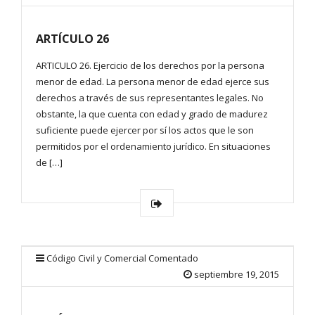
ARTÍCULO 26
ARTICULO 26. Ejercicio de los derechos por la persona
menor de edad. La persona menor de edad ejerce sus
derechos a través de sus representantes legales. No
obstante, la que cuenta con edad y grado de madurez
suficiente puede ejercer por sí los actos que le son
permitidos por el ordenamiento jurídico. En situaciones
de […]
Código Civil y Comercial Comentado
septiembre 19, 2015