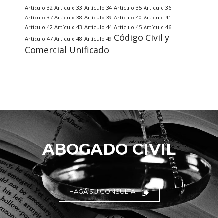
Artículo 32
Artículo 33
Artículo 34
Artículo 35
Artículo 36
Artículo 37
Artículo 38
Artículo 39
Artículo 40
Artículo 41
Artículo 42
Artículo 43
Artículo 44
Artículo 45
Artículo 46
Código Civil y
Artículo 47
Artículo 48
Artículo 49
Comercial Unificado
ABOGADO CIVIL
HAGA SU CONSULTA