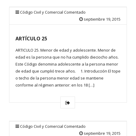
Código Civil y Comercial Comentado
septiembre 19, 2015
ARTÍCULO 25
ARTICULO 25. Menor de edad y adolescente. Menor de
edad es la persona que no ha cumplido dieciocho años.
Este Código denomina adolescente a la persona menor
de edad que cumplió trece años. 1. Introducción El tope
o techo de la persona menor edad se mantiene
conforme al régimen anterior: en los 18 […]
Código Civil y Comercial Comentado
septiembre 19, 2015