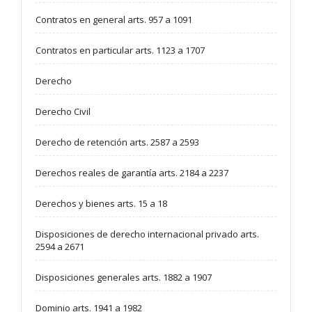
Contratos en general arts. 957 a 1091
Contratos en particular arts. 1123 a 1707
Derecho
Derecho Civil
Derecho de retención arts. 2587 a 2593
Derechos reales de garantía arts. 2184 a 2237
Derechos y bienes arts. 15 a 18
Disposiciones de derecho internacional privado arts.
2594 a 2671
Disposiciones generales arts. 1882 a 1907
Dominio arts. 1941 a 1982