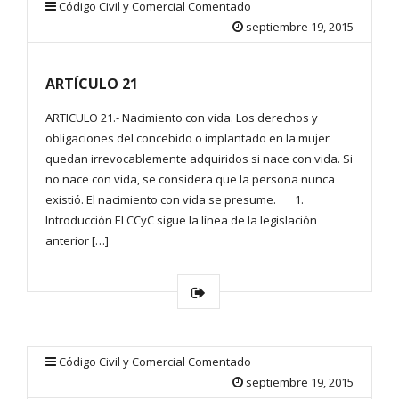
Código Civil y Comercial Comentado
septiembre 19, 2015
ARTÍCULO 21
ARTICULO 21.- Nacimiento con vida. Los derechos y
obligaciones del concebido o implantado en la mujer
quedan irrevocablemente adquiridos si nace con vida. Si
no nace con vida, se considera que la persona nunca
existió. El nacimiento con vida se presume. 1.
Introducción El CCyC sigue la línea de la legislación
anterior […]
Código Civil y Comercial Comentado
septiembre 19, 2015