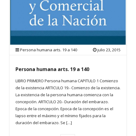
Persona humana arts. 19 a 140
julio 23, 2015
Persona humana arts. 19 a 140
LIBRO PRIMERO Persona humana CAPITULO 1 Comienzo
de la existencia ARTICULO 19.- Comienzo de la existencia.
La existencia de la persona humana comienza con la
concepción. ARTICULO 20.- Duración del embarazo.
Epoca de la concepción. Epoca de la concepción es el
lapso entre el máximo y el mínimo fijados para la
duración del embarazo. Se […]