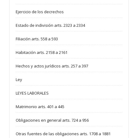
Ejercicio de los decrechos
Estado de indivisión arts. 2323 a 2334
Filiación arts. 558 a 593
Habitación arts. 2158 a 2161
Hechos y actos jurídicos arts. 257 a 397
Ley
LEYES LABORALES
Matrimonio arts. 401 a 445
Obligaciones en general arts. 724 a 956
Otras fuentes de las obligaciones arts. 1708 a 1881