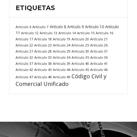
ETIQUETAS
Artículo
Artículo 8
Artículo 9
Artículo 10
Artículo 6
Artículo 7
11
Artículo 12
Artículo 13
Artículo 14
Artículo 15
Artículo 16
Artículo 17
Artículo 18
Artículo 19
Artículo 20
Artículo 21
Artículo 22
Artículo 23
Artículo 24
Artículo 25
Artículo 26
Artículo 27
Artículo 28
Artículo 29
Artículo 30
Artículo 31
Artículo 32
Artículo 33
Artículo 34
Artículo 35
Artículo 36
Artículo 37
Artículo 38
Artículo 39
Artículo 40
Artículo 41
Artículo 42
Artículo 43
Artículo 44
Artículo 45
Artículo 46
Código Civil y
Artículo 47
Artículo 48
Artículo 49
Comercial Unificado