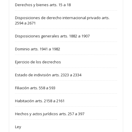
Derechos y bienes arts. 15 a 18
Disposiciones de derecho internacional privado arts.
2594 a 2671
Disposiciones generales arts. 1882 a 1907
Dominio arts. 1941 a 1982
Ejercicio de los decrechos
Estado de indivisión arts. 2323 a 2334
Filiación arts. 558 a 593
Habitación arts. 2158 a 2161
Hechos y actos jurídicos arts. 257 a 397
Ley