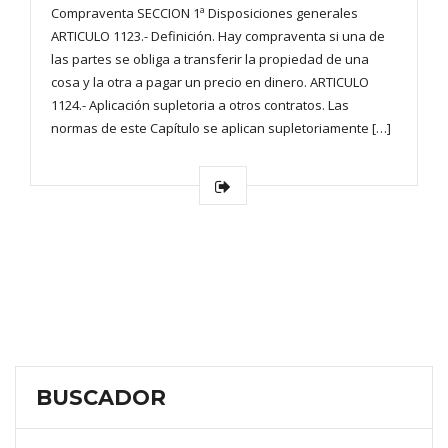
Compraventa SECCION 1ª Disposiciones generales
ARTICULO 1123.- Definición. Hay compraventa si una de
las partes se obliga a transferir la propiedad de una
cosa y la otra a pagar un precio en dinero. ARTICULO
1124.- Aplicación supletoria a otros contratos. Las
normas de este Capítulo se aplican supletoriamente […]
BUSCADOR