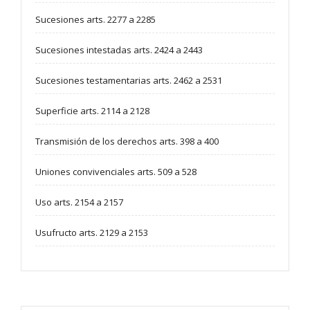
Sucesiones arts. 2277 a 2285
Sucesiones intestadas arts. 2424 a 2443
Sucesiones testamentarias arts. 2462 a 2531
Superficie arts. 2114 a 2128
Transmisión de los derechos arts. 398 a 400
Uniones convivenciales arts. 509 a 528
Uso arts. 2154 a 2157
Usufructo arts. 2129 a 2153