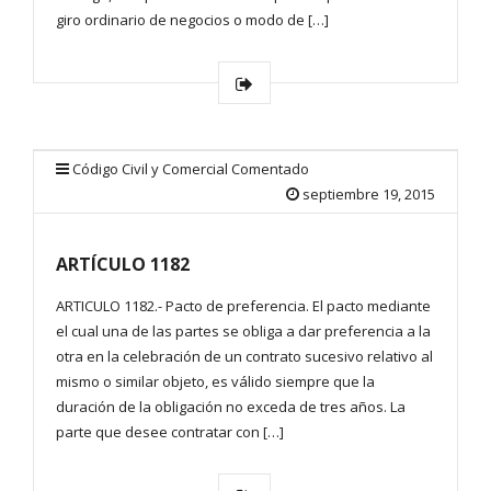
giro ordinario de negocios o modo de […]
Código Civil y Comercial Comentado
septiembre 19, 2015
ARTÍCULO 1182
ARTICULO 1182.- Pacto de preferencia. El pacto mediante
el cual una de las partes se obliga a dar preferencia a la
otra en la celebración de un contrato sucesivo relativo al
mismo o similar objeto, es válido siempre que la
duración de la obligación no exceda de tres años. La
parte que desee contratar con […]