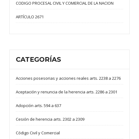
CODIGO PROCESAL CIVIL Y COMERCIAL DE LA NACION
ARTÍCULO 2671
CATEGORÍAS
Acciones posesorias y acciones reales arts. 2238 a 2276
Aceptación y renuncia de la herencia arts. 2286 a 2301
Adopción arts. 594 a 637
Cesión de herencia arts. 2302 a 2309
Código Civil y Comercial