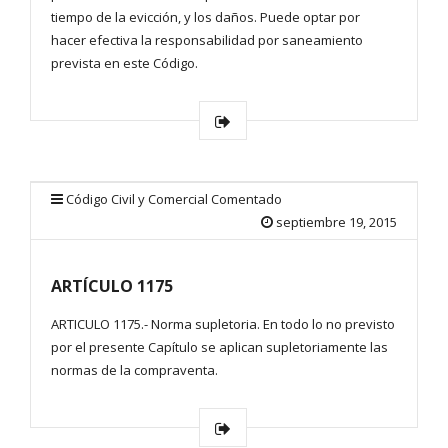
tiempo de la evicción, y los daños. Puede optar por
hacer efectiva la responsabilidad por saneamiento
prevista en este Código.
Código Civil y Comercial Comentado
septiembre 19, 2015
ARTÍCULO 1175
ARTICULO 1175.- Norma supletoria. En todo lo no previsto
por el presente Capítulo se aplican supletoriamente las
normas de la compraventa.