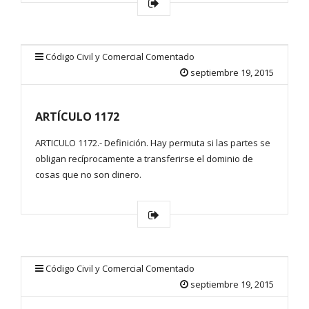
Código Civil y Comercial Comentado
septiembre 19, 2015
ARTÍCULO 1172
ARTICULO 1172.- Definición. Hay permuta si las partes se
obligan recíprocamente a transferirse el dominio de
cosas que no son dinero.
Código Civil y Comercial Comentado
septiembre 19, 2015