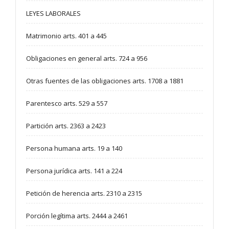
LEYES LABORALES
Matrimonio arts. 401 a 445
Obligaciones en general arts. 724 a 956
Otras fuentes de las obligaciones arts. 1708 a 1881
Parentesco arts. 529 a 557
Partición arts. 2363 a 2423
Persona humana arts. 19 a 140
Persona jurídica arts. 141 a 224
Petición de herencia arts. 2310 a 2315
Porción legítima arts. 2444 a 2461