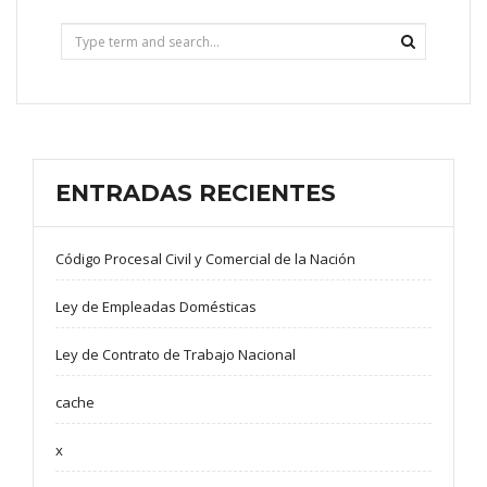
ENTRADAS RECIENTES
Código Procesal Civil y Comercial de la Nación
Ley de Empleadas Domésticas
Ley de Contrato de Trabajo Nacional
cache
x