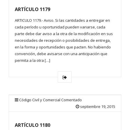
ARTÍCULO 1179
ARTICULO 1179.- Aviso. Si las cantidades a entregar en
cada período u oportunidad pueden variarse, cada
parte debe dar aviso a la otra de la modificación en sus
necesidades de recepción o posibilidades de entrega,
en la forma y oportunidades que pacten. No habiendo
convención, debe avisarse con una anticipación que
permita a la otra […]
Código Civil y Comercial Comentado
septiembre 19, 2015
ARTÍCULO 1180