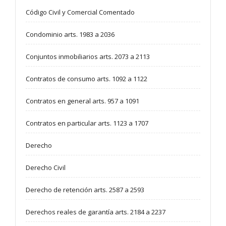
Código Civil y Comercial Comentado
Condominio arts. 1983 a 2036
Conjuntos inmobiliarios arts. 2073 a 2113
Contratos de consumo arts. 1092 a 1122
Contratos en general arts. 957 a 1091
Contratos en particular arts. 1123 a 1707
Derecho
Derecho Civil
Derecho de retención arts. 2587 a 2593
Derechos reales de garantía arts. 2184 a 2237