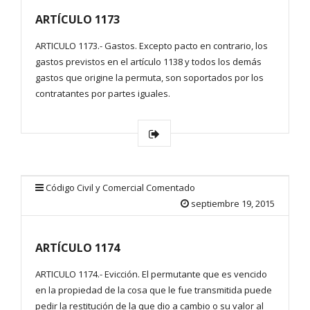
ARTÍCULO 1173
ARTICULO 1173.- Gastos. Excepto pacto en contrario, los
gastos previstos en el artículo 1138 y todos los demás
gastos que origine la permuta, son soportados por los
contratantes por partes iguales.
Código Civil y Comercial Comentado
septiembre 19, 2015
ARTÍCULO 1174
ARTICULO 1174.- Evicción. El permutante que es vencido
en la propiedad de la cosa que le fue transmitida puede
pedir la restitución de la que dio a cambio o su valor al