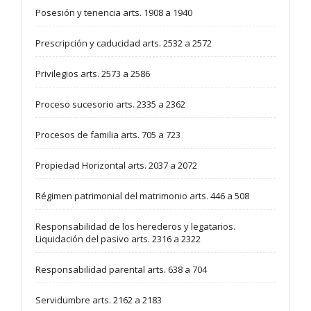
Posesión y tenencia arts. 1908 a 1940
Prescripción y caducidad arts. 2532 a 2572
Privilegios arts. 2573 a 2586
Proceso sucesorio arts. 2335 a 2362
Procesos de familia arts. 705 a 723
Propiedad Horizontal arts. 2037 a 2072
Régimen patrimonial del matrimonio arts. 446 a 508
Responsabilidad de los herederos y legatarios.
Liquidación del pasivo arts. 2316 a 2322
Responsabilidad parental arts. 638 a 704
Servidumbre arts. 2162 a 2183