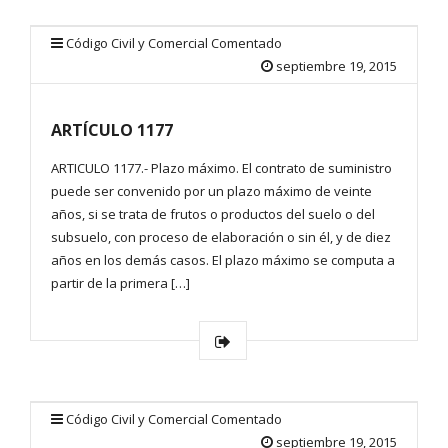
Código Civil y Comercial Comentado
septiembre 19, 2015
ARTÍCULO 1177
ARTICULO 1177.- Plazo máximo. El contrato de suministro
puede ser convenido por un plazo máximo de veinte
años, si se trata de frutos o productos del suelo o del
subsuelo, con proceso de elaboración o sin él, y de diez
años en los demás casos. El plazo máximo se computa a
partir de la primera […]
Código Civil y Comercial Comentado
septiembre 19, 2015