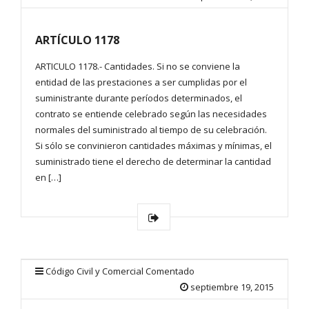
ARTÍCULO 1178
ARTICULO 1178.- Cantidades. Si no se conviene la
entidad de las prestaciones a ser cumplidas por el
suministrante durante períodos determinados, el
contrato se entiende celebrado según las necesidades
normales del suministrado al tiempo de su celebración.
Si sólo se convinieron cantidades máximas y mínimas, el
suministrado tiene el derecho de determinar la cantidad
en […]
Código Civil y Comercial Comentado
septiembre 19, 2015