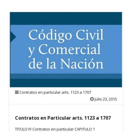
Contratos en particular arts. 1123 a 1707
julio 23, 2015
Contratos en Particular arts. 1123 a 1707
TITULO IV Contratos en particular CAPITULO 1