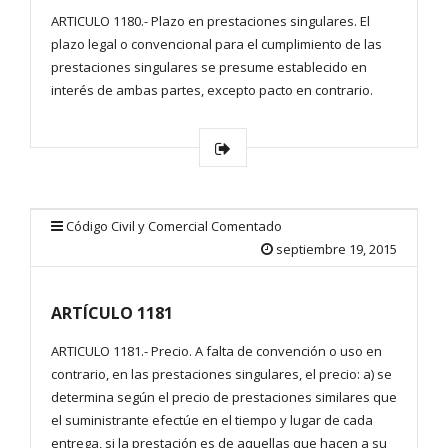
ARTICULO 1180.- Plazo en prestaciones singulares. El
plazo legal o convencional para el cumplimiento de las
prestaciones singulares se presume establecido en
interés de ambas partes, excepto pacto en contrario.
Código Civil y Comercial Comentado
septiembre 19, 2015
ARTÍCULO 1181
ARTICULO 1181.- Precio. A falta de convención o uso en
contrario, en las prestaciones singulares, el precio: a) se
determina según el precio de prestaciones similares que
el suministrante efectúe en el tiempo y lugar de cada
entrega, si la prestación es de aquellas que hacen a su