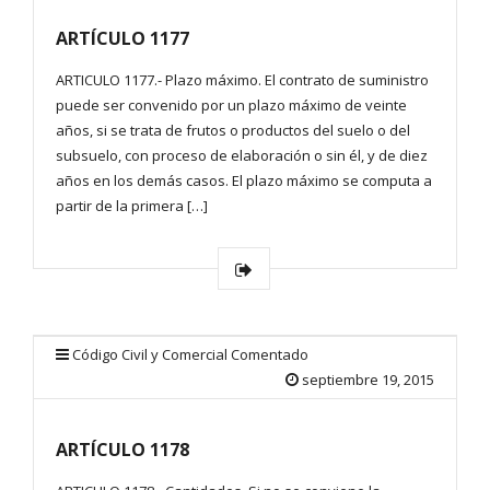
ARTÍCULO 1177
ARTICULO 1177.- Plazo máximo. El contrato de suministro
puede ser convenido por un plazo máximo de veinte
años, si se trata de frutos o productos del suelo o del
subsuelo, con proceso de elaboración o sin él, y de diez
años en los demás casos. El plazo máximo se computa a
partir de la primera […]
Código Civil y Comercial Comentado
septiembre 19, 2015
ARTÍCULO 1178