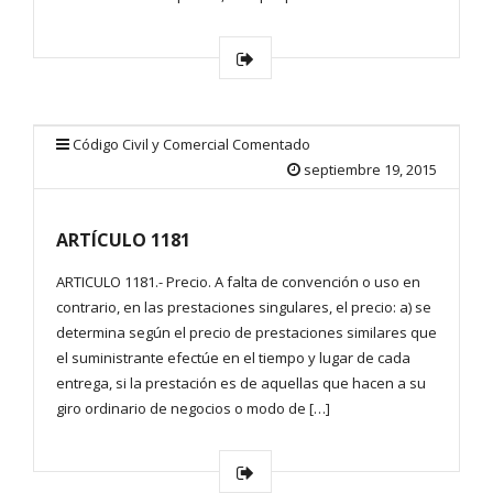
Código Civil y Comercial Comentado
septiembre 19, 2015
ARTÍCULO 1181
ARTICULO 1181.- Precio. A falta de convención o uso en
contrario, en las prestaciones singulares, el precio: a) se
determina según el precio de prestaciones similares que
el suministrante efectúe en el tiempo y lugar de cada
entrega, si la prestación es de aquellas que hacen a su
giro ordinario de negocios o modo de […]