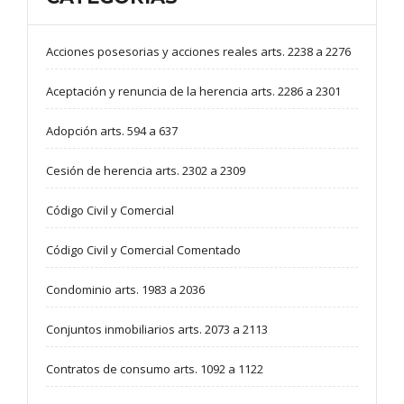
Acciones posesorias y acciones reales arts. 2238 a 2276
Aceptación y renuncia de la herencia arts. 2286 a 2301
Adopción arts. 594 a 637
Cesión de herencia arts. 2302 a 2309
Código Civil y Comercial
Código Civil y Comercial Comentado
Condominio arts. 1983 a 2036
Conjuntos inmobiliarios arts. 2073 a 2113
Contratos de consumo arts. 1092 a 1122