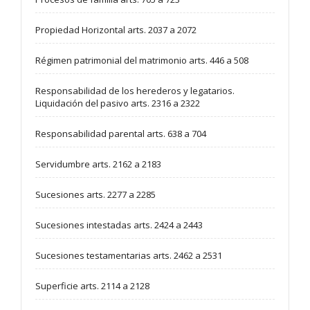
Propiedad Horizontal arts. 2037 a 2072
Régimen patrimonial del matrimonio arts. 446 a 508
Responsabilidad de los herederos y legatarios.
Liquidación del pasivo arts. 2316 a 2322
Responsabilidad parental arts. 638 a 704
Servidumbre arts. 2162 a 2183
Sucesiones arts. 2277 a 2285
Sucesiones intestadas arts. 2424 a 2443
Sucesiones testamentarias arts. 2462 a 2531
Superficie arts. 2114 a 2128