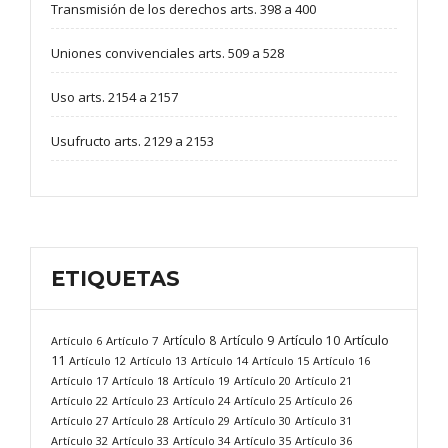
Transmisión de los derechos arts. 398 a 400
Uniones convivenciales arts. 509 a 528
Uso arts. 2154 a 2157
Usufructo arts. 2129 a 2153
ETIQUETAS
Artículo
Artículo 8
Artículo 9
Artículo 10
Artículo 6
Artículo 7
11
Artículo 12
Artículo 13
Artículo 14
Artículo 15
Artículo 16
Artículo 17
Artículo 18
Artículo 19
Artículo 20
Artículo 21
Artículo 22
Artículo 23
Artículo 24
Artículo 25
Artículo 26
Artículo 27
Artículo 28
Artículo 29
Artículo 30
Artículo 31
Artículo 32
Artículo 33
Artículo 34
Artículo 35
Artículo 36