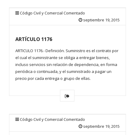
Código Civil y Comercial Comentado
septiembre 19, 2015
ARTÍCULO 1176
ARTICULO 1176.- Definición. Suministro es el contrato por
el cual el suministrante se obliga a entregar bienes,
incluso servicios sin relación de dependencia, en forma
periódica o continuada, y el suministrado a pagar un
precio por cada entrega o grupo de ellas.
Código Civil y Comercial Comentado
septiembre 19, 2015