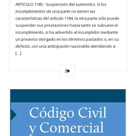
ARTICULO 1185.- Suspensión del suministro. Si los
incumplimientos de una parte no tienen las
características del artículo 1184, la otra parte sólo puede
suspender sus prestaciones hasta tanto se subsane el
incumplimiento, si ha advertido al incumplidor mediante
un preaviso otorgado en los términos pactados o, en su
defecto, con una anticipación razonable atendiendo a
[…]