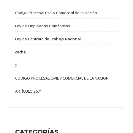
Código Procesal Civil y Comercial de la Nación
Ley de Empleadas Domésticas
Ley de Contrato de Trabajo Nacional
cache
x
CODIGO PROCESAL CIVIL Y COMERCIAL DE LA NACION
ARTÍCULO 2671
CATEGORÍAS