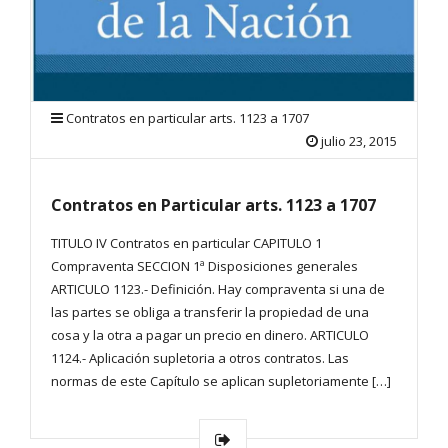
Contratos en particular arts. 1123 a 1707
julio 23, 2015
Contratos en Particular arts. 1123 a 1707
TITULO IV Contratos en particular CAPITULO 1
Compraventa SECCION 1ª Disposiciones generales
ARTICULO 1123.- Definición. Hay compraventa si una de
las partes se obliga a transferir la propiedad de una
cosa y la otra a pagar un precio en dinero. ARTICULO
1124.- Aplicación supletoria a otros contratos. Las
normas de este Capítulo se aplican supletoriamente […]