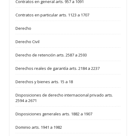
Contratos en general arts. 957 a 1091
Contratos en particular arts. 1123 a 1707
Derecho
Derecho Civil
Derecho de retención arts. 2587 a 2593
Derechos reales de garantía arts. 2184 a 2237
Derechos y bienes arts. 15 a 18
Disposiciones de derecho internacional privado arts.
2594 a 2671
Disposiciones generales arts. 1882 a 1907
Dominio arts. 1941 a 1982