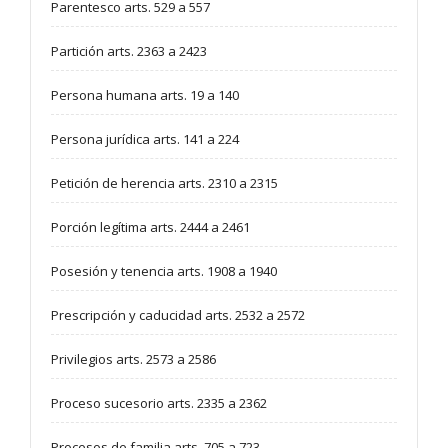
Parentesco arts. 529 a 557
Partición arts. 2363 a 2423
Persona humana arts. 19 a 140
Persona jurídica arts. 141 a 224
Petición de herencia arts. 2310 a 2315
Porción legítima arts. 2444 a 2461
Posesión y tenencia arts. 1908 a 1940
Prescripción y caducidad arts. 2532 a 2572
Privilegios arts. 2573 a 2586
Proceso sucesorio arts. 2335 a 2362
Procesos de familia arts. 705 a 723