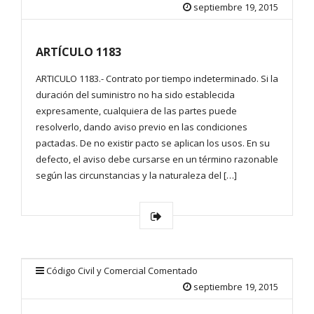
septiembre 19, 2015
ARTÍCULO 1183
ARTICULO 1183.- Contrato por tiempo indeterminado. Si la
duración del suministro no ha sido establecida
expresamente, cualquiera de las partes puede
resolverlo, dando aviso previo en las condiciones
pactadas. De no existir pacto se aplican los usos. En su
defecto, el aviso debe cursarse en un término razonable
según las circunstancias y la naturaleza del […]
Código Civil y Comercial Comentado
septiembre 19, 2015