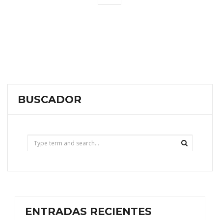
BUSCADOR
ENTRADAS RECIENTES