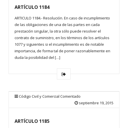
ARTÍCULO 1184
ARTICULO 1184.- Resolución. En caso de incumplimiento
de las obligaciones de una de las partes en cada
prestación singular, la otra sólo puede resolver el
contrato de suministro, en los términos de los artículos
1077 y siguientes si el incumplimiento es de notable
importancia, de forma tal de poner razonablemente en
duda la posibilidad del […]
Código Civil y Comercial Comentado
septiembre 19, 2015
ARTÍCULO 1185