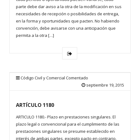
parte debe dar aviso a la otra de la modificación en sus
necesidades de recepción o posibilidades de entrega,
en la forma y oportunidades que pacten. No habiendo
convención, debe avisarse con una anticipación que
permita a la otra […]
Código Civil y Comercial Comentado
septiembre 19, 2015
ARTÍCULO 1180
ARTICULO 1180.- Plazo en prestaciones singulares. El
plazo legal o convencional para el cumplimiento de las
prestaciones singulares se presume establecido en
interés de ambas partes, excepto pacto en contrario.