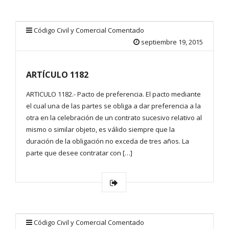
Código Civil y Comercial Comentado
septiembre 19, 2015
ARTÍCULO 1182
ARTICULO 1182.- Pacto de preferencia. El pacto mediante
el cual una de las partes se obliga a dar preferencia a la
otra en la celebración de un contrato sucesivo relativo al
mismo o similar objeto, es válido siempre que la
duración de la obligación no exceda de tres años. La
parte que desee contratar con […]
Código Civil y Comercial Comentado