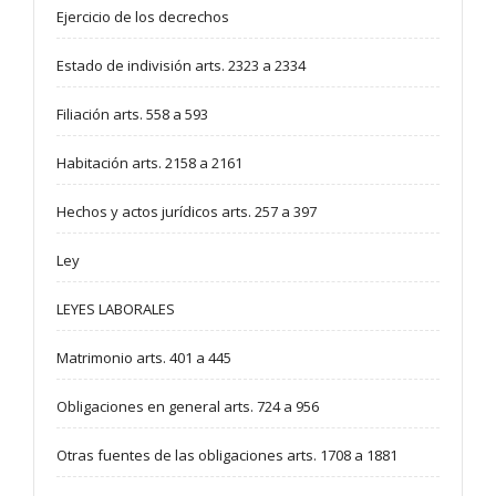
Ejercicio de los decrechos
Estado de indivisión arts. 2323 a 2334
Filiación arts. 558 a 593
Habitación arts. 2158 a 2161
Hechos y actos jurídicos arts. 257 a 397
Ley
LEYES LABORALES
Matrimonio arts. 401 a 445
Obligaciones en general arts. 724 a 956
Otras fuentes de las obligaciones arts. 1708 a 1881