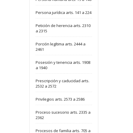
Persona jurídica arts. 141 a 224
Petición de herencia arts. 2310
a 2315
Porción legítima arts. 2444 a
2461
Posesión y tenencia arts. 1908
a 1940
Prescripción y caducidad arts.
2532 a 2572
Privilegios arts. 2573 a 2586
Proceso sucesorio arts. 2335 a
2362
Procesos de familia arts. 705 a