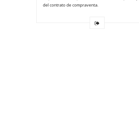
del contrato de compraventa.