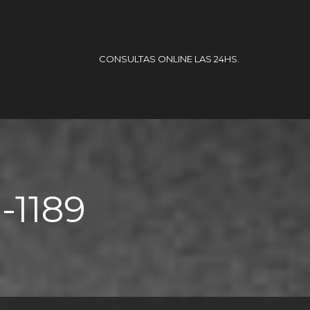
CONSULTAS ONLINE LAS 24HS.
-1189