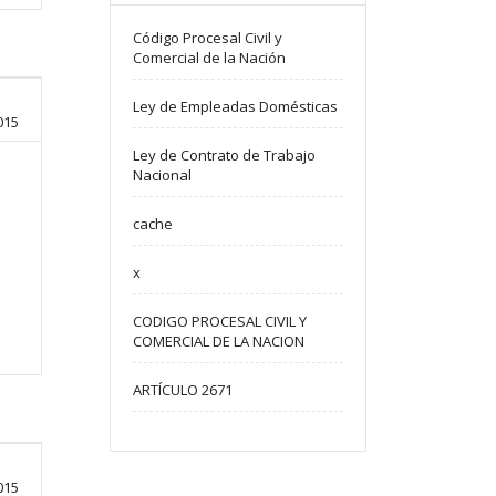
Código Procesal Civil y
Comercial de la Nación
Ley de Empleadas Domésticas
015
Ley de Contrato de Trabajo
Nacional
cache
x
CODIGO PROCESAL CIVIL Y
COMERCIAL DE LA NACION
ARTÍCULO 2671
015