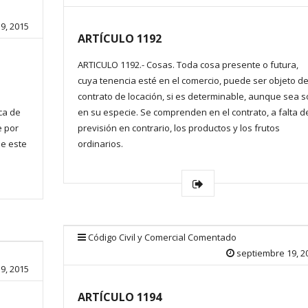
9, 2015
ARTÍCULO 1192
ARTICULO 1192.- Cosas. Toda cosa presente o futura,
cuya tenencia esté en el comercio, puede ser objeto de
contrato de locación, si es determinable, aunque sea s
ica de
en su especie. Se comprenden en el contrato, a falta d
e por
previsión en contrario, los productos y los frutos
de este
ordinarios.
Código Civil y Comercial Comentado
septiembre 19, 2
9, 2015
ARTÍCULO 1194