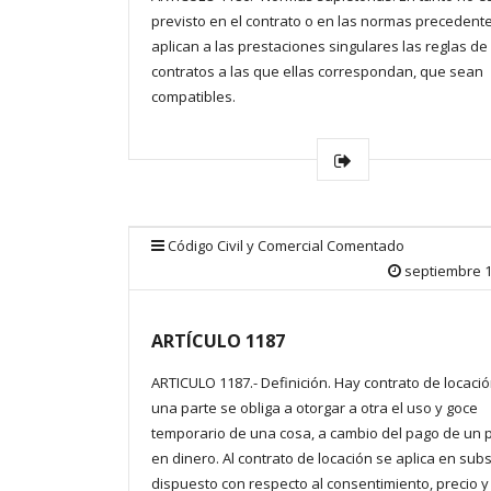
previsto en el contrato o en las normas precedente
aplican a las prestaciones singulares las reglas de
contratos a las que ellas correspondan, que sean
compatibles.
Código Civil y Comercial Comentado
septiembre 1
ARTÍCULO 1187
ARTICULO 1187.- Definición. Hay contrato de locació
una parte se obliga a otorgar a otra el uso y goce
temporario de una cosa, a cambio del pago de un 
en dinero. Al contrato de locación se aplica en subs
dispuesto con respecto al consentimiento, precio y