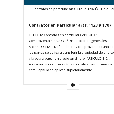
Contratos en particular arts. 1123 a 1707
julio 23, 
Contratos en Particular arts. 1123 a 1707
TITULO IV Contratos en particular CAPITULO 1
Compraventa SECCION 1ª Disposiciones generales
ARTICULO 1123.- Definición. Hay compraventa si una de
las partes se obliga a transferir la propiedad de una c
y la otra a pagar un precio en dinero. ARTICULO 1124.-
Aplicación supletoria a otros contratos. Las normas de
este Capítulo se aplican supletoriamente […]