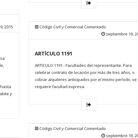
9, 2015
Código Civil y Comercial Comentado
septiembre 19, 2
ARTÍCULO 1191
osa
le,
ARTICULO 1191.- Facultades del representante. Para
celebrar contrato de locación por más de tres años, o
cobrar alquileres anticipados por el mismo período, se
 hasta
requiere facultad expresa.
abite y
Código Civil y Comercial Comentado
septiembre 19, 2