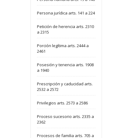
Persona jurídica arts. 141 a 224
Petición de herencia arts. 2310
a 2315
Porción legítima arts. 2444 a
2461
Posesión y tenencia arts. 1908
a 1940
Prescripción y caducidad arts.
2532 a 2572
Privilegios arts. 2573 a 2586
Proceso sucesorio arts. 2335 a
2362
Procesos de familia arts. 705 a