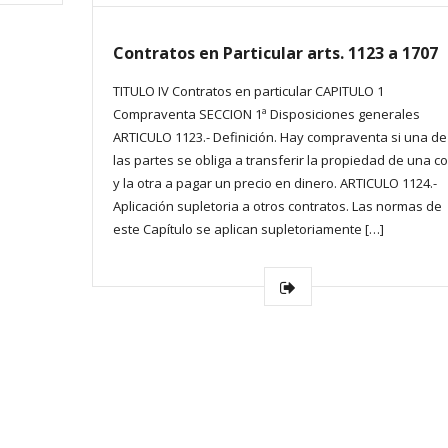
Contratos en Particular arts. 1123 a 1707
TITULO IV Contratos en particular CAPITULO 1
Compraventa SECCION 1ª Disposiciones generales
ARTICULO 1123.- Definición. Hay compraventa si una de
las partes se obliga a transferir la propiedad de una c
y la otra a pagar un precio en dinero. ARTICULO 1124.-
Aplicación supletoria a otros contratos. Las normas de
este Capítulo se aplican supletoriamente […]