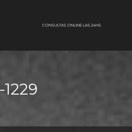
CONSULTAS ONLINE LAS 24HS.
o-1229