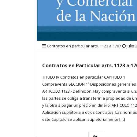
Contratos en particular arts. 1123 a 1707
julio 
Contratos en Particular arts. 1123 a 17
TITULO IV Contratos en particular CAPITULO 1
Compraventa SECCION 1ª Disposiciones generales
ARTICULO 1123.- Definición. Hay compraventa si un
las partes se obliga a transferir la propiedad de u
y la otra a pagar un precio en dinero. ARTICULO 112
Aplicación supletoria a otros contratos. Las norma
este Capítulo se aplican supletoriamente […]