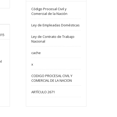
Código Procesal Civil y
Comercial de la Nación
Ley de Empleadas Domésticas
015
Ley de Contrato de Trabajo
Nacional
cache
el
x
CODIGO PROCESAL CIVIL Y
COMERCIAL DE LA NACION
ARTÍCULO 2671