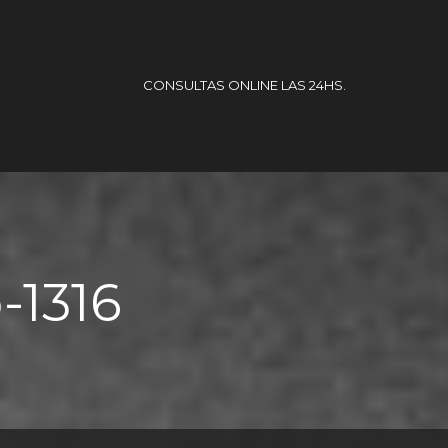
CONSULTAS ONLINE LAS 24HS.
-1316