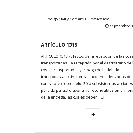
Código Civil y Comercial Comentado
septiembre 1
ARTÍCULO 1315
ARTICULO 1315.- Efectos de la recepción de las cos
transportadas. La recepción por el destinatario de 
cosas transportadas y el pago de lo debido al
transportista extinguen las acciones derivadas del
contrato, excepto dolo. Sólo subsisten las acciones
pérdida parcial o avería no reconocibles en el mo
de la entrega, las cuales deben […]