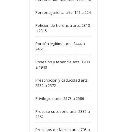
Persona jurídica arts. 141 a 224
Petición de herencia arts. 2310
a 2315
Porción legítima arts. 2444 a
2461
Posesión y tenencia arts. 1908
a 1940
Prescripción y caducidad arts.
2532 a 2572
Privilegios arts. 2573 a 2586
Proceso sucesorio arts. 2335 a
2362
Procesos de familia arts. 705 a