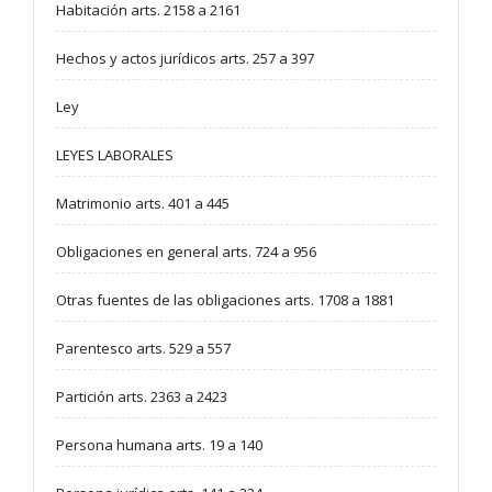
Habitación arts. 2158 a 2161
Hechos y actos jurídicos arts. 257 a 397
Ley
LEYES LABORALES
Matrimonio arts. 401 a 445
Obligaciones en general arts. 724 a 956
Otras fuentes de las obligaciones arts. 1708 a 1881
Parentesco arts. 529 a 557
Partición arts. 2363 a 2423
Persona humana arts. 19 a 140