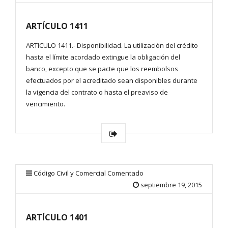
ARTÍCULO 1411
ARTICULO 1411.- Disponibilidad. La utilización del crédito
hasta el límite acordado extingue la obligación del
banco, excepto que se pacte que los reembolsos
efectuados por el acreditado sean disponibles durante
la vigencia del contrato o hasta el preaviso de
vencimiento.
Código Civil y Comercial Comentado
septiembre 19, 2015
ARTÍCULO 1401