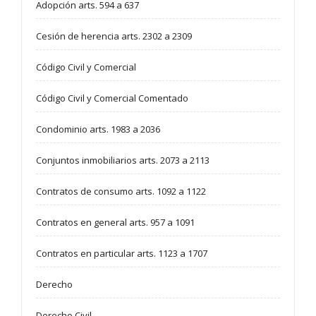
Adopción arts. 594 a 637
Cesión de herencia arts. 2302 a 2309
Código Civil y Comercial
Código Civil y Comercial Comentado
Condominio arts. 1983 a 2036
Conjuntos inmobiliarios arts. 2073 a 2113
Contratos de consumo arts. 1092 a 1122
Contratos en general arts. 957 a 1091
Contratos en particular arts. 1123 a 1707
Derecho
Derecho Civil