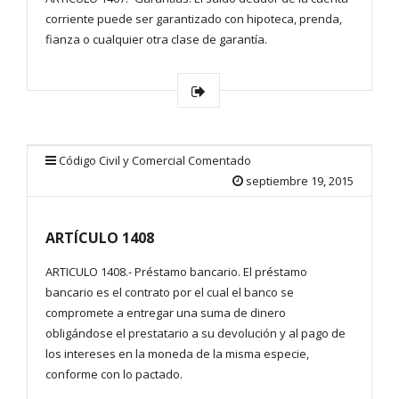
corriente puede ser garantizado con hipoteca, prenda,
fianza o cualquier otra clase de garantía.
Código Civil y Comercial Comentado
septiembre 19, 2015
ARTÍCULO 1408
ARTICULO 1408.- Préstamo bancario. El préstamo
bancario es el contrato por el cual el banco se
compromete a entregar una suma de dinero
obligándose el prestatario a su devolución y al pago de
los intereses en la moneda de la misma especie,
conforme con lo pactado.