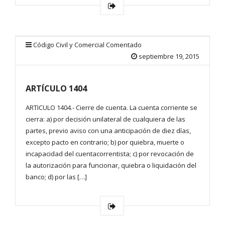
Código Civil y Comercial Comentado
septiembre 19, 2015
ARTÍCULO 1404
ARTICULO 1404.- Cierre de cuenta. La cuenta corriente se
cierra: a) por decisión unilateral de cualquiera de las
partes, previo aviso con una anticipación de diez días,
excepto pacto en contrario; b) por quiebra, muerte o
incapacidad del cuentacorrentista; c) por revocación de
la autorización para funcionar, quiebra o liquidación del
banco; d) por las […]