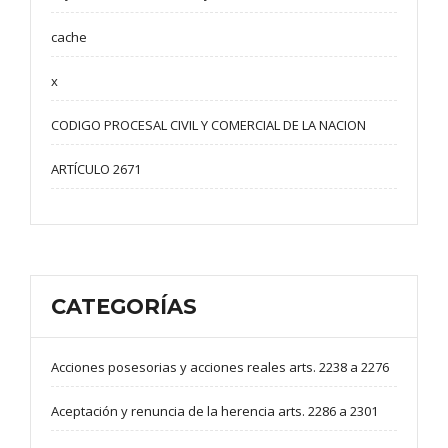
cache
x
CODIGO PROCESAL CIVIL Y COMERCIAL DE LA NACION
ARTÍCULO 2671
CATEGORÍAS
Acciones posesorias y acciones reales arts. 2238 a 2276
Aceptación y renuncia de la herencia arts. 2286 a 2301