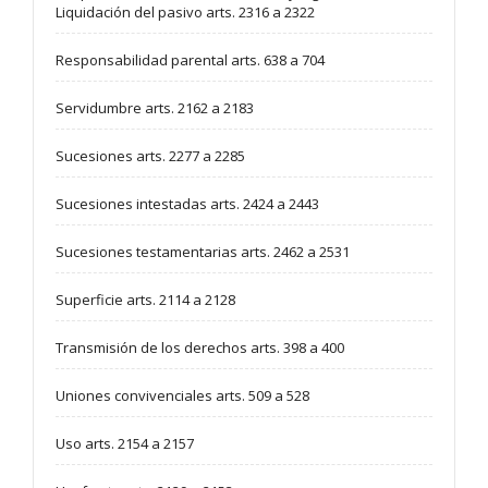
Liquidación del pasivo arts. 2316 a 2322
Responsabilidad parental arts. 638 a 704
Servidumbre arts. 2162 a 2183
Sucesiones arts. 2277 a 2285
Sucesiones intestadas arts. 2424 a 2443
Sucesiones testamentarias arts. 2462 a 2531
Superficie arts. 2114 a 2128
Transmisión de los derechos arts. 398 a 400
Uniones convivenciales arts. 509 a 528
Uso arts. 2154 a 2157