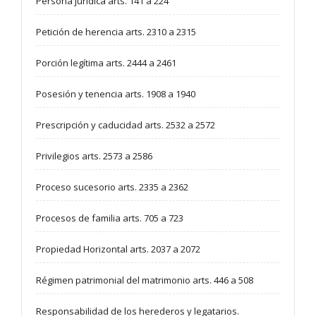
Persona jurídica arts. 141 a 224
Petición de herencia arts. 2310 a 2315
Porción legítima arts. 2444 a 2461
Posesión y tenencia arts. 1908 a 1940
Prescripción y caducidad arts. 2532 a 2572
Privilegios arts. 2573 a 2586
Proceso sucesorio arts. 2335 a 2362
Procesos de familia arts. 705 a 723
Propiedad Horizontal arts. 2037 a 2072
Régimen patrimonial del matrimonio arts. 446 a 508
Responsabilidad de los herederos y legatarios.