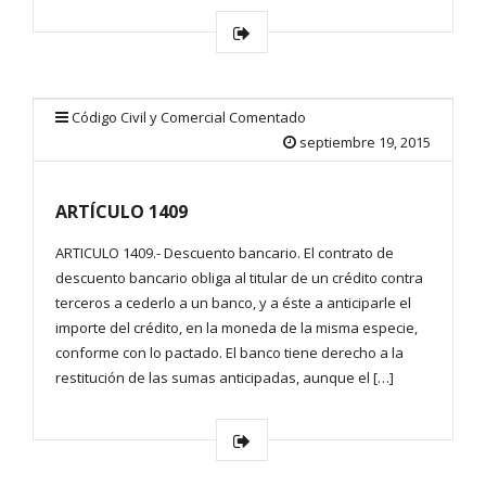
Código Civil y Comercial Comentado
septiembre 19, 2015
ARTÍCULO 1409
ARTICULO 1409.- Descuento bancario. El contrato de
descuento bancario obliga al titular de un crédito contra
terceros a cederlo a un banco, y a éste a anticiparle el
importe del crédito, en la moneda de la misma especie,
conforme con lo pactado. El banco tiene derecho a la
restitución de las sumas anticipadas, aunque el […]