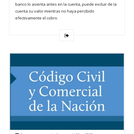
banco lo asienta antes en la cuenta, puede excluir de la
cuenta su valor mientras no haya percibido
efectivamente el cobro.