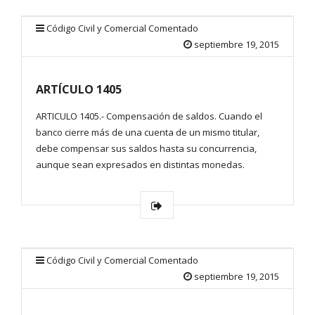
Código Civil y Comercial Comentado
septiembre 19, 2015
ARTÍCULO 1405
ARTICULO 1405.- Compensación de saldos. Cuando el
banco cierre más de una cuenta de un mismo titular,
debe compensar sus saldos hasta su concurrencia,
aunque sean expresados en distintas monedas.
Código Civil y Comercial Comentado
septiembre 19, 2015