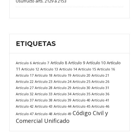
Usufructo arts. 2129 a 2153
ETIQUETAS
Artículo
Artículo 8
Artículo 9
Artículo 10
Artículo 6
Artículo 7
11
Artículo 12
Artículo 13
Artículo 14
Artículo 15
Artículo 16
Artículo 17
Artículo 18
Artículo 19
Artículo 20
Artículo 21
Artículo 22
Artículo 23
Artículo 24
Artículo 25
Artículo 26
Artículo 27
Artículo 28
Artículo 29
Artículo 30
Artículo 31
Artículo 32
Artículo 33
Artículo 34
Artículo 35
Artículo 36
Artículo 37
Artículo 38
Artículo 39
Artículo 40
Artículo 41
Artículo 42
Artículo 43
Artículo 44
Artículo 45
Artículo 46
Código Civil y
Artículo 47
Artículo 48
Artículo 49
Comercial Unificado