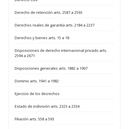
Derecho de retención arts. 2587 a 2593
Derechos reales de garantía arts. 2184 a 2237
Derechos y bienes arts. 15 a 18
Disposiciones de derecho internacional privado arts.
2594 a 2671
Disposiciones generales arts. 1882 a 1907
Dominio arts. 1941 a 1982
Ejercicio de los decrechos
Estado de indivisión arts. 2323 a 2334
Filiación arts. 558 a 593