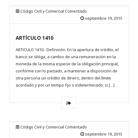
Código Civil y Comercial Comentado
septiembre 19, 2015
ARTÍCULO 1410
ARTICULO 1410.- Definición. En la apertura de crédito, el
banco se obliga, a cambio de una remuneración en la
moneda de la misma especie de la obligación principal,
conforme con lo pactado, a mantener a disposición de
otra persona un crédito de dinero, dentro del límite
acordado y por un tiempo fijo o indeterminado; si […]
Código Civil y Comercial Comentado
septiembre 19, 2015