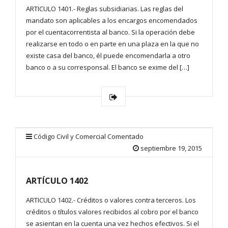
ARTICULO 1401.- Reglas subsidiarias. Las reglas del
mandato son aplicables a los encargos encomendados
por el cuentacorrentista al banco. Si la operación debe
realizarse en todo o en parte en una plaza en la que no
existe casa del banco, él puede encomendarla a otro
banco o a su corresponsal. El banco se exime del […]
Código Civil y Comercial Comentado
septiembre 19, 2015
ARTÍCULO 1402
ARTICULO 1402.- Créditos o valores contra terceros. Los
créditos o títulos valores recibidos al cobro por el banco
se asientan en la cuenta una vez hechos efectivos. Si el