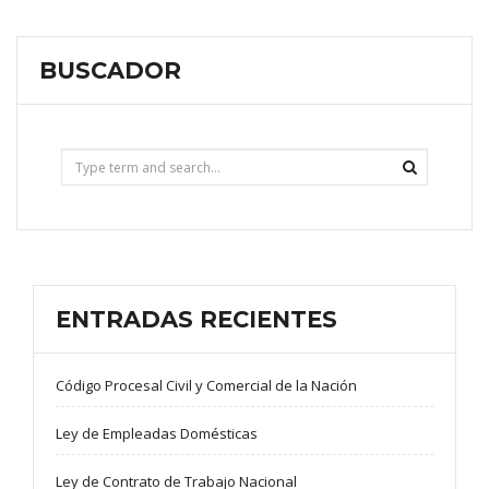
BUSCADOR
ENTRADAS RECIENTES
Código Procesal Civil y Comercial de la Nación
Ley de Empleadas Domésticas
Ley de Contrato de Trabajo Nacional