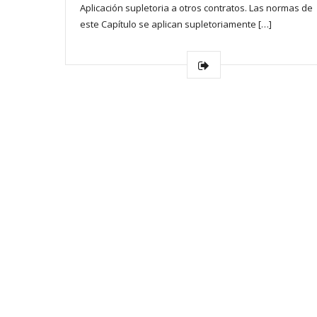
Aplicación supletoria a otros contratos. Las normas de
este Capítulo se aplican supletoriamente […]