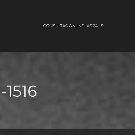
CONSULTAS ONLINE LAS 24HS.
-1516