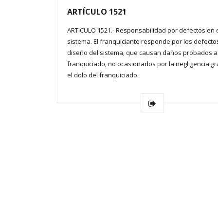
ARTÍCULO 1521
ARTICULO 1521.- Responsabilidad por defectos en 
sistema. El franquiciante responde por los defecto
diseño del sistema, que causan daños probados a
franquiciado, no ocasionados por la negligencia gr
el dolo del franquiciado.