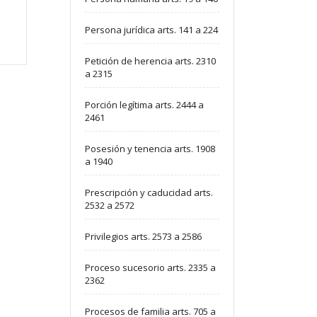
Persona jurídica arts. 141 a 224
Petición de herencia arts. 2310
a 2315
Porción legítima arts. 2444 a
2461
Posesión y tenencia arts. 1908
a 1940
Prescripción y caducidad arts.
2532 a 2572
Privilegios arts. 2573 a 2586
Proceso sucesorio arts. 2335 a
2362
Procesos de familia arts. 705 a