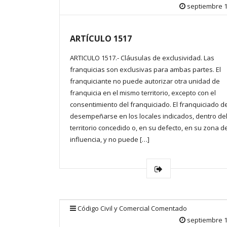
septiembre 1
ARTÍCULO 1517
ARTICULO 1517.- Cláusulas de exclusividad. Las
franquicias son exclusivas para ambas partes. El
franquiciante no puede autorizar otra unidad de
franquicia en el mismo territorio, excepto con el
consentimiento del franquiciado. El franquiciado 
desempeñarse en los locales indicados, dentro de
territorio concedido o, en su defecto, en su zona d
influencia, y no puede […]
Código Civil y Comercial Comentado
septiembre 1