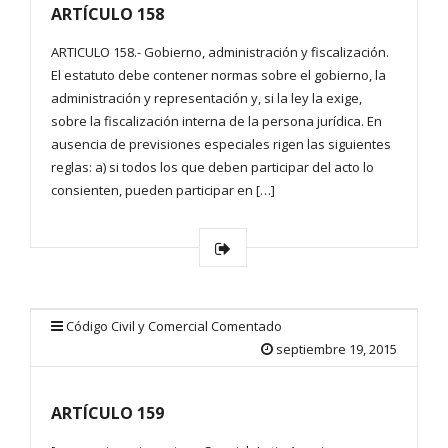
ARTÍCULO 158
ARTICULO 158.- Gobierno, administración y fiscalización.
El estatuto debe contener normas sobre el gobierno, la
administración y representación y, si la ley la exige,
sobre la fiscalización interna de la persona jurídica. En
ausencia de previsiones especiales rigen las siguientes
reglas: a) si todos los que deben participar del acto lo
consienten, pueden participar en […]
Código Civil y Comercial Comentado
septiembre 19, 2015
ARTÍCULO 159