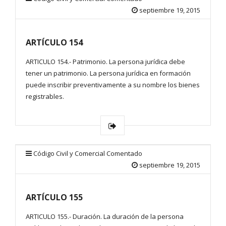
septiembre 19, 2015
ARTÍCULO 154
ARTICULO 154.- Patrimonio. La persona jurídica debe
tener un patrimonio. La persona jurídica en formación
puede inscribir preventivamente a su nombre los bienes
registrables.
Código Civil y Comercial Comentado
septiembre 19, 2015
ARTÍCULO 155
ARTICULO 155.- Duración. La duración de la persona