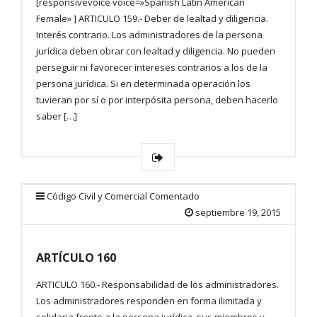
[responsivevoice voice=»Spanish Latin American
Female» ] ARTICULO 159.- Deber de lealtad y diligencia.
Interés contrario. Los administradores de la persona
jurídica deben obrar con lealtad y diligencia. No pueden
perseguir ni favorecer intereses contrarios a los de la
persona jurídica. Si en determinada operación los
tuvieran por sí o por interpósita persona, deben hacerlo
saber […]
Código Civil y Comercial Comentado
septiembre 19, 2015
ARTÍCULO 160
ARTICULO 160.- Responsabilidad de los administradores.
Los administradores responden en forma ilimitada y