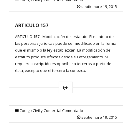
septiembre 19, 2015
ARTÍCULO 157
ARTICULO 157.- Modificación del estatuto. El estatuto de
las personas jurídicas puede ser modificado en la forma
que el mismo o la ley establezcan. La modificación del
estatuto produce efectos desde su otorgamiento. Si
requiere inscripción es oponible a terceros a partir de
ésta, excepto que el tercero la conozca.
Código Civil y Comercial Comentado
septiembre 19, 2015