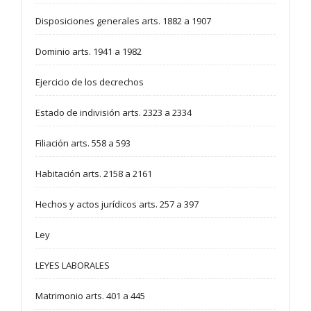
Disposiciones generales arts. 1882 a 1907
Dominio arts. 1941 a 1982
Ejercicio de los decrechos
Estado de indivisión arts. 2323 a 2334
Filiación arts. 558 a 593
Habitación arts. 2158 a 2161
Hechos y actos jurídicos arts. 257 a 397
Ley
LEYES LABORALES
Matrimonio arts. 401 a 445