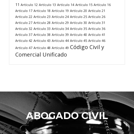
11
Artículo 12
Artículo 13
Artículo 14
Artículo 15
Artículo 16
Artículo 17
Artículo 18
Artículo 19
Artículo 20
Artículo 21
Artículo 22
Artículo 23
Artículo 24
Artículo 25
Artículo 26
Artículo 27
Artículo 28
Artículo 29
Artículo 30
Artículo 31
Artículo 32
Artículo 33
Artículo 34
Artículo 35
Artículo 36
Artículo 37
Artículo 38
Artículo 39
Artículo 40
Artículo 41
Artículo 42
Artículo 43
Artículo 44
Artículo 45
Artículo 46
Código Civil y
Artículo 47
Artículo 48
Artículo 49
Comercial Unificado
ABOGADO CIVIL