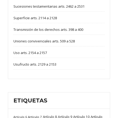
Sucesiones testamentarias arts. 2462 a 2531
Superficie arts. 2114 a 2128
Transmisión de los derechos arts. 398 a 400
Uniones convivenciales arts. 509 a 528
Uso arts. 2154 a 2157
Usufructo arts. 2129 a 2153
ETIQUETAS
Artículo
Artículo 8
Artículo 9
Artículo 10
Artículo 6
Artículo 7