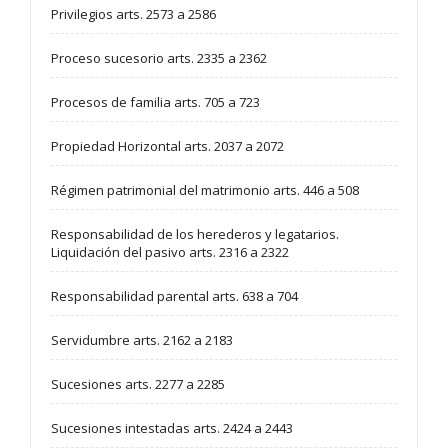
Privilegios arts. 2573 a 2586
Proceso sucesorio arts. 2335 a 2362
Procesos de familia arts. 705 a 723
Propiedad Horizontal arts. 2037 a 2072
Régimen patrimonial del matrimonio arts. 446 a 508
Responsabilidad de los herederos y legatarios.
Liquidación del pasivo arts. 2316 a 2322
Responsabilidad parental arts. 638 a 704
Servidumbre arts. 2162 a 2183
Sucesiones arts. 2277 a 2285
Sucesiones intestadas arts. 2424 a 2443