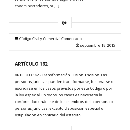
coadministradores, si […]
Código Civil y Comercial Comentado
septiembre 19, 2015
ARTÍCULO 162
ARTICULO 162.- Transformación. Fusión. Escisión. Las
personas jurídicas pueden transformarse, fusionarse o
escindirse en los casos previstos por este Código o por
la ley especial. En todos los casos es necesaria la
conformidad unánime de los miembros de la persona o
personas jurídicas, excepto disposición especial o
estipulación en contrario del estatuto.