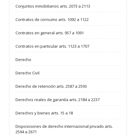
Conjuntos inmobiliarios arts. 2073 a 2113
Contratos de consumo arts. 1092 a 1122
Contratos en general arts. 957 a 1091
Contratos en particular arts. 1123 a 1707
Derecho
Derecho Civil
Derecho de retención arts. 2587 a 2593
Derechos reales de garantía arts. 2184 a 2237
Derechos y bienes arts. 15 a 18
Disposiciones de derecho internacional privado arts.
2594 a 2671