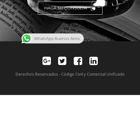
HAGA SU CONSULTA
WhatsApp Buenos Aires
Derechos Reservados - Código Civil y Comercial Unificado