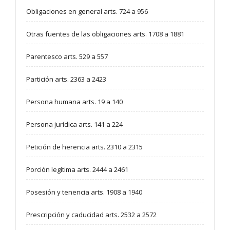
Obligaciones en general arts. 724 a 956
Otras fuentes de las obligaciones arts. 1708 a 1881
Parentesco arts. 529 a 557
Partición arts. 2363 a 2423
Persona humana arts. 19 a 140
Persona jurídica arts. 141 a 224
Petición de herencia arts. 2310 a 2315
Porción legítima arts. 2444 a 2461
Posesión y tenencia arts. 1908 a 1940
Prescripción y caducidad arts. 2532 a 2572