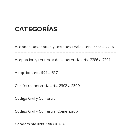
CATEGORÍAS
Acciones posesorias y acciones reales arts. 2238 a 2276
Aceptación y renuncia de la herencia arts. 2286 a 2301
Adopción arts. 594 a 637
Cesión de herencia arts. 2302 a 2309
Código Civil y Comercial
Código Civil y Comercial Comentado
Condominio arts. 1983 a 2036