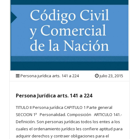
Persona jurídica arts. 141 a 224
julio 23, 2015
Persona Jurídica arts. 141 a 224
TITULO II Persona jurídica CAPITULO 1 Parte general
SECCION 1ª Personalidad. Composición ARTICULO 141.-
Definición. Son personas jurídicas todos los entes a los
cuales el ordenamiento jurídico les confiere aptitud para
adquirir derechos y contraer obligaciones para el