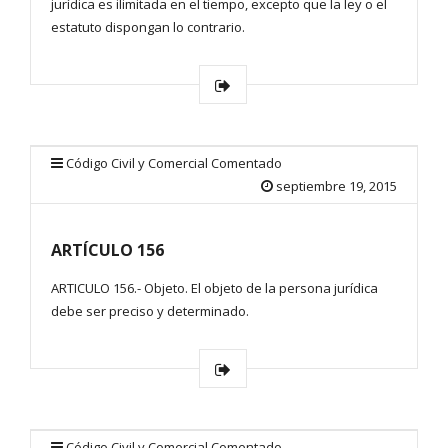
jurídica es ilimitada en el tiempo, excepto que la ley o el
estatuto dispongan lo contrario.
Código Civil y Comercial Comentado
septiembre 19, 2015
ARTÍCULO 156
ARTICULO 156.- Objeto. El objeto de la persona jurídica
debe ser preciso y determinado.
Código Civil y Comercial Comentado