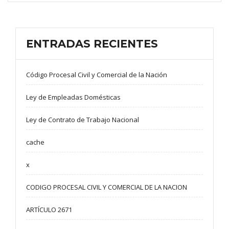
ENTRADAS RECIENTES
Código Procesal Civil y Comercial de la Nación
Ley de Empleadas Domésticas
Ley de Contrato de Trabajo Nacional
cache
x
CODIGO PROCESAL CIVIL Y COMERCIAL DE LA NACION
ARTÍCULO 2671