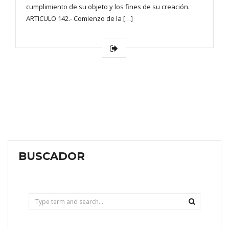
cumplimiento de su objeto y los fines de su creación.
ARTICULO 142.- Comienzo de la […]
BUSCADOR