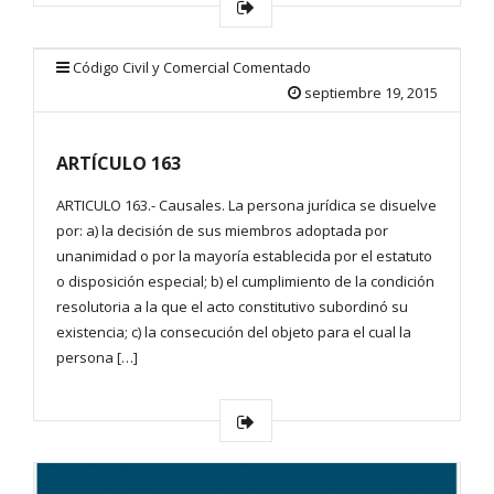
Código Civil y Comercial Comentado
septiembre 19, 2015
ARTÍCULO 163
ARTICULO 163.- Causales. La persona jurídica se disuelve
por: a) la decisión de sus miembros adoptada por
unanimidad o por la mayoría establecida por el estatuto
o disposición especial; b) el cumplimiento de la condición
resolutoria a la que el acto constitutivo subordinó su
existencia; c) la consecución del objeto para el cual la
persona […]