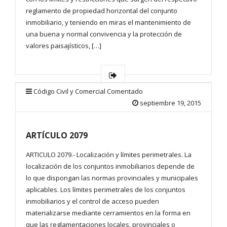
reglamento de propiedad horizontal del conjunto
inmobiliario, y teniendo en miras el mantenimiento de
una buena y normal convivencia y la protección de
valores paisajísticos, […]
Código Civil y Comercial Comentado
septiembre 19, 2015
ARTÍCULO 2079
ARTICULO 2079.- Localización y límites perimetrales. La
localización de los conjuntos inmobiliarios depende de
lo que dispongan las normas provinciales y municipales
aplicables. Los límites perimetrales de los conjuntos
inmobiliarios y el control de acceso pueden
materializarse mediante cerramientos en la forma en
que las reglamentaciones locales, provinciales o