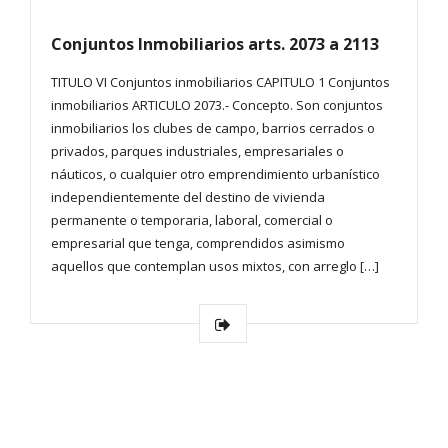
Conjuntos Inmobiliarios arts. 2073 a 2113
TITULO VI Conjuntos inmobiliarios CAPITULO 1 Conjuntos
inmobiliarios ARTICULO 2073.- Concepto. Son conjuntos
inmobiliarios los clubes de campo, barrios cerrados o
privados, parques industriales, empresariales o
náuticos, o cualquier otro emprendimiento urbanístico
independientemente del destino de vivienda
permanente o temporaria, laboral, comercial o
empresarial que tenga, comprendidos asimismo
aquellos que contemplan usos mixtos, con arreglo […]