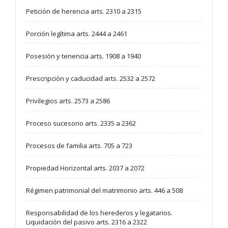
Petición de herencia arts. 2310 a 2315
Porción legítima arts. 2444 a 2461
Posesión y tenencia arts. 1908 a 1940
Prescripción y caducidad arts. 2532 a 2572
Privilegios arts. 2573 a 2586
Proceso sucesorio arts. 2335 a 2362
Procesos de familia arts. 705 a 723
Propiedad Horizontal arts. 2037 a 2072
Régimen patrimonial del matrimonio arts. 446 a 508
Responsabilidad de los herederos y legatarios.
Liquidación del pasivo arts. 2316 a 2322