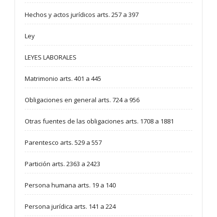
Hechos y actos jurídicos arts. 257 a 397
Ley
LEYES LABORALES
Matrimonio arts. 401 a 445
Obligaciones en general arts. 724 a 956
Otras fuentes de las obligaciones arts. 1708 a 1881
Parentesco arts. 529 a 557
Partición arts. 2363 a 2423
Persona humana arts. 19 a 140
Persona jurídica arts. 141 a 224