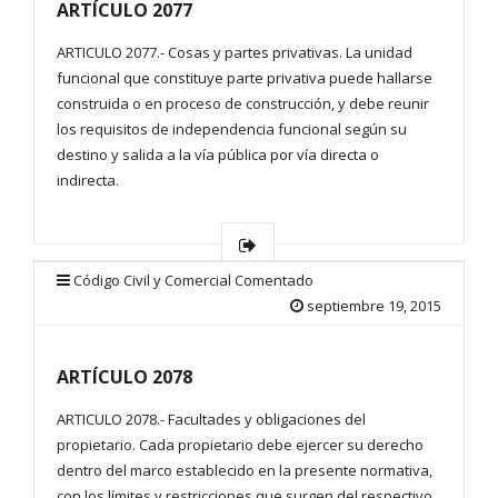
ARTÍCULO 2077
ARTICULO 2077.- Cosas y partes privativas. La unidad
funcional que constituye parte privativa puede hallarse
construida o en proceso de construcción, y debe reunir
los requisitos de independencia funcional según su
destino y salida a la vía pública por vía directa o
indirecta.
Código Civil y Comercial Comentado
septiembre 19, 2015
ARTÍCULO 2078
ARTICULO 2078.- Facultades y obligaciones del
propietario. Cada propietario debe ejercer su derecho
dentro del marco establecido en la presente normativa,
con los límites y restricciones que surgen del respectivo