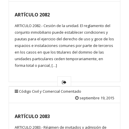
ARTÍCULO 2082
ARTICULO 2082.- Cesión de la unidad. El reglamento del
conjunto inmobiliario puede establecer condiciones y
pautas para el ejercicio del derecho de uso y goce de los
espacios e instalaciones comunes por parte de terceros
en los casos en que los titulares del dominio de las
unidades particulares ceden temporariamente, en
forma total o parcial, […]
Código Civil y Comercial Comentado
septiembre 19, 2015
ARTÍCULO 2083
ARTICULO 2083.- Régimen de invitados y admisión de