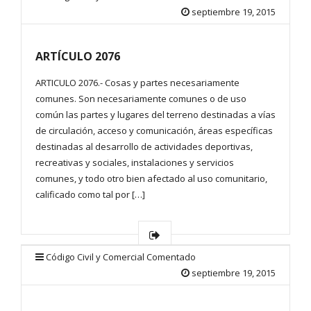
septiembre 19, 2015
ARTÍCULO 2076
ARTICULO 2076.- Cosas y partes necesariamente
comunes. Son necesariamente comunes o de uso
común las partes y lugares del terreno destinadas a vías
de circulación, acceso y comunicación, áreas específicas
destinadas al desarrollo de actividades deportivas,
recreativas y sociales, instalaciones y servicios
comunes, y todo otro bien afectado al uso comunitario,
calificado como tal por […]
Código Civil y Comercial Comentado
septiembre 19, 2015