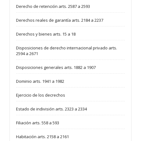
Derecho de retención arts. 2587 a 2593
Derechos reales de garantía arts. 2184 a 2237
Derechos y bienes arts. 15 a 18
Disposiciones de derecho internacional privado arts.
2594 a 2671
Disposiciones generales arts. 1882 a 1907
Dominio arts. 1941 a 1982
Ejercicio de los decrechos
Estado de indivisión arts. 2323 a 2334
Filiación arts. 558 a 593
Habitación arts. 2158 a 2161