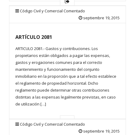
Código Civil y Comercial Comentado
septiembre 19, 2015
ARTÍCULO 2081
ARTICULO 2081.- Gastos y contribuciones. Los
propietarios están obligados a pagar las expensas,
gastos y erogaciones comunes para el correcto
mantenimiento y funcionamiento del conjunto
inmobiliario en la proporción que a tal efecto establece
el reglamento de propiedad horizontal. Dicho
reglamento puede determinar otras contribuciones
distintas a las expensas legalmente previstas, en caso
de utilización […]
Código Civil y Comercial Comentado
septiembre 19, 2015