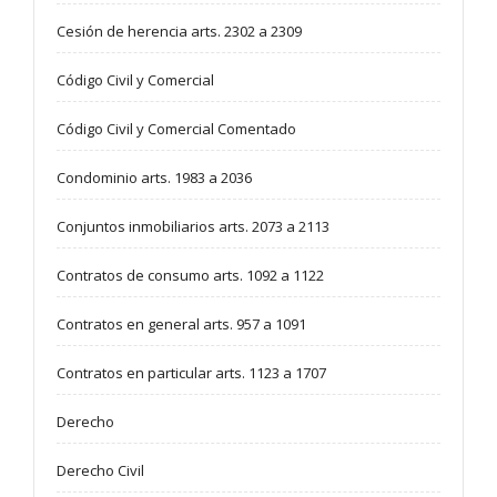
Cesión de herencia arts. 2302 a 2309
Código Civil y Comercial
Código Civil y Comercial Comentado
Condominio arts. 1983 a 2036
Conjuntos inmobiliarios arts. 2073 a 2113
Contratos de consumo arts. 1092 a 1122
Contratos en general arts. 957 a 1091
Contratos en particular arts. 1123 a 1707
Derecho
Derecho Civil