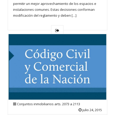
permitir un mejor aprovechamiento de los espacios e
instalaciones comunes. Estas decisiones conforman
modificación del reglamento y deben […]
Conjuntos inmobiliarios arts. 2073 a 2113
julio 24, 2015