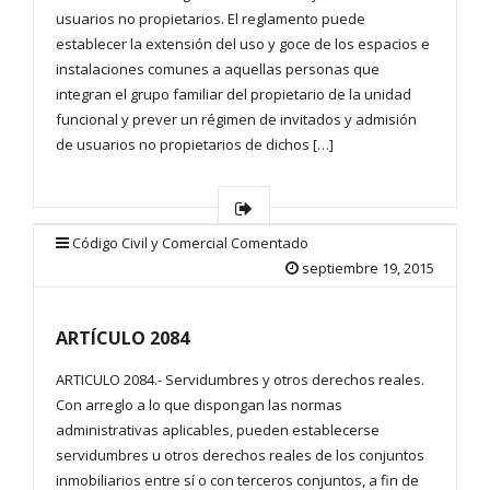
usuarios no propietarios. El reglamento puede
establecer la extensión del uso y goce de los espacios e
instalaciones comunes a aquellas personas que
integran el grupo familiar del propietario de la unidad
funcional y prever un régimen de invitados y admisión
de usuarios no propietarios de dichos […]
Código Civil y Comercial Comentado
septiembre 19, 2015
ARTÍCULO 2084
ARTICULO 2084.- Servidumbres y otros derechos reales.
Con arreglo a lo que dispongan las normas
administrativas aplicables, pueden establecerse
servidumbres u otros derechos reales de los conjuntos
inmobiliarios entre sí o con terceros conjuntos, a fin de