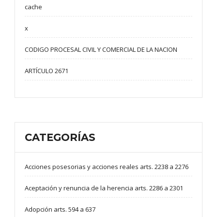
cache
x
CODIGO PROCESAL CIVIL Y COMERCIAL DE LA NACION
ARTÍCULO 2671
CATEGORÍAS
Acciones posesorias y acciones reales arts. 2238 a 2276
Aceptación y renuncia de la herencia arts. 2286 a 2301
Adopción arts. 594 a 637