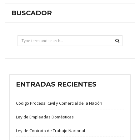
BUSCADOR
ENTRADAS RECIENTES
Código Procesal Civil y Comercial de la Nación
Ley de Empleadas Domésticas
Ley de Contrato de Trabajo Nacional