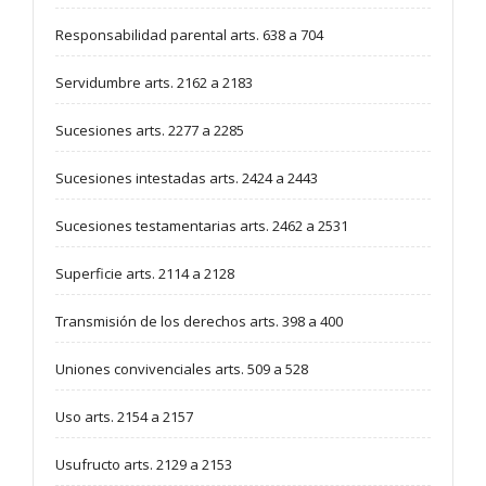
Responsabilidad parental arts. 638 a 704
Servidumbre arts. 2162 a 2183
Sucesiones arts. 2277 a 2285
Sucesiones intestadas arts. 2424 a 2443
Sucesiones testamentarias arts. 2462 a 2531
Superficie arts. 2114 a 2128
Transmisión de los derechos arts. 398 a 400
Uniones convivenciales arts. 509 a 528
Uso arts. 2154 a 2157
Usufructo arts. 2129 a 2153