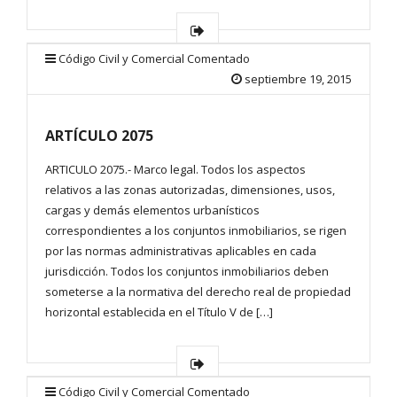
Código Civil y Comercial Comentado
septiembre 19, 2015
ARTÍCULO 2075
ARTICULO 2075.- Marco legal. Todos los aspectos
relativos a las zonas autorizadas, dimensiones, usos,
cargas y demás elementos urbanísticos
correspondientes a los conjuntos inmobiliarios, se rigen
por las normas administrativas aplicables en cada
jurisdicción. Todos los conjuntos inmobiliarios deben
someterse a la normativa del derecho real de propiedad
horizontal establecida en el Título V de […]
Código Civil y Comercial Comentado