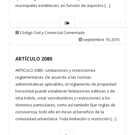
municipales establecen, en función de aspectos […]
Código Civil y Comercial Comentado
septiembre 19, 2015
ARTÍCULO 2080
ARTICULO 2080.- Limitaciones y restricciones
reglamentarias. De acuerdo a las normas
administrativas aplicables, el reglamento de propiedad
horizontal puede establecer limitaciones edilicias o de
otra índole, crear servidumbres y restricciones a los
dominios particulares, como así también fijar reglas de
convivencia, todo ello en miras al beneficio de la
comunidad urbanística. Toda limitación o restricción […]