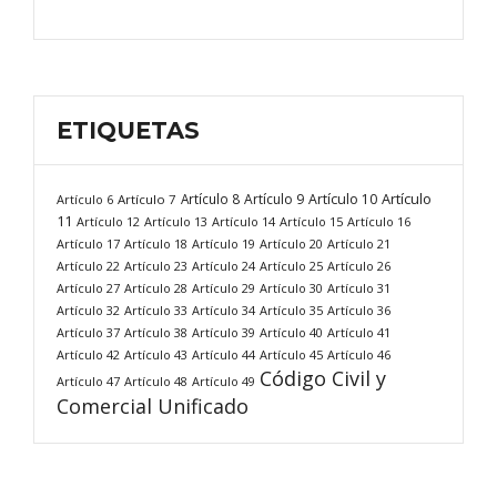
ETIQUETAS
Artículo
Artículo 8
Artículo 9
Artículo 10
Artículo 6
Artículo 7
11
Artículo 12
Artículo 13
Artículo 14
Artículo 15
Artículo 16
Artículo 17
Artículo 18
Artículo 19
Artículo 20
Artículo 21
Artículo 22
Artículo 23
Artículo 24
Artículo 25
Artículo 26
Artículo 27
Artículo 28
Artículo 29
Artículo 30
Artículo 31
Artículo 32
Artículo 33
Artículo 34
Artículo 35
Artículo 36
Artículo 37
Artículo 38
Artículo 39
Artículo 40
Artículo 41
Artículo 42
Artículo 43
Artículo 44
Artículo 45
Artículo 46
Código Civil y
Artículo 47
Artículo 48
Artículo 49
Comercial Unificado