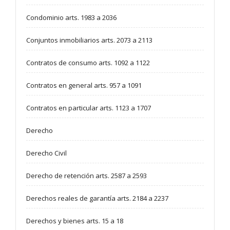
Condominio arts. 1983 a 2036
Conjuntos inmobiliarios arts. 2073 a 2113
Contratos de consumo arts. 1092 a 1122
Contratos en general arts. 957 a 1091
Contratos en particular arts. 1123 a 1707
Derecho
Derecho Civil
Derecho de retención arts. 2587 a 2593
Derechos reales de garantía arts. 2184 a 2237
Derechos y bienes arts. 15 a 18