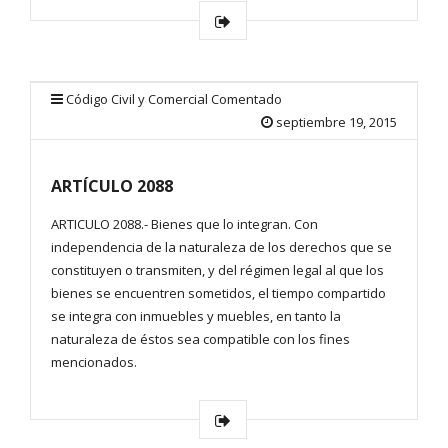
Código Civil y Comercial Comentado
septiembre 19, 2015
ARTÍCULO 2088
ARTICULO 2088.- Bienes que lo integran. Con
independencia de la naturaleza de los derechos que se
constituyen o transmiten, y del régimen legal al que los
bienes se encuentren sometidos, el tiempo compartido
se integra con inmuebles y muebles, en tanto la
naturaleza de éstos sea compatible con los fines
mencionados.