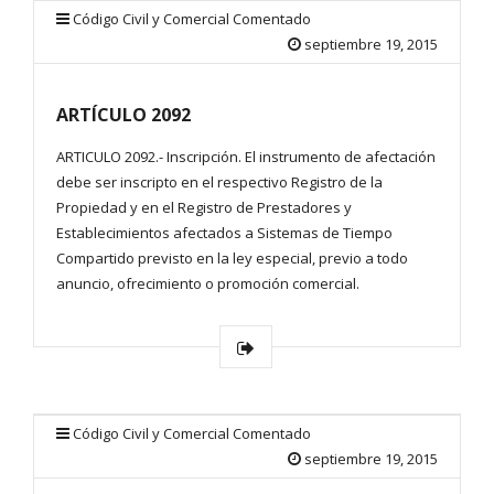
Código Civil y Comercial Comentado
septiembre 19, 2015
ARTÍCULO 2092
ARTICULO 2092.- Inscripción. El instrumento de afectación
debe ser inscripto en el respectivo Registro de la
Propiedad y en el Registro de Prestadores y
Establecimientos afectados a Sistemas de Tiempo
Compartido previsto en la ley especial, previo a todo
anuncio, ofrecimiento o promoción comercial.
Código Civil y Comercial Comentado
septiembre 19, 2015