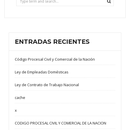
ENTRADAS RECIENTES
Código Procesal Civil y Comercial de la Nación
Ley de Empleadas Domésticas
Ley de Contrato de Trabajo Nacional
cache
x
CODIGO PROCESAL CIVIL Y COMERCIAL DE LA NACION