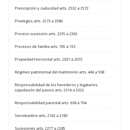
Prescripción y caducidad arts. 2532 a 2572
Privilegios arts. 2573 a 2586
Proceso sucesorio arts. 2335 a 2362
Procesos de familia arts. 705 a 723
Propiedad Horizontal arts. 2037 a 2072
Régimen patrimonial del matrimonio arts. 446 a 508
Responsabilidad de los herederos y legatarios.
Liquidación del pasivo arts. 2316 a 2322
Responsabilidad parental arts. 638 a 704
Servidumbre arts. 2162 a 2183
Sucesiones arts. 2277 a 2285