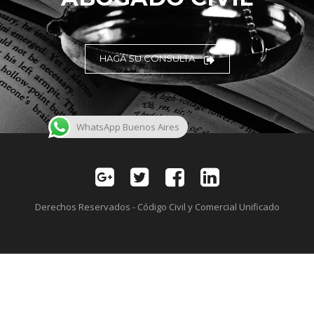
HAGA SU CONSULTA
WhatsApp Buenos Aires
Derechos Reservados - Código Civil y Comercial Unificado