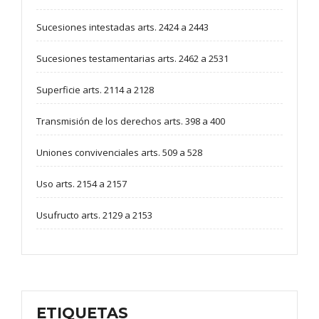
Sucesiones intestadas arts. 2424 a 2443
Sucesiones testamentarias arts. 2462 a 2531
Superficie arts. 2114 a 2128
Transmisión de los derechos arts. 398 a 400
Uniones convivenciales arts. 509 a 528
Uso arts. 2154 a 2157
Usufructo arts. 2129 a 2153
ETIQUETAS