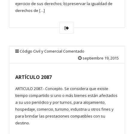
ejercicio de sus derechos; b) preservar la igualdad de
derechos de […]
Código Civil y Comercial Comentado
septiembre 19, 2015
ARTÍCULO 2087
ARTICULO 2087.- Concepto. Se considera que existe
tiempo compartido si uno o más bienes están afectados
a su uso periódico y por turnos, para alojamiento,
hospedaje, comercio, turismo, industria u otros fines y
para brindar las prestaciones compatibles con su
destino.