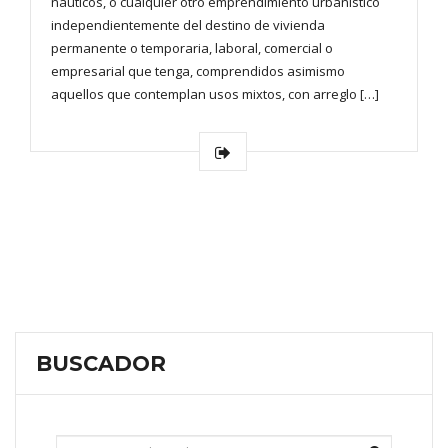
náuticos, o cualquier otro emprendimiento urbanístico
independientemente del destino de vivienda
permanente o temporaria, laboral, comercial o
empresarial que tenga, comprendidos asimismo
aquellos que contemplan usos mixtos, con arreglo […]
BUSCADOR