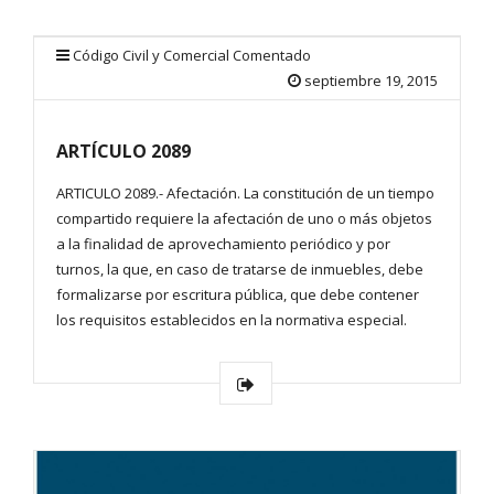
Código Civil y Comercial Comentado
septiembre 19, 2015
ARTÍCULO 2089
ARTICULO 2089.- Afectación. La constitución de un tiempo
compartido requiere la afectación de uno o más objetos
a la finalidad de aprovechamiento periódico y por
turnos, la que, en caso de tratarse de inmuebles, debe
formalizarse por escritura pública, que debe contener
los requisitos establecidos en la normativa especial.