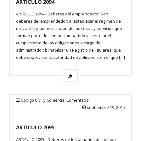
ARTÍCULO 2094
ARTICULO 2094.- Deberes del emprendedor. Son
deberes del emprendedor: a) establecer el régimen de
utilización y administración de las cosas y servicios que
forman parte del tiempo compartido y controlar el
cumplimiento de las obligaciones a cargo del
administrador; b) habilitar un Registro de Titulares, que
debe supervisar la autoridad de aplicación, en el que […]
Código Civil y Comercial Comentado
septiembre 19, 2015
ARTÍCULO 2095
ARTICULO 2095.- Deberes de los usuarios del tiempo