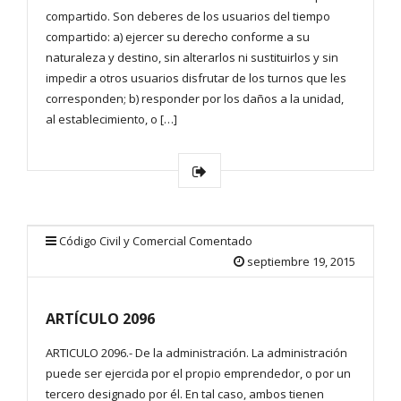
compartido. Son deberes de los usuarios del tiempo
compartido: a) ejercer su derecho conforme a su
naturaleza y destino, sin alterarlos ni sustituirlos y sin
impedir a otros usuarios disfrutar de los turnos que les
corresponden; b) responder por los daños a la unidad,
al establecimiento, o […]
Código Civil y Comercial Comentado
septiembre 19, 2015
ARTÍCULO 2096
ARTICULO 2096.- De la administración. La administración
puede ser ejercida por el propio emprendedor, o por un
tercero designado por él. En tal caso, ambos tienen