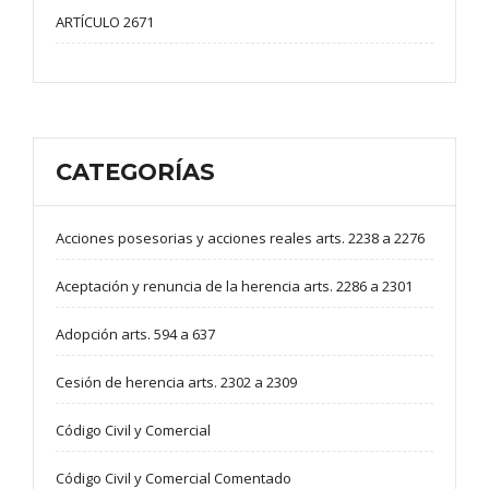
ARTÍCULO 2671
CATEGORÍAS
Acciones posesorias y acciones reales arts. 2238 a 2276
Aceptación y renuncia de la herencia arts. 2286 a 2301
Adopción arts. 594 a 637
Cesión de herencia arts. 2302 a 2309
Código Civil y Comercial
Código Civil y Comercial Comentado