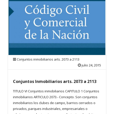
Conjuntos inmobiliarios arts. 2073 a 2113
julio 24, 2015
Conjuntos Inmobiliarios arts. 2073 a 2113
TITULO VI Conjuntos inmobiliarios CAPITULO 1 Conjuntos
inmobiliarios ARTICULO 2073.- Concepto. Son conjuntos
inmobiliarios los clubes de campo, barrios cerrados o
privados, parques industriales, empresariales o