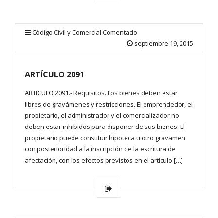
Código Civil y Comercial Comentado
septiembre 19, 2015
ARTÍCULO 2091
ARTICULO 2091.- Requisitos. Los bienes deben estar
libres de gravámenes y restricciones. El emprendedor, el
propietario, el administrador y el comercializador no
deben estar inhibidos para disponer de sus bienes. El
propietario puede constituir hipoteca u otro gravamen
con posterioridad a la inscripción de la escritura de
afectación, con los efectos previstos en el artículo […]