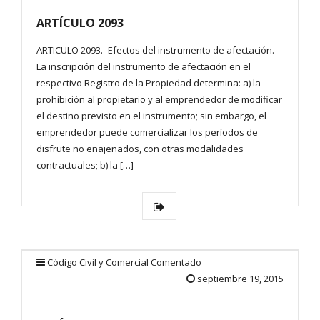
ARTÍCULO 2093
ARTICULO 2093.- Efectos del instrumento de afectación.
La inscripción del instrumento de afectación en el
respectivo Registro de la Propiedad determina: a) la
prohibición al propietario y al emprendedor de modificar
el destino previsto en el instrumento; sin embargo, el
emprendedor puede comercializar los períodos de
disfrute no enajenados, con otras modalidades
contractuales; b) la […]
Código Civil y Comercial Comentado
septiembre 19, 2015