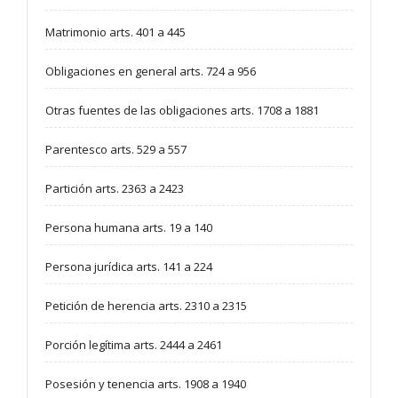
Matrimonio arts. 401 a 445
Obligaciones en general arts. 724 a 956
Otras fuentes de las obligaciones arts. 1708 a 1881
Parentesco arts. 529 a 557
Partición arts. 2363 a 2423
Persona humana arts. 19 a 140
Persona jurídica arts. 141 a 224
Petición de herencia arts. 2310 a 2315
Porción legítima arts. 2444 a 2461
Posesión y tenencia arts. 1908 a 1940