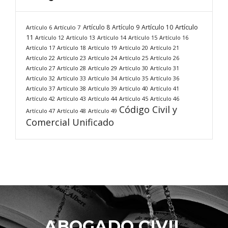
Artículo
Artículo 8
Artículo 9
Artículo 10
Artículo 6
Artículo 7
11
Artículo 12
Artículo 13
Artículo 14
Artículo 15
Artículo 16
Artículo 17
Artículo 18
Artículo 19
Artículo 20
Artículo 21
Artículo 22
Artículo 23
Artículo 24
Artículo 25
Artículo 26
Artículo 27
Artículo 28
Artículo 29
Artículo 30
Artículo 31
Artículo 32
Artículo 33
Artículo 34
Artículo 35
Artículo 36
Artículo 37
Artículo 38
Artículo 39
Artículo 40
Artículo 41
Artículo 42
Artículo 43
Artículo 44
Artículo 45
Artículo 46
Código Civil y
Artículo 47
Artículo 48
Artículo 49
Comercial Unificado
ABOGADO CIVIL