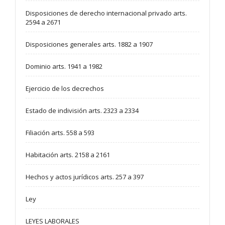
Disposiciones de derecho internacional privado arts.
2594 a 2671
Disposiciones generales arts. 1882 a 1907
Dominio arts. 1941 a 1982
Ejercicio de los decrechos
Estado de indivisión arts. 2323 a 2334
Filiación arts. 558 a 593
Habitación arts. 2158 a 2161
Hechos y actos jurídicos arts. 257 a 397
Ley
LEYES LABORALES