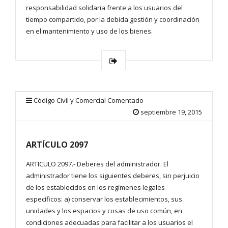
responsabilidad solidaria frente a los usuarios del
tiempo compartido, por la debida gestión y coordinación
en el mantenimiento y uso de los bienes.
Código Civil y Comercial Comentado
septiembre 19, 2015
ARTÍCULO 2097
ARTICULO 2097.- Deberes del administrador. El
administrador tiene los siguientes deberes, sin perjuicio
de los establecidos en los regímenes legales
específicos: a) conservar los establecimientos, sus
unidades y los espacios y cosas de uso común, en
condiciones adecuadas para facilitar a los usuarios el