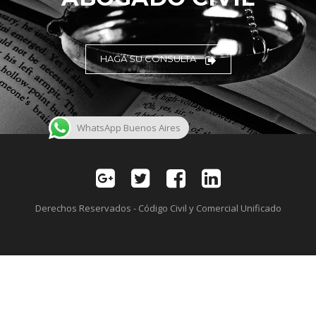
HAGA SU CONSULTA
WhatsApp Buenos Aires
Derechos Reservados - Código Civil y Comercial Unificado