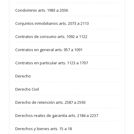
Condominio arts. 1983 a 2036
Conjuntos inmobiliarios arts. 2073 a 2113
Contratos de consumo arts. 1092 a 1122
Contratos en general arts. 957 a 1091
Contratos en particular arts. 1123 a 1707
Derecho
Derecho Civil
Derecho de retención arts. 2587 a 2593
Derechos reales de garantía arts. 2184 a 2237
Derechos y bienes arts. 15 a 18