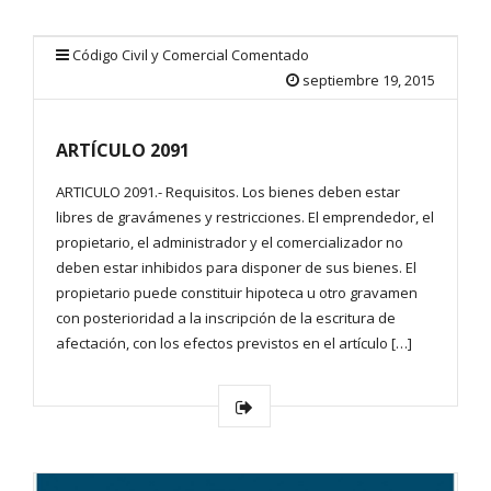
Código Civil y Comercial Comentado
septiembre 19, 2015
ARTÍCULO 2091
ARTICULO 2091.- Requisitos. Los bienes deben estar
libres de gravámenes y restricciones. El emprendedor, el
propietario, el administrador y el comercializador no
deben estar inhibidos para disponer de sus bienes. El
propietario puede constituir hipoteca u otro gravamen
con posterioridad a la inscripción de la escritura de
afectación, con los efectos previstos en el artículo […]