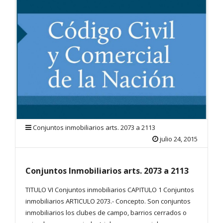
Conjuntos inmobiliarios arts. 2073 a 2113
julio 24, 2015
Conjuntos Inmobiliarios arts. 2073 a 2113
TITULO VI Conjuntos inmobiliarios CAPITULO 1 Conjuntos
inmobiliarios ARTICULO 2073.- Concepto. Son conjuntos
inmobiliarios los clubes de campo, barrios cerrados o