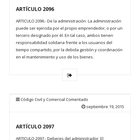
ARTÍCULO 2096
ARTICULO 2096.- De la administración. La administración
puede ser ejercida por el propio emprendedor, o por un
tercero designado por él. En tal caso, ambos tienen
responsabilidad solidaria frente a los usuarios del
tiempo compartido, por la debida gestión y coordinación
en el mantenimiento y uso de los bienes.
Código Civil y Comercial Comentado
septiembre 19, 2015
ARTÍCULO 2097
ARTICULO 2097.- Deberes del administrador. El