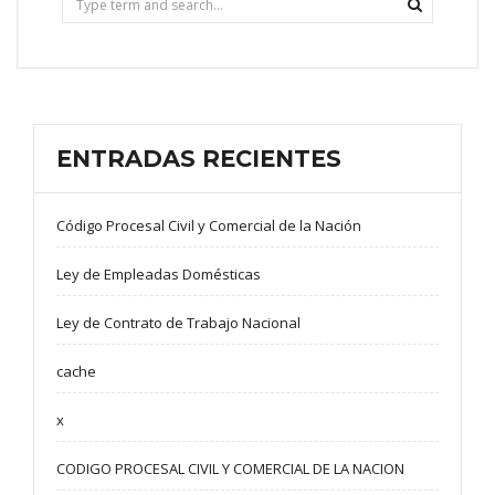
ENTRADAS RECIENTES
Código Procesal Civil y Comercial de la Nación
Ley de Empleadas Domésticas
Ley de Contrato de Trabajo Nacional
cache
x
CODIGO PROCESAL CIVIL Y COMERCIAL DE LA NACION