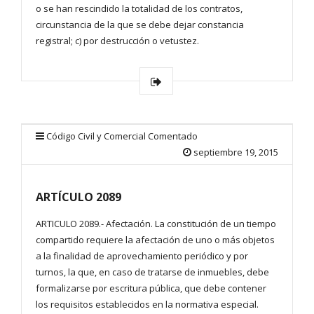
o se han rescindido la totalidad de los contratos,
circunstancia de la que se debe dejar constancia
registral; c) por destrucción o vetustez.
Código Civil y Comercial Comentado
septiembre 19, 2015
ARTÍCULO 2089
ARTICULO 2089.- Afectación. La constitución de un tiempo
compartido requiere la afectación de uno o más objetos
a la finalidad de aprovechamiento periódico y por
turnos, la que, en caso de tratarse de inmuebles, debe
formalizarse por escritura pública, que debe contener
los requisitos establecidos en la normativa especial.