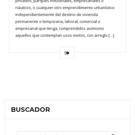
privados, parques industriales, empresariales o
náuticos, o cualquier otro emprendimiento urbanístico
independientemente del destino de vivienda
permanente o temporaria, laboral, comercial o
empresarial que tenga, comprendidos asimismo
aquellos que contemplan usos mixtos, con arreglo […]
BUSCADOR