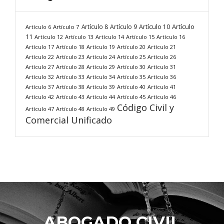
Artículo
Artículo 8
Artículo 9
Artículo 10
Artículo 6
Artículo 7
11
Artículo 12
Artículo 13
Artículo 14
Artículo 15
Artículo 16
Artículo 17
Artículo 18
Artículo 19
Artículo 20
Artículo 21
Artículo 22
Artículo 23
Artículo 24
Artículo 25
Artículo 26
Artículo 27
Artículo 28
Artículo 29
Artículo 30
Artículo 31
Artículo 32
Artículo 33
Artículo 34
Artículo 35
Artículo 36
Artículo 37
Artículo 38
Artículo 39
Artículo 40
Artículo 41
Artículo 42
Artículo 43
Artículo 44
Artículo 45
Artículo 46
Código Civil y
Artículo 47
Artículo 48
Artículo 49
Comercial Unificado
ABOGADO CIVIL