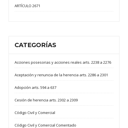
ARTÍCULO 2671
CATEGORÍAS
Acciones posesorias y acciones reales arts. 2238 a 2276
Aceptación y renuncia de la herencia arts. 2286 a 2301
Adopción arts. 594 a 637
Cesión de herencia arts. 2302 a 2309
Código Civil y Comercial
Código Civil y Comercial Comentado