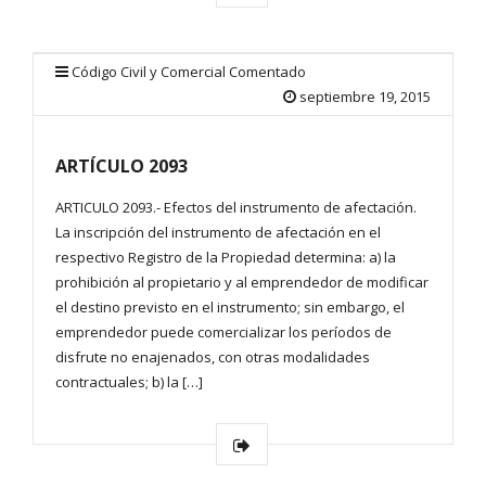
Código Civil y Comercial Comentado
septiembre 19, 2015
ARTÍCULO 2093
ARTICULO 2093.- Efectos del instrumento de afectación.
La inscripción del instrumento de afectación en el
respectivo Registro de la Propiedad determina: a) la
prohibición al propietario y al emprendedor de modificar
el destino previsto en el instrumento; sin embargo, el
emprendedor puede comercializar los períodos de
disfrute no enajenados, con otras modalidades
contractuales; b) la […]