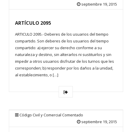
septiembre 19, 2015
ARTÍCULO 2095
ARTICULO 2095.- Deberes de los usuarios del tiempo
compartido. Son deberes de los usuarios del tiempo
compartido: a) ejercer su derecho conforme a su
naturaleza y destino, sin alterarlos ni sustituirlos y sin
impedir a otros usuarios disfrutar de los turnos que les
corresponden; b) responder por los daños a la unidad,
al establecimiento, o […]
Código Civil y Comercial Comentado
septiembre 19, 2015