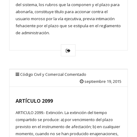
del sistema, los rubros que la componen y el plazo para
abonarla, constituye título para accionar contra el
usuario moroso por la vía ejecutiva, previa intimación
fehaciente por el plazo que se estipula en el reglamento
de administración.
Código Civil y Comercial Comentado
septiembre 19, 2015
ARTÍCULO 2099
ARTICULO 2099.- Extinción. La extinción del tiempo
compartido se produce: a) por vencimiento del plazo
previsto en el instrumento de afectación; b) en cualquier
momento, cuando no se han producido enajenaciones,