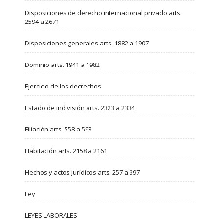
Disposiciones de derecho internacional privado arts.
2594 a 2671
Disposiciones generales arts. 1882 a 1907
Dominio arts. 1941 a 1982
Ejercicio de los decrechos
Estado de indivisión arts. 2323 a 2334
Filiación arts. 558 a 593
Habitación arts. 2158 a 2161
Hechos y actos jurídicos arts. 257 a 397
Ley
LEYES LABORALES