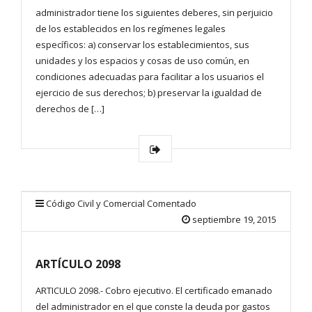
administrador tiene los siguientes deberes, sin perjuicio
de los establecidos en los regímenes legales
específicos: a) conservar los establecimientos, sus
unidades y los espacios y cosas de uso común, en
condiciones adecuadas para facilitar a los usuarios el
ejercicio de sus derechos; b) preservar la igualdad de
derechos de […]
Código Civil y Comercial Comentado
septiembre 19, 2015
ARTÍCULO 2098
ARTICULO 2098.- Cobro ejecutivo. El certificado emanado
del administrador en el que conste la deuda por gastos