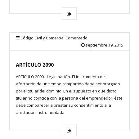
Código Civil y Comercial Comentado
septiembre 19, 2015
ARTÍCULO 2090
ARTICULO 2090.- Legitimación. El instrumento de
afectación de un tiempo compartido debe ser otorgado
por el titular del dominio. En el supuesto en que dicho
titular no coincida con la persona del emprendedor, éste
debe comparecer a prestar su consentimiento a la
afectación instrumentada.