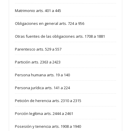
Matrimonio arts. 401 a 445
Obligaciones en general arts. 724 a 956
Otras fuentes de las obligaciones arts. 1708 a 1881
Parentesco arts. 529 a 557
Partición arts. 2363 a 2423
Persona humana arts. 19 a 140
Persona jurídica arts. 141 a 224
Petición de herencia arts. 2310 a 2315
Porción legítima arts. 2444 a 2461
Posesión y tenencia arts. 1908 a 1940