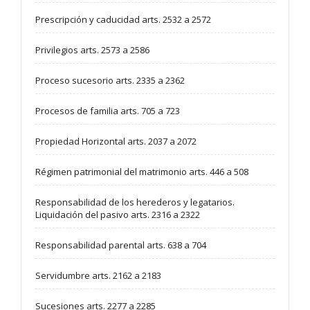
Prescripción y caducidad arts. 2532 a 2572
Privilegios arts. 2573 a 2586
Proceso sucesorio arts. 2335 a 2362
Procesos de familia arts. 705 a 723
Propiedad Horizontal arts. 2037 a 2072
Régimen patrimonial del matrimonio arts. 446 a 508
Responsabilidad de los herederos y legatarios.
Liquidación del pasivo arts. 2316 a 2322
Responsabilidad parental arts. 638 a 704
Servidumbre arts. 2162 a 2183
Sucesiones arts. 2277 a 2285