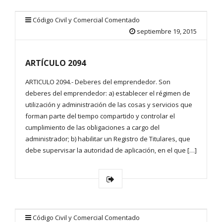
Código Civil y Comercial Comentado
septiembre 19, 2015
ARTÍCULO 2094
ARTICULO 2094.- Deberes del emprendedor. Son
deberes del emprendedor: a) establecer el régimen de
utilización y administración de las cosas y servicios que
forman parte del tiempo compartido y controlar el
cumplimiento de las obligaciones a cargo del
administrador; b) habilitar un Registro de Titulares, que
debe supervisar la autoridad de aplicación, en el que […]
Código Civil y Comercial Comentado