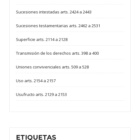
Sucesiones intestadas arts. 2424 a 2443
Sucesiones testamentarias arts. 2462 a 2531
Superficie arts. 2114 a 2128
Transmisión de los derechos arts. 398 a 400
Uniones convivenciales arts. 509 a 528
Uso arts. 2154 a 2157
Usufructo arts. 2129 a 2153
ETIQUETAS