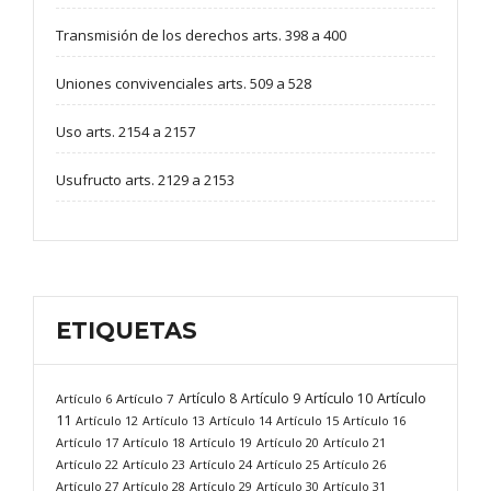
Transmisión de los derechos arts. 398 a 400
Uniones convivenciales arts. 509 a 528
Uso arts. 2154 a 2157
Usufructo arts. 2129 a 2153
ETIQUETAS
Artículo
Artículo 8
Artículo 9
Artículo 10
Artículo 6
Artículo 7
11
Artículo 12
Artículo 13
Artículo 14
Artículo 15
Artículo 16
Artículo 17
Artículo 18
Artículo 19
Artículo 20
Artículo 21
Artículo 22
Artículo 23
Artículo 24
Artículo 25
Artículo 26
Artículo 27
Artículo 28
Artículo 29
Artículo 30
Artículo 31