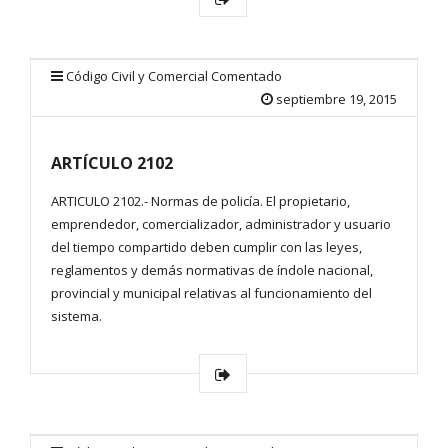
Código Civil y Comercial Comentado
septiembre 19, 2015
ARTÍCULO 2102
ARTICULO 2102.- Normas de policía. El propietario,
emprendedor, comercializador, administrador y usuario
del tiempo compartido deben cumplir con las leyes,
reglamentos y demás normativas de índole nacional,
provincial y municipal relativas al funcionamiento del
sistema.