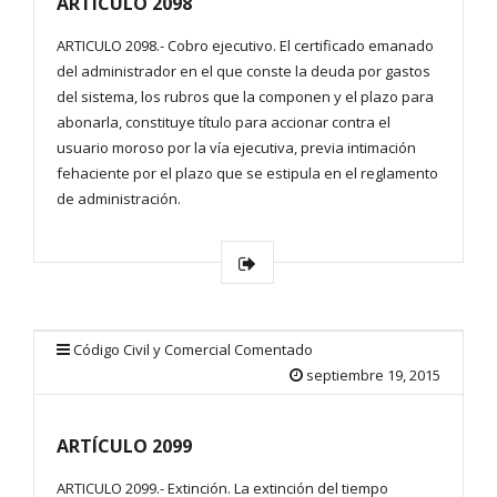
ARTÍCULO 2098
ARTICULO 2098.- Cobro ejecutivo. El certificado emanado
del administrador en el que conste la deuda por gastos
del sistema, los rubros que la componen y el plazo para
abonarla, constituye título para accionar contra el
usuario moroso por la vía ejecutiva, previa intimación
fehaciente por el plazo que se estipula en el reglamento
de administración.
Código Civil y Comercial Comentado
septiembre 19, 2015
ARTÍCULO 2099
ARTICULO 2099.- Extinción. La extinción del tiempo