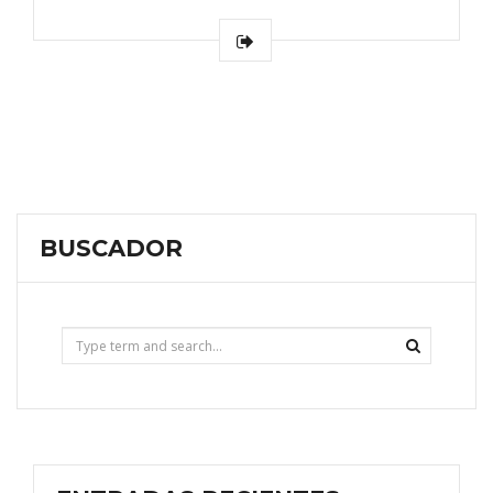
BUSCADOR