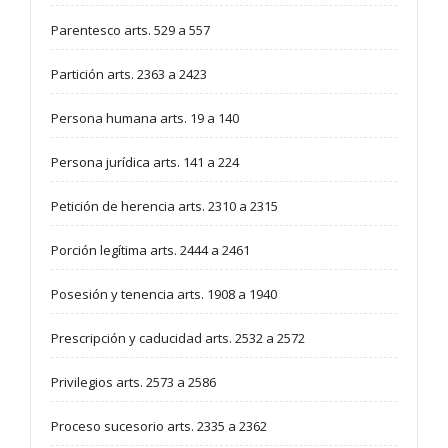
Parentesco arts. 529 a 557
Partición arts. 2363 a 2423
Persona humana arts. 19 a 140
Persona jurídica arts. 141 a 224
Petición de herencia arts. 2310 a 2315
Porción legítima arts. 2444 a 2461
Posesión y tenencia arts. 1908 a 1940
Prescripción y caducidad arts. 2532 a 2572
Privilegios arts. 2573 a 2586
Proceso sucesorio arts. 2335 a 2362