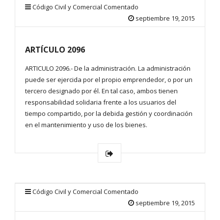
Código Civil y Comercial Comentado
septiembre 19, 2015
ARTÍCULO 2096
ARTICULO 2096.- De la administración. La administración
puede ser ejercida por el propio emprendedor, o por un
tercero designado por él. En tal caso, ambos tienen
responsabilidad solidaria frente a los usuarios del
tiempo compartido, por la debida gestión y coordinación
en el mantenimiento y uso de los bienes.
Código Civil y Comercial Comentado
septiembre 19, 2015