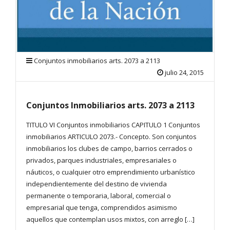
Conjuntos inmobiliarios arts. 2073 a 2113
julio 24, 2015
Conjuntos Inmobiliarios arts. 2073 a 2113
TITULO VI Conjuntos inmobiliarios CAPITULO 1 Conjuntos
inmobiliarios ARTICULO 2073.- Concepto. Son conjuntos
inmobiliarios los clubes de campo, barrios cerrados o
privados, parques industriales, empresariales o
náuticos, o cualquier otro emprendimiento urbanístico
independientemente del destino de vivienda
permanente o temporaria, laboral, comercial o
empresarial que tenga, comprendidos asimismo
aquellos que contemplan usos mixtos, con arreglo […]