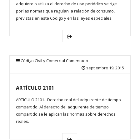
adquiere o utiliza el derecho de uso periódico se rige
por las normas que regulan la relación de consumo,
previstas en este Código y en las leyes especiales.
Código Civil y Comercial Comentado
septiembre 19, 2015
ARTÍCULO 2101
ARTICULO 2101.- Derecho real del adquirente de tiempo
compartido. Al derecho del adquirente de tiempo
compartido se le aplican las normas sobre derechos
reales.