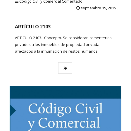
Código Civil y Comercial Comentado
septiembre 19, 2015
ARTÍCULO 2103
ARTICULO 2103.- Concepto. Se consideran cementerios
privados a los inmuebles de propiedad privada
afectados a la inhumación de restos humanos.