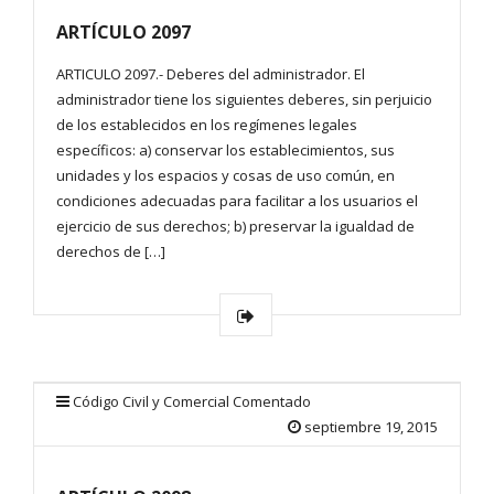
ARTÍCULO 2097
ARTICULO 2097.- Deberes del administrador. El
administrador tiene los siguientes deberes, sin perjuicio
de los establecidos en los regímenes legales
específicos: a) conservar los establecimientos, sus
unidades y los espacios y cosas de uso común, en
condiciones adecuadas para facilitar a los usuarios el
ejercicio de sus derechos; b) preservar la igualdad de
derechos de […]
Código Civil y Comercial Comentado
septiembre 19, 2015