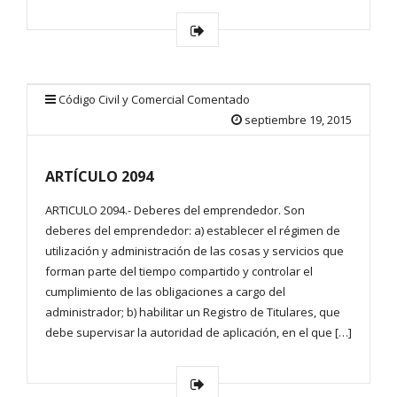
Código Civil y Comercial Comentado
septiembre 19, 2015
ARTÍCULO 2094
ARTICULO 2094.- Deberes del emprendedor. Son
deberes del emprendedor: a) establecer el régimen de
utilización y administración de las cosas y servicios que
forman parte del tiempo compartido y controlar el
cumplimiento de las obligaciones a cargo del
administrador; b) habilitar un Registro de Titulares, que
debe supervisar la autoridad de aplicación, en el que […]