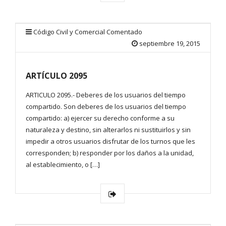
Código Civil y Comercial Comentado
septiembre 19, 2015
ARTÍCULO 2095
ARTICULO 2095.- Deberes de los usuarios del tiempo
compartido. Son deberes de los usuarios del tiempo
compartido: a) ejercer su derecho conforme a su
naturaleza y destino, sin alterarlos ni sustituirlos y sin
impedir a otros usuarios disfrutar de los turnos que les
corresponden; b) responder por los daños a la unidad,
al establecimiento, o […]