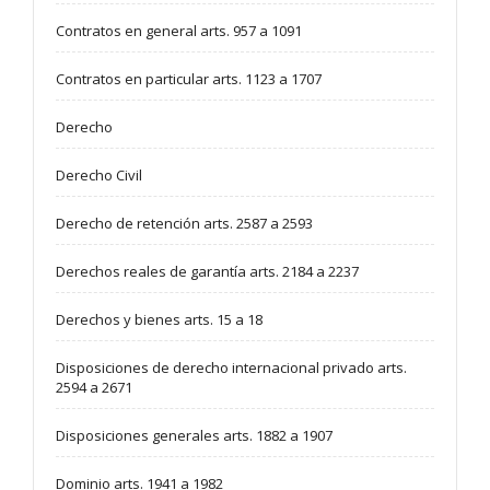
Contratos en general arts. 957 a 1091
Contratos en particular arts. 1123 a 1707
Derecho
Derecho Civil
Derecho de retención arts. 2587 a 2593
Derechos reales de garantía arts. 2184 a 2237
Derechos y bienes arts. 15 a 18
Disposiciones de derecho internacional privado arts.
2594 a 2671
Disposiciones generales arts. 1882 a 1907
Dominio arts. 1941 a 1982