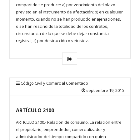
compartido se produce: a) por vencimiento del plazo
previsto en el instrumento de afectación; b) en cualquier
momento, cuando no se han producido enajenaciones,
o se han rescindido la totalidad de los contratos,
circunstancia de la que se debe dejar constancia
registral; c) por destrucción o vetustez.
Código Civil y Comercial Comentado
septiembre 19, 2015
ARTÍCULO 2100
ARTICULO 2100.- Relación de consumo. La relación entre
el propietario, emprendedor, comercializador y
administrador del tiempo compartido con quien