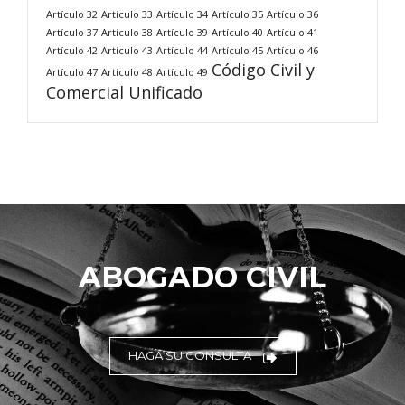
Artículo 32
Artículo 33
Artículo 34
Artículo 35
Artículo 36
Artículo 37
Artículo 38
Artículo 39
Artículo 40
Artículo 41
Artículo 42
Artículo 43
Artículo 44
Artículo 45
Artículo 46
Código Civil y
Artículo 47
Artículo 48
Artículo 49
Comercial Unificado
ABOGADO CIVIL
HAGA SU CONSULTA