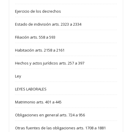
Ejercicio de los decrechos
Estado de indivisión arts. 2323 a 2334
Filiación arts. 558 a 593
Habitación arts. 2158 a 2161
Hechos y actos jurídicos arts. 257 a 397
Ley
LEYES LABORALES
Matrimonio arts. 401 a 445
Obligaciones en general arts. 724 a 956
Otras fuentes de las obligaciones arts. 1708 a 1881