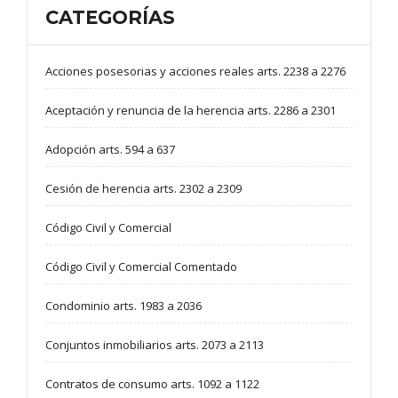
CATEGORÍAS
Acciones posesorias y acciones reales arts. 2238 a 2276
Aceptación y renuncia de la herencia arts. 2286 a 2301
Adopción arts. 594 a 637
Cesión de herencia arts. 2302 a 2309
Código Civil y Comercial
Código Civil y Comercial Comentado
Condominio arts. 1983 a 2036
Conjuntos inmobiliarios arts. 2073 a 2113
Contratos de consumo arts. 1092 a 1122