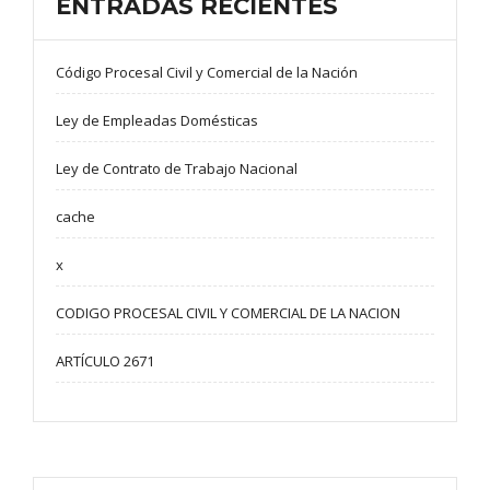
ENTRADAS RECIENTES
Código Procesal Civil y Comercial de la Nación
Ley de Empleadas Domésticas
Ley de Contrato de Trabajo Nacional
cache
x
CODIGO PROCESAL CIVIL Y COMERCIAL DE LA NACION
ARTÍCULO 2671