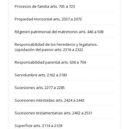
Procesos de familia arts. 705 a 723
Propiedad Horizontal arts. 2037 a 2072
Régimen patrimonial del matrimonio arts. 446 a 508
Responsabilidad de los herederos y legatarios.
Liquidación del pasivo arts. 2316 a 2322
Responsabilidad parental arts. 638 a 704
Servidumbre arts. 2162 a 2183
Sucesiones arts. 2277 a 2285
Sucesiones intestadas arts. 2424 a 2443
Sucesiones testamentarias arts. 2462 a 2531
Superficie arts. 2114 a 2128