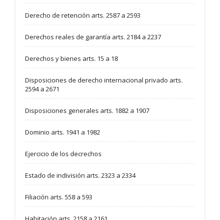
Derecho de retención arts. 2587 a 2593
Derechos reales de garantía arts. 2184 a 2237
Derechos y bienes arts. 15 a 18
Disposiciones de derecho internacional privado arts.
2594 a 2671
Disposiciones generales arts. 1882 a 1907
Dominio arts. 1941 a 1982
Ejercicio de los decrechos
Estado de indivisión arts. 2323 a 2334
Filiación arts. 558 a 593
Habitación arts. 2158 a 2161