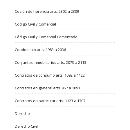
Cesión de herencia arts. 2302 a 2309
Código Civil y Comercial
Código Civil y Comercial Comentado
Condominio arts. 1983 a 2036
Conjuntos inmobiliarios arts. 2073 a 2113
Contratos de consumo arts. 1092 a 1122
Contratos en general arts. 957 a 1091
Contratos en particular arts. 1123 a 1707
Derecho
Derecho Civil