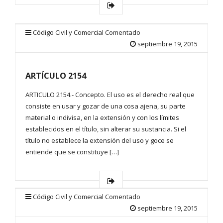
Código Civil y Comercial Comentado
septiembre 19, 2015
ARTÍCULO 2154
ARTICULO 2154.- Concepto. El uso es el derecho real que
consiste en usar y gozar de una cosa ajena, su parte
material o indivisa, en la extensión y con los límites
establecidos en el título, sin alterar su sustancia. Si el
título no establece la extensión del uso y goce se
entiende que se constituye […]
Código Civil y Comercial Comentado
septiembre 19, 2015