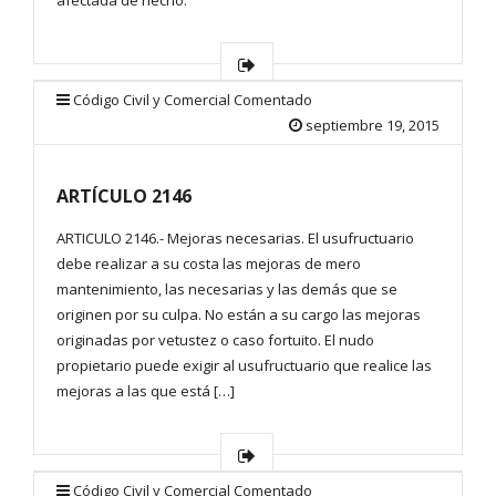
afectada de hecho.
Código Civil y Comercial Comentado
septiembre 19, 2015
ARTÍCULO 2146
ARTICULO 2146.- Mejoras necesarias. El usufructuario
debe realizar a su costa las mejoras de mero
mantenimiento, las necesarias y las demás que se
originen por su culpa. No están a su cargo las mejoras
originadas por vetustez o caso fortuito. El nudo
propietario puede exigir al usufructuario que realice las
mejoras a las que está […]
Código Civil y Comercial Comentado