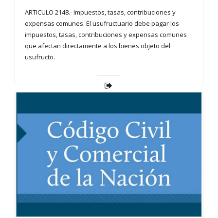
ARTICULO 2148.- Impuestos, tasas, contribuciones y
expensas comunes. El usufructuario debe pagar los
impuestos, tasas, contribuciones y expensas comunes
que afectan directamente a los bienes objeto del
usufructo.