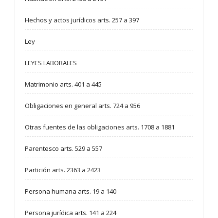
Hechos y actos jurídicos arts. 257 a 397
Ley
LEYES LABORALES
Matrimonio arts. 401 a 445
Obligaciones en general arts. 724 a 956
Otras fuentes de las obligaciones arts. 1708 a 1881
Parentesco arts. 529 a 557
Partición arts. 2363 a 2423
Persona humana arts. 19 a 140
Persona jurídica arts. 141 a 224