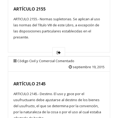
ARTÍCULO 2155
ARTICULO 2155.- Normas supletorias. Se aplican al uso
las normas del Título VIII de este Libro, a excepción de
las disposiciones particulares establecidas en el
presente.
Código Civil y Comercial Comentado
septiembre 19, 2015
ARTÍCULO 2145
ARTICULO 2145.- Destino. El uso y goce por el
usufructuario debe ajustarse al destino de los bienes
del usufructo, el que se determina por la convención,
por la naturaleza de la cosa o por el uso al cual estaba