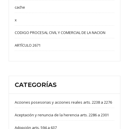
cache
x
CODIGO PROCESAL CIVIL Y COMERCIAL DE LA NACION
ARTÍCULO 2671
CATEGORÍAS
Acciones posesorias y acciones reales arts. 2238 a 2276
Aceptación y renuncia de la herencia arts. 2286 a 2301
Adopción arts. 594 a 637