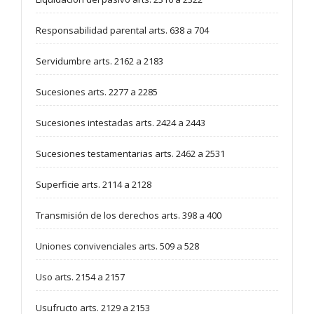
Responsabilidad parental arts. 638 a 704
Servidumbre arts. 2162 a 2183
Sucesiones arts. 2277 a 2285
Sucesiones intestadas arts. 2424 a 2443
Sucesiones testamentarias arts. 2462 a 2531
Superficie arts. 2114 a 2128
Transmisión de los derechos arts. 398 a 400
Uniones convivenciales arts. 509 a 528
Uso arts. 2154 a 2157
Usufructo arts. 2129 a 2153