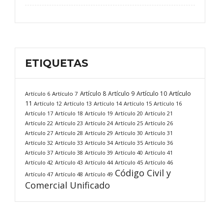
ETIQUETAS
Artículo
Artículo 8
Artículo 9
Artículo 10
Artículo 6
Artículo 7
11
Artículo 12
Artículo 13
Artículo 14
Artículo 15
Artículo 16
Artículo 17
Artículo 18
Artículo 19
Artículo 20
Artículo 21
Artículo 22
Artículo 23
Artículo 24
Artículo 25
Artículo 26
Artículo 27
Artículo 28
Artículo 29
Artículo 30
Artículo 31
Artículo 32
Artículo 33
Artículo 34
Artículo 35
Artículo 36
Artículo 37
Artículo 38
Artículo 39
Artículo 40
Artículo 41
Artículo 42
Artículo 43
Artículo 44
Artículo 45
Artículo 46
Código Civil y
Artículo 47
Artículo 48
Artículo 49
Comercial Unificado