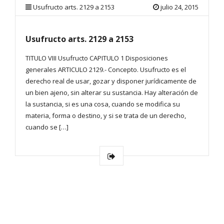
Usufructo arts. 2129 a 2153
julio 24, 2015
Usufructo arts. 2129 a 2153
TITULO VIII Usufructo CAPITULO 1 Disposiciones
generales ARTICULO 2129.- Concepto. Usufructo es el
derecho real de usar, gozar y disponer jurídicamente de
un bien ajeno, sin alterar su sustancia. Hay alteración de
la sustancia, si es una cosa, cuando se modifica su
materia, forma o destino, y si se trata de un derecho,
cuando se […]