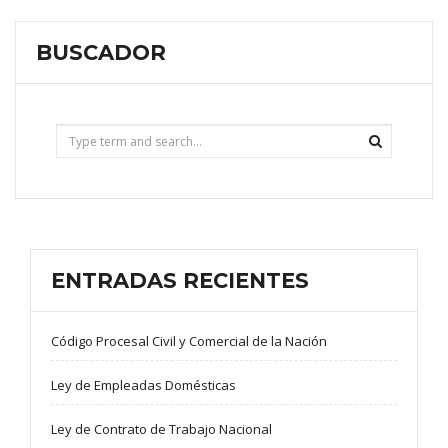
BUSCADOR
ENTRADAS RECIENTES
Código Procesal Civil y Comercial de la Nación
Ley de Empleadas Domésticas
Ley de Contrato de Trabajo Nacional