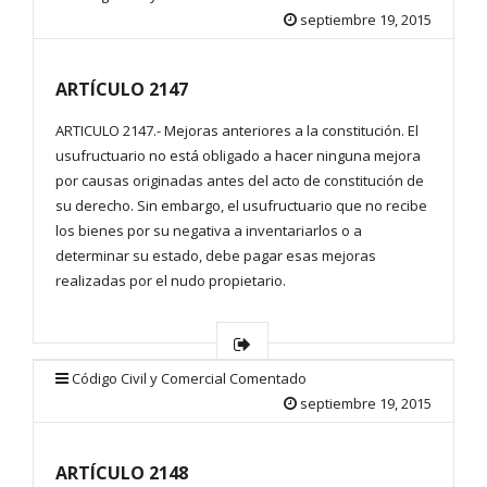
septiembre 19, 2015
ARTÍCULO 2147
ARTICULO 2147.- Mejoras anteriores a la constitución. El
usufructuario no está obligado a hacer ninguna mejora
por causas originadas antes del acto de constitución de
su derecho. Sin embargo, el usufructuario que no recibe
los bienes por su negativa a inventariarlos o a
determinar su estado, debe pagar esas mejoras
realizadas por el nudo propietario.
Código Civil y Comercial Comentado
septiembre 19, 2015
ARTÍCULO 2148