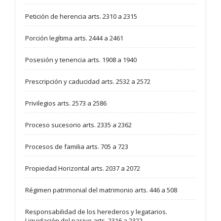
Petición de herencia arts. 2310 a 2315
Porción legítima arts. 2444 a 2461
Posesión y tenencia arts. 1908 a 1940
Prescripción y caducidad arts. 2532 a 2572
Privilegios arts. 2573 a 2586
Proceso sucesorio arts. 2335 a 2362
Procesos de familia arts. 705 a 723
Propiedad Horizontal arts. 2037 a 2072
Régimen patrimonial del matrimonio arts. 446 a 508
Responsabilidad de los herederos y legatarios.
Liquidación del pasivo arts. 2316 a 2322