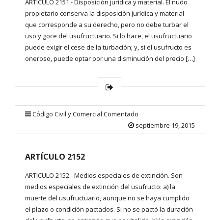
ARTICULO 2151.- Disposición jurídica y material. El nudo
propietario conserva la disposición jurídica y material
que corresponde a su derecho, pero no debe turbar el
uso y goce del usufructuario. Si lo hace, el usufructuario
puede exigir el cese de la turbación; y, si el usufructo es
oneroso, puede optar por una disminución del precio […]
Código Civil y Comercial Comentado
septiembre 19, 2015
ARTÍCULO 2152
ARTICULO 2152.- Medios especiales de extinción. Son
medios especiales de extinción del usufructo: a) la
muerte del usufructuario, aunque no se haya cumplido
el plazo o condición pactados. Si no se pactó la duración