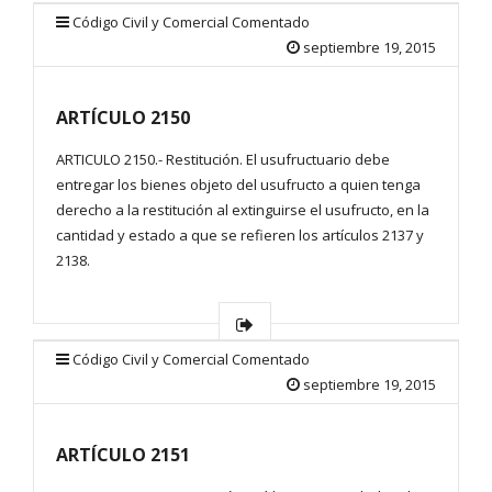
Código Civil y Comercial Comentado
septiembre 19, 2015
ARTÍCULO 2150
ARTICULO 2150.- Restitución. El usufructuario debe
entregar los bienes objeto del usufructo a quien tenga
derecho a la restitución al extinguirse el usufructo, en la
cantidad y estado a que se refieren los artículos 2137 y
2138.
Código Civil y Comercial Comentado
septiembre 19, 2015
ARTÍCULO 2151