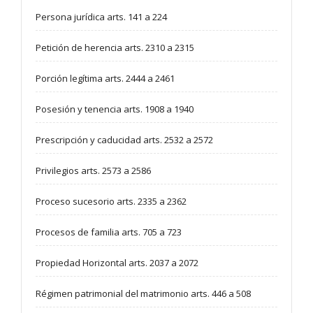
Persona jurídica arts. 141 a 224
Petición de herencia arts. 2310 a 2315
Porción legítima arts. 2444 a 2461
Posesión y tenencia arts. 1908 a 1940
Prescripción y caducidad arts. 2532 a 2572
Privilegios arts. 2573 a 2586
Proceso sucesorio arts. 2335 a 2362
Procesos de familia arts. 705 a 723
Propiedad Horizontal arts. 2037 a 2072
Régimen patrimonial del matrimonio arts. 446 a 508