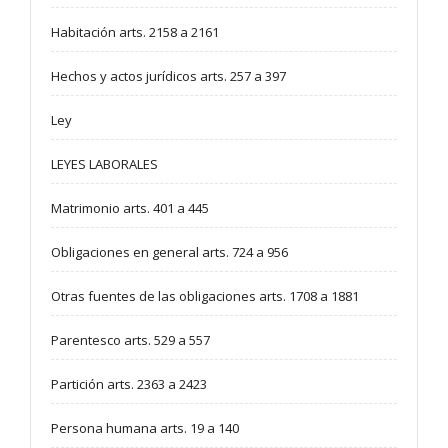
Habitación arts. 2158 a 2161
Hechos y actos jurídicos arts. 257 a 397
Ley
LEYES LABORALES
Matrimonio arts. 401 a 445
Obligaciones en general arts. 724 a 956
Otras fuentes de las obligaciones arts. 1708 a 1881
Parentesco arts. 529 a 557
Partición arts. 2363 a 2423
Persona humana arts. 19 a 140