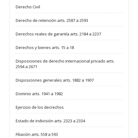
Derecho Civil
Derecho de retención arts. 2587 a 2593
Derechos reales de garantía arts. 2184 a 2237
Derechos y bienes arts. 15 a 18
Disposiciones de derecho internacional privado arts.
2594 a 2671
Disposiciones generales arts. 1882 a 1907
Dominio arts. 1941 a 1982
Ejercicio de los decrechos
Estado de indivisión arts. 2323 a 2334
Filiación arts. 558 a 593