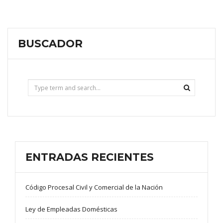
BUSCADOR
ENTRADAS RECIENTES
Código Procesal Civil y Comercial de la Nación
Ley de Empleadas Domésticas