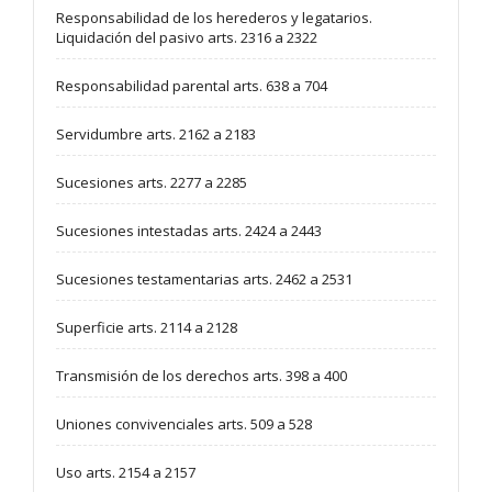
Responsabilidad de los herederos y legatarios.
Liquidación del pasivo arts. 2316 a 2322
Responsabilidad parental arts. 638 a 704
Servidumbre arts. 2162 a 2183
Sucesiones arts. 2277 a 2285
Sucesiones intestadas arts. 2424 a 2443
Sucesiones testamentarias arts. 2462 a 2531
Superficie arts. 2114 a 2128
Transmisión de los derechos arts. 398 a 400
Uniones convivenciales arts. 509 a 528
Uso arts. 2154 a 2157