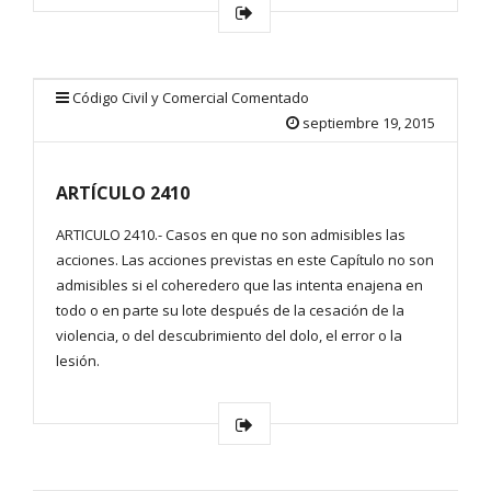
Código Civil y Comercial Comentado
septiembre 19, 2015
ARTÍCULO 2410
ARTICULO 2410.- Casos en que no son admisibles las
acciones. Las acciones previstas en este Capítulo no son
admisibles si el coheredero que las intenta enajena en
todo o en parte su lote después de la cesación de la
violencia, o del descubrimiento del dolo, el error o la
lesión.