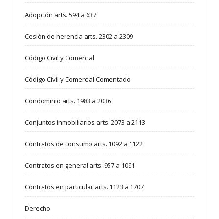
Adopción arts. 594 a 637
Cesión de herencia arts. 2302 a 2309
Código Civil y Comercial
Código Civil y Comercial Comentado
Condominio arts. 1983 a 2036
Conjuntos inmobiliarios arts. 2073 a 2113
Contratos de consumo arts. 1092 a 1122
Contratos en general arts. 957 a 1091
Contratos en particular arts. 1123 a 1707
Derecho