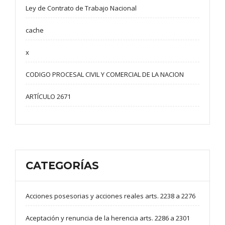
Ley de Contrato de Trabajo Nacional
cache
x
CODIGO PROCESAL CIVIL Y COMERCIAL DE LA NACION
ARTÍCULO 2671
CATEGORÍAS
Acciones posesorias y acciones reales arts. 2238 a 2276
Aceptación y renuncia de la herencia arts. 2286 a 2301