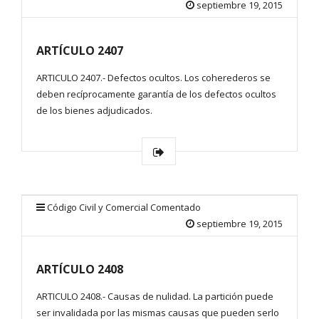
septiembre 19, 2015
ARTÍCULO 2407
ARTICULO 2407.- Defectos ocultos. Los coherederos se
deben recíprocamente garantía de los defectos ocultos
de los bienes adjudicados.
Código Civil y Comercial Comentado
septiembre 19, 2015
ARTÍCULO 2408
ARTICULO 2408.- Causas de nulidad. La partición puede
ser invalidada por las mismas causas que pueden serlo