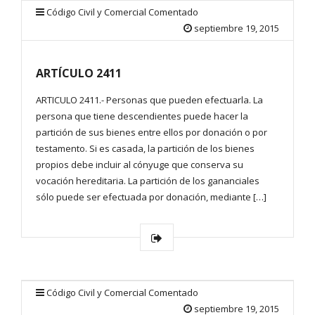
Código Civil y Comercial Comentado
septiembre 19, 2015
ARTÍCULO 2411
ARTICULO 2411.- Personas que pueden efectuarla. La
persona que tiene descendientes puede hacer la
partición de sus bienes entre ellos por donación o por
testamento. Si es casada, la partición de los bienes
propios debe incluir al cónyuge que conserva su
vocación hereditaria. La partición de los gananciales
sólo puede ser efectuada por donación, mediante […]
Código Civil y Comercial Comentado
septiembre 19, 2015