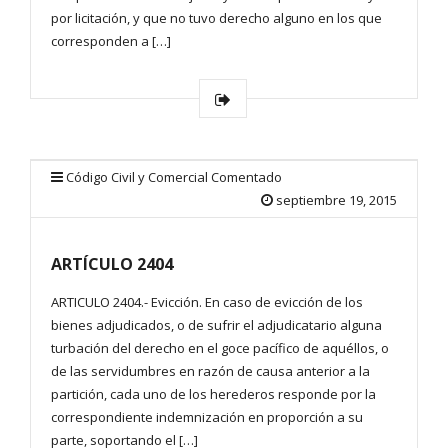
por licitación, y que no tuvo derecho alguno en los que
corresponden a […]
Código Civil y Comercial Comentado
septiembre 19, 2015
ARTÍCULO 2404
ARTICULO 2404.- Evicción. En caso de evicción de los
bienes adjudicados, o de sufrir el adjudicatario alguna
turbación del derecho en el goce pacífico de aquéllos, o
de las servidumbres en razón de causa anterior a la
partición, cada uno de los herederos responde por la
correspondiente indemnización en proporción a su
parte, soportando el […]