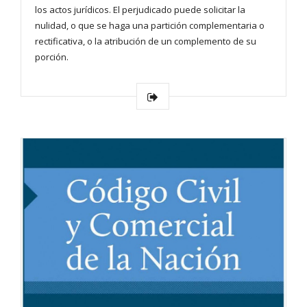
los actos jurídicos. El perjudicado puede solicitar la
nulidad, o que se haga una partición complementaria o
rectificativa, o la atribución de un complemento de su
porción.