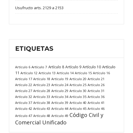
Usufructo arts. 2129 a 2153
ETIQUETAS
Artículo
Artículo 8
Artículo 9
Artículo 10
Artículo 6
Artículo 7
11
Artículo 12
Artículo 13
Artículo 14
Artículo 15
Artículo 16
Artículo 17
Artículo 18
Artículo 19
Artículo 20
Artículo 21
Artículo 22
Artículo 23
Artículo 24
Artículo 25
Artículo 26
Artículo 27
Artículo 28
Artículo 29
Artículo 30
Artículo 31
Artículo 32
Artículo 33
Artículo 34
Artículo 35
Artículo 36
Artículo 37
Artículo 38
Artículo 39
Artículo 40
Artículo 41
Artículo 42
Artículo 43
Artículo 44
Artículo 45
Artículo 46
Código Civil y
Artículo 47
Artículo 48
Artículo 49
Comercial Unificado