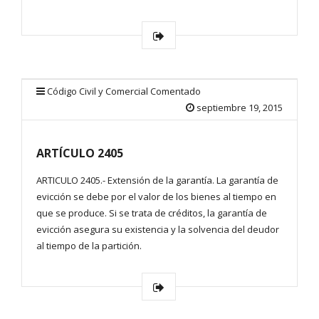
Código Civil y Comercial Comentado
septiembre 19, 2015
ARTÍCULO 2405
ARTICULO 2405.- Extensión de la garantía. La garantía de
evicción se debe por el valor de los bienes al tiempo en
que se produce. Si se trata de créditos, la garantía de
evicción asegura su existencia y la solvencia del deudor
al tiempo de la partición.