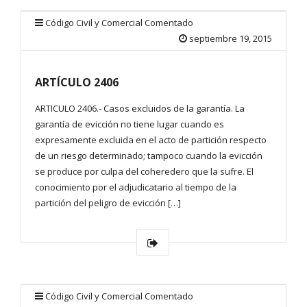
Código Civil y Comercial Comentado
septiembre 19, 2015
ARTÍCULO 2406
ARTICULO 2406.- Casos excluidos de la garantía. La
garantía de evicción no tiene lugar cuando es
expresamente excluida en el acto de partición respecto
de un riesgo determinado; tampoco cuando la evicción
se produce por culpa del coheredero que la sufre. El
conocimiento por el adjudicatario al tiempo de la
partición del peligro de evicción […]
Código Civil y Comercial Comentado