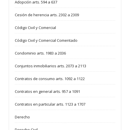
Adopción arts. 594 a 637
Cesión de herencia arts. 2302 a 2309
Código Civil y Comercial
Código Civil y Comercial Comentado
Condominio arts. 1983 a 2036
Conjuntos inmobiliarios arts. 2073 a 2113
Contratos de consumo arts. 1092 a 1122
Contratos en general arts. 957 a 1091
Contratos en particular arts. 1123 a 1707
Derecho
Derecho Civil