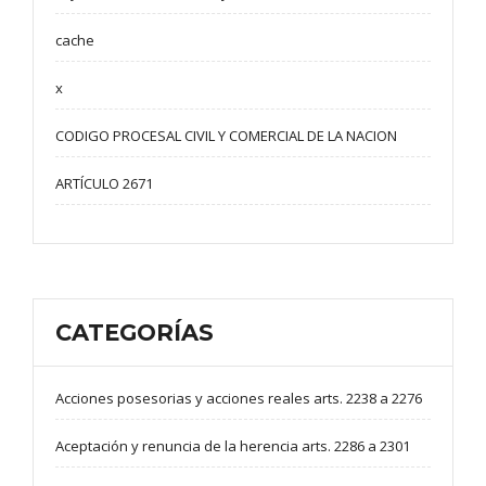
cache
x
CODIGO PROCESAL CIVIL Y COMERCIAL DE LA NACION
ARTÍCULO 2671
CATEGORÍAS
Acciones posesorias y acciones reales arts. 2238 a 2276
Aceptación y renuncia de la herencia arts. 2286 a 2301