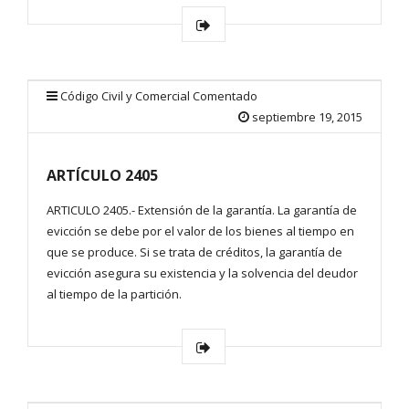
Código Civil y Comercial Comentado
septiembre 19, 2015
ARTÍCULO 2405
ARTICULO 2405.- Extensión de la garantía. La garantía de
evicción se debe por el valor de los bienes al tiempo en
que se produce. Si se trata de créditos, la garantía de
evicción asegura su existencia y la solvencia del deudor
al tiempo de la partición.