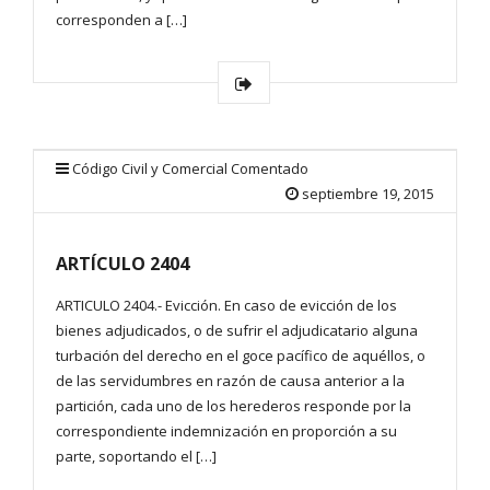
corresponden a […]
Código Civil y Comercial Comentado
septiembre 19, 2015
ARTÍCULO 2404
ARTICULO 2404.- Evicción. En caso de evicción de los
bienes adjudicados, o de sufrir el adjudicatario alguna
turbación del derecho en el goce pacífico de aquéllos, o
de las servidumbres en razón de causa anterior a la
partición, cada uno de los herederos responde por la
correspondiente indemnización en proporción a su
parte, soportando el […]