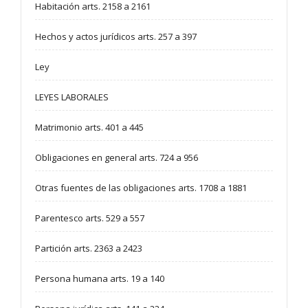
Habitación arts. 2158 a 2161
Hechos y actos jurídicos arts. 257 a 397
Ley
LEYES LABORALES
Matrimonio arts. 401 a 445
Obligaciones en general arts. 724 a 956
Otras fuentes de las obligaciones arts. 1708 a 1881
Parentesco arts. 529 a 557
Partición arts. 2363 a 2423
Persona humana arts. 19 a 140