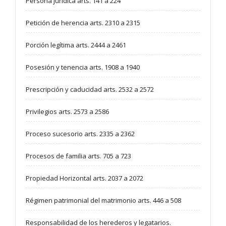
Persona jurídica arts. 141 a 224
Petición de herencia arts. 2310 a 2315
Porción legítima arts. 2444 a 2461
Posesión y tenencia arts. 1908 a 1940
Prescripción y caducidad arts. 2532 a 2572
Privilegios arts. 2573 a 2586
Proceso sucesorio arts. 2335 a 2362
Procesos de familia arts. 705 a 723
Propiedad Horizontal arts. 2037 a 2072
Régimen patrimonial del matrimonio arts. 446 a 508
Responsabilidad de los herederos y legatarios.