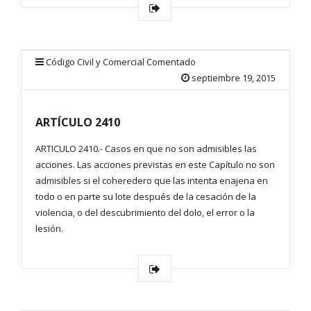
Código Civil y Comercial Comentado
septiembre 19, 2015
ARTÍCULO 2410
ARTICULO 2410.- Casos en que no son admisibles las
acciones. Las acciones previstas en este Capítulo no son
admisibles si el coheredero que las intenta enajena en
todo o en parte su lote después de la cesación de la
violencia, o del descubrimiento del dolo, el error o la
lesión.