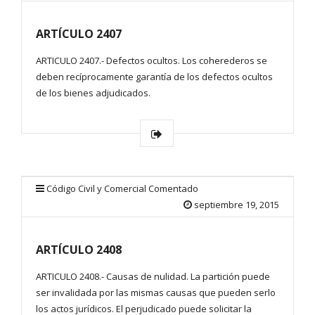
ARTÍCULO 2407
ARTICULO 2407.- Defectos ocultos. Los coherederos se
deben recíprocamente garantía de los defectos ocultos
de los bienes adjudicados.
Código Civil y Comercial Comentado
septiembre 19, 2015
ARTÍCULO 2408
ARTICULO 2408.- Causas de nulidad. La partición puede
ser invalidada por las mismas causas que pueden serlo
los actos jurídicos. El perjudicado puede solicitar la