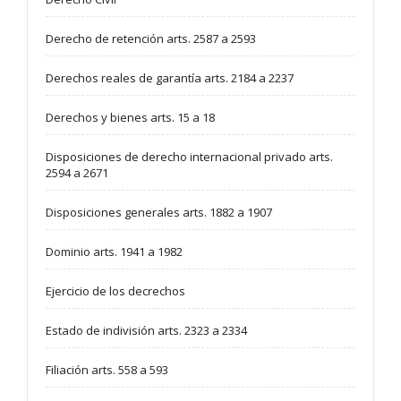
Derecho de retención arts. 2587 a 2593
Derechos reales de garantía arts. 2184 a 2237
Derechos y bienes arts. 15 a 18
Disposiciones de derecho internacional privado arts.
2594 a 2671
Disposiciones generales arts. 1882 a 1907
Dominio arts. 1941 a 1982
Ejercicio de los decrechos
Estado de indivisión arts. 2323 a 2334
Filiación arts. 558 a 593