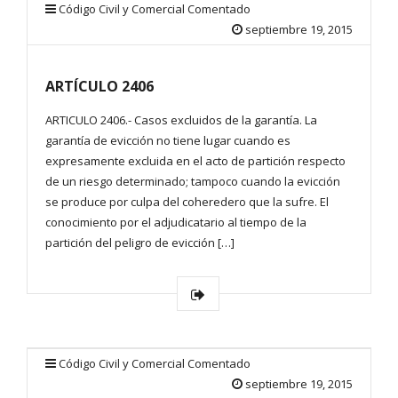
Código Civil y Comercial Comentado
septiembre 19, 2015
ARTÍCULO 2406
ARTICULO 2406.- Casos excluidos de la garantía. La
garantía de evicción no tiene lugar cuando es
expresamente excluida en el acto de partición respecto
de un riesgo determinado; tampoco cuando la evicción
se produce por culpa del coheredero que la sufre. El
conocimiento por el adjudicatario al tiempo de la
partición del peligro de evicción […]
Código Civil y Comercial Comentado
septiembre 19, 2015