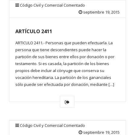
Código Civil y Comercial Comentado
septiembre 19, 2015
ARTÍCULO 2411
ARTICULO 2411.- Personas que pueden efectuarla. La
persona que tiene descendientes puede hacer la
partición de sus bienes entre ellos por donación o por
testamento. Si es casada, la partición de los bienes
propios debe incluir al cónyuge que conserva su
vocación hereditaria. La partición de los gananciales
sólo puede ser efectuada por donación, mediante […]
Código Civil y Comercial Comentado
septiembre 19, 2015