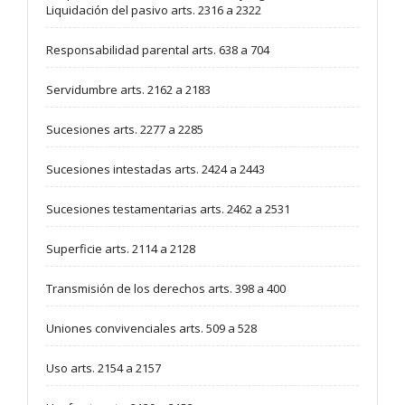
Liquidación del pasivo arts. 2316 a 2322
Responsabilidad parental arts. 638 a 704
Servidumbre arts. 2162 a 2183
Sucesiones arts. 2277 a 2285
Sucesiones intestadas arts. 2424 a 2443
Sucesiones testamentarias arts. 2462 a 2531
Superficie arts. 2114 a 2128
Transmisión de los derechos arts. 398 a 400
Uniones convivenciales arts. 509 a 528
Uso arts. 2154 a 2157