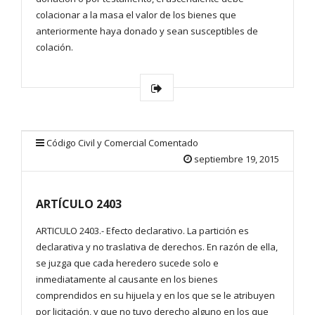
colacionar a la masa el valor de los bienes que
anteriormente haya donado y sean susceptibles de
colación.
Código Civil y Comercial Comentado
septiembre 19, 2015
ARTÍCULO 2403
ARTICULO 2403.- Efecto declarativo. La partición es
declarativa y no traslativa de derechos. En razón de ella,
se juzga que cada heredero sucede solo e
inmediatamente al causante en los bienes
comprendidos en su hijuela y en los que se le atribuyen
por licitación, y que no tuvo derecho alguno en los que