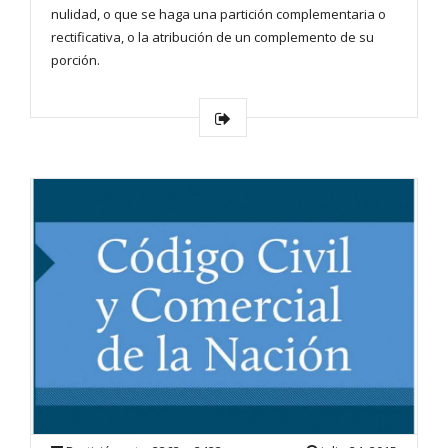
nulidad, o que se haga una partición complementaria o
rectificativa, o la atribución de un complemento de su
porción.