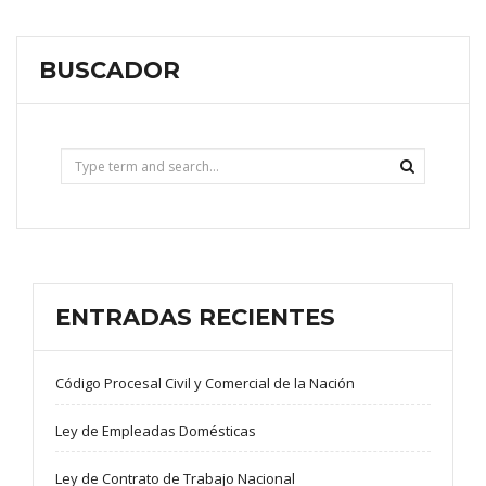
BUSCADOR
ENTRADAS RECIENTES
Código Procesal Civil y Comercial de la Nación
Ley de Empleadas Domésticas
Ley de Contrato de Trabajo Nacional