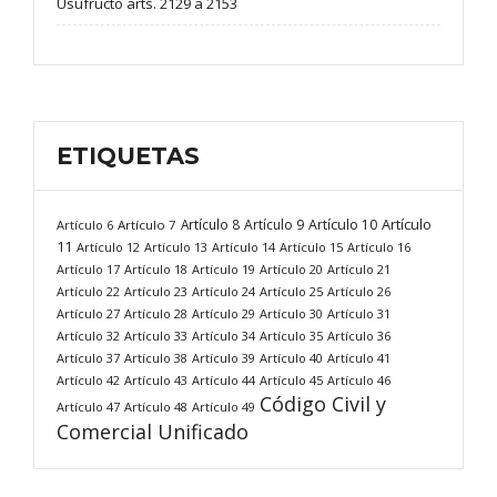
Usufructo arts. 2129 a 2153
ETIQUETAS
Artículo
Artículo 8
Artículo 9
Artículo 10
Artículo 6
Artículo 7
11
Artículo 12
Artículo 13
Artículo 14
Artículo 15
Artículo 16
Artículo 17
Artículo 18
Artículo 19
Artículo 20
Artículo 21
Artículo 22
Artículo 23
Artículo 24
Artículo 25
Artículo 26
Artículo 27
Artículo 28
Artículo 29
Artículo 30
Artículo 31
Artículo 32
Artículo 33
Artículo 34
Artículo 35
Artículo 36
Artículo 37
Artículo 38
Artículo 39
Artículo 40
Artículo 41
Artículo 42
Artículo 43
Artículo 44
Artículo 45
Artículo 46
Código Civil y
Artículo 47
Artículo 48
Artículo 49
Comercial Unificado