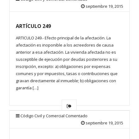
septiembre 19, 2015
ARTÍCULO 249
ARTICULO 249.- Efecto principal de la afectación. La
afectación es inoponible a los acreedores de causa
anterior a esa afectación. La vivienda afectada no es
susceptible de ejecución por deudas posteriores a su
inscripción, excepto: a) obligaciones por expensas
comunes y por impuestos, tasas o contribuciones que
gravan directamente al inmueble; b) obligaciones con
garantía […]
Código Civil y Comercial Comentado
septiembre 19, 2015