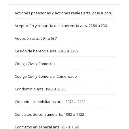
Acciones posesorias y acciones reales arts. 2238 a 2276
Aceptación y renuncia de la herencia arts. 2286 a 2301
Adopción arts. 594 a 637
Cesión de herencia arts. 2302 a 2309
Código Civil y Comercial
Código Civil y Comercial Comentado
Condominio arts. 1983 a 2036
Conjuntos inmobiliarios arts. 2073 a 2113
Contratos de consumo arts. 1092 a 1122
Contratos en general arts. 957 a 1091