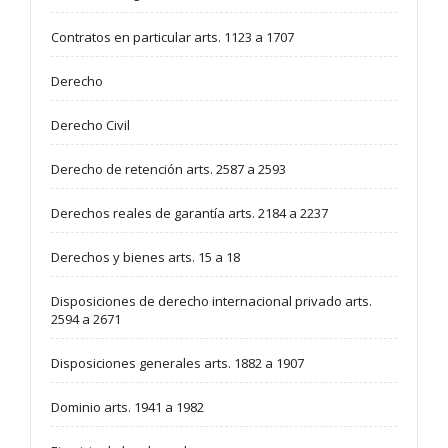
Contratos en particular arts. 1123 a 1707
Derecho
Derecho Civil
Derecho de retención arts. 2587 a 2593
Derechos reales de garantía arts. 2184 a 2237
Derechos y bienes arts. 15 a 18
Disposiciones de derecho internacional privado arts.
2594 a 2671
Disposiciones generales arts. 1882 a 1907
Dominio arts. 1941 a 1982