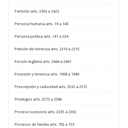
Partición arts. 2363 a 2423
Persona humana arts. 19 a 140
Persona jurídica arts. 141 a 224
Petición de herencia arts. 2310 a 2315
Porción legítima arts. 2444 a 2461
Posesión y tenencia arts. 1908 a 1940
Prescripción y caducidad arts. 2532 a 2572
Privilegios arts. 2573 a 2586
Proceso sucesorio arts. 2335 a 2362
Procesos de familia arts. 705 a 723