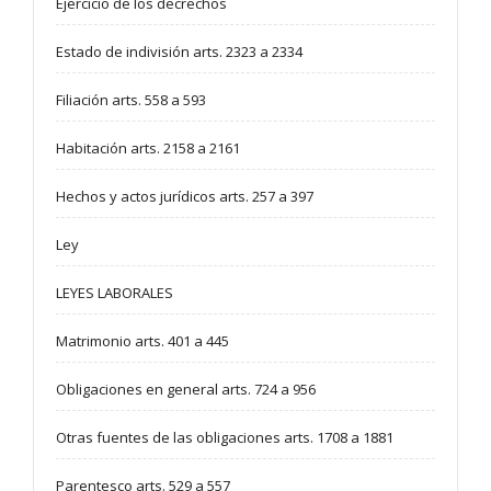
Ejercicio de los decrechos
Estado de indivisión arts. 2323 a 2334
Filiación arts. 558 a 593
Habitación arts. 2158 a 2161
Hechos y actos jurídicos arts. 257 a 397
Ley
LEYES LABORALES
Matrimonio arts. 401 a 445
Obligaciones en general arts. 724 a 956
Otras fuentes de las obligaciones arts. 1708 a 1881
Parentesco arts. 529 a 557