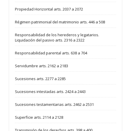
Propiedad Horizontal arts. 2037 a 2072
Régimen patrimonial del matrimonio arts. 446 a 508
Responsabilidad de los herederos y legatarios.
Liquidación del pasivo arts. 2316 a 2322
Responsabilidad parental arts. 638 a 704
Servidumbre arts. 2162 a 2183
Sucesiones arts. 2277 a 2285
Sucesiones intestadas arts. 2424 a 2443
Sucesiones testamentarias arts. 2462 a 2531
Superficie arts. 2114 a 2128
Transmisión de los derechos arts. 398 a 400