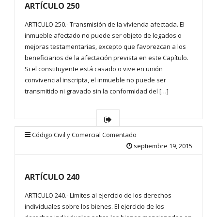
ARTÍCULO 250
ARTICULO 250.- Transmisión de la vivienda afectada. El
inmueble afectado no puede ser objeto de legados o
mejoras testamentarias, excepto que favorezcan a los
beneficiarios de la afectación prevista en este Capítulo.
Si el constituyente está casado o vive en unión
convivencial inscripta, el inmueble no puede ser
transmitido ni gravado sin la conformidad del […]
Código Civil y Comercial Comentado
septiembre 19, 2015
ARTÍCULO 240
ARTICULO 240.- Límites al ejercicio de los derechos
individuales sobre los bienes. El ejercicio de los