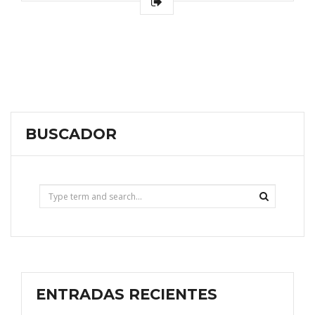
BUSCADOR
ENTRADAS RECIENTES