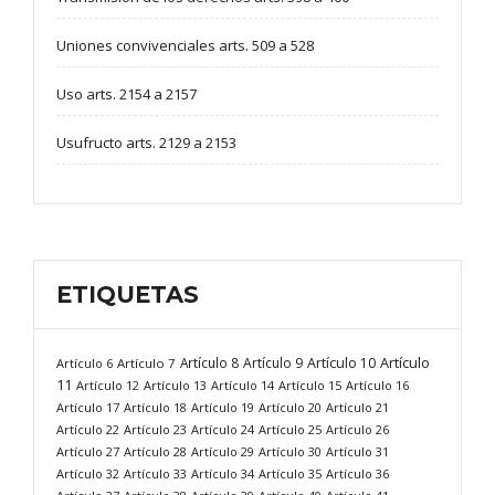
Uniones convivenciales arts. 509 a 528
Uso arts. 2154 a 2157
Usufructo arts. 2129 a 2153
ETIQUETAS
Artículo
Artículo 8
Artículo 9
Artículo 10
Artículo 6
Artículo 7
11
Artículo 12
Artículo 13
Artículo 14
Artículo 15
Artículo 16
Artículo 17
Artículo 18
Artículo 19
Artículo 20
Artículo 21
Artículo 22
Artículo 23
Artículo 24
Artículo 25
Artículo 26
Artículo 27
Artículo 28
Artículo 29
Artículo 30
Artículo 31
Artículo 32
Artículo 33
Artículo 34
Artículo 35
Artículo 36