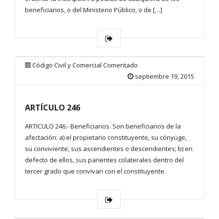
beneficiarios, o del Ministerio Público, o de […]
Código Civil y Comercial Comentado
septiembre 19, 2015
ARTÍCULO 246
ARTICULO 246.- Beneficiarios. Son beneficiarios de la
afectación: a) el propietario constituyente, su cónyuge,
su conviviente, sus ascendientes o descendientes; b) en
defecto de ellos, sus parientes colaterales dentro del
tercer grado que convivan con el constituyente.