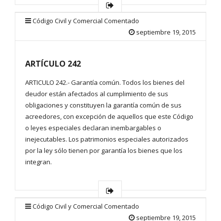
Código Civil y Comercial Comentado
septiembre 19, 2015
ARTÍCULO 242
ARTICULO 242.- Garantía común. Todos los bienes del
deudor están afectados al cumplimiento de sus
obligaciones y constituyen la garantía común de sus
acreedores, con excepción de aquellos que este Código
o leyes especiales declaran inembargables o
inejecutables. Los patrimonios especiales autorizados
por la ley sólo tienen por garantía los bienes que los
integran.
Código Civil y Comercial Comentado
septiembre 19, 2015