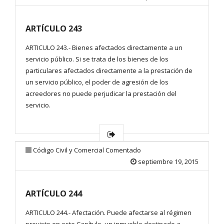
ARTÍCULO 243
ARTICULO 243.- Bienes afectados directamente a un
servicio público. Si se trata de los bienes de los
particulares afectados directamente a la prestación de
un servicio público, el poder de agresión de los
acreedores no puede perjudicar la prestación del
servicio.
Código Civil y Comercial Comentado
septiembre 19, 2015
ARTÍCULO 244
ARTICULO 244.- Afectación. Puede afectarse al régimen