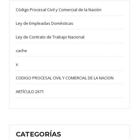
Código Procesal Civil y Comercial de la Nación
Ley de Empleadas Domésticas
Ley de Contrato de Trabajo Nacional
cache
x
CODIGO PROCESAL CIVIL Y COMERCIAL DE LA NACION
ARTÍCULO 2671
CATEGORÍAS