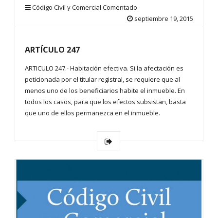
Código Civil y Comercial Comentado
septiembre 19, 2015
ARTÍCULO 247
ARTICULO 247.- Habitación efectiva. Si la afectación es
peticionada por el titular registral, se requiere que al
menos uno de los beneficiarios habite el inmueble. En
todos los casos, para que los efectos subsistan, basta
que uno de ellos permanezca en el inmueble.