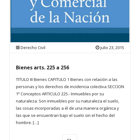
Derecho Civil
julio 23, 2015
Bienes arts. 225 a 256
TITULO III Bienes CAPITULO 1 Bienes con relación a las
personas y los derechos de incidencia colectiva SECCION
1ª Conceptos ARTICULO 225.- Inmuebles por su
naturaleza. Son inmuebles por su naturaleza el suelo,
las cosas incorporadas a él de una manera orgánica y
las que se encuentran bajo el suelo sin el hecho del
hombre. […]