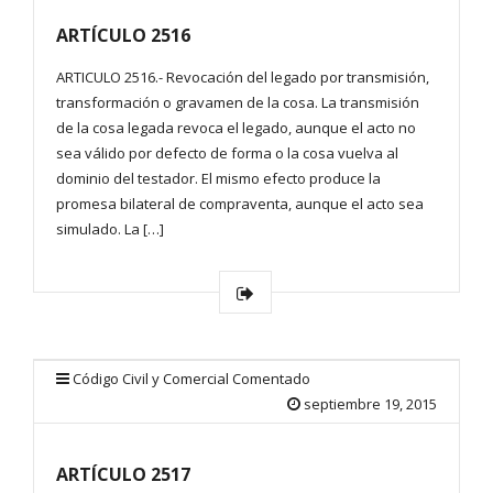
ARTÍCULO 2516
ARTICULO 2516.- Revocación del legado por transmisión,
transformación o gravamen de la cosa. La transmisión
de la cosa legada revoca el legado, aunque el acto no
sea válido por defecto de forma o la cosa vuelva al
dominio del testador. El mismo efecto produce la
promesa bilateral de compraventa, aunque el acto sea
simulado. La […]
Código Civil y Comercial Comentado
septiembre 19, 2015
ARTÍCULO 2517