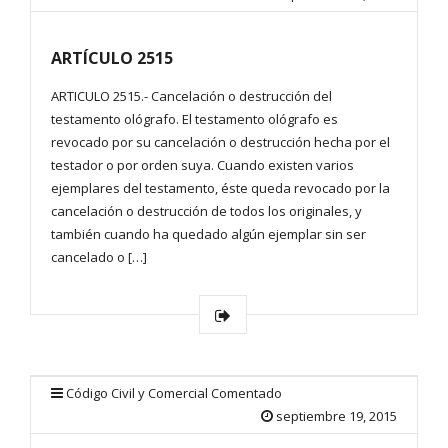
ARTÍCULO 2515
ARTICULO 2515.- Cancelación o destrucción del
testamento ológrafo. El testamento ológrafo es
revocado por su cancelación o destrucción hecha por el
testador o por orden suya. Cuando existen varios
ejemplares del testamento, éste queda revocado por la
cancelación o destrucción de todos los originales, y
también cuando ha quedado algún ejemplar sin ser
cancelado o […]
Código Civil y Comercial Comentado
septiembre 19, 2015