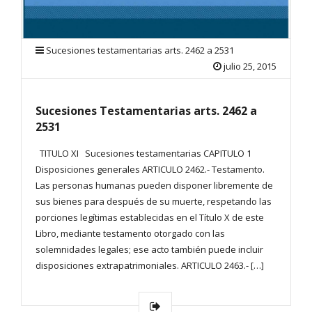
Sucesiones testamentarias arts. 2462 a 2531
julio 25, 2015
Sucesiones Testamentarias arts. 2462 a
2531
TITULO XI Sucesiones testamentarias CAPITULO 1
Disposiciones generales ARTICULO 2462.- Testamento.
Las personas humanas pueden disponer libremente de
sus bienes para después de su muerte, respetando las
porciones legítimas establecidas en el Título X de este
Libro, mediante testamento otorgado con las
solemnidades legales; ese acto también puede incluir
disposiciones extrapatrimoniales. ARTICULO 2463.- […]