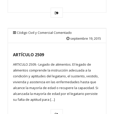
Código Civil y Comercial Comentado
septiembre 19, 2015
ARTÍCULO 2509
ARTICULO 2509.- Legado de alimentos. El legado de
alimentos comprende la instrucción adecuada a la
condición y aptitudes del legatario, el sustento, vestido,
vivienda y asistencia en las enfermedades hasta que
alcance la mayoría de edad o recupere la capacidad. Si
alcanzada la mayoría de edad por el legatario persiste
su falta de aptitud para […]