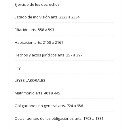
Ejercicio de los decrechos
Estado de indivisión arts. 2323 a 2334
Filiación arts. 558 a 593
Habitación arts. 2158 a 2161
Hechos y actos jurídicos arts. 257 a 397
Ley
LEYES LABORALES
Matrimonio arts. 401 a 445
Obligaciones en general arts. 724 a 956
Otras fuentes de las obligaciones arts. 1708 a 1881