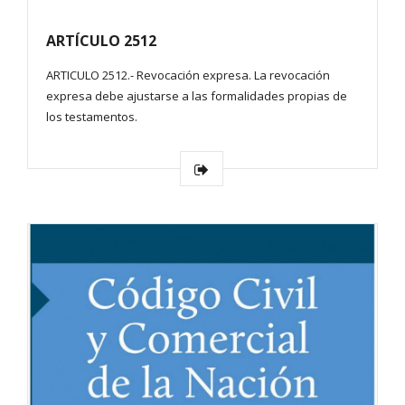
ARTÍCULO 2512
ARTICULO 2512.- Revocación expresa. La revocación
expresa debe ajustarse a las formalidades propias de
los testamentos.