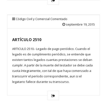
Código Civil y Comercial Comentado
septiembre 19, 2015
ARTÍCULO 2510
ARTICULO 2510.- Legado de pago periódico. Cuando el
legado es de cumplimiento periódico, se entiende que
existen tantos legados cuantas prestaciones se deban
cumplir. A partir de la muerte del testador se debe cada
cuota íntegramente, con tal de que haya comenzado a
transcurrir el período correspondiente, aun si el
legatario fallece durante su transcurso.