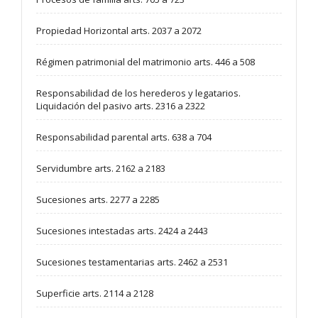
Propiedad Horizontal arts. 2037 a 2072
Régimen patrimonial del matrimonio arts. 446 a 508
Responsabilidad de los herederos y legatarios.
Liquidación del pasivo arts. 2316 a 2322
Responsabilidad parental arts. 638 a 704
Servidumbre arts. 2162 a 2183
Sucesiones arts. 2277 a 2285
Sucesiones intestadas arts. 2424 a 2443
Sucesiones testamentarias arts. 2462 a 2531
Superficie arts. 2114 a 2128