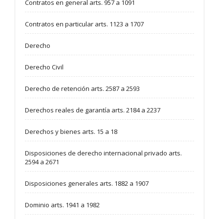
Contratos en general arts. 957 a 1091
Contratos en particular arts. 1123 a 1707
Derecho
Derecho Civil
Derecho de retención arts. 2587 a 2593
Derechos reales de garantía arts. 2184 a 2237
Derechos y bienes arts. 15 a 18
Disposiciones de derecho internacional privado arts.
2594 a 2671
Disposiciones generales arts. 1882 a 1907
Dominio arts. 1941 a 1982