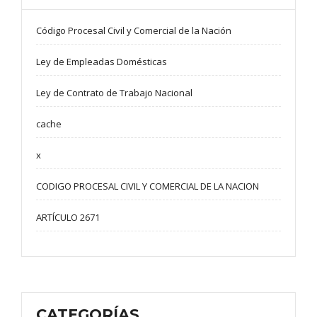
Código Procesal Civil y Comercial de la Nación
Ley de Empleadas Domésticas
Ley de Contrato de Trabajo Nacional
cache
x
CODIGO PROCESAL CIVIL Y COMERCIAL DE LA NACION
ARTÍCULO 2671
CATEGORÍAS