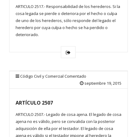
ARTICULO 2517.- Responsabilidad de los herederos. Si la
cosa legada se pierde o deteriora por el hecho o culpa
de uno de los herederos, sólo responde del legado el
heredero por cuya culpa o hecho se ha perdido o
deteriorado.
Código Civil y Comercial Comentado
septiembre 19, 2015
ARTÍCULO 2507
ARTICULO 2507.- Legado de cosa ajena. El legado de cosa
ajena no es válido, pero se convalida con la posterior
adquisición de ella por el testador. El legado de cosa
ajena es válido si el testador impone al heredero la