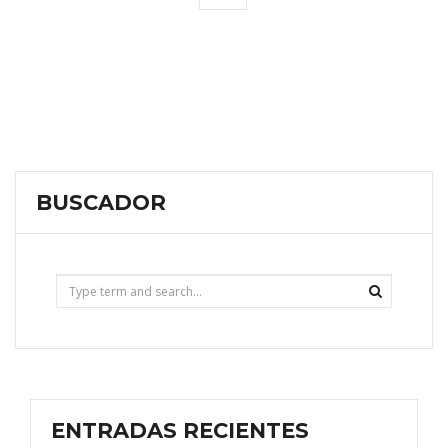
BUSCADOR
ENTRADAS RECIENTES