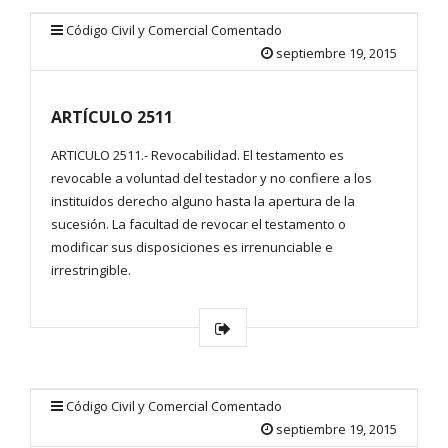
Código Civil y Comercial Comentado
septiembre 19, 2015
ARTÍCULO 2511
ARTICULO 2511.- Revocabilidad. El testamento es
revocable a voluntad del testador y no confiere a los
instituidos derecho alguno hasta la apertura de la
sucesión. La facultad de revocar el testamento o
modificar sus disposiciones es irrenunciable e
irrestringible.
Código Civil y Comercial Comentado
septiembre 19, 2015