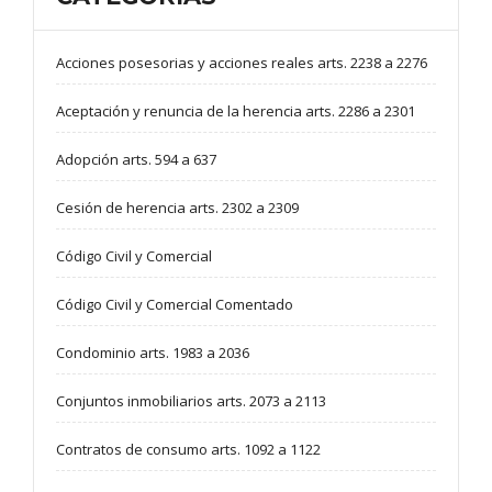
Acciones posesorias y acciones reales arts. 2238 a 2276
Aceptación y renuncia de la herencia arts. 2286 a 2301
Adopción arts. 594 a 637
Cesión de herencia arts. 2302 a 2309
Código Civil y Comercial
Código Civil y Comercial Comentado
Condominio arts. 1983 a 2036
Conjuntos inmobiliarios arts. 2073 a 2113
Contratos de consumo arts. 1092 a 1122