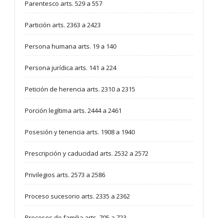
Parentesco arts. 529 a 557
Partición arts. 2363 a 2423
Persona humana arts. 19 a 140
Persona jurídica arts. 141 a 224
Petición de herencia arts. 2310 a 2315
Porción legítima arts. 2444 a 2461
Posesión y tenencia arts. 1908 a 1940
Prescripción y caducidad arts. 2532 a 2572
Privilegios arts. 2573 a 2586
Proceso sucesorio arts. 2335 a 2362
Procesos de familia arts. 705 a 723