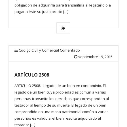
obligación de adquirirla para transmitirla al legatario o a
pagar a éste su justo precio […]
Código Civil y Comercial Comentado
septiembre 19, 2015
ARTÍCULO 2508
ARTICULO 2508.- Legado de un bien en condominio. El
legado de un bien cuya propiedad es común a varias
personas transmite los derechos que corresponden al
testador al tiempo de su muerte. El legado de un bien
comprendido en una masa patrimonial común a varias
personas es válido si el bien resulta adjudicado al
testador […]