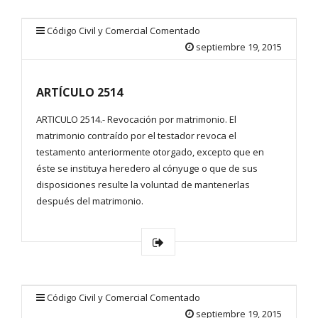
Código Civil y Comercial Comentado
septiembre 19, 2015
ARTÍCULO 2514
ARTICULO 2514.- Revocación por matrimonio. El
matrimonio contraído por el testador revoca el
testamento anteriormente otorgado, excepto que en
éste se instituya heredero al cónyuge o que de sus
disposiciones resulte la voluntad de mantenerlas
después del matrimonio.
Código Civil y Comercial Comentado
septiembre 19, 2015