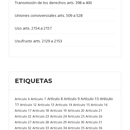
Transmisión de los derechos arts. 398 a 400
Uniones convivenciales arts. 509 a 528
Uso arts. 2154 a 2157
Usufructo arts. 2129 a 2153
ETIQUETAS
Artículo
Artículo 8
Artículo 9
Artículo 10
Artículo 6
Artículo 7
11
Artículo 12
Artículo 13
Artículo 14
Artículo 15
Artículo 16
Artículo 17
Artículo 18
Artículo 19
Artículo 20
Artículo 21
Artículo 22
Artículo 23
Artículo 24
Artículo 25
Artículo 26
Artículo 27
Artículo 28
Artículo 29
Artículo 30
Artículo 31
Artículo 32
Artículo 33
Artículo 34
Artículo 35
Artículo 36