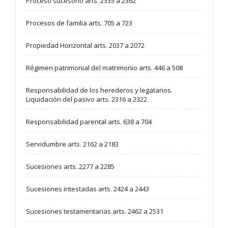
Proceso sucesorio arts. 2335 a 2362
Procesos de familia arts. 705 a 723
Propiedad Horizontal arts. 2037 a 2072
Régimen patrimonial del matrimonio arts. 446 a 508
Responsabilidad de los herederos y legatarios.
Liquidación del pasivo arts. 2316 a 2322
Responsabilidad parental arts. 638 a 704
Servidumbre arts. 2162 a 2183
Sucesiones arts. 2277 a 2285
Sucesiones intestadas arts. 2424 a 2443
Sucesiones testamentarias arts. 2462 a 2531