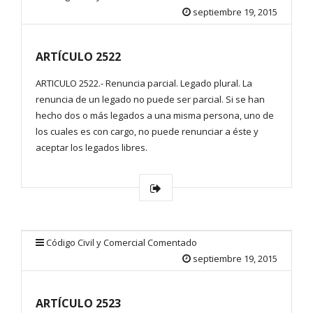
septiembre 19, 2015
ARTÍCULO 2522
ARTICULO 2522.- Renuncia parcial. Legado plural. La
renuncia de un legado no puede ser parcial. Si se han
hecho dos o más legados a una misma persona, uno de
los cuales es con cargo, no puede renunciar a éste y
aceptar los legados libres.
Código Civil y Comercial Comentado
septiembre 19, 2015
ARTÍCULO 2523