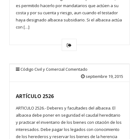
es permitido hacerlo por mandatarios que actúen a su
costa y por su cuenta y riesgo, aun cuando el testador
haya designado albacea subsidiario. Si el albacea actúa
con […]
Código Civil y Comercial Comentado
septiembre 19, 2015
ARTÍCULO 2526
ARTICULO 2526.- Deberes y facultades del albacea. El
albacea debe poner en seguridad el caudal hereditario
y practicar el inventario de los bienes con citación de los
interesados. Debe pagar los legados con conocimiento
de los herederos y reservar los bienes de la herencia