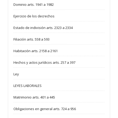
Dominio arts. 1941 a 1982
Ejercicio de los decrechos
Estado de indivisión arts. 2323 a 2334
Filiación arts. 558 a 593
Habitación arts. 2158 a 2161
Hechos y actos jurídicos arts. 257 a 397
Ley
LEYES LABORALES
Matrimonio arts. 401 a 445
Obligaciones en general arts. 724 a 956