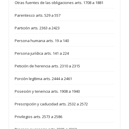
Otras fuentes de las obligaciones arts. 1708 a 1881
Parentesco arts. 529 a 557
Partición arts. 2363 a 2423
Persona humana arts. 19 a 140
Persona jurídica arts. 141 a 224
Petición de herencia arts. 2310 a 2315
Porción legítima arts. 2444 a 2461
Posesión y tenencia arts. 1908 a 1940
Prescripción y caducidad arts. 2532 a 2572
Privilegios arts. 2573 a 2586