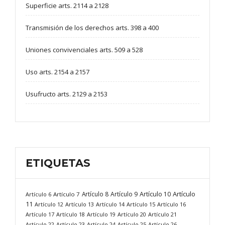
Superficie arts. 2114 a 2128
Transmisión de los derechos arts. 398 a 400
Uniones convivenciales arts. 509 a 528
Uso arts. 2154 a 2157
Usufructo arts. 2129 a 2153
ETIQUETAS
Artículo
Artículo 8
Artículo 9
Artículo 10
Artículo 6
Artículo 7
11
Artículo 12
Artículo 13
Artículo 14
Artículo 15
Artículo 16
Artículo 17
Artículo 18
Artículo 19
Artículo 20
Artículo 21
Artículo 22
Artículo 23
Artículo 24
Artículo 25
Artículo 26