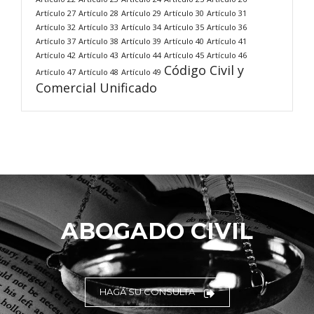
Artículo 27
Artículo 28
Artículo 29
Artículo 30
Artículo 31
Artículo 32
Artículo 33
Artículo 34
Artículo 35
Artículo 36
Artículo 37
Artículo 38
Artículo 39
Artículo 40
Artículo 41
Artículo 42
Artículo 43
Artículo 44
Artículo 45
Artículo 46
Código Civil y
Artículo 47
Artículo 48
Artículo 49
Comercial Unificado
ABOGADO CIVIL
HAGA SU CONSULTA