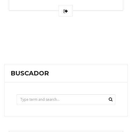
BUSCADOR