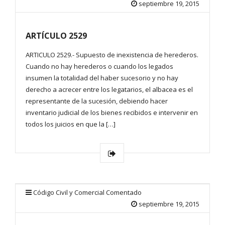
septiembre 19, 2015
ARTÍCULO 2529
ARTICULO 2529.- Supuesto de inexistencia de herederos.
Cuando no hay herederos o cuando los legados
insumen la totalidad del haber sucesorio y no hay
derecho a acrecer entre los legatarios, el albacea es el
representante de la sucesión, debiendo hacer
inventario judicial de los bienes recibidos e intervenir en
todos los juicios en que la […]
Código Civil y Comercial Comentado
septiembre 19, 2015