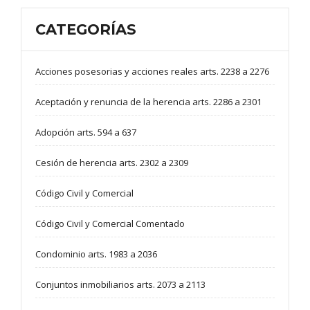
CATEGORÍAS
Acciones posesorias y acciones reales arts. 2238 a 2276
Aceptación y renuncia de la herencia arts. 2286 a 2301
Adopción arts. 594 a 637
Cesión de herencia arts. 2302 a 2309
Código Civil y Comercial
Código Civil y Comercial Comentado
Condominio arts. 1983 a 2036
Conjuntos inmobiliarios arts. 2073 a 2113