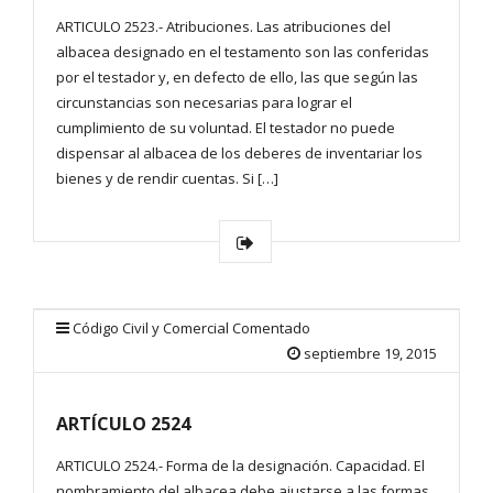
ARTICULO 2523.- Atribuciones. Las atribuciones del
albacea designado en el testamento son las conferidas
por el testador y, en defecto de ello, las que según las
circunstancias son necesarias para lograr el
cumplimiento de su voluntad. El testador no puede
dispensar al albacea de los deberes de inventariar los
bienes y de rendir cuentas. Si […]
Código Civil y Comercial Comentado
septiembre 19, 2015
ARTÍCULO 2524
ARTICULO 2524.- Forma de la designación. Capacidad. El
nombramiento del albacea debe ajustarse a las formas