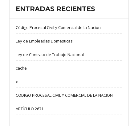
ENTRADAS RECIENTES
Código Procesal Civil y Comercial de la Nación
Ley de Empleadas Domésticas
Ley de Contrato de Trabajo Nacional
cache
x
CODIGO PROCESAL CIVIL Y COMERCIAL DE LA NACION
ARTÍCULO 2671