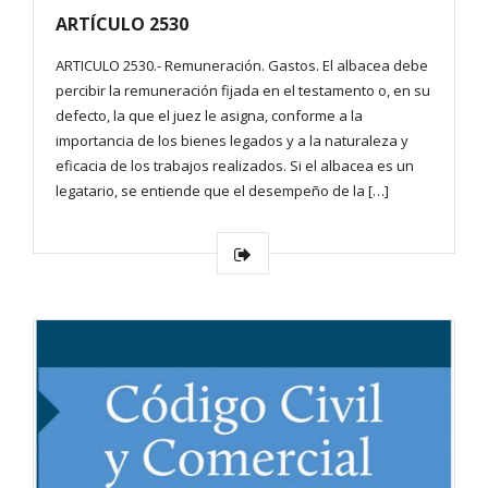
ARTÍCULO 2530
ARTICULO 2530.- Remuneración. Gastos. El albacea debe
percibir la remuneración fijada en el testamento o, en su
defecto, la que el juez le asigna, conforme a la
importancia de los bienes legados y a la naturaleza y
eficacia de los trabajos realizados. Si el albacea es un
legatario, se entiende que el desempeño de la […]