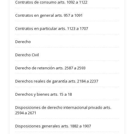
Contratos de consumo arts. 1092 a 1122
Contratos en general arts. 957 a 1091
Contratos en particular arts. 1123 a 1707
Derecho
Derecho Civil
Derecho de retención arts. 2587 a 2593
Derechos reales de garantía arts. 2184 a 2237
Derechos y bienes arts. 15 a 18
Disposiciones de derecho internacional privado arts.
2594 a 2671
Disposiciones generales arts. 1882 a 1907