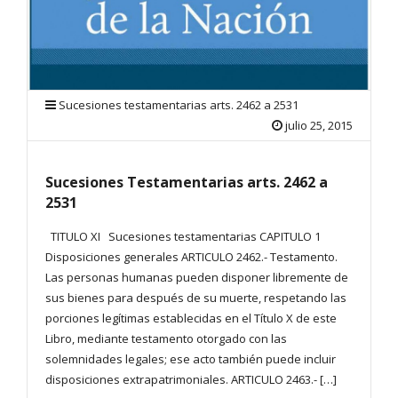
Sucesiones testamentarias arts. 2462 a 2531
julio 25, 2015
Sucesiones Testamentarias arts. 2462 a
2531
TITULO XI Sucesiones testamentarias CAPITULO 1
Disposiciones generales ARTICULO 2462.- Testamento.
Las personas humanas pueden disponer libremente de
sus bienes para después de su muerte, respetando las
porciones legítimas establecidas en el Título X de este
Libro, mediante testamento otorgado con las
solemnidades legales; ese acto también puede incluir
disposiciones extrapatrimoniales. ARTICULO 2463.- […]