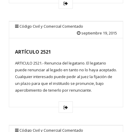
Código Civil y Comercial Comentado
septiembre 19, 2015
ARTÍCULO 2521
ARTICULO 2521.- Renuncia del legatario. El legatario
puede renunciar al legado en tanto no lo haya aceptado.
Cualquier interesado puede pedir al juez la fijación de
un plazo para que el instituido se pronuncie, bajo
apercibimiento de tenerlo por renunciante.
Código Civil y Comercial Comentado