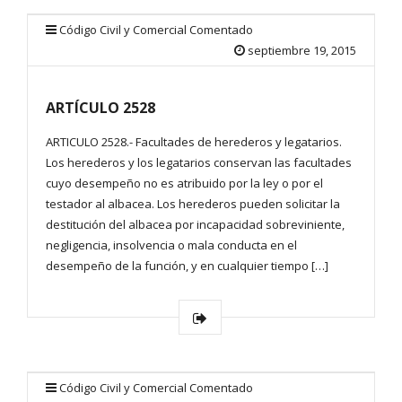
Código Civil y Comercial Comentado
septiembre 19, 2015
ARTÍCULO 2528
ARTICULO 2528.- Facultades de herederos y legatarios.
Los herederos y los legatarios conservan las facultades
cuyo desempeño no es atribuido por la ley o por el
testador al albacea. Los herederos pueden solicitar la
destitución del albacea por incapacidad sobreviniente,
negligencia, insolvencia o mala conducta en el
desempeño de la función, y en cualquier tiempo […]
Código Civil y Comercial Comentado