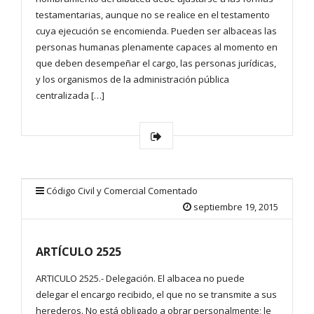
testamentarias, aunque no se realice en el testamento
cuya ejecución se encomienda. Pueden ser albaceas las
personas humanas plenamente capaces al momento en
que deben desempeñar el cargo, las personas jurídicas,
y los organismos de la administración pública
centralizada […]
Código Civil y Comercial Comentado
septiembre 19, 2015
ARTÍCULO 2525
ARTICULO 2525.- Delegación. El albacea no puede
delegar el encargo recibido, el que no se transmite a sus
herederos. No está obligado a obrar personalmente; le