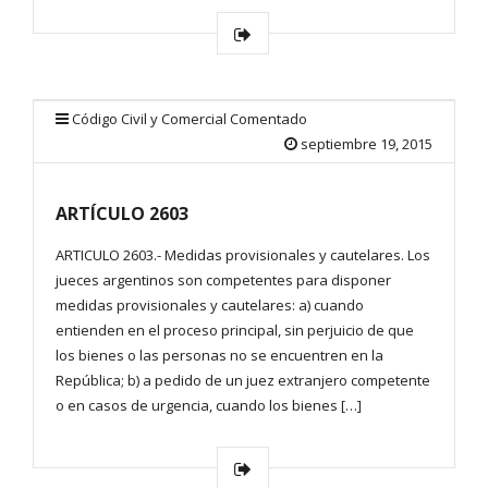
Código Civil y Comercial Comentado
septiembre 19, 2015
ARTÍCULO 2603
ARTICULO 2603.- Medidas provisionales y cautelares. Los
jueces argentinos son competentes para disponer
medidas provisionales y cautelares: a) cuando
entienden en el proceso principal, sin perjuicio de que
los bienes o las personas no se encuentren en la
República; b) a pedido de un juez extranjero competente
o en casos de urgencia, cuando los bienes […]