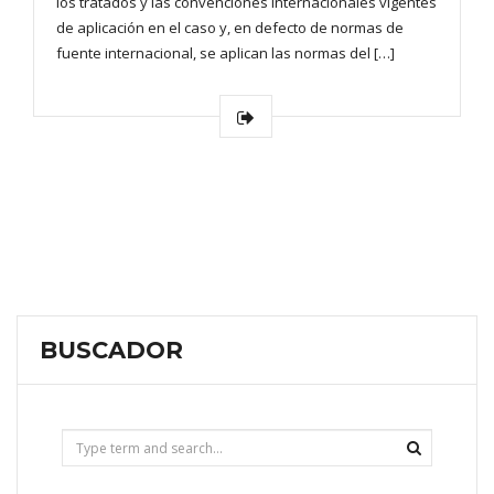
los tratados y las convenciones internacionales vigentes
de aplicación en el caso y, en defecto de normas de
fuente internacional, se aplican las normas del […]
BUSCADOR