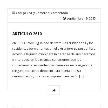
Código Civil y Comercial Comentado
septiembre 19, 2015
ARTÍCULO 2610
ARTICULO 2610.- Igualdad de trato. Los ciudadanos y los
residentes permanentes en el extranjero gozan del libre
acceso a la jurisdicción para la defensa de sus derechos
e intereses, en las mismas condiciones que los
ciudadanos y residentes permanentes en la Argentina.
Ninguna caución o depósito, cualquiera sea su
denominación, puede ser impuesto en razón […]