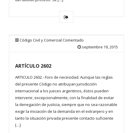
Código Civil y Comercial Comentado
septiembre 19, 2015
ARTÍCULO 2602
ARTICULO 2602.- Foro de necesidad. Aunque las reglas
del presente Código no atribuyan jurisdicción
internacional a los jueces argentinos, éstos pueden
intervenir, excepcionalmente, con la finalidad de evitar
la denegación de justicia, siempre que no sea razonable
exigir la iniciación de la demanda en el extranjero y en
tanto la situación privada presente contacto suficiente
[…]