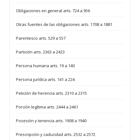
Obligaciones en general arts. 724 a 956
Otras fuentes de las obligaciones arts. 1708 a 1881
Parentesco arts. 529 a 557
Partición arts. 2363 a 2423
Persona humana arts. 19 a 140
Persona jurídica arts. 141 a 224
Petición de herencia arts. 2310 a 2315
Porción legítima arts. 2444 a 2461
Posesión y tenencia arts. 1908 a 1940
Prescripción y caducidad arts. 2532 a 2572