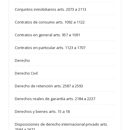
Conjuntos inmobiliarios arts. 2073 a 2113
Contratos de consumo arts. 1092 a 1122
Contratos en general arts. 957 a 1091
Contratos en particular arts. 1123 a 1707
Derecho
Derecho Civil
Derecho de retención arts. 2587 a 2593
Derechos reales de garantía arts. 2184 a 2237
Derechos y bienes arts. 15 a 18
Disposiciones de derecho internacional privado arts.
2594 a 2671