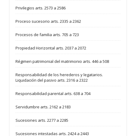
Privilegios arts. 2573 a 2586
Proceso sucesorio arts. 2335 a 2362
Procesos de familia arts. 705 a 723
Propiedad Horizontal arts. 2037 a 2072
Régimen patrimonial del matrimonio arts. 446 a 508
Responsabilidad de los herederos y legatarios.
Liquidación del pasivo arts. 2316 a 2322
Responsabilidad parental arts. 638 a 704
Servidumbre arts. 2162 a 2183
Sucesiones arts. 2277 a 2285
Sucesiones intestadas arts. 2424 a 2443