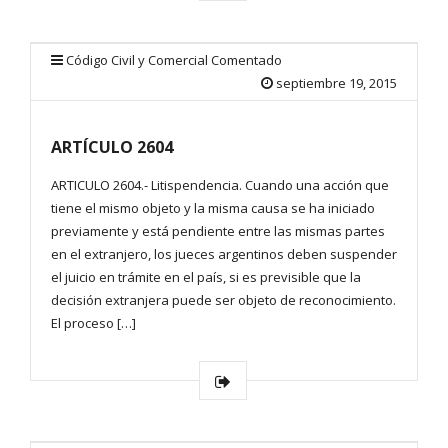
Código Civil y Comercial Comentado
septiembre 19, 2015
ARTÍCULO 2604
ARTICULO 2604.- Litispendencia. Cuando una acción que
tiene el mismo objeto y la misma causa se ha iniciado
previamente y está pendiente entre las mismas partes
en el extranjero, los jueces argentinos deben suspender
el juicio en trámite en el país, si es previsible que la
decisión extranjera puede ser objeto de reconocimiento.
El proceso […]