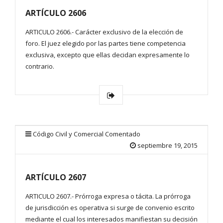
ARTÍCULO 2606
ARTICULO 2606.- Carácter exclusivo de la elección de
foro. El juez elegido por las partes tiene competencia
exclusiva, excepto que ellas decidan expresamente lo
contrario.
Código Civil y Comercial Comentado
septiembre 19, 2015
ARTÍCULO 2607
ARTICULO 2607.- Prórroga expresa o tácita. La prórroga
de jurisdicción es operativa si surge de convenio escrito
mediante el cual los interesados manifiestan su decisión