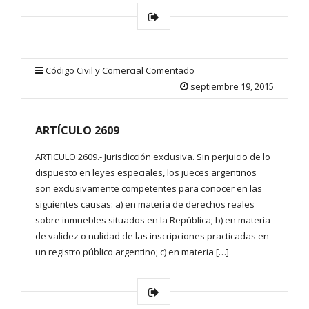
Código Civil y Comercial Comentado
septiembre 19, 2015
ARTÍCULO 2609
ARTICULO 2609.- Jurisdicción exclusiva. Sin perjuicio de lo
dispuesto en leyes especiales, los jueces argentinos
son exclusivamente competentes para conocer en las
siguientes causas: a) en materia de derechos reales
sobre inmuebles situados en la República; b) en materia
de validez o nulidad de las inscripciones practicadas en
un registro público argentino; c) en materia […]