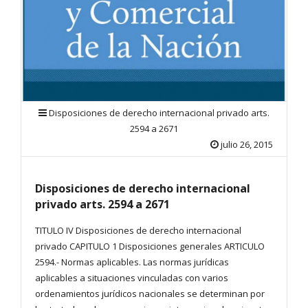
Disposiciones de derecho internacional privado arts.
2594 a 2671
julio 26, 2015
Disposiciones de derecho internacional
privado arts. 2594 a 2671
TITULO IV Disposiciones de derecho internacional
privado CAPITULO 1 Disposiciones generales ARTICULO
2594.- Normas aplicables. Las normas jurídicas
aplicables a situaciones vinculadas con varios
ordenamientos jurídicos nacionales se determinan por