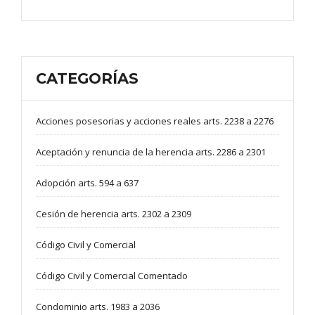
CATEGORÍAS
Acciones posesorias y acciones reales arts. 2238 a 2276
Aceptación y renuncia de la herencia arts. 2286 a 2301
Adopción arts. 594 a 637
Cesión de herencia arts. 2302 a 2309
Código Civil y Comercial
Código Civil y Comercial Comentado
Condominio arts. 1983 a 2036