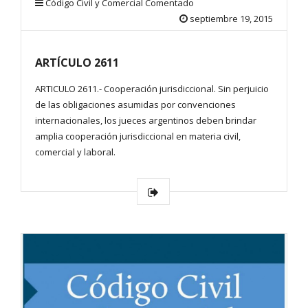
Código Civil y Comercial Comentado
septiembre 19, 2015
ARTÍCULO 2611
ARTICULO 2611.- Cooperación jurisdiccional. Sin perjuicio
de las obligaciones asumidas por convenciones
internacionales, los jueces argentinos deben brindar
amplia cooperación jurisdiccional en materia civil,
comercial y laboral.