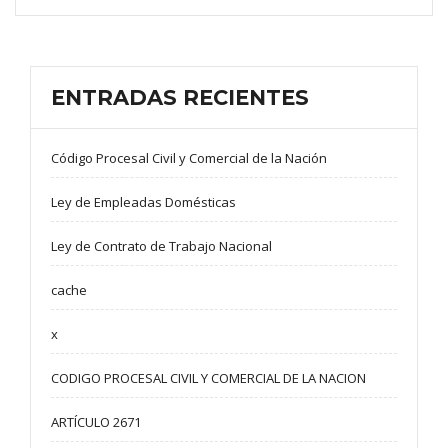
ENTRADAS RECIENTES
Código Procesal Civil y Comercial de la Nación
Ley de Empleadas Domésticas
Ley de Contrato de Trabajo Nacional
cache
x
CODIGO PROCESAL CIVIL Y COMERCIAL DE LA NACION
ARTÍCULO 2671