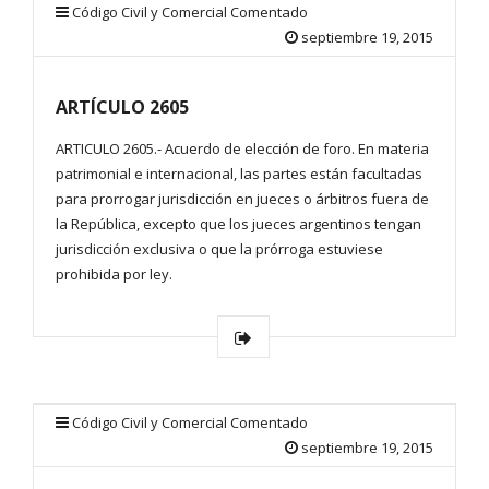
Código Civil y Comercial Comentado
septiembre 19, 2015
ARTÍCULO 2605
ARTICULO 2605.- Acuerdo de elección de foro. En materia
patrimonial e internacional, las partes están facultadas
para prorrogar jurisdicción en jueces o árbitros fuera de
la República, excepto que los jueces argentinos tengan
jurisdicción exclusiva o que la prórroga estuviese
prohibida por ley.
Código Civil y Comercial Comentado
septiembre 19, 2015