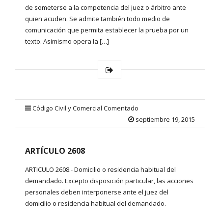
de someterse a la competencia del juez o árbitro ante
quien acuden. Se admite también todo medio de
comunicación que permita establecer la prueba por un
texto. Asimismo opera la […]
Código Civil y Comercial Comentado
septiembre 19, 2015
ARTÍCULO 2608
ARTICULO 2608.- Domicilio o residencia habitual del
demandado. Excepto disposición particular, las acciones
personales deben interponerse ante el juez del
domicilio o residencia habitual del demandado.