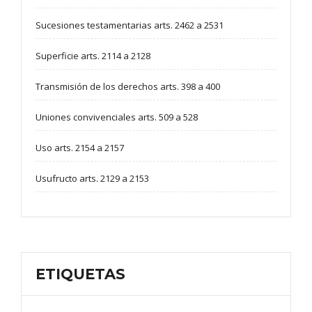
Sucesiones testamentarias arts. 2462 a 2531
Superficie arts. 2114 a 2128
Transmisión de los derechos arts. 398 a 400
Uniones convivenciales arts. 509 a 528
Uso arts. 2154 a 2157
Usufructo arts. 2129 a 2153
ETIQUETAS