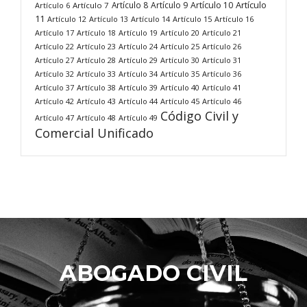
Artículo
Artículo 8
Artículo 9
Artículo 10
Artículo 6
Artículo 7
11
Artículo 12
Artículo 13
Artículo 14
Artículo 15
Artículo 16
Artículo 17
Artículo 18
Artículo 19
Artículo 20
Artículo 21
Artículo 22
Artículo 23
Artículo 24
Artículo 25
Artículo 26
Artículo 27
Artículo 28
Artículo 29
Artículo 30
Artículo 31
Artículo 32
Artículo 33
Artículo 34
Artículo 35
Artículo 36
Artículo 37
Artículo 38
Artículo 39
Artículo 40
Artículo 41
Artículo 42
Artículo 43
Artículo 44
Artículo 45
Artículo 46
Código Civil y
Artículo 47
Artículo 48
Artículo 49
Comercial Unificado
ABOGADO CIVIL