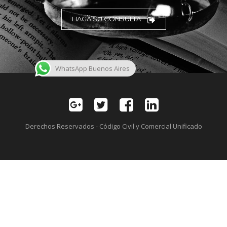
HAGA SU CONSULTA
WhatsApp Buenos Aires
Derechos Reservados - Código Civil y Comercial Unificado