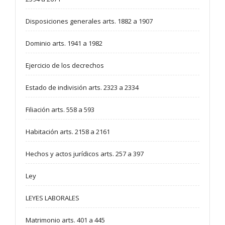
Disposiciones generales arts. 1882 a 1907
Dominio arts. 1941 a 1982
Ejercicio de los decrechos
Estado de indivisión arts. 2323 a 2334
Filiación arts. 558 a 593
Habitación arts. 2158 a 2161
Hechos y actos jurídicos arts. 257 a 397
Ley
LEYES LABORALES
Matrimonio arts. 401 a 445