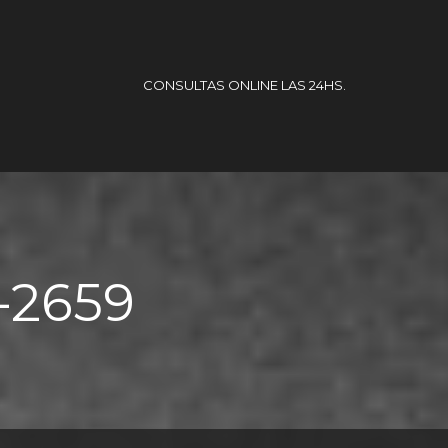
CONSULTAS ONLINE LAS 24HS.
o-2659