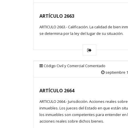
ARTÍCULO 2663
ARTICULO 2663.- Calificación. La calidad de bien in
se determina por la ley del lugar de su situación.
Código Civil y Comercial Comentado
septiembre 1
ARTÍCULO 2664
ARTICULO 2664.- Jurisdicción. Acciones reales sobre
inmuebles. Los jueces del Estado en que están sit
los inmuebles son competentes para entender en 
acciones reales sobre dichos bienes.