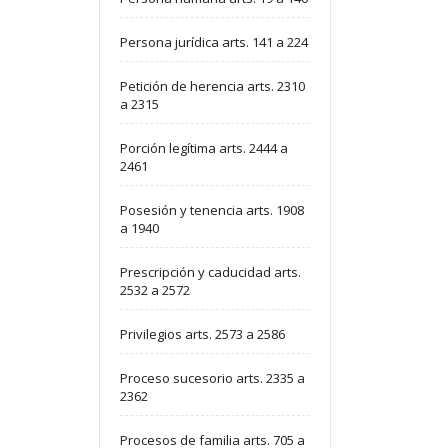
Persona jurídica arts. 141 a 224
Petición de herencia arts. 2310
a 2315
Porción legítima arts. 2444 a
2461
Posesión y tenencia arts. 1908
a 1940
Prescripción y caducidad arts.
2532 a 2572
Privilegios arts. 2573 a 2586
Proceso sucesorio arts. 2335 a
2362
Procesos de familia arts. 705 a