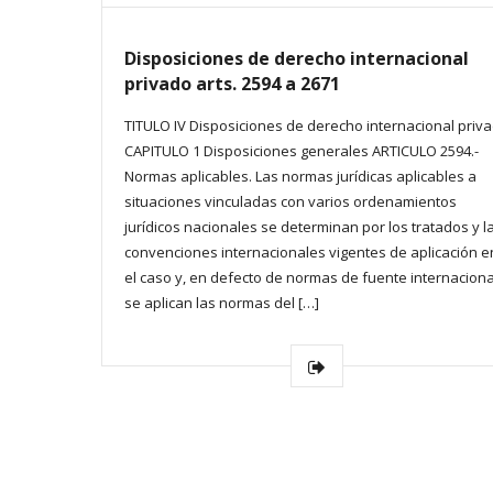
Disposiciones de derecho internacional
privado arts. 2594 a 2671
TITULO IV Disposiciones de derecho internacional priv
CAPITULO 1 Disposiciones generales ARTICULO 2594.-
Normas aplicables. Las normas jurídicas aplicables a
situaciones vinculadas con varios ordenamientos
jurídicos nacionales se determinan por los tratados y l
convenciones internacionales vigentes de aplicación e
el caso y, en defecto de normas de fuente internaciona
se aplican las normas del […]