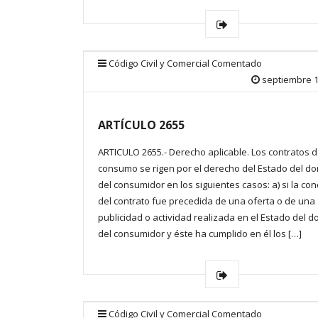
Código Civil y Comercial Comentado
septiembre 1
ARTÍCULO 2655
ARTICULO 2655.- Derecho aplicable. Los contratos 
consumo se rigen por el derecho del Estado del dom
del consumidor en los siguientes casos: a) si la con
del contrato fue precedida de una oferta o de una
publicidad o actividad realizada en el Estado del do
del consumidor y éste ha cumplido en él los […]
Código Civil y Comercial Comentado