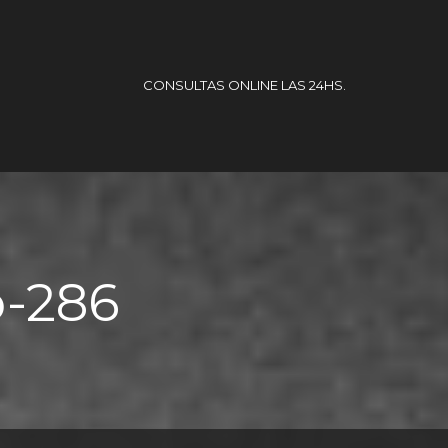
CONSULTAS ONLINE LAS 24HS.
o-286