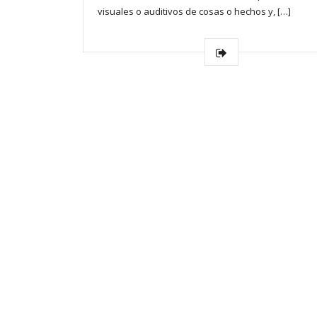
visuales o auditivos de cosas o hechos y, […]