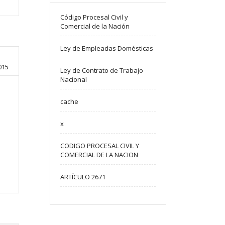
Código Procesal Civil y
Comercial de la Nación
Ley de Empleadas Domésticas
015
Ley de Contrato de Trabajo
Nacional
cache
x
CODIGO PROCESAL CIVIL Y
COMERCIAL DE LA NACION
ARTÍCULO 2671