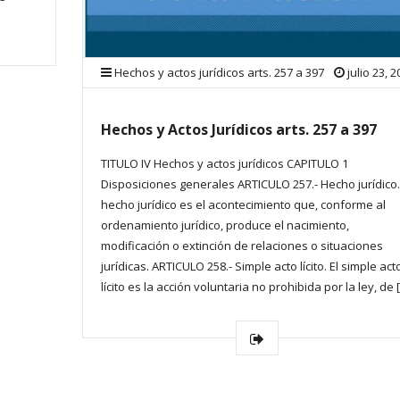
Hechos y actos jurídicos arts. 257 a 397
julio 23, 
Hechos y Actos Jurídicos arts. 257 a 397
TITULO IV Hechos y actos jurídicos CAPITULO 1
Disposiciones generales ARTICULO 257.- Hecho jurídico.
hecho jurídico es el acontecimiento que, conforme al
ordenamiento jurídico, produce el nacimiento,
modificación o extinción de relaciones o situaciones
jurídicas. ARTICULO 258.- Simple acto lícito. El simple act
lícito es la acción voluntaria no prohibida por la ley, de 