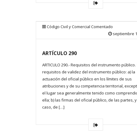
Código Civil y Comercial Comentado
septiembre 1
ARTÍCULO 290
ARTICULO 290.- Requisitos del instrumento público.
requisitos de validez del instrumento público: a) la
actuación del oficial público en los límites de sus
atribuciones y de su competencia territorial, excep
el lugar sea generalmente tenido como comprendi
ella; b) las firmas del oficial público, de las partes, 
caso, de […]