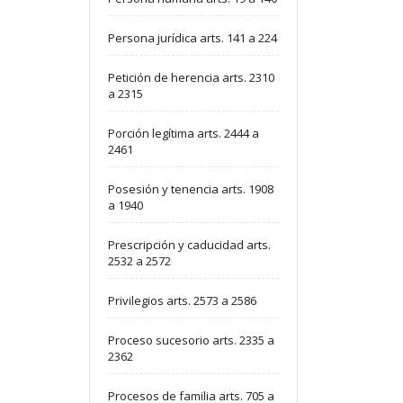
Persona jurídica arts. 141 a 224
Petición de herencia arts. 2310
a 2315
Porción legítima arts. 2444 a
2461
Posesión y tenencia arts. 1908
a 1940
Prescripción y caducidad arts.
2532 a 2572
Privilegios arts. 2573 a 2586
Proceso sucesorio arts. 2335 a
2362
Procesos de familia arts. 705 a