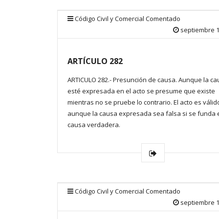
Código Civil y Comercial Comentado
septiembre 1
ARTÍCULO 282
ARTICULO 282.- Presunción de causa. Aunque la ca
esté expresada en el acto se presume que existe
mientras no se pruebe lo contrario. El acto es válid
aunque la causa expresada sea falsa si se funda 
causa verdadera.
Código Civil y Comercial Comentado
septiembre 1