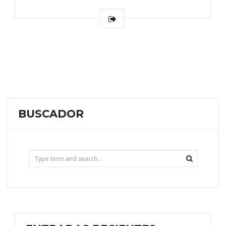
BUSCADOR