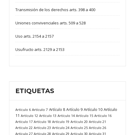
Transmisión de los derechos arts. 398 a 400
Uniones convivenciales arts. 509 a 528
Uso arts. 2154 a 2157
Usufructo arts. 2129 a 2153
ETIQUETAS
Artículo
Artículo 8
Artículo 9
Artículo 10
Artículo 6
Artículo 7
11
Artículo 12
Artículo 13
Artículo 14
Artículo 15
Artículo 16
Artículo 17
Artículo 18
Artículo 19
Artículo 20
Artículo 21
Artículo 22
Artículo 23
Artículo 24
Artículo 25
Artículo 26
Artículo 27
Artículo 28
Artículo 29
Artículo 30
Artículo 31