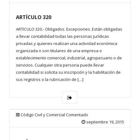
ARTÍCULO 320
ARTICULO 320.- Obligados. Excepciones. Están obligadas
a llevar contabilidad todas las personas jurídicas
privadas y quienes realizan una actividad económica
organizada o son titulares de una empresa o
establecimiento comercial, industrial, agropecuario o de
servicios. Cualquier otra persona puede llevar
contabilidad si solicita su inscripción y la habilitación de
sus registros o la rubricación de […]
Código Civil y Comercial Comentado
septiembre 19, 2015