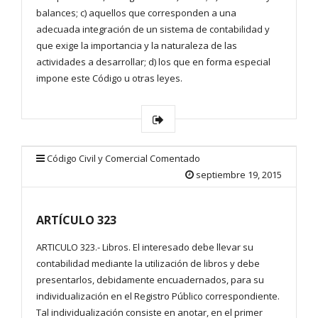
balances; c) aquellos que corresponden a una
adecuada integración de un sistema de contabilidad y
que exige la importancia y la naturaleza de las
actividades a desarrollar; d) los que en forma especial
impone este Código u otras leyes.
Código Civil y Comercial Comentado
septiembre 19, 2015
ARTÍCULO 323
ARTICULO 323.- Libros. El interesado debe llevar su
contabilidad mediante la utilización de libros y debe
presentarlos, debidamente encuadernados, para su
individualización en el Registro Público correspondiente.
Tal individualización consiste en anotar, en el primer