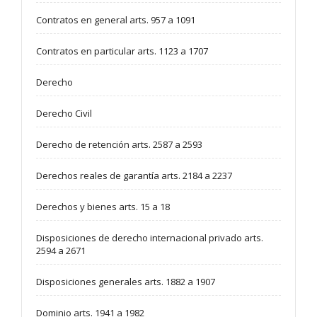
Contratos en general arts. 957 a 1091
Contratos en particular arts. 1123 a 1707
Derecho
Derecho Civil
Derecho de retención arts. 2587 a 2593
Derechos reales de garantía arts. 2184 a 2237
Derechos y bienes arts. 15 a 18
Disposiciones de derecho internacional privado arts.
2594 a 2671
Disposiciones generales arts. 1882 a 1907
Dominio arts. 1941 a 1982