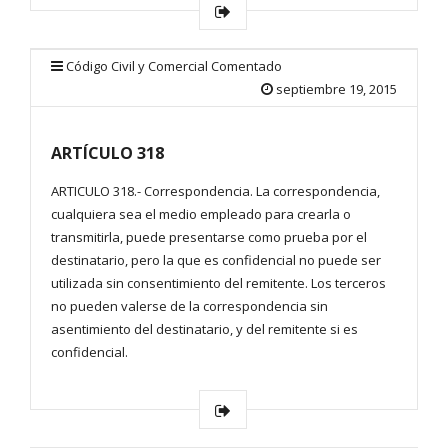
Código Civil y Comercial Comentado
septiembre 19, 2015
ARTÍCULO 318
ARTICULO 318.- Correspondencia. La correspondencia,
cualquiera sea el medio empleado para crearla o
transmitirla, puede presentarse como prueba por el
destinatario, pero la que es confidencial no puede ser
utilizada sin consentimiento del remitente. Los terceros
no pueden valerse de la correspondencia sin
asentimiento del destinatario, y del remitente si es
confidencial.