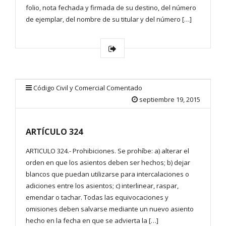
folio, nota fechada y firmada de su destino, del número
de ejemplar, del nombre de su titular y del número […]
Código Civil y Comercial Comentado
septiembre 19, 2015
ARTÍCULO 324
ARTICULO 324.- Prohibiciones. Se prohíbe: a) alterar el
orden en que los asientos deben ser hechos; b) dejar
blancos que puedan utilizarse para intercalaciones o
adiciones entre los asientos; c) interlinear, raspar,
emendar o tachar. Todas las equivocaciones y
omisiones deben salvarse mediante un nuevo asiento
hecho en la fecha en que se advierta la […]