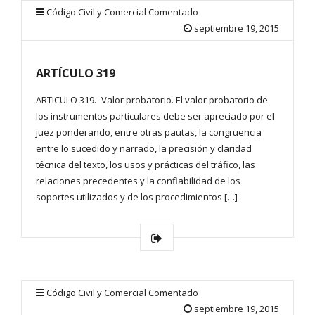
Código Civil y Comercial Comentado
septiembre 19, 2015
ARTÍCULO 319
ARTICULO 319.- Valor probatorio. El valor probatorio de
los instrumentos particulares debe ser apreciado por el
juez ponderando, entre otras pautas, la congruencia
entre lo sucedido y narrado, la precisión y claridad
técnica del texto, los usos y prácticas del tráfico, las
relaciones precedentes y la confiabilidad de los
soportes utilizados y de los procedimientos […]
Código Civil y Comercial Comentado
septiembre 19, 2015