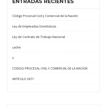
ENTRADAS RECIENTES
Código Procesal Civil y Comercial de la Nación
Ley de Empleadas Domésticas
Ley de Contrato de Trabajo Nacional
cache
x
CODIGO PROCESAL CIVIL Y COMERCIAL DE LA NACION
ARTÍCULO 2671