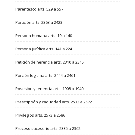
Parentesco arts. 529 a 557
Partición arts. 2363 a 2423
Persona humana arts. 19 a 140
Persona jurídica arts. 141 a 224
Petición de herencia arts. 2310 a 2315
Porción legítima arts. 2444 a 2461
Posesión y tenencia arts. 1908 a 1940
Prescripción y caducidad arts. 2532 a 2572
Privilegios arts. 2573 a 2586
Proceso sucesorio arts. 2335 a 2362