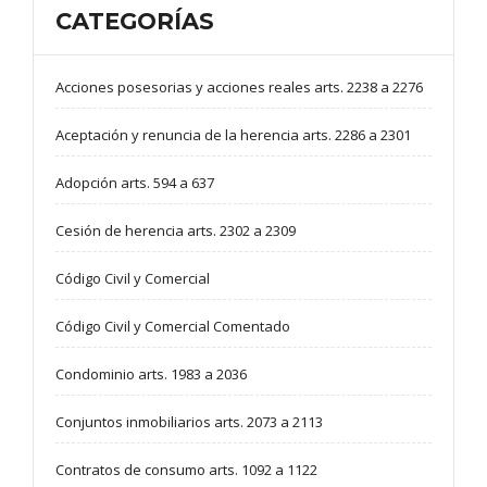
CATEGORÍAS
Acciones posesorias y acciones reales arts. 2238 a 2276
Aceptación y renuncia de la herencia arts. 2286 a 2301
Adopción arts. 594 a 637
Cesión de herencia arts. 2302 a 2309
Código Civil y Comercial
Código Civil y Comercial Comentado
Condominio arts. 1983 a 2036
Conjuntos inmobiliarios arts. 2073 a 2113
Contratos de consumo arts. 1092 a 1122