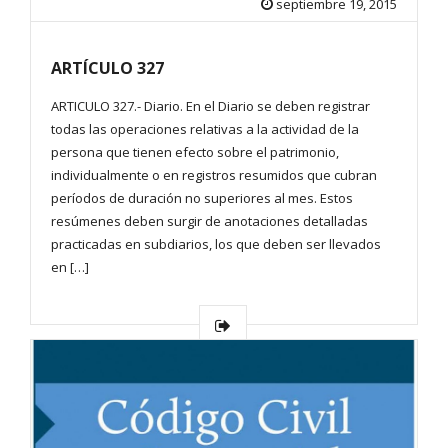
septiembre 19, 2015
ARTÍCULO 327
ARTICULO 327.- Diario. En el Diario se deben registrar
todas las operaciones relativas a la actividad de la
persona que tienen efecto sobre el patrimonio,
individualmente o en registros resumidos que cubran
períodos de duración no superiores al mes. Estos
resúmenes deben surgir de anotaciones detalladas
practicadas en subdiarios, los que deben ser llevados
en […]