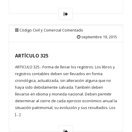
Código Civil y Comercial Comentado
septiembre 19, 2015
ARTÍCULO 325
ARTICULO 325.- Forma de llevar los registros. Los libros y
registros contables deben ser llevados en forma
cronológica, actualizada, sin alteración alguna que no
haya sido debidamente salvada. También deben
llevarse en idioma y moneda nacional. Deben permitir
determinar al cierre de cada ejercicio económico anual la
situación patrimonial, su evolución y sus resultados. Los
[…]