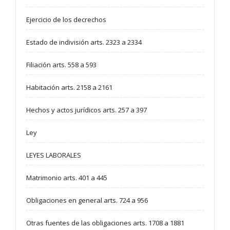
Ejercicio de los decrechos
Estado de indivisión arts. 2323 a 2334
Filiación arts. 558 a 593
Habitación arts. 2158 a 2161
Hechos y actos jurídicos arts. 257 a 397
Ley
LEYES LABORALES
Matrimonio arts. 401 a 445
Obligaciones en general arts. 724 a 956
Otras fuentes de las obligaciones arts. 1708 a 1881