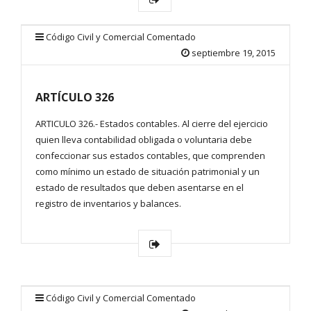
Código Civil y Comercial Comentado
septiembre 19, 2015
ARTÍCULO 326
ARTICULO 326.- Estados contables. Al cierre del ejercicio
quien lleva contabilidad obligada o voluntaria debe
confeccionar sus estados contables, que comprenden
como mínimo un estado de situación patrimonial y un
estado de resultados que deben asentarse en el
registro de inventarios y balances.
Código Civil y Comercial Comentado