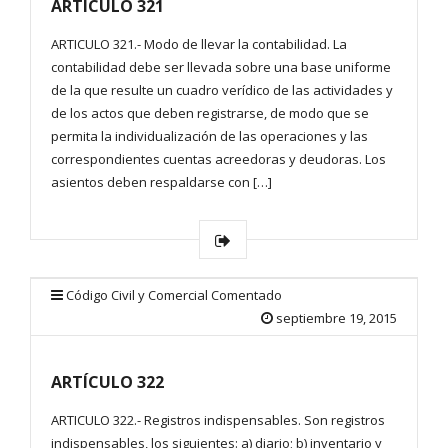
ARTÍCULO 321
ARTICULO 321.- Modo de llevar la contabilidad. La
contabilidad debe ser llevada sobre una base uniforme
de la que resulte un cuadro verídico de las actividades y
de los actos que deben registrarse, de modo que se
permita la individualización de las operaciones y las
correspondientes cuentas acreedoras y deudoras. Los
asientos deben respaldarse con […]
Código Civil y Comercial Comentado
septiembre 19, 2015
ARTÍCULO 322
ARTICULO 322.- Registros indispensables. Son registros
indispensables, los siguientes: a) diario; b) inventario y