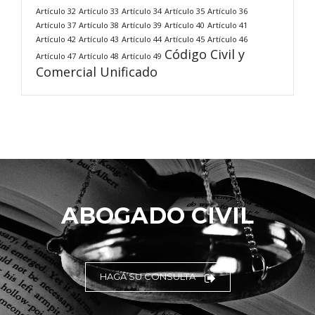
Artículo 32
Artículo 33
Artículo 34
Artículo 35
Artículo 36
Artículo 37
Artículo 38
Artículo 39
Artículo 40
Artículo 41
Artículo 42
Artículo 43
Artículo 44
Artículo 45
Artículo 46
Código Civil y
Artículo 47
Artículo 48
Artículo 49
Comercial Unificado
ABOGADO CIVIL
HAGA SU CONSULTA