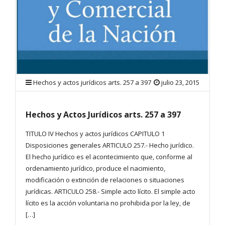
Hechos y actos jurídicos arts. 257 a 397
julio 23, 2015
Hechos y Actos Jurídicos arts. 257 a 397
TITULO IV Hechos y actos jurídicos CAPITULO 1
Disposiciones generales ARTICULO 257.- Hecho jurídico.
El hecho jurídico es el acontecimiento que, conforme al
ordenamiento jurídico, produce el nacimiento,
modificación o extinción de relaciones o situaciones
jurídicas. ARTICULO 258.- Simple acto lícito. El simple acto
lícito es la acción voluntaria no prohibida por la ley, de
[…]