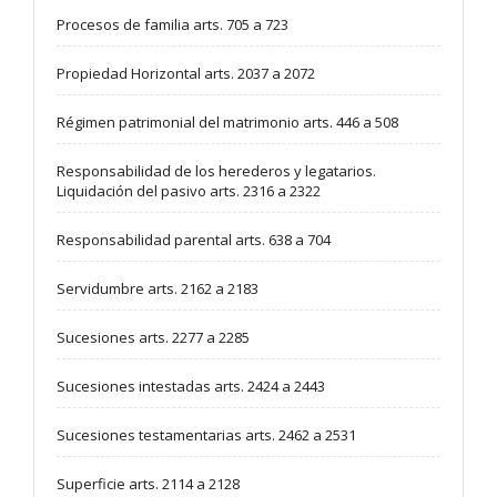
Procesos de familia arts. 705 a 723
Propiedad Horizontal arts. 2037 a 2072
Régimen patrimonial del matrimonio arts. 446 a 508
Responsabilidad de los herederos y legatarios.
Liquidación del pasivo arts. 2316 a 2322
Responsabilidad parental arts. 638 a 704
Servidumbre arts. 2162 a 2183
Sucesiones arts. 2277 a 2285
Sucesiones intestadas arts. 2424 a 2443
Sucesiones testamentarias arts. 2462 a 2531
Superficie arts. 2114 a 2128