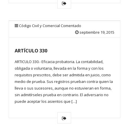
Código Civil y Comercial Comentado
septiembre 19, 2015
ARTÍCULO 330
ARTICULO 330.- Eficacia probatoria. La contabilidad,
obligada o voluntaria, llevada en la forma y con los
requisitos prescritos, debe ser admitida en juicio, como
medio de prueba. Sus registros prueban contra quien la
lleva o sus sucesores, aunque no estuvieran en forma,
sin admitírseles prueba en contrario. El adversario no
puede aceptar los asientos que […]