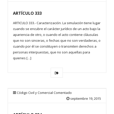
ARTÍCULO 333
ARTICULO 333.- Caracterización. La simulación tiene lugar
cuando se encubre el carácter jurídico de un acto bajo la
apariencia de otro, o cuando el acto contiene cláusulas
que no son sinceras, o fechas que no son verdaderas, o
cuando por él se constituyen o transmiten derechos a
personas interpuestas, que no son aquellas para
quienes […]
Código Civil y Comercial Comentado
septiembre 19, 2015