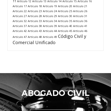
11
Artículo 12
Artículo 13
Artículo 14
Artículo 15
Artículo 16
Artículo 17
Artículo 18
Artículo 19
Artículo 20
Artículo 21
Artículo 22
Artículo 23
Artículo 24
Artículo 25
Artículo 26
Artículo 27
Artículo 28
Artículo 29
Artículo 30
Artículo 31
Artículo 32
Artículo 33
Artículo 34
Artículo 35
Artículo 36
Artículo 37
Artículo 38
Artículo 39
Artículo 40
Artículo 41
Artículo 42
Artículo 43
Artículo 44
Artículo 45
Artículo 46
Código Civil y
Artículo 47
Artículo 48
Artículo 49
Comercial Unificado
ABOGADO CIVIL