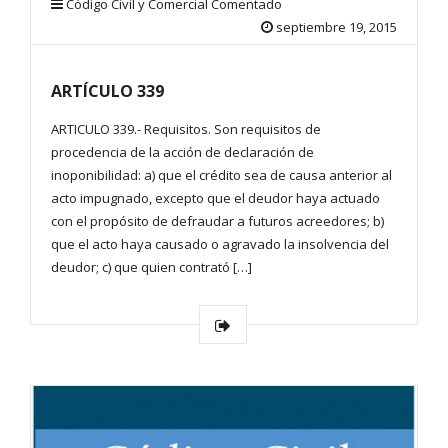
Código Civil y Comercial Comentado
septiembre 19, 2015
ARTÍCULO 339
ARTICULO 339.- Requisitos. Son requisitos de
procedencia de la acción de declaración de
inoponibilidad: a) que el crédito sea de causa anterior al
acto impugnado, excepto que el deudor haya actuado
con el propósito de defraudar a futuros acreedores; b)
que el acto haya causado o agravado la insolvencia del
deudor; c) que quien contrató […]