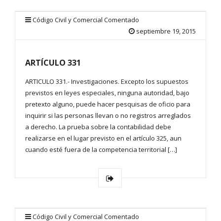
Código Civil y Comercial Comentado
septiembre 19, 2015
ARTÍCULO 331
ARTICULO 331.- Investigaciones. Excepto los supuestos
previstos en leyes especiales, ninguna autoridad, bajo
pretexto alguno, puede hacer pesquisas de oficio para
inquirir si las personas llevan o no registros arreglados
a derecho. La prueba sobre la contabilidad debe
realizarse en el lugar previsto en el artículo 325, aun
cuando esté fuera de la competencia territorial […]
Código Civil y Comercial Comentado