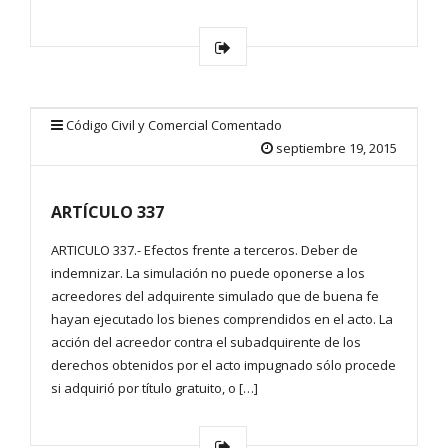
Código Civil y Comercial Comentado
septiembre 19, 2015
ARTÍCULO 337
ARTICULO 337.- Efectos frente a terceros. Deber de
indemnizar. La simulación no puede oponerse a los
acreedores del adquirente simulado que de buena fe
hayan ejecutado los bienes comprendidos en el acto. La
acción del acreedor contra el subadquirente de los
derechos obtenidos por el acto impugnado sólo procede
si adquirió por título gratuito, o […]