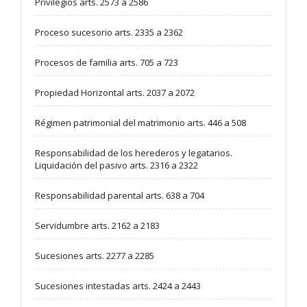
Privilegios arts. 2573 a 2586
Proceso sucesorio arts. 2335 a 2362
Procesos de familia arts. 705 a 723
Propiedad Horizontal arts. 2037 a 2072
Régimen patrimonial del matrimonio arts. 446 a 508
Responsabilidad de los herederos y legatarios.
Liquidación del pasivo arts. 2316 a 2322
Responsabilidad parental arts. 638 a 704
Servidumbre arts. 2162 a 2183
Sucesiones arts. 2277 a 2285
Sucesiones intestadas arts. 2424 a 2443