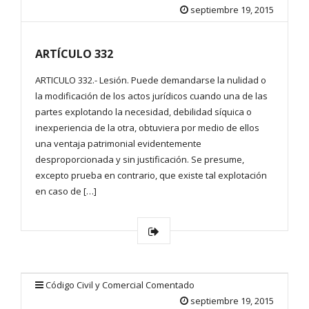
septiembre 19, 2015
ARTÍCULO 332
ARTICULO 332.- Lesión. Puede demandarse la nulidad o
la modificación de los actos jurídicos cuando una de las
partes explotando la necesidad, debilidad síquica o
inexperiencia de la otra, obtuviera por medio de ellos
una ventaja patrimonial evidentemente
desproporcionada y sin justificación. Se presume,
excepto prueba en contrario, que existe tal explotación
en caso de […]
Código Civil y Comercial Comentado
septiembre 19, 2015