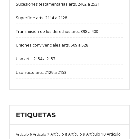
Sucesiones testamentarias arts. 2462 a 2531
Superficie arts. 2114 a 2128
Transmisión de los derechos arts. 398 a 400
Uniones convivenciales arts. 509 a 528
Uso arts. 2154 a 2157
Usufructo arts. 2129 a 2153
ETIQUETAS
Artículo
Artículo 8
Artículo 9
Artículo 10
Artículo 6
Artículo 7