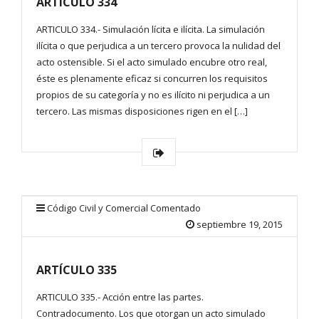
ARTÍCULO 334
ARTICULO 334.- Simulación lícita e ilícita. La simulación
ilícita o que perjudica a un tercero provoca la nulidad del
acto ostensible. Si el acto simulado encubre otro real,
éste es plenamente eficaz si concurren los requisitos
propios de su categoría y no es ilícito ni perjudica a un
tercero. Las mismas disposiciones rigen en el […]
Código Civil y Comercial Comentado
septiembre 19, 2015
ARTÍCULO 335
ARTICULO 335.- Acción entre las partes.
Contradocumento. Los que otorgan un acto simulado