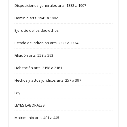
Disposiciones generales arts. 1882 a 1907
Dominio arts. 1941 a 1982
Ejercicio de los decrechos
Estado de indivisión arts. 2323 a 2334
Filiación arts. 558 a 593
Habitación arts. 2158 a 2161
Hechos y actos jurídicos arts. 257 a 397
Ley
LEYES LABORALES
Matrimonio arts. 401 a 445