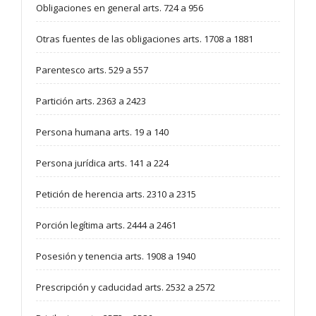
Obligaciones en general arts. 724 a 956
Otras fuentes de las obligaciones arts. 1708 a 1881
Parentesco arts. 529 a 557
Partición arts. 2363 a 2423
Persona humana arts. 19 a 140
Persona jurídica arts. 141 a 224
Petición de herencia arts. 2310 a 2315
Porción legítima arts. 2444 a 2461
Posesión y tenencia arts. 1908 a 1940
Prescripción y caducidad arts. 2532 a 2572