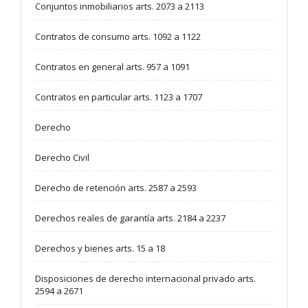
Conjuntos inmobiliarios arts. 2073 a 2113
Contratos de consumo arts. 1092 a 1122
Contratos en general arts. 957 a 1091
Contratos en particular arts. 1123 a 1707
Derecho
Derecho Civil
Derecho de retención arts. 2587 a 2593
Derechos reales de garantía arts. 2184 a 2237
Derechos y bienes arts. 15 a 18
Disposiciones de derecho internacional privado arts.
2594 a 2671