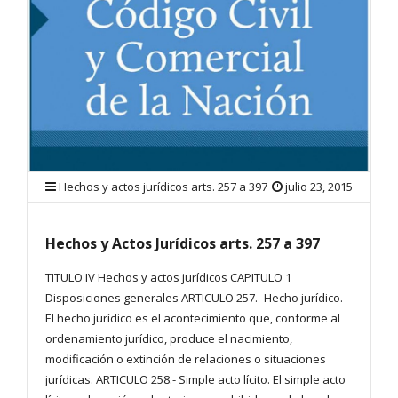
Hechos y actos jurídicos arts. 257 a 397
julio 23, 2015
Hechos y Actos Jurídicos arts. 257 a 397
TITULO IV Hechos y actos jurídicos CAPITULO 1
Disposiciones generales ARTICULO 257.- Hecho jurídico.
El hecho jurídico es el acontecimiento que, conforme al
ordenamiento jurídico, produce el nacimiento,
modificación o extinción de relaciones o situaciones
jurídicas. ARTICULO 258.- Simple acto lícito. El simple acto