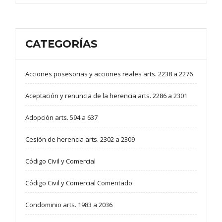
CATEGORÍAS
Acciones posesorias y acciones reales arts. 2238 a 2276
Aceptación y renuncia de la herencia arts. 2286 a 2301
Adopción arts. 594 a 637
Cesión de herencia arts. 2302 a 2309
Código Civil y Comercial
Código Civil y Comercial Comentado
Condominio arts. 1983 a 2036