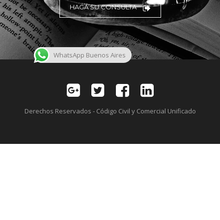
HAGA SU CONSULTA
WhatsApp Buenos Aires
Derechos Reservados - Código Civil y Comercial Unificado