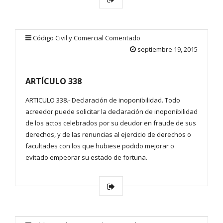
Código Civil y Comercial Comentado
septiembre 19, 2015
ARTÍCULO 338
ARTICULO 338.- Declaración de inoponibilidad. Todo
acreedor puede solicitar la declaración de inoponibilidad
de los actos celebrados por su deudor en fraude de sus
derechos, y de las renuncias al ejercicio de derechos o
facultades con los que hubiese podido mejorar o
evitado empeorar su estado de fortuna.