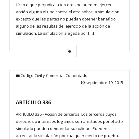
ilícito o que perjudica a terceros no pueden ejercer
acción alguna el uno contra el otro sobre la simula-ción,
excepto que las partes no puedan obtener beneficio
alguno de las resultas del ejercicio de la acción de
simulación. La simulación alegada por […]
Código Civil y Comercial Comentado
septiembre 19, 2015
ARTÍCULO 336
ARTICULO 336.- Acción de terceros. Los terceros cuyos
derechos o intereses legítimos son afectados por el acto
simulado pueden demandar su nulidad. Pueden
acreditar la simulación por cualquier medio de prueba.