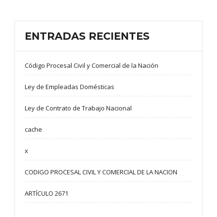
ENTRADAS RECIENTES
Código Procesal Civil y Comercial de la Nación
Ley de Empleadas Domésticas
Ley de Contrato de Trabajo Nacional
cache
x
CODIGO PROCESAL CIVIL Y COMERCIAL DE LA NACION
ARTÍCULO 2671