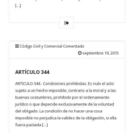
[…]
Código Civil y Comercial Comentado
septiembre 19, 2015
ARTÍCULO 344
ARTICULO 344.- Condiciones prohibidas. Es nulo el acto
sujeto a un hecho imposible, contrario a la moral y a las
buenas costumbres, prohibido por el ordenamiento
jurídico o que depende exclusivamente de la voluntad
del obligado. La condición de no hacer una cosa
imposible no perjudica la validez de la obligación, si ella
fuera pactada […]