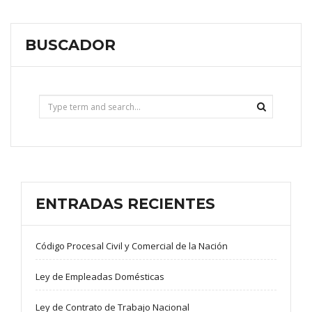
BUSCADOR
ENTRADAS RECIENTES
Código Procesal Civil y Comercial de la Nación
Ley de Empleadas Domésticas
Ley de Contrato de Trabajo Nacional