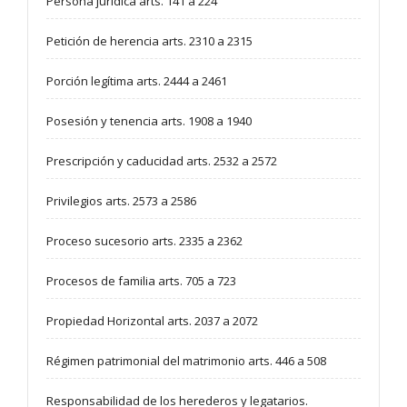
Persona jurídica arts. 141 a 224
Petición de herencia arts. 2310 a 2315
Porción legítima arts. 2444 a 2461
Posesión y tenencia arts. 1908 a 1940
Prescripción y caducidad arts. 2532 a 2572
Privilegios arts. 2573 a 2586
Proceso sucesorio arts. 2335 a 2362
Procesos de familia arts. 705 a 723
Propiedad Horizontal arts. 2037 a 2072
Régimen patrimonial del matrimonio arts. 446 a 508
Responsabilidad de los herederos y legatarios.