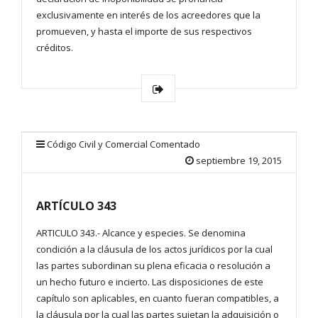
exclusivamente en interés de los acreedores que la
promueven, y hasta el importe de sus respectivos
créditos.
Código Civil y Comercial Comentado
septiembre 19, 2015
ARTÍCULO 343
ARTICULO 343.- Alcance y especies. Se denomina
condición a la cláusula de los actos jurídicos por la cual
las partes subordinan su plena eficacia o resolución a
un hecho futuro e incierto. Las disposiciones de este
capítulo son aplicables, en cuanto fueran compatibles, a
la cláusula por la cual las partes sujetan la adquisición o