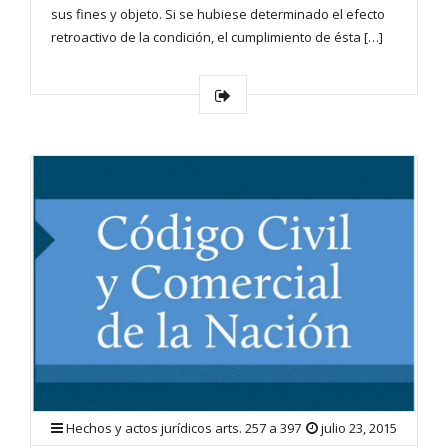
sus fines y objeto. Si se hubiese determinado el efecto
retroactivo de la condición, el cumplimiento de ésta […]
Hechos y actos jurídicos arts. 257 a 397
julio 23, 2015