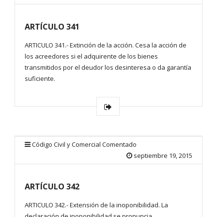
ARTÍCULO 341
ARTICULO 341.- Extinción de la acción. Cesa la acción de
los acreedores si el adquirente de los bienes
transmitidos por el deudor los desinteresa o da garantía
suficiente.
Código Civil y Comercial Comentado
septiembre 19, 2015
ARTÍCULO 342
ARTICULO 342.- Extensión de la inoponibilidad. La
declaración de inoponibilidad se pronuncia