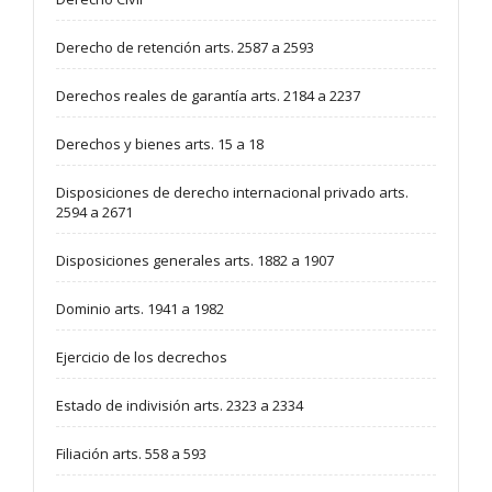
Derecho de retención arts. 2587 a 2593
Derechos reales de garantía arts. 2184 a 2237
Derechos y bienes arts. 15 a 18
Disposiciones de derecho internacional privado arts.
2594 a 2671
Disposiciones generales arts. 1882 a 1907
Dominio arts. 1941 a 1982
Ejercicio de los decrechos
Estado de indivisión arts. 2323 a 2334
Filiación arts. 558 a 593