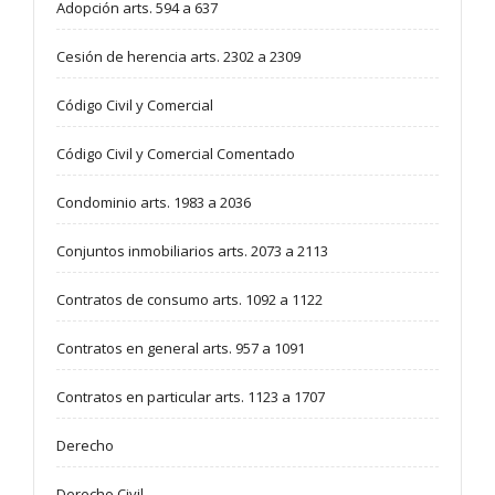
Adopción arts. 594 a 637
Cesión de herencia arts. 2302 a 2309
Código Civil y Comercial
Código Civil y Comercial Comentado
Condominio arts. 1983 a 2036
Conjuntos inmobiliarios arts. 2073 a 2113
Contratos de consumo arts. 1092 a 1122
Contratos en general arts. 957 a 1091
Contratos en particular arts. 1123 a 1707
Derecho
Derecho Civil