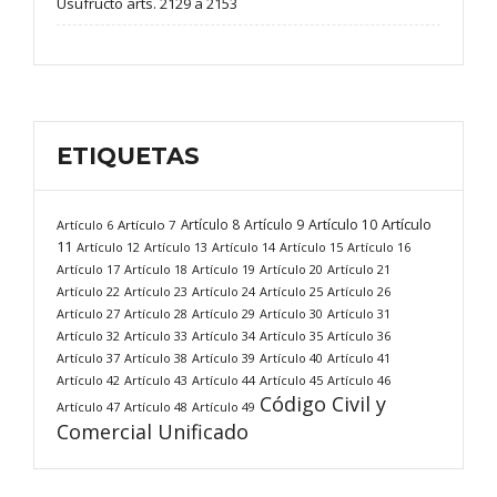
Usufructo arts. 2129 a 2153
ETIQUETAS
Artículo
Artículo 8
Artículo 9
Artículo 10
Artículo 6
Artículo 7
11
Artículo 12
Artículo 13
Artículo 14
Artículo 15
Artículo 16
Artículo 17
Artículo 18
Artículo 19
Artículo 20
Artículo 21
Artículo 22
Artículo 23
Artículo 24
Artículo 25
Artículo 26
Artículo 27
Artículo 28
Artículo 29
Artículo 30
Artículo 31
Artículo 32
Artículo 33
Artículo 34
Artículo 35
Artículo 36
Artículo 37
Artículo 38
Artículo 39
Artículo 40
Artículo 41
Artículo 42
Artículo 43
Artículo 44
Artículo 45
Artículo 46
Código Civil y
Artículo 47
Artículo 48
Artículo 49
Comercial Unificado