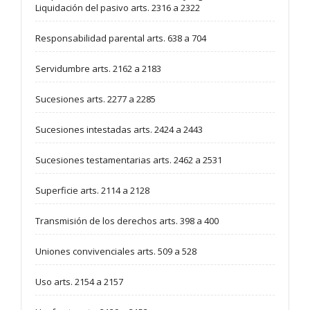
Liquidación del pasivo arts. 2316 a 2322
Responsabilidad parental arts. 638 a 704
Servidumbre arts. 2162 a 2183
Sucesiones arts. 2277 a 2285
Sucesiones intestadas arts. 2424 a 2443
Sucesiones testamentarias arts. 2462 a 2531
Superficie arts. 2114 a 2128
Transmisión de los derechos arts. 398 a 400
Uniones convivenciales arts. 509 a 528
Uso arts. 2154 a 2157