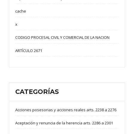
cache
x
CODIGO PROCESAL CIVIL Y COMERCIAL DE LA NACION
ARTÍCULO 2671
CATEGORÍAS
Acciones posesorias y acciones reales arts. 2238 a 2276
Aceptación y renuncia de la herencia arts. 2286 a 2301