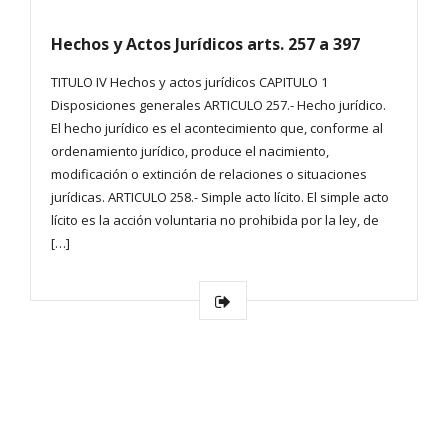
Hechos y Actos Jurídicos arts. 257 a 397
TITULO IV Hechos y actos jurídicos CAPITULO 1
Disposiciones generales ARTICULO 257.- Hecho jurídico.
El hecho jurídico es el acontecimiento que, conforme al
ordenamiento jurídico, produce el nacimiento,
modificación o extinción de relaciones o situaciones
jurídicas. ARTICULO 258.- Simple acto lícito. El simple acto
lícito es la acción voluntaria no prohibida por la ley, de
[…]