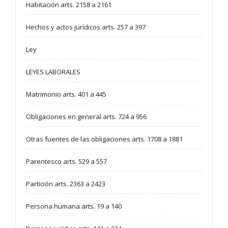
Habitación arts. 2158 a 2161
Hechos y actos jurídicos arts. 257 a 397
Ley
LEYES LABORALES
Matrimonio arts. 401 a 445
Obligaciones en general arts. 724 a 956
Otras fuentes de las obligaciones arts. 1708 a 1881
Parentesco arts. 529 a 557
Partición arts. 2363 a 2423
Persona humana arts. 19 a 140