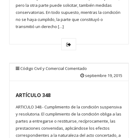
pero la otra parte puede solicitar, también medidas
conservatorias. En todo supuesto, mientras la condición
no se haya cumplido, la parte que constituyó o
transmitió un derecho […]
Código Civil y Comercial Comentado
septiembre 19, 2015
ARTÍCULO 348
ARTICULO 348.- Cumplimiento de la condición suspensiva
y resolutoria. El cumplimiento de la condición obliga a las
partes a entregarse o restituirse, recíprocamente, las
prestaciones convenidas, aplicándose los efectos
correspondientes a la naturaleza del acto concertado, a