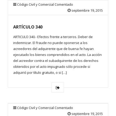
Código Civil y Comercial Comentado
septiembre 19, 2015
ARTÍCULO 340
ARTICULO 340.- Efectos frente a terceros. Deber de
indemnizar. El fraude no puede oponerse a los
acreedores del adquirente que de buena fe hayan
ejecutado los bienes comprendidos en el acto. La acción
del acreedor contra el subadquirente de los derechos
obtenidos por el acto impugnado sólo procede si
adquirió por título gratuito, o si […]
Código Civil y Comercial Comentado
septiembre 19, 2015