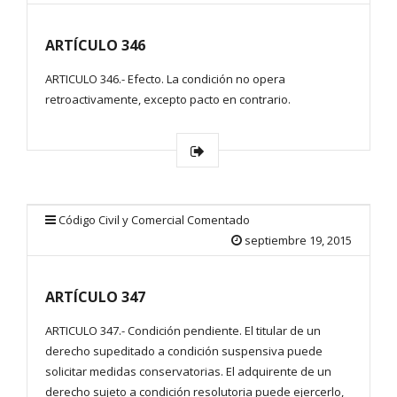
ARTÍCULO 346
ARTICULO 346.- Efecto. La condición no opera
retroactivamente, excepto pacto en contrario.
Código Civil y Comercial Comentado
septiembre 19, 2015
ARTÍCULO 347
ARTICULO 347.- Condición pendiente. El titular de un
derecho supeditado a condición suspensiva puede
solicitar medidas conservatorias. El adquirente de un
derecho sujeto a condición resolutoria puede ejercerlo,