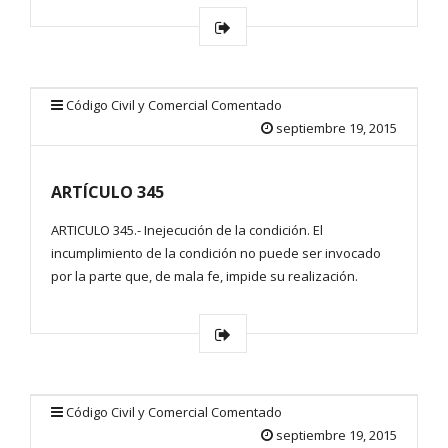
Código Civil y Comercial Comentado
septiembre 19, 2015
ARTÍCULO 345
ARTICULO 345.- Inejecución de la condición. El
incumplimiento de la condición no puede ser invocado
por la parte que, de mala fe, impide su realización.
Código Civil y Comercial Comentado
septiembre 19, 2015