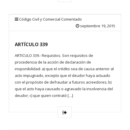
Código Civil y Comercial Comentado
septiembre 19, 2015
ARTÍCULO 339
ARTICULO 339.- Requisitos. Son requisitos de
procedencia de la acción de declaración de
inoponibilidad: a) que el crédito sea de causa anterior al
acto impugnado, excepto que el deudor haya actuado
con el propósito de defraudar a futuros acreedores; b)
que el acto haya causado o agravado la insolvencia del
deudor; c) que quien contrató […]