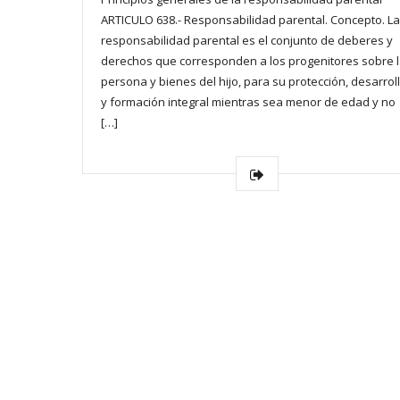
ARTICULO 638.- Responsabilidad parental. Concepto. La
responsabilidad parental es el conjunto de deberes y
derechos que corresponden a los progenitores sobre 
persona y bienes del hijo, para su protección, desarrol
y formación integral mientras sea menor de edad y no
[…]