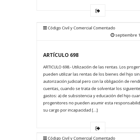
Código Civil y Comercial Comentado
septiembre 1
ARTÍCULO 698
ARTICULO 698.- Utilización de las rentas. Los proge
pueden utilizar las rentas de los bienes del hijo sin
autorización judicial pero con la obligación de rend
cuentas, cuando se trata de solventar los siguient
gastos: a) de subsistencia y educación del hijo cua
progenitores no pueden asumir esta responsabili
su cargo por incapacidad […]
Código Civil y Comercial Comentado