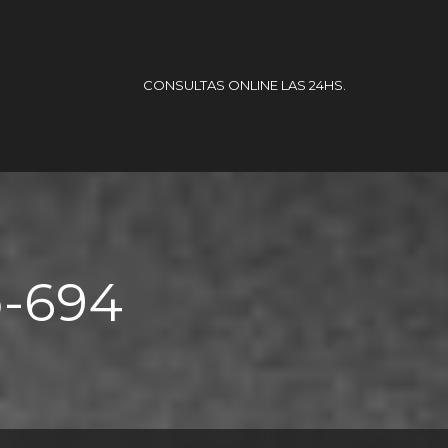
CONSULTAS ONLINE LAS 24HS.
o-694