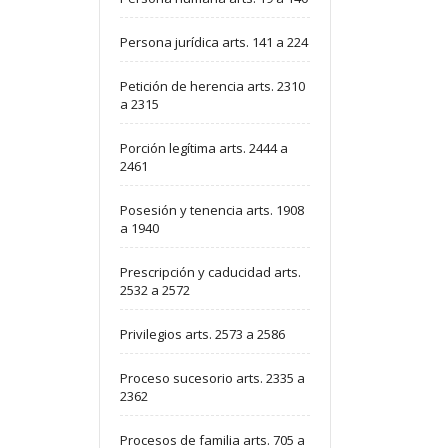
Persona jurídica arts. 141 a 224
Petición de herencia arts. 2310
a 2315
Porción legítima arts. 2444 a
2461
Posesión y tenencia arts. 1908
a 1940
Prescripción y caducidad arts.
2532 a 2572
Privilegios arts. 2573 a 2586
Proceso sucesorio arts. 2335 a
2362
Procesos de familia arts. 705 a