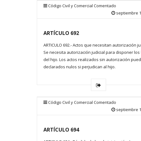
Código Civil y Comercial Comentado
septiembre 1
ARTÍCULO 692
ARTICULO 692.- Actos que necesitan autorización jud
Se necesita autorización judicial para disponer los
del hijo. Los actos realizados sin autorización pue
declarados nulos si perjudican al hijo.
Código Civil y Comercial Comentado
septiembre 1
ARTÍCULO 694