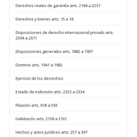
Derechos reales de garantía arts. 2184 a 2237
Derechos y bienes arts. 15 a 18
Disposiciones de derecho internacional privado arts.
2594 a 2671
Disposiciones generales arts. 1882 a 1907
Dominio arts. 1941 a 1982
Ejercicio de los decrechos
Estado de indivisión arts. 2323 a 2334
Filiación arts. 558 a 593
Habitación arts. 2158 a 2161
Hechos y actos jurídicos arts. 257 a 397