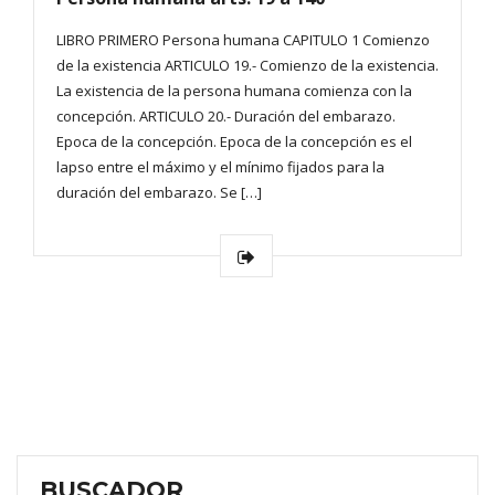
LIBRO PRIMERO Persona humana CAPITULO 1 Comienzo
de la existencia ARTICULO 19.- Comienzo de la existencia.
La existencia de la persona humana comienza con la
concepción. ARTICULO 20.- Duración del embarazo.
Epoca de la concepción. Epoca de la concepción es el
lapso entre el máximo y el mínimo fijados para la
duración del embarazo. Se […]
BUSCADOR