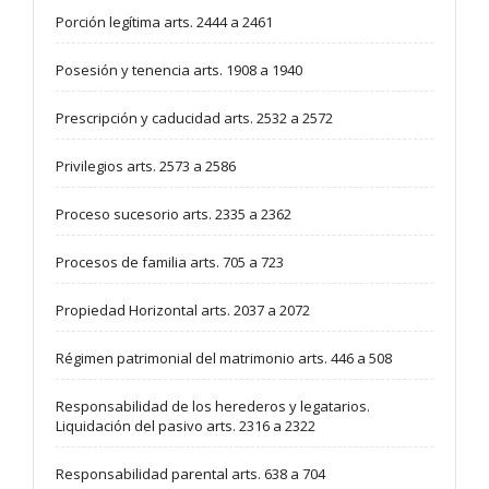
Porción legítima arts. 2444 a 2461
Posesión y tenencia arts. 1908 a 1940
Prescripción y caducidad arts. 2532 a 2572
Privilegios arts. 2573 a 2586
Proceso sucesorio arts. 2335 a 2362
Procesos de familia arts. 705 a 723
Propiedad Horizontal arts. 2037 a 2072
Régimen patrimonial del matrimonio arts. 446 a 508
Responsabilidad de los herederos y legatarios.
Liquidación del pasivo arts. 2316 a 2322
Responsabilidad parental arts. 638 a 704