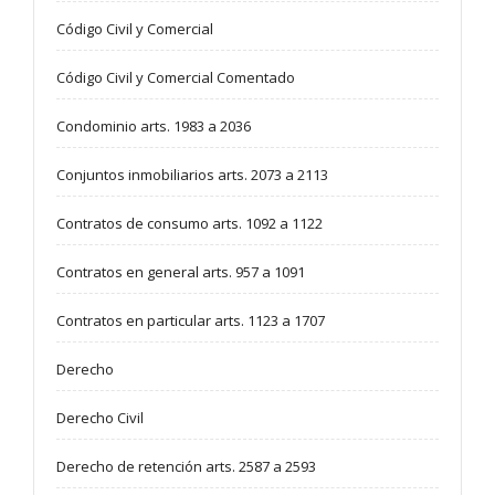
Código Civil y Comercial
Código Civil y Comercial Comentado
Condominio arts. 1983 a 2036
Conjuntos inmobiliarios arts. 2073 a 2113
Contratos de consumo arts. 1092 a 1122
Contratos en general arts. 957 a 1091
Contratos en particular arts. 1123 a 1707
Derecho
Derecho Civil
Derecho de retención arts. 2587 a 2593