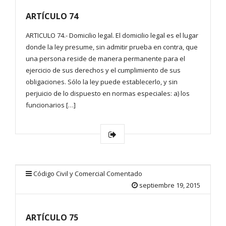
ARTÍCULO 74
ARTICULO 74.- Domicilio legal. El domicilio legal es el lugar
donde la ley presume, sin admitir prueba en contra, que
una persona reside de manera permanente para el
ejercicio de sus derechos y el cumplimiento de sus
obligaciones. Sólo la ley puede establecerlo, y sin
perjuicio de lo dispuesto en normas especiales: a) los
funcionarios […]
Código Civil y Comercial Comentado
septiembre 19, 2015
ARTÍCULO 75