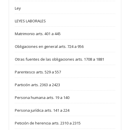
Ley
LEYES LABORALES
Matrimonio arts. 401 a 445
Obligaciones en general arts. 724 a 956
Otras fuentes de las obligaciones arts. 1708 a 1881
Parentesco arts. 529 a 557
Partición arts. 2363 a 2423
Persona humana arts. 19 a 140
Persona jurídica arts. 141 a 224
Petición de herencia arts. 2310 a 2315