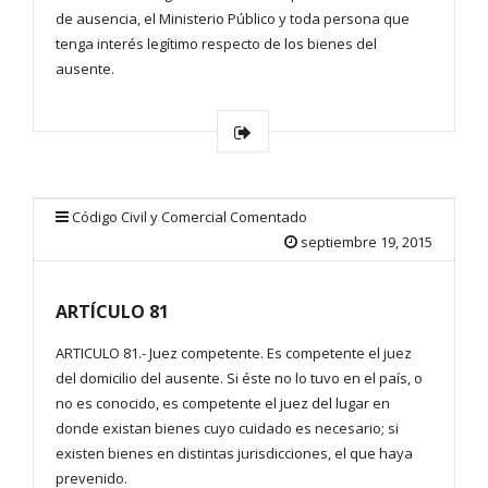
de ausencia, el Ministerio Público y toda persona que
tenga interés legítimo respecto de los bienes del
ausente.
Código Civil y Comercial Comentado
septiembre 19, 2015
ARTÍCULO 81
ARTICULO 81.- Juez competente. Es competente el juez
del domicilio del ausente. Si éste no lo tuvo en el país, o
no es conocido, es competente el juez del lugar en
donde existan bienes cuyo cuidado es necesario; si
existen bienes en distintas jurisdicciones, el que haya
prevenido.