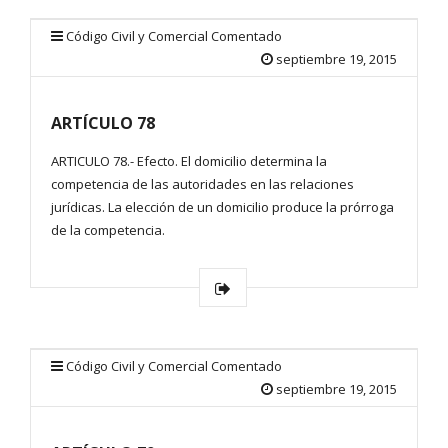
Código Civil y Comercial Comentado
septiembre 19, 2015
ARTÍCULO 78
ARTICULO 78.- Efecto. El domicilio determina la
competencia de las autoridades en las relaciones
jurídicas. La elección de un domicilio produce la prórroga
de la competencia.
Código Civil y Comercial Comentado
septiembre 19, 2015