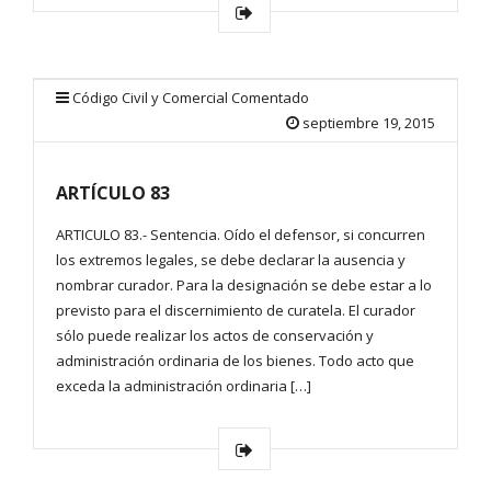
Código Civil y Comercial Comentado
septiembre 19, 2015
ARTÍCULO 83
ARTICULO 83.- Sentencia. Oído el defensor, si concurren
los extremos legales, se debe declarar la ausencia y
nombrar curador. Para la designación se debe estar a lo
previsto para el discernimiento de curatela. El curador
sólo puede realizar los actos de conservación y
administración ordinaria de los bienes. Todo acto que
exceda la administración ordinaria […]