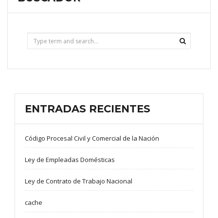
ENTRADAS RECIENTES
Código Procesal Civil y Comercial de la Nación
Ley de Empleadas Domésticas
Ley de Contrato de Trabajo Nacional
cache