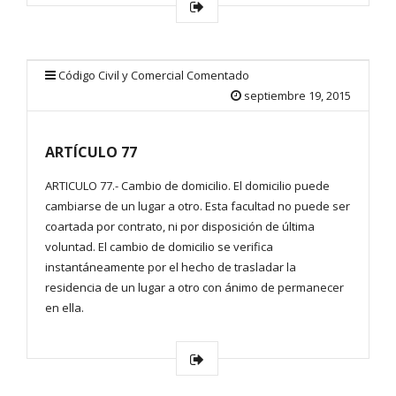
Código Civil y Comercial Comentado
septiembre 19, 2015
ARTÍCULO 77
ARTICULO 77.- Cambio de domicilio. El domicilio puede
cambiarse de un lugar a otro. Esta facultad no puede ser
coartada por contrato, ni por disposición de última
voluntad. El cambio de domicilio se verifica
instantáneamente por el hecho de trasladar la
residencia de un lugar a otro con ánimo de permanecer
en ella.