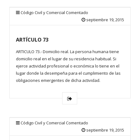
Código Civil y Comercial Comentado
septiembre 19, 2015
ARTÍCULO 73
ARTICULO 73.- Domicilio real. La persona humana tiene
domicilio real en el lugar de su residencia habitual. Si
ejerce actividad profesional o económica lo tiene en el
lugar donde la desempeña para el cumplimiento de las
obligaciones emergentes de dicha actividad.
Código Civil y Comercial Comentado
septiembre 19, 2015