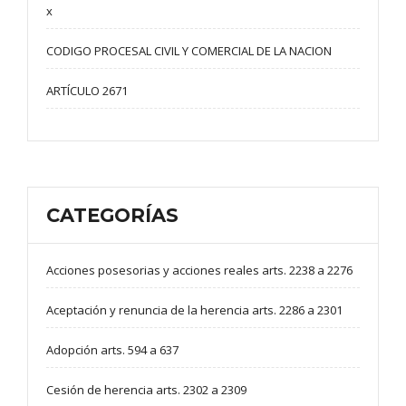
x
CODIGO PROCESAL CIVIL Y COMERCIAL DE LA NACION
ARTÍCULO 2671
CATEGORÍAS
Acciones posesorias y acciones reales arts. 2238 a 2276
Aceptación y renuncia de la herencia arts. 2286 a 2301
Adopción arts. 594 a 637
Cesión de herencia arts. 2302 a 2309