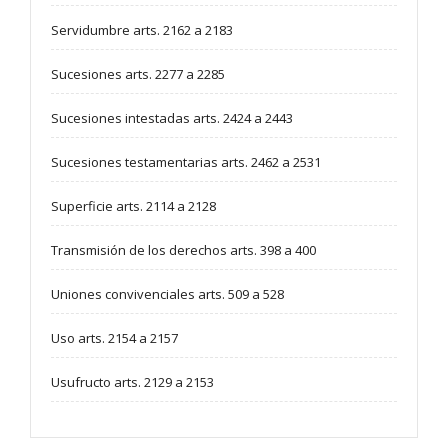
Servidumbre arts. 2162 a 2183
Sucesiones arts. 2277 a 2285
Sucesiones intestadas arts. 2424 a 2443
Sucesiones testamentarias arts. 2462 a 2531
Superficie arts. 2114 a 2128
Transmisión de los derechos arts. 398 a 400
Uniones convivenciales arts. 509 a 528
Uso arts. 2154 a 2157
Usufructo arts. 2129 a 2153