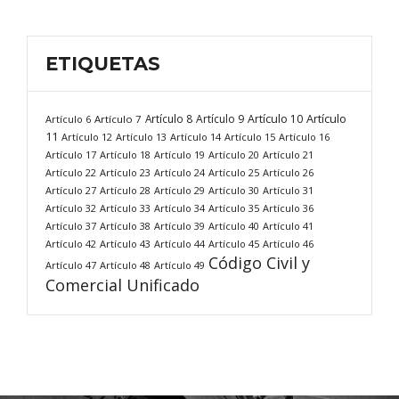
ETIQUETAS
Artículo
Artículo 8
Artículo 9
Artículo 10
Artículo 6
Artículo 7
11
Artículo 12
Artículo 13
Artículo 14
Artículo 15
Artículo 16
Artículo 17
Artículo 18
Artículo 19
Artículo 20
Artículo 21
Artículo 22
Artículo 23
Artículo 24
Artículo 25
Artículo 26
Artículo 27
Artículo 28
Artículo 29
Artículo 30
Artículo 31
Artículo 32
Artículo 33
Artículo 34
Artículo 35
Artículo 36
Artículo 37
Artículo 38
Artículo 39
Artículo 40
Artículo 41
Artículo 42
Artículo 43
Artículo 44
Artículo 45
Artículo 46
Código Civil y
Artículo 47
Artículo 48
Artículo 49
Comercial Unificado