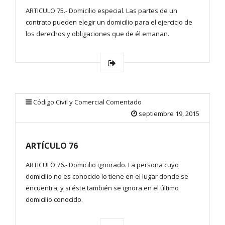
ARTICULO 75.- Domicilio especial. Las partes de un
contrato pueden elegir un domicilio para el ejercicio de
los derechos y obligaciones que de él emanan.
Código Civil y Comercial Comentado
septiembre 19, 2015
ARTÍCULO 76
ARTICULO 76.- Domicilio ignorado. La persona cuyo
domicilio no es conocido lo tiene en el lugar donde se
encuentra; y si éste también se ignora en el último
domicilio conocido.