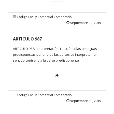
Código Civil y Comercial Comentado
septiembre 19, 2015
ARTÍCULO 987
ARTICULO 987.- Interpretación. Las cláusulas ambiguas
predispuestas por una de las partes se interpretan en
sentido contrario a la parte predisponente.
Código Civil y Comercial Comentado
septiembre 19, 2015