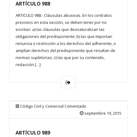
ARTÍCULO 988
ARTICULO 988.- Cláusulas abusivas. En los contratos
previstos en esta sección, se deben tener por no
escritas: a) las cláusulas que desnaturalizan las
obligaciones del predisponente; b) las que importan
renuncia o restricción a los derechos del adherente, o
amplían derechos del predisponente que resultan de
normas supletorias; c) las que por su contenido,
redacción […]
Código Civil y Comercial Comentado
septiembre 19, 2015
ARTÍCULO 989