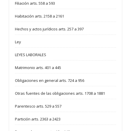
Filiación arts. 558 a 593
Habitación arts. 2158 a 2161
Hechos y actos jurídicos arts. 257 a 397
Ley
LEYES LABORALES
Matrimonio arts. 401 a 445
Obligaciones en general arts. 724 a 956
Otras fuentes de las obligaciones arts. 1708 a 1881
Parentesco arts. 529 a 557
Partición arts. 2363 a 2423