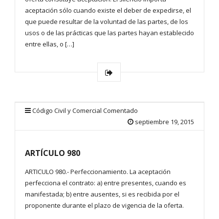
aceptación sólo cuando existe el deber de expedirse, el
que puede resultar de la voluntad de las partes, de los
usos o de las prácticas que las partes hayan establecido
entre ellas, o […]
Código Civil y Comercial Comentado
septiembre 19, 2015
ARTÍCULO 980
ARTICULO 980.- Perfeccionamiento. La aceptación
perfecciona el contrato: a) entre presentes, cuando es
manifestada; b) entre ausentes, si es recibida por el
proponente durante el plazo de vigencia de la oferta.