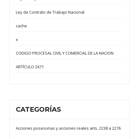
Ley de Contrato de Trabajo Nacional
cache
x
CODIGO PROCESAL CIVIL Y COMERCIAL DE LA NACION
ARTÍCULO 2671
CATEGORÍAS
Acciones posesorias y acciones reales arts. 2238 a 2276