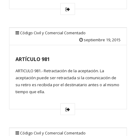
Código Civil y Comercial Comentado
septiembre 19, 2015
ARTÍCULO 981
ARTICULO 981.- Retractación de la aceptación. La
aceptación puede ser retractada si la comunicación de
su retiro es recibida por el destinatario antes o al mismo
tiempo que ella.
Código Civil y Comercial Comentado