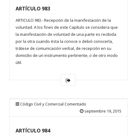
ARTÍCULO 983
ARTICULO 983.- Recepción de la manifestación de la
voluntad. A los fines de este Capítulo se considera que
la manifestación de voluntad de una parte es recibida
por la otra cuando ésta la conoce o debió conocerla,
trátese de comunicación verbal, de recepción en su
domicilio de un instrumento pertinente, o de otro modo
útil.
Código Civil y Comercial Comentado
septiembre 19, 2015
ARTÍCULO 984