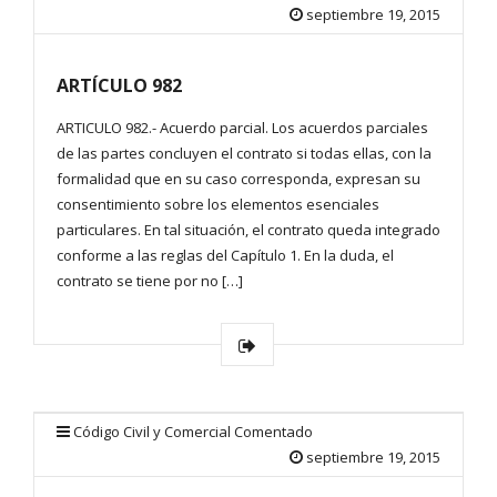
septiembre 19, 2015
ARTÍCULO 982
ARTICULO 982.- Acuerdo parcial. Los acuerdos parciales
de las partes concluyen el contrato si todas ellas, con la
formalidad que en su caso corresponda, expresan su
consentimiento sobre los elementos esenciales
particulares. En tal situación, el contrato queda integrado
conforme a las reglas del Capítulo 1. En la duda, el
contrato se tiene por no […]
Código Civil y Comercial Comentado
septiembre 19, 2015