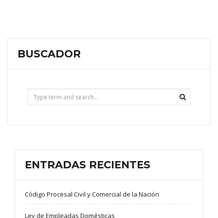
BUSCADOR
ENTRADAS RECIENTES
Código Procesal Civil y Comercial de la Nación
Ley de Empleadas Domésticas