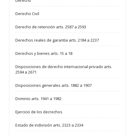
Derecho
Derecho Civil
Derecho de retención arts. 2587 a 2593
Derechos reales de garantía arts. 2184 a 2237
Derechos y bienes arts. 15 a 18
Disposiciones de derecho internacional privado arts.
2594 a 2671
Disposiciones generales arts. 1882 a 1907
Dominio arts. 1941 a 1982
Ejercicio de los decrechos
Estado de indivisión arts. 2323 a 2334