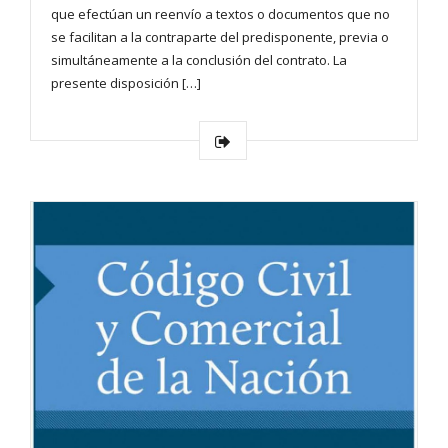
que efectúan un reenvío a textos o documentos que no
se facilitan a la contraparte del predisponente, previa o
simultáneamente a la conclusión del contrato. La
presente disposición […]