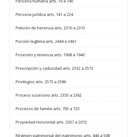
Persona humana arts. 19 a 140
Persona jurídica arts. 141 a 224
Petición de herencia arts. 2310 a 2315
Porción legítima arts. 2444 a 2461
Posesión y tenencia arts. 1908 a 1940
Prescripción y caducidad arts. 2532 a 2572
Privilegios arts. 2573 a 2586
Proceso sucesorio arts. 2335 a 2362
Procesos de familia arts. 705 a 723
Propiedad Horizontal arts. 2037 a 2072
Régimen patrimonial del matrimonio arts. 446 a 508