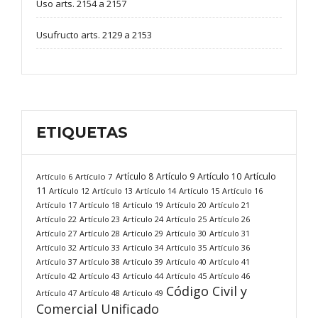
Uso arts. 2154 a 2157
Usufructo arts. 2129 a 2153
ETIQUETAS
Artículo
Artículo 8
Artículo 9
Artículo 10
Artículo 6
Artículo 7
11
Artículo 12
Artículo 13
Artículo 14
Artículo 15
Artículo 16
Artículo 17
Artículo 18
Artículo 19
Artículo 20
Artículo 21
Artículo 22
Artículo 23
Artículo 24
Artículo 25
Artículo 26
Artículo 27
Artículo 28
Artículo 29
Artículo 30
Artículo 31
Artículo 32
Artículo 33
Artículo 34
Artículo 35
Artículo 36
Artículo 37
Artículo 38
Artículo 39
Artículo 40
Artículo 41
Artículo 42
Artículo 43
Artículo 44
Artículo 45
Artículo 46
Código Civil y
Artículo 47
Artículo 48
Artículo 49
Comercial Unificado