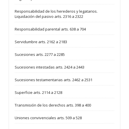
Responsabilidad de los herederos y legatarios.
Liquidación del pasivo arts. 2316 a 2322
Responsabilidad parental arts. 638 a 704
Servidumbre arts. 2162 a 2183
Sucesiones arts. 2277 a 2285
Sucesiones intestadas arts. 2424 a 2443
Sucesiones testamentarias arts. 2462 a 2531
Superficie arts. 2114 a 2128
Transmisión de los derechos arts. 398 a 400
Uniones convivenciales arts. 509 a 528