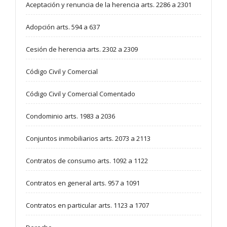
Aceptación y renuncia de la herencia arts. 2286 a 2301
Adopción arts. 594 a 637
Cesión de herencia arts. 2302 a 2309
Código Civil y Comercial
Código Civil y Comercial Comentado
Condominio arts. 1983 a 2036
Conjuntos inmobiliarios arts. 2073 a 2113
Contratos de consumo arts. 1092 a 1122
Contratos en general arts. 957 a 1091
Contratos en particular arts. 1123 a 1707