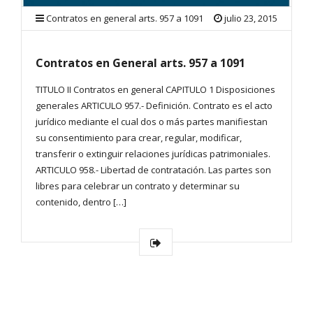
Contratos en general arts. 957 a 1091
julio 23, 2015
Contratos en General arts. 957 a 1091
TITULO II Contratos en general CAPITULO 1 Disposiciones
generales ARTICULO 957.- Definición. Contrato es el acto
jurídico mediante el cual dos o más partes manifiestan
su consentimiento para crear, regular, modificar,
transferir o extinguir relaciones jurídicas patrimoniales.
ARTICULO 958.- Libertad de contratación. Las partes son
libres para celebrar un contrato y determinar su
contenido, dentro […]