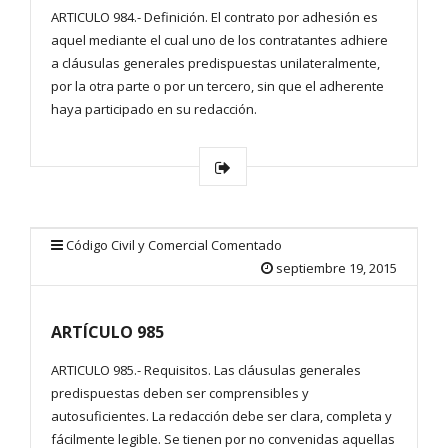
ARTICULO 984.- Definición. El contrato por adhesión es
aquel mediante el cual uno de los contratantes adhiere
a cláusulas generales predispuestas unilateralmente,
por la otra parte o por un tercero, sin que el adherente
haya participado en su redacción.
Código Civil y Comercial Comentado
septiembre 19, 2015
ARTÍCULO 985
ARTICULO 985.- Requisitos. Las cláusulas generales
predispuestas deben ser comprensibles y
autosuficientes. La redacción debe ser clara, completa y
fácilmente legible. Se tienen por no convenidas aquellas