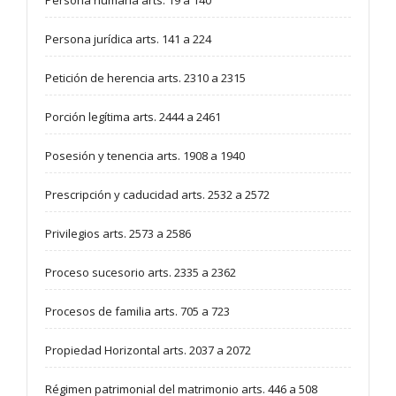
Persona humana arts. 19 a 140
Persona jurídica arts. 141 a 224
Petición de herencia arts. 2310 a 2315
Porción legítima arts. 2444 a 2461
Posesión y tenencia arts. 1908 a 1940
Prescripción y caducidad arts. 2532 a 2572
Privilegios arts. 2573 a 2586
Proceso sucesorio arts. 2335 a 2362
Procesos de familia arts. 705 a 723
Propiedad Horizontal arts. 2037 a 2072
Régimen patrimonial del matrimonio arts. 446 a 508