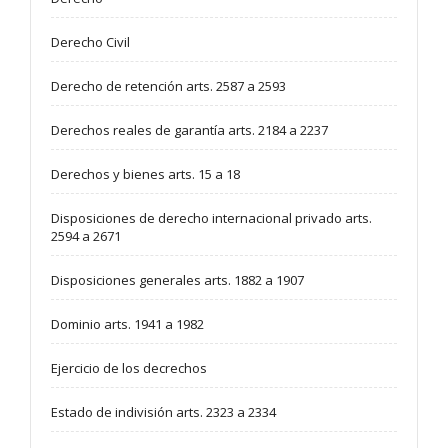
Derecho Civil
Derecho de retención arts. 2587 a 2593
Derechos reales de garantía arts. 2184 a 2237
Derechos y bienes arts. 15 a 18
Disposiciones de derecho internacional privado arts.
2594 a 2671
Disposiciones generales arts. 1882 a 1907
Dominio arts. 1941 a 1982
Ejercicio de los decrechos
Estado de indivisión arts. 2323 a 2334