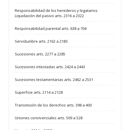
Responsabilidad de los herederos y legatarios.
Liquidación del pasivo arts. 2316 a 2322
Responsabilidad parental arts. 638 a 704
Servidumbre arts. 2162 a 2183
Sucesiones arts. 2277 a 2285
Sucesiones intestadas arts. 2424 a 2443
Sucesiones testamentarias arts. 2462 a 2531
Superficie arts. 2114 a 2128
Transmisión de los derechos arts. 398 a 400
Uniones convivenciales arts. 509 a 528