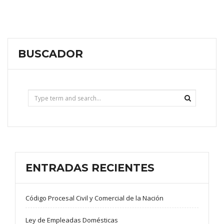
BUSCADOR
ENTRADAS RECIENTES
Código Procesal Civil y Comercial de la Nación
Ley de Empleadas Domésticas