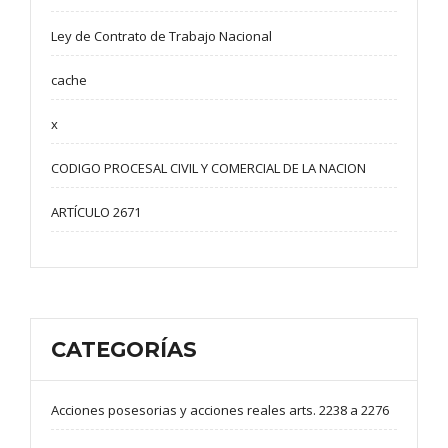
Ley de Contrato de Trabajo Nacional
cache
x
CODIGO PROCESAL CIVIL Y COMERCIAL DE LA NACION
ARTÍCULO 2671
CATEGORÍAS
Acciones posesorias y acciones reales arts. 2238 a 2276