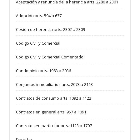
Aceptación y renuncia de la herencia arts. 2286 a 2301
Adopción arts. 594 a 637
Cesión de herencia arts. 2302 a 2309
Código Civil y Comercial
Código Civil y Comercial Comentado
Condominio arts. 1983 a 2036
Conjuntos inmobiliarios arts. 2073 a 2113
Contratos de consumo arts. 1092 a 1122
Contratos en general arts. 957 a 1091
Contratos en particular arts. 1123 a 1707
Derecho