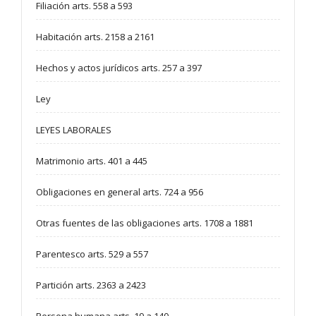
Filiación arts. 558 a 593
Habitación arts. 2158 a 2161
Hechos y actos jurídicos arts. 257 a 397
Ley
LEYES LABORALES
Matrimonio arts. 401 a 445
Obligaciones en general arts. 724 a 956
Otras fuentes de las obligaciones arts. 1708 a 1881
Parentesco arts. 529 a 557
Partición arts. 2363 a 2423