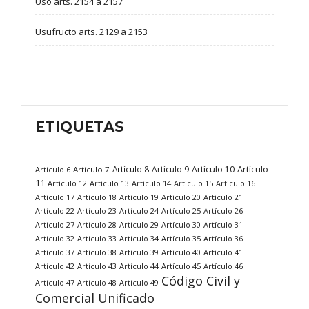
Uso arts. 2154 a 2157
Usufructo arts. 2129 a 2153
ETIQUETAS
Artículo
Artículo 8
Artículo 9
Artículo 10
Artículo 6
Artículo 7
11
Artículo 12
Artículo 13
Artículo 14
Artículo 15
Artículo 16
Artículo 17
Artículo 18
Artículo 19
Artículo 20
Artículo 21
Artículo 22
Artículo 23
Artículo 24
Artículo 25
Artículo 26
Artículo 27
Artículo 28
Artículo 29
Artículo 30
Artículo 31
Artículo 32
Artículo 33
Artículo 34
Artículo 35
Artículo 36
Artículo 37
Artículo 38
Artículo 39
Artículo 40
Artículo 41
Artículo 42
Artículo 43
Artículo 44
Artículo 45
Artículo 46
Código Civil y
Artículo 47
Artículo 48
Artículo 49
Comercial Unificado