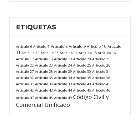
ETIQUETAS
Artículo
Artículo 8
Artículo 9
Artículo 10
Artículo 6
Artículo 7
11
Artículo 12
Artículo 13
Artículo 14
Artículo 15
Artículo 16
Artículo 17
Artículo 18
Artículo 19
Artículo 20
Artículo 21
Artículo 22
Artículo 23
Artículo 24
Artículo 25
Artículo 26
Artículo 27
Artículo 28
Artículo 29
Artículo 30
Artículo 31
Artículo 32
Artículo 33
Artículo 34
Artículo 35
Artículo 36
Artículo 37
Artículo 38
Artículo 39
Artículo 40
Artículo 41
Artículo 42
Artículo 43
Artículo 44
Artículo 45
Artículo 46
Código Civil y
Artículo 47
Artículo 48
Artículo 49
Comercial Unificado