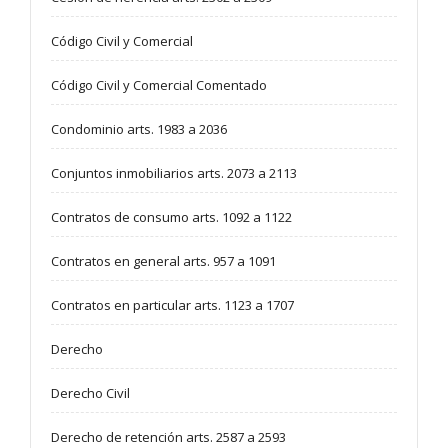
Código Civil y Comercial
Código Civil y Comercial Comentado
Condominio arts. 1983 a 2036
Conjuntos inmobiliarios arts. 2073 a 2113
Contratos de consumo arts. 1092 a 1122
Contratos en general arts. 957 a 1091
Contratos en particular arts. 1123 a 1707
Derecho
Derecho Civil
Derecho de retención arts. 2587 a 2593