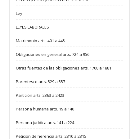
Ley
LEYES LABORALES
Matrimonio arts. 401 a 445
Obligaciones en general arts. 724 a 956
Otras fuentes de las obligaciones arts. 1708 a 1881
Parentesco arts. 529 a 557
Partición arts. 2363 a 2423
Persona humana arts. 19 a 140
Persona jurídica arts. 141 a 224
Petición de herencia arts. 2310 a 2315