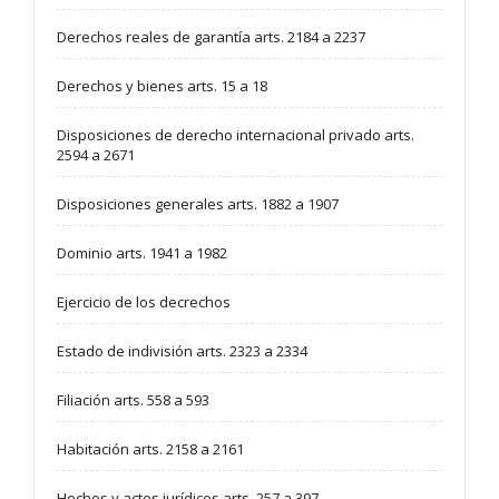
Derechos reales de garantía arts. 2184 a 2237
Derechos y bienes arts. 15 a 18
Disposiciones de derecho internacional privado arts.
2594 a 2671
Disposiciones generales arts. 1882 a 1907
Dominio arts. 1941 a 1982
Ejercicio de los decrechos
Estado de indivisión arts. 2323 a 2334
Filiación arts. 558 a 593
Habitación arts. 2158 a 2161
Hechos y actos jurídicos arts. 257 a 397