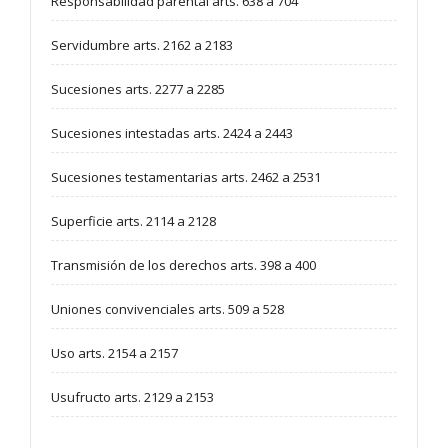
Responsabilidad parental arts. 638 a 704
Servidumbre arts. 2162 a 2183
Sucesiones arts. 2277 a 2285
Sucesiones intestadas arts. 2424 a 2443
Sucesiones testamentarias arts. 2462 a 2531
Superficie arts. 2114 a 2128
Transmisión de los derechos arts. 398 a 400
Uniones convivenciales arts. 509 a 528
Uso arts. 2154 a 2157
Usufructo arts. 2129 a 2153