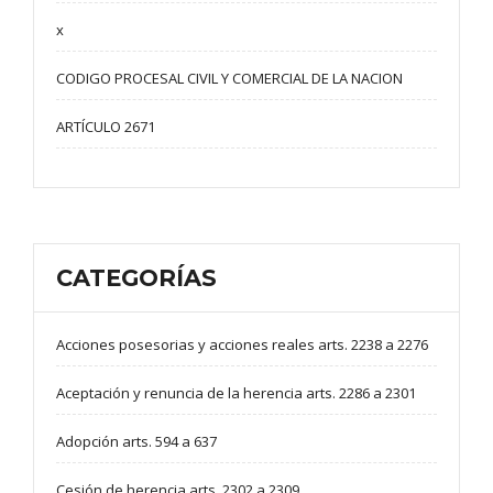
x
CODIGO PROCESAL CIVIL Y COMERCIAL DE LA NACION
ARTÍCULO 2671
CATEGORÍAS
Acciones posesorias y acciones reales arts. 2238 a 2276
Aceptación y renuncia de la herencia arts. 2286 a 2301
Adopción arts. 594 a 637
Cesión de herencia arts. 2302 a 2309