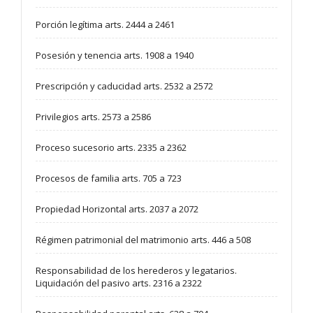
Porción legítima arts. 2444 a 2461
Posesión y tenencia arts. 1908 a 1940
Prescripción y caducidad arts. 2532 a 2572
Privilegios arts. 2573 a 2586
Proceso sucesorio arts. 2335 a 2362
Procesos de familia arts. 705 a 723
Propiedad Horizontal arts. 2037 a 2072
Régimen patrimonial del matrimonio arts. 446 a 508
Responsabilidad de los herederos y legatarios.
Liquidación del pasivo arts. 2316 a 2322