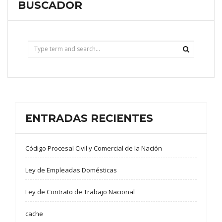
BUSCADOR
ENTRADAS RECIENTES
Código Procesal Civil y Comercial de la Nación
Ley de Empleadas Domésticas
Ley de Contrato de Trabajo Nacional
cache