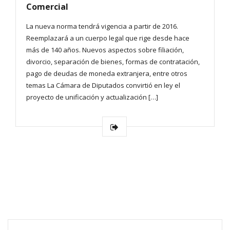
Comercial
La nueva norma tendrá vigencia a partir de 2016.
Reemplazará a un cuerpo legal que rige desde hace
más de 140 años. Nuevos aspectos sobre filiación,
divorcio, separación de bienes, formas de contratación,
pago de deudas de moneda extranjera, entre otros
temas La Cámara de Diputados convirtió en ley el
proyecto de unificación y actualización […]