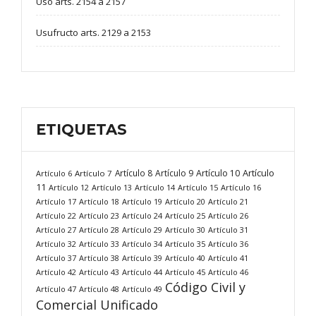
Uso arts. 2154 a 2157
Usufructo arts. 2129 a 2153
ETIQUETAS
Artículo
Artículo 8
Artículo 9
Artículo 10
Artículo 6
Artículo 7
11
Artículo 12
Artículo 13
Artículo 14
Artículo 15
Artículo 16
Artículo 17
Artículo 18
Artículo 19
Artículo 20
Artículo 21
Artículo 22
Artículo 23
Artículo 24
Artículo 25
Artículo 26
Artículo 27
Artículo 28
Artículo 29
Artículo 30
Artículo 31
Artículo 32
Artículo 33
Artículo 34
Artículo 35
Artículo 36
Artículo 37
Artículo 38
Artículo 39
Artículo 40
Artículo 41
Artículo 42
Artículo 43
Artículo 44
Artículo 45
Artículo 46
Código Civil y
Artículo 47
Artículo 48
Artículo 49
Comercial Unificado