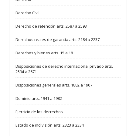
Derecho Civil
Derecho de retención arts. 2587 a 2593
Derechos reales de garantía arts. 2184 a 2237
Derechos y bienes arts. 15 a 18
Disposiciones de derecho internacional privado arts.
2594 a 2671
Disposiciones generales arts. 1882 a 1907
Dominio arts. 1941 a 1982
Ejercicio de los decrechos
Estado de indivisión arts. 2323 a 2334