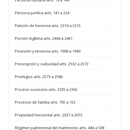
Persona humana arts. 19 a 140
Persona jurídica arts. 141 a 224
Petición de herencia arts. 2310 a 2315
Porción legítima arts. 2444 a 2461
Posesión y tenencia arts. 1908 a 1940
Prescripción y caducidad arts. 2532 a 2572
Privilegios arts. 2573 a 2586
Proceso sucesorio arts. 2335 a 2362
Procesos de familia arts. 705 a 723
Propiedad Horizontal arts. 2037 a 2072
Régimen patrimonial del matrimonio arts. 446 a 508