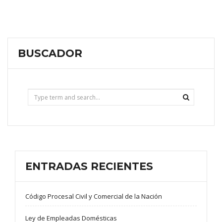
BUSCADOR
ENTRADAS RECIENTES
Código Procesal Civil y Comercial de la Nación
Ley de Empleadas Domésticas