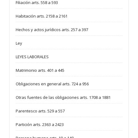
Filiación arts. 558 a 593
Habitación arts. 2158 a 2161
Hechos y actos jurídicos arts. 257 a 397
Ley
LEYES LABORALES
Matrimonio arts. 401 a 445
Obligaciones en general arts. 724 a 956
Otras fuentes de las obligaciones arts. 1708 a 1881
Parentesco arts. 529 a 557
Partición arts. 2363 a 2423