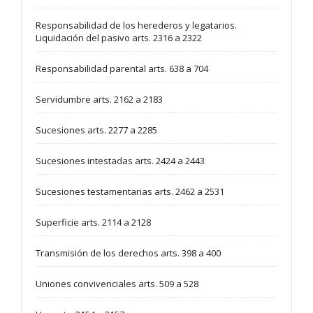
Responsabilidad de los herederos y legatarios.
Liquidación del pasivo arts. 2316 a 2322
Responsabilidad parental arts. 638 a 704
Servidumbre arts. 2162 a 2183
Sucesiones arts. 2277 a 2285
Sucesiones intestadas arts. 2424 a 2443
Sucesiones testamentarias arts. 2462 a 2531
Superficie arts. 2114 a 2128
Transmisión de los derechos arts. 398 a 400
Uniones convivenciales arts. 509 a 528