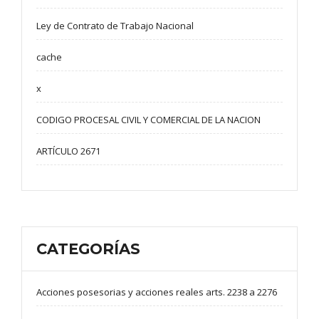
Ley de Contrato de Trabajo Nacional
cache
x
CODIGO PROCESAL CIVIL Y COMERCIAL DE LA NACION
ARTÍCULO 2671
CATEGORÍAS
Acciones posesorias y acciones reales arts. 2238 a 2276