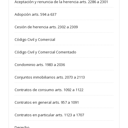
Aceptación y renuncia de la herencia arts. 2286 a 2301
Adopción arts. 594 a 637
Cesión de herencia arts. 2302 a 2309
Código Civil y Comercial
Código Civil y Comercial Comentado
Condominio arts. 1983 a 2036
Conjuntos inmobiliarios arts. 2073 a 2113
Contratos de consumo arts. 1092 a 1122
Contratos en general arts. 957 a 1091
Contratos en particular arts. 1123 a 1707
Derecho