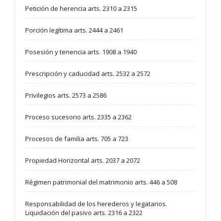
Petición de herencia arts. 2310 a 2315
Porción legítima arts. 2444 a 2461
Posesión y tenencia arts. 1908 a 1940
Prescripción y caducidad arts. 2532 a 2572
Privilegios arts. 2573 a 2586
Proceso sucesorio arts. 2335 a 2362
Procesos de familia arts. 705 a 723
Propiedad Horizontal arts. 2037 a 2072
Régimen patrimonial del matrimonio arts. 446 a 508
Responsabilidad de los herederos y legatarios.
Liquidación del pasivo arts. 2316 a 2322