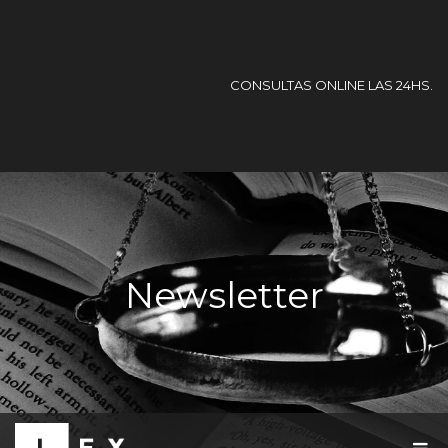
CONSULTAS ONLINE LAS 24HS.
Newsletter
T