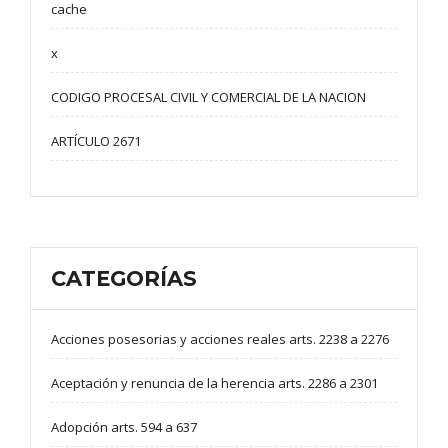
cache
x
CODIGO PROCESAL CIVIL Y COMERCIAL DE LA NACION
ARTÍCULO 2671
CATEGORÍAS
Acciones posesorias y acciones reales arts. 2238 a 2276
Aceptación y renuncia de la herencia arts. 2286 a 2301
Adopción arts. 594 a 637