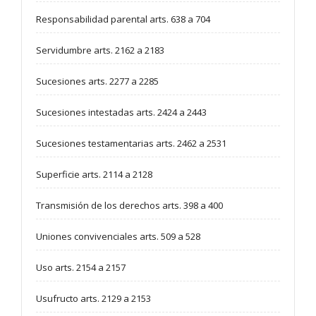
Responsabilidad parental arts. 638 a 704
Servidumbre arts. 2162 a 2183
Sucesiones arts. 2277 a 2285
Sucesiones intestadas arts. 2424 a 2443
Sucesiones testamentarias arts. 2462 a 2531
Superficie arts. 2114 a 2128
Transmisión de los derechos arts. 398 a 400
Uniones convivenciales arts. 509 a 528
Uso arts. 2154 a 2157
Usufructo arts. 2129 a 2153