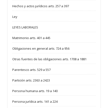
Hechos y actos jurídicos arts. 257 a 397
Ley
LEYES LABORALES
Matrimonio arts. 401 a 445
Obligaciones en general arts. 724 a 956
Otras fuentes de las obligaciones arts. 1708 a 1881
Parentesco arts. 529 a 557
Partición arts. 2363 a 2423
Persona humana arts. 19 a 140
Persona jurídica arts. 141 a 224