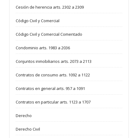
Cesión de herencia arts. 2302 a 2309
Código Civil y Comercial
Código Civil y Comercial Comentado
Condominio arts. 1983 a 2036
Conjuntos inmobiliarios arts. 2073 a 2113
Contratos de consumo arts. 1092 a 1122
Contratos en general arts. 957 a 1091
Contratos en particular arts. 1123 a 1707
Derecho
Derecho Civil