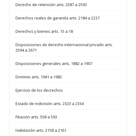
Derecho de retención arts. 2587 a 2593
Derechos reales de garantía arts. 2184 a 2237
Derechos y bienes arts. 15 a 18
Disposiciones de derecho internacional privado arts.
2594 a 2671
Disposiciones generales arts. 1882 a 1907
Dominio arts. 1941 a 1982
Ejercicio de los decrechos
Estado de indivisión arts. 2323 a 2334
Filiación arts. 558 a 593
Habitación arts. 2158 a 2161