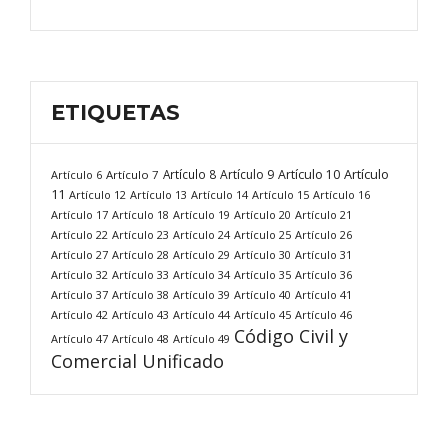
ETIQUETAS
Artículo
Artículo 8
Artículo 9
Artículo 10
Artículo 6
Artículo 7
11
Artículo 12
Artículo 13
Artículo 14
Artículo 15
Artículo 16
Artículo 17
Artículo 18
Artículo 19
Artículo 20
Artículo 21
Artículo 22
Artículo 23
Artículo 24
Artículo 25
Artículo 26
Artículo 27
Artículo 28
Artículo 29
Artículo 30
Artículo 31
Artículo 32
Artículo 33
Artículo 34
Artículo 35
Artículo 36
Artículo 37
Artículo 38
Artículo 39
Artículo 40
Artículo 41
Artículo 42
Artículo 43
Artículo 44
Artículo 45
Artículo 46
Código Civil y
Artículo 47
Artículo 48
Artículo 49
Comercial Unificado