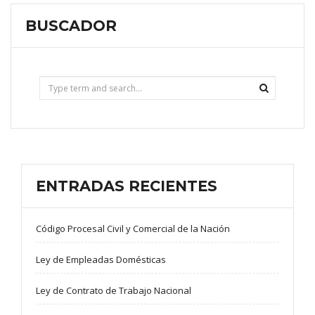
BUSCADOR
ENTRADAS RECIENTES
Código Procesal Civil y Comercial de la Nación
Ley de Empleadas Domésticas
Ley de Contrato de Trabajo Nacional