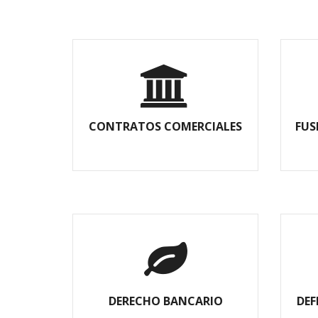
CONTRATOS COMERCIALES
FUS
DERECHO BANCARIO
DEF