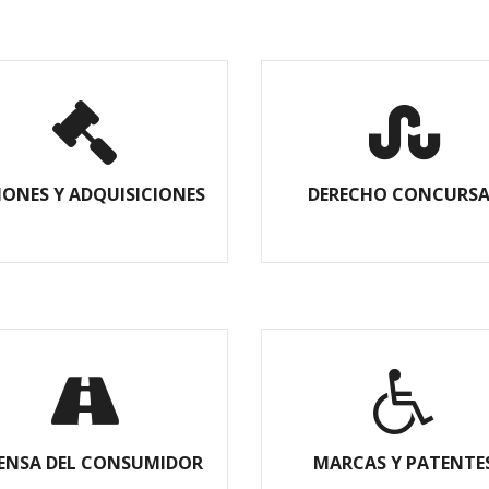
IONES Y ADQUISICIONES
DERECHO CONCURSA
ENSA DEL CONSUMIDOR
MARCAS Y PATENTE