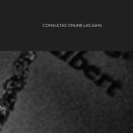
CONSULTAS ONLINE LAS 24HS.
lp