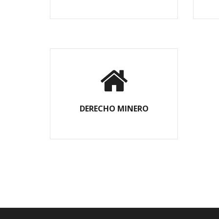
DERECHO MINERO