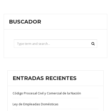
BUSCADOR
ENTRADAS RECIENTES
Código Procesal Civil y Comercial de la Nación
Ley de Empleadas Domésticas