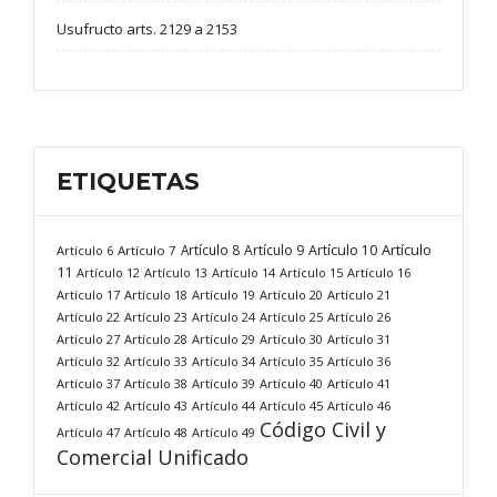
Usufructo arts. 2129 a 2153
ETIQUETAS
Artículo
Artículo 8
Artículo 9
Artículo 10
Artículo 6
Artículo 7
11
Artículo 12
Artículo 13
Artículo 14
Artículo 15
Artículo 16
Artículo 17
Artículo 18
Artículo 19
Artículo 20
Artículo 21
Artículo 22
Artículo 23
Artículo 24
Artículo 25
Artículo 26
Artículo 27
Artículo 28
Artículo 29
Artículo 30
Artículo 31
Artículo 32
Artículo 33
Artículo 34
Artículo 35
Artículo 36
Artículo 37
Artículo 38
Artículo 39
Artículo 40
Artículo 41
Artículo 42
Artículo 43
Artículo 44
Artículo 45
Artículo 46
Código Civil y
Artículo 47
Artículo 48
Artículo 49
Comercial Unificado