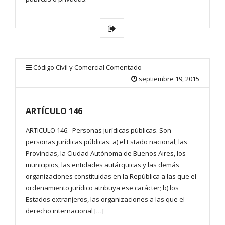
Código Civil y Comercial Comentado
septiembre 19, 2015
ARTÍCULO 146
ARTICULO 146.- Personas jurídicas públicas. Son
personas jurídicas públicas: a) el Estado nacional, las
Provincias, la Ciudad Autónoma de Buenos Aires, los
municipios, las entidades autárquicas y las demás
organizaciones constituidas en la República a las que el
ordenamiento jurídico atribuya ese carácter; b) los
Estados extranjeros, las organizaciones a las que el
derecho internacional […]