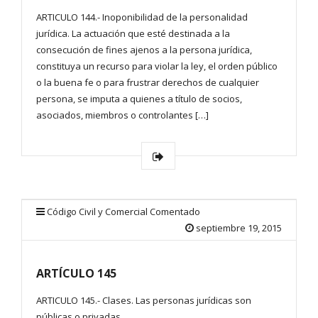
ARTICULO 144.- Inoponibilidad de la personalidad
jurídica. La actuación que esté destinada a la
consecución de fines ajenos a la persona jurídica,
constituya un recurso para violar la ley, el orden público
o la buena fe o para frustrar derechos de cualquier
persona, se imputa a quienes a título de socios,
asociados, miembros o controlantes […]
Código Civil y Comercial Comentado
septiembre 19, 2015
ARTÍCULO 145
ARTICULO 145.- Clases. Las personas jurídicas son
públicas o privadas.