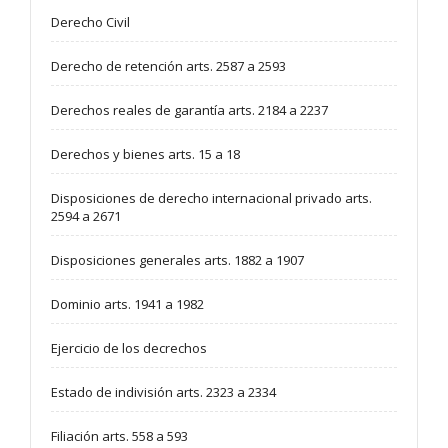
Derecho Civil
Derecho de retención arts. 2587 a 2593
Derechos reales de garantía arts. 2184 a 2237
Derechos y bienes arts. 15 a 18
Disposiciones de derecho internacional privado arts.
2594 a 2671
Disposiciones generales arts. 1882 a 1907
Dominio arts. 1941 a 1982
Ejercicio de los decrechos
Estado de indivisión arts. 2323 a 2334
Filiación arts. 558 a 593