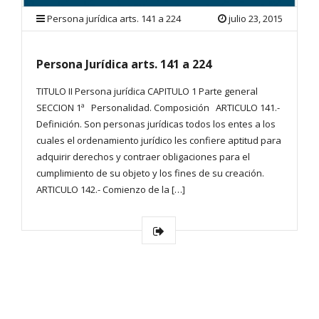
Persona jurídica arts. 141 a 224
julio 23, 2015
Persona Jurídica arts. 141 a 224
TITULO II Persona jurídica CAPITULO 1 Parte general
SECCION 1ª Personalidad. Composición ARTICULO 141.-
Definición. Son personas jurídicas todos los entes a los
cuales el ordenamiento jurídico les confiere aptitud para
adquirir derechos y contraer obligaciones para el
cumplimiento de su objeto y los fines de su creación.
ARTICULO 142.- Comienzo de la […]