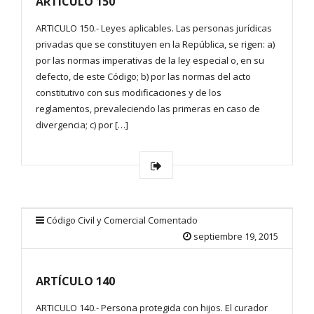
ARTÍCULO 150
ARTICULO 150.- Leyes aplicables. Las personas jurídicas
privadas que se constituyen en la República, se rigen: a)
por las normas imperativas de la ley especial o, en su
defecto, de este Código; b) por las normas del acto
constitutivo con sus modificaciones y de los
reglamentos, prevaleciendo las primeras en caso de
divergencia; c) por […]
Código Civil y Comercial Comentado
septiembre 19, 2015
ARTÍCULO 140
ARTICULO 140.- Persona protegida con hijos. El curador