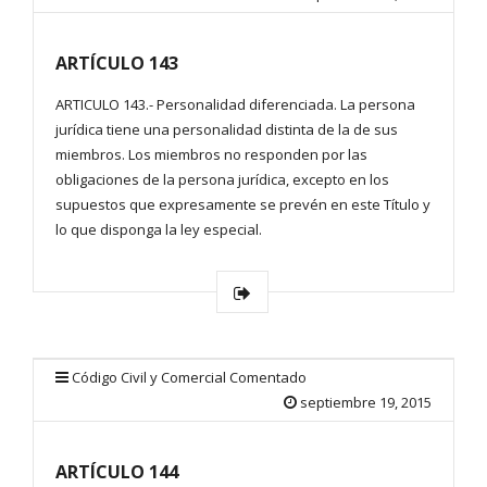
ARTÍCULO 143
ARTICULO 143.- Personalidad diferenciada. La persona
jurídica tiene una personalidad distinta de la de sus
miembros. Los miembros no responden por las
obligaciones de la persona jurídica, excepto en los
supuestos que expresamente se prevén en este Título y
lo que disponga la ley especial.
Código Civil y Comercial Comentado
septiembre 19, 2015
ARTÍCULO 144