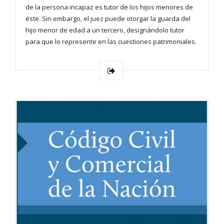
de la persona incapaz es tutor de los hijos menores de
éste. Sin embargo, el juez puede otorgar la guarda del
hijo menor de edad a un tercero, designándolo tutor
para que lo represente en las cuestiones patrimoniales.