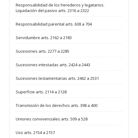
Responsabilidad de los herederos y legatarios.
Liquidación del pasivo arts. 2316 a 2322
Responsabilidad parental arts. 638 a 704
Servidumbre arts. 2162 a 2183
Sucesiones arts. 2277 a 2285
Sucesiones intestadas arts. 2424 a 2443
Sucesiones testamentarias arts. 2462 a 2531
Superficie arts. 2114 a 2128
Transmisión de los derechos arts. 398 a 400
Uniones convivenciales arts. 509 a 528
Uso arts. 2154 a 2157