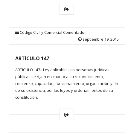
Código Civil y Comercial Comentado
septiembre 19, 2015
ARTÍCULO 147
ARTICULO 147.- Ley aplicable. Las personas jurídicas
públicas se rigen en cuanto a su reconocimiento,
comienzo, capacidad, funcionamiento, organización y fin
de su existencia, por las leyes y ordenamientos de su
constitución.