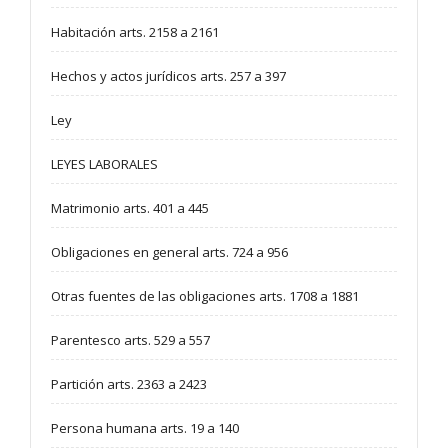
Habitación arts. 2158 a 2161
Hechos y actos jurídicos arts. 257 a 397
Ley
LEYES LABORALES
Matrimonio arts. 401 a 445
Obligaciones en general arts. 724 a 956
Otras fuentes de las obligaciones arts. 1708 a 1881
Parentesco arts. 529 a 557
Partición arts. 2363 a 2423
Persona humana arts. 19 a 140