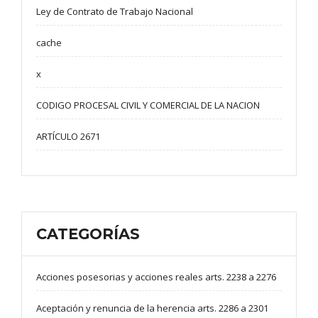
Ley de Contrato de Trabajo Nacional
cache
x
CODIGO PROCESAL CIVIL Y COMERCIAL DE LA NACION
ARTÍCULO 2671
CATEGORÍAS
Acciones posesorias y acciones reales arts. 2238 a 2276
Aceptación y renuncia de la herencia arts. 2286 a 2301