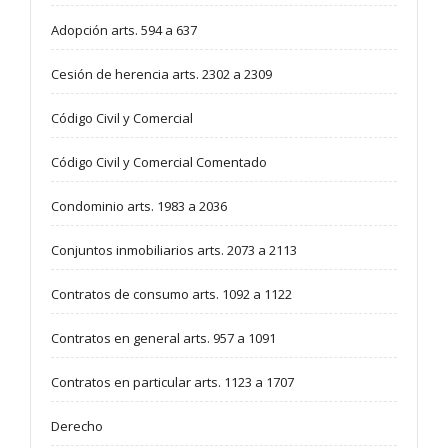
Adopción arts. 594 a 637
Cesión de herencia arts. 2302 a 2309
Código Civil y Comercial
Código Civil y Comercial Comentado
Condominio arts. 1983 a 2036
Conjuntos inmobiliarios arts. 2073 a 2113
Contratos de consumo arts. 1092 a 1122
Contratos en general arts. 957 a 1091
Contratos en particular arts. 1123 a 1707
Derecho