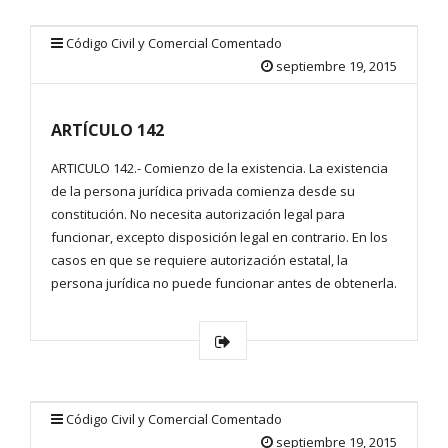
Código Civil y Comercial Comentado
septiembre 19, 2015
ARTÍCULO 142
ARTICULO 142.- Comienzo de la existencia. La existencia
de la persona jurídica privada comienza desde su
constitución. No necesita autorización legal para
funcionar, excepto disposición legal en contrario. En los
casos en que se requiere autorización estatal, la
persona jurídica no puede funcionar antes de obtenerla.
Código Civil y Comercial Comentado
septiembre 19, 2015