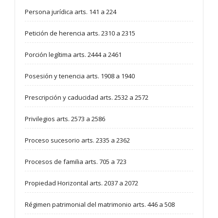
Persona jurídica arts. 141 a 224
Petición de herencia arts. 2310 a 2315
Porción legítima arts. 2444 a 2461
Posesión y tenencia arts. 1908 a 1940
Prescripción y caducidad arts. 2532 a 2572
Privilegios arts. 2573 a 2586
Proceso sucesorio arts. 2335 a 2362
Procesos de familia arts. 705 a 723
Propiedad Horizontal arts. 2037 a 2072
Régimen patrimonial del matrimonio arts. 446 a 508