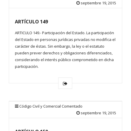
septiembre 19, 2015
ARTÍCULO 149
ARTICULO 149.- Participación del Estado. La participación
del Estado en personas jurídicas privadas no modifica el
carácter de éstas. Sin embargo, la ley o el estatuto
pueden prever derechos y obligaciones diferenciados,
considerando el interés público comprometido en dicha
participación.
Código Civil y Comercial Comentado
septiembre 19, 2015