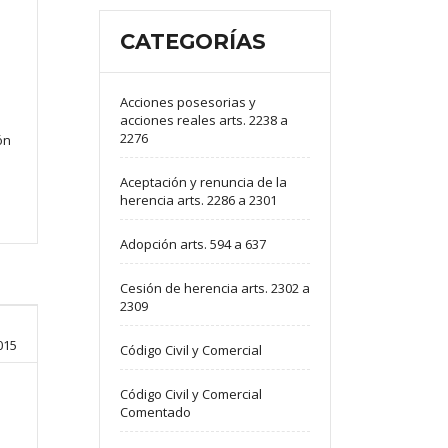
CATEGORÍAS
Acciones posesorias y
acciones reales arts. 2238 a
2276
ón
Aceptación y renuncia de la
herencia arts. 2286 a 2301
Adopción arts. 594 a 637
Cesión de herencia arts. 2302 a
2309
015
Código Civil y Comercial
Código Civil y Comercial
Comentado