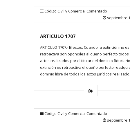
Código Civil y Comercial Comentado
septiembre 1
ARTÍCULO 1707
ARTICULO 1707.- Efectos. Cuando la extinción no es
retroactiva son oponibles al dueño perfecto todos 
actos realizados por el titular del dominio fiduciario.
extinción es retroactiva el dueño perfecto readquie
dominio libre de todos los actos jurídicos realizado
Código Civil y Comercial Comentado
septiembre 1