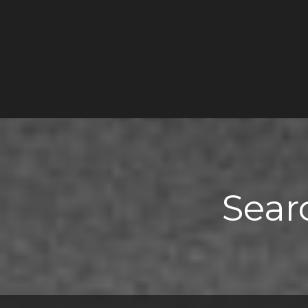
Searc