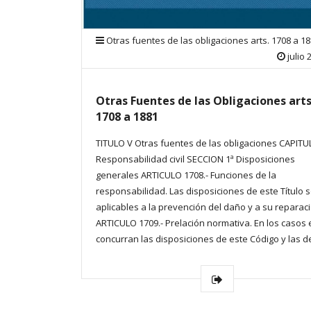
Otras fuentes de las obligaciones arts. 1708 a 1
julio 
Otras Fuentes de las Obligaciones arts
1708 a 1881
TITULO V Otras fuentes de las obligaciones CAPITU
Responsabilidad civil SECCION 1ª Disposiciones
generales ARTICULO 1708.- Funciones de la
responsabilidad. Las disposiciones de este Título 
aplicables a la prevención del daño y a su reparaci
ARTICULO 1709.- Prelación normativa. En los casos
concurran las disposiciones de este Código y las d