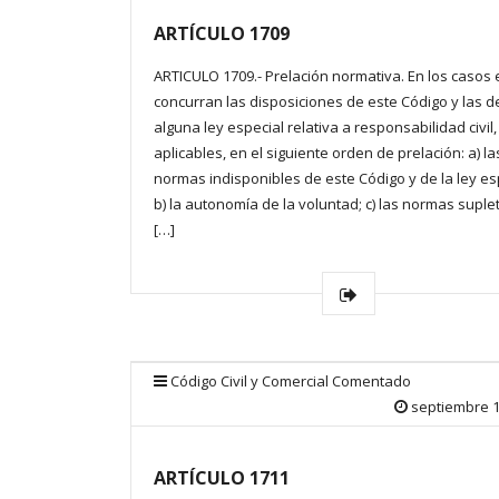
ARTÍCULO 1709
ARTICULO 1709.- Prelación normativa. En los casos
concurran las disposiciones de este Código y las d
alguna ley especial relativa a responsabilidad civil
aplicables, en el siguiente orden de prelación: a) la
normas indisponibles de este Código y de la ley es
b) la autonomía de la voluntad; c) las normas suple
[…]
Código Civil y Comercial Comentado
septiembre 1
ARTÍCULO 1711