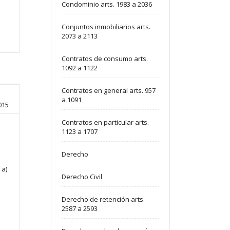
Condominio arts. 1983 a 2036
Conjuntos inmobiliarios arts.
2073 a 2113
Contratos de consumo arts.
1092 a 1122
Contratos en general arts. 957
a 1091
015
Contratos en particular arts.
1123 a 1707
Derecho
 a)
Derecho Civil
Derecho de retención arts.
2587 a 2593