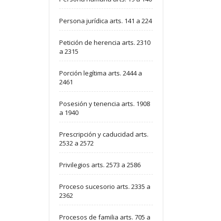
Persona jurídica arts. 141 a 224
Petición de herencia arts. 2310
a 2315
Porción legítima arts. 2444 a
2461
Posesión y tenencia arts. 1908
a 1940
Prescripción y caducidad arts.
2532 a 2572
Privilegios arts. 2573 a 2586
Proceso sucesorio arts. 2335 a
2362
Procesos de familia arts. 705 a