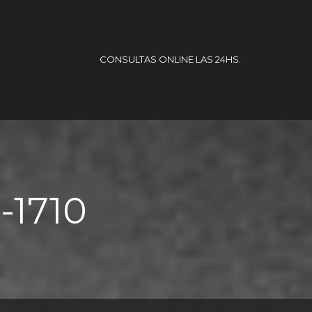
CONSULTAS ONLINE LAS 24HS.
o-1710