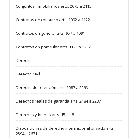
Conjuntos inmobiliarios arts. 2073 a 2113
Contratos de consumo arts. 1092 a 1122
Contratos en general arts. 957 a 1091
Contratos en particular arts. 1123 a 1707
Derecho
Derecho Civil
Derecho de retención arts. 2587 a 2593
Derechos reales de garantía arts. 2184 a 2237
Derechos y bienes arts. 15 a 18
Disposiciones de derecho internacional privado arts.
2594 a 2671