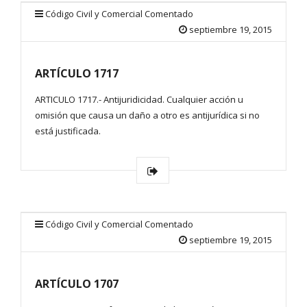
Código Civil y Comercial Comentado
septiembre 19, 2015
ARTÍCULO 1717
ARTICULO 1717.- Antijuridicidad. Cualquier acción u
omisión que causa un daño a otro es antijurídica si no
está justificada.
Código Civil y Comercial Comentado
septiembre 19, 2015
ARTÍCULO 1707