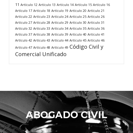
11
Artículo 12
Artículo 13
Artículo 14
Artículo 15
Artículo 16
Artículo 17
Artículo 18
Artículo 19
Artículo 20
Artículo 21
Artículo 22
Artículo 23
Artículo 24
Artículo 25
Artículo 26
Artículo 27
Artículo 28
Artículo 29
Artículo 30
Artículo 31
Artículo 32
Artículo 33
Artículo 34
Artículo 35
Artículo 36
Artículo 37
Artículo 38
Artículo 39
Artículo 40
Artículo 41
Artículo 42
Artículo 43
Artículo 44
Artículo 45
Artículo 46
Código Civil y
Artículo 47
Artículo 48
Artículo 49
Comercial Unificado
ABOGADO CIVIL