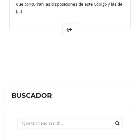
que concurran las disposiciones de este Código y las de
[…]
BUSCADOR