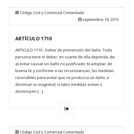
Código Civil y Comercial Comentado
septiembre 19, 2015
ARTÍCULO 1710
ARTICULO 1710.- Deber de prevención del daño. Toda
persona tiene el deber, en cuanto de ella dependa, de:
a) evitar causar un daño no justificado; b) adoptar, de
buena fe y conforme a las circunstancias, las medidas
razonables para evitar que se produzca un daño, o
disminuir su magnitud; si tales medidas evitan o
disminuyen […]
Código Civil y Comercial Comentado