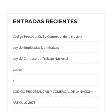
ENTRADAS RECIENTES
Código Procesal Civil y Comercial de la Nación
Ley de Empleadas Domésticas
Ley de Contrato de Trabajo Nacional
cache
x
CODIGO PROCESAL CIVIL Y COMERCIAL DE LA NACION
ARTÍCULO 2671