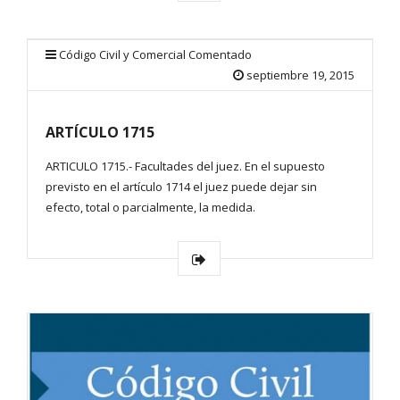
Código Civil y Comercial Comentado
septiembre 19, 2015
ARTÍCULO 1715
ARTICULO 1715.- Facultades del juez. En el supuesto
previsto en el artículo 1714 el juez puede dejar sin
efecto, total o parcialmente, la medida.