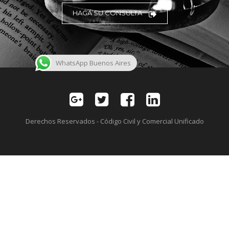
HAGA SU CONSULTA
WhatsApp Buenos Aires
Derechos Reservados - Código Civil y Comercial Unificado