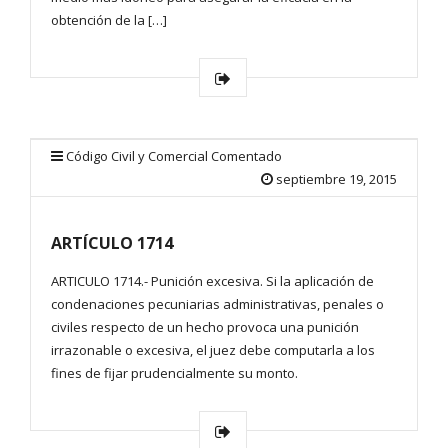
obtención de la […]
Código Civil y Comercial Comentado
septiembre 19, 2015
ARTÍCULO 1714
ARTICULO 1714.- Punición excesiva. Si la aplicación de
condenaciones pecuniarias administrativas, penales o
civiles respecto de un hecho provoca una punición
irrazonable o excesiva, el juez debe computarla a los
fines de fijar prudencialmente su monto.