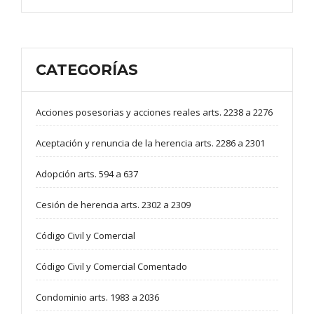
CATEGORÍAS
Acciones posesorias y acciones reales arts. 2238 a 2276
Aceptación y renuncia de la herencia arts. 2286 a 2301
Adopción arts. 594 a 637
Cesión de herencia arts. 2302 a 2309
Código Civil y Comercial
Código Civil y Comercial Comentado
Condominio arts. 1983 a 2036