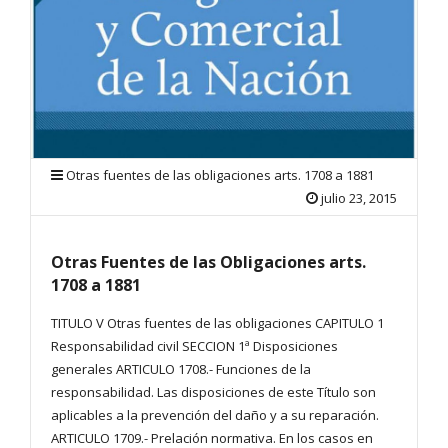
Otras fuentes de las obligaciones arts. 1708 a 1881
julio 23, 2015
Otras Fuentes de las Obligaciones arts.
1708 a 1881
TITULO V Otras fuentes de las obligaciones CAPITULO 1
Responsabilidad civil SECCION 1ª Disposiciones
generales ARTICULO 1708.- Funciones de la
responsabilidad. Las disposiciones de este Título son
aplicables a la prevención del daño y a su reparación.
ARTICULO 1709.- Prelación normativa. En los casos en