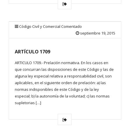
Código Civil y Comercial Comentado
septiembre 19, 2015
ARTÍCULO 1709
ARTICULO 1709.- Prelación normativa. En los casos en
que concurran las disposiciones de este Código y las de
alguna ley especial relativa a responsabilidad civil, son
aplicables, en el siguiente orden de prelación: a) las
normas indisponibles de este Código y de la ley
especial; b) la autonomía de la voluntad; c) las normas
supletorias […]