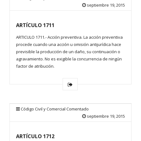
septiembre 19, 2015
ARTÍCULO 1711
ARTICULO 1711.- Acción preventiva. La acción preventiva
procede cuando una acción u omisión antijurídica hace
previsible la producción de un daño, su continuación o
agravamiento. No es exigible la concurrencia de ningún
factor de atribución.
Código Civil y Comercial Comentado
septiembre 19, 2015
ARTÍCULO 1712