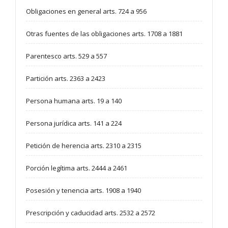
Obligaciones en general arts. 724 a 956
Otras fuentes de las obligaciones arts. 1708 a 1881
Parentesco arts. 529 a 557
Partición arts. 2363 a 2423
Persona humana arts. 19 a 140
Persona jurídica arts. 141 a 224
Petición de herencia arts. 2310 a 2315
Porción legítima arts. 2444 a 2461
Posesión y tenencia arts. 1908 a 1940
Prescripción y caducidad arts. 2532 a 2572