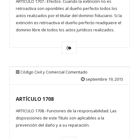
ARTICULO 1707.- Efectos. Cuando la extinción no es
retroactiva son oponibles al dueño perfecto todos los
actos realizados por el titular del dominio fiduciario. Si la
extinción es retroactiva el dueño perfecto readquiere el
dominio libre de todos los actos jurídicos realizados.
Código Civil y Comercial Comentado
septiembre 19, 2015
ARTÍCULO 1708
ARTICULO 1708.- Funciones de la responsabilidad. Las
disposiciones de este Título son aplicables a la
prevención del daño y a su reparación.