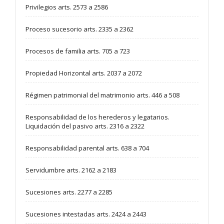
Privilegios arts. 2573 a 2586
Proceso sucesorio arts. 2335 a 2362
Procesos de familia arts. 705 a 723
Propiedad Horizontal arts. 2037 a 2072
Régimen patrimonial del matrimonio arts. 446 a 508
Responsabilidad de los herederos y legatarios.
Liquidación del pasivo arts. 2316 a 2322
Responsabilidad parental arts. 638 a 704
Servidumbre arts. 2162 a 2183
Sucesiones arts. 2277 a 2285
Sucesiones intestadas arts. 2424 a 2443