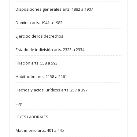
Disposiciones generales arts. 1882 a 1907
Dominio arts. 1941 a 1982
Ejercicio de los decrechos
Estado de indivisión arts. 2323 a 2334
Filiación arts. 558 a 593
Habitación arts. 2158 a 2161
Hechos y actos jurídicos arts. 257 a 397
Ley
LEYES LABORALES
Matrimonio arts. 401 a 445