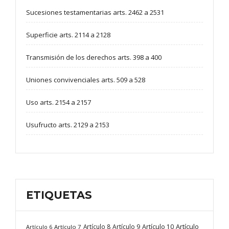
Sucesiones testamentarias arts. 2462 a 2531
Superficie arts. 2114 a 2128
Transmisión de los derechos arts. 398 a 400
Uniones convivenciales arts. 509 a 528
Uso arts. 2154 a 2157
Usufructo arts. 2129 a 2153
ETIQUETAS
Artículo
Artículo 8
Artículo 9
Artículo 10
Artículo 6
Artículo 7