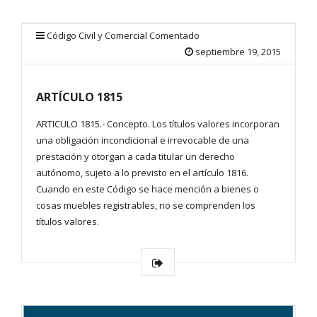
Código Civil y Comercial Comentado
septiembre 19, 2015
ARTÍCULO 1815
ARTICULO 1815.- Concepto. Los títulos valores incorporan
una obligación incondicional e irrevocable de una
prestación y otorgan a cada titular un derecho
autónomo, sujeto a lo previsto en el artículo 1816.
Cuando en este Código se hace mención a bienes o
cosas muebles registrables, no se comprenden los
títulos valores.