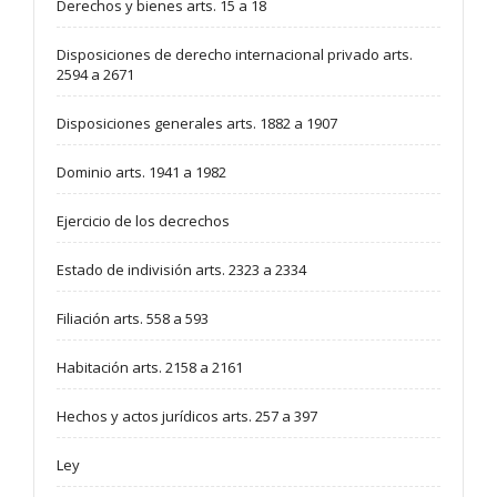
Derechos y bienes arts. 15 a 18
Disposiciones de derecho internacional privado arts.
2594 a 2671
Disposiciones generales arts. 1882 a 1907
Dominio arts. 1941 a 1982
Ejercicio de los decrechos
Estado de indivisión arts. 2323 a 2334
Filiación arts. 558 a 593
Habitación arts. 2158 a 2161
Hechos y actos jurídicos arts. 257 a 397
Ley