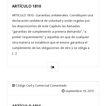
ARTÍCULO 1810
ARTICULO 1810.- Garantías unilaterales. Constituyen una
declaración unilateral de voluntad y están regidas por
las disposiciones de este Capítulo las llamadas
“garantías de cumplimiento a primera demanda”, “a
primer requerimiento” y aquellas en que de cualquier
otra manera se establece que el emisor garantiza el
cumplimiento de las obligaciones de otro y se obliga a
[…]
Código Civil y Comercial Comentado
septiembre 19, 2015