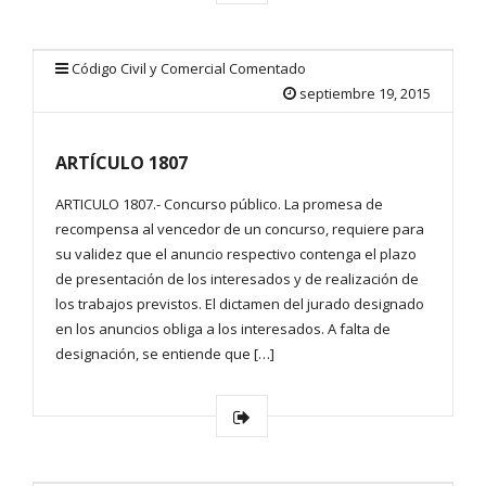
Código Civil y Comercial Comentado
septiembre 19, 2015
ARTÍCULO 1807
ARTICULO 1807.- Concurso público. La promesa de
recompensa al vencedor de un concurso, requiere para
su validez que el anuncio respectivo contenga el plazo
de presentación de los interesados y de realización de
los trabajos previstos. El dictamen del jurado designado
en los anuncios obliga a los interesados. A falta de
designación, se entiende que […]