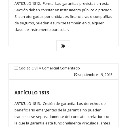
ARTICULO 1812.- Forma. Las garantías previstas en esta
Sección deben constar en instrumento público o privado.
Si son otorgadas por entidades financieras o compañías
de seguros, pueden asumirse también en cualquier
clase de instrumento particular.
Código Civil y Comercial Comentado
septiembre 19, 2015
ARTÍCULO 1813
ARTICULO 1813.- Cesión de garantía. Los derechos del
beneficiario emergentes de la garantía no pueden
transmitirse separadamente del contrato o relación con
la que la garantía está funcionalmente vinculada, antes