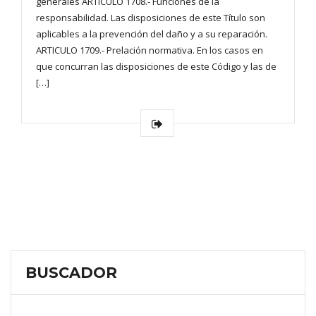
generales ARTICULO 1708.- Funciones de la
responsabilidad. Las disposiciones de este Título son
aplicables a la prevención del daño y a su reparación.
ARTICULO 1709.- Prelación normativa. En los casos en
que concurran las disposiciones de este Código y las de
[…]
BUSCADOR