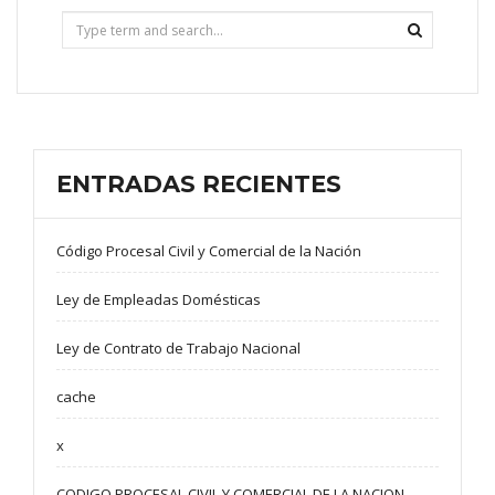
ENTRADAS RECIENTES
Código Procesal Civil y Comercial de la Nación
Ley de Empleadas Domésticas
Ley de Contrato de Trabajo Nacional
cache
x
CODIGO PROCESAL CIVIL Y COMERCIAL DE LA NACION