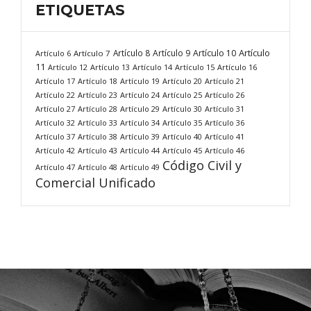
ETIQUETAS
Artículo
Artículo 8
Artículo 9
Artículo 10
Artículo 6
Artículo 7
11
Artículo 12
Artículo 13
Artículo 14
Artículo 15
Artículo 16
Artículo 17
Artículo 18
Artículo 19
Artículo 20
Artículo 21
Artículo 22
Artículo 23
Artículo 24
Artículo 25
Artículo 26
Artículo 27
Artículo 28
Artículo 29
Artículo 30
Artículo 31
Artículo 32
Artículo 33
Artículo 34
Artículo 35
Artículo 36
Artículo 37
Artículo 38
Artículo 39
Artículo 40
Artículo 41
Artículo 42
Artículo 43
Artículo 44
Artículo 45
Artículo 46
Código Civil y
Artículo 47
Artículo 48
Artículo 49
Comercial Unificado