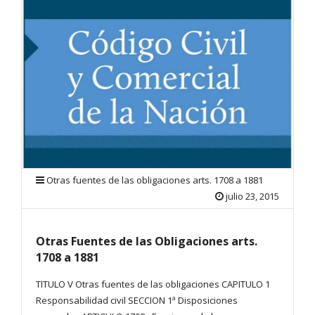
Otras fuentes de las obligaciones arts. 1708 a 1881
julio 23, 2015
Otras Fuentes de las Obligaciones arts.
1708 a 1881
TITULO V Otras fuentes de las obligaciones CAPITULO 1
Responsabilidad civil SECCION 1ª Disposiciones