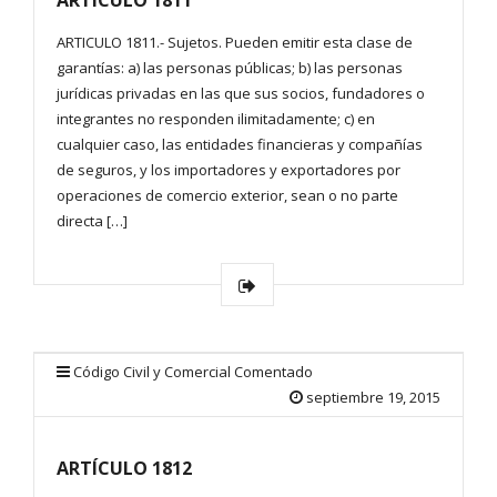
ARTÍCULO 1811
ARTICULO 1811.- Sujetos. Pueden emitir esta clase de
garantías: a) las personas públicas; b) las personas
jurídicas privadas en las que sus socios, fundadores o
integrantes no responden ilimitadamente; c) en
cualquier caso, las entidades financieras y compañías
de seguros, y los importadores y exportadores por
operaciones de comercio exterior, sean o no parte
directa […]
Código Civil y Comercial Comentado
septiembre 19, 2015
ARTÍCULO 1812