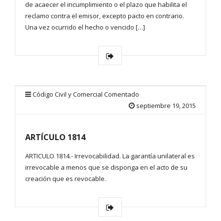
de acaecer el incumplimiento o el plazo que habilita el
reclamo contra el emisor, excepto pacto en contrario.
Una vez ocurrido el hecho o vencido […]
Código Civil y Comercial Comentado
septiembre 19, 2015
ARTÍCULO 1814
ARTICULO 1814.- Irrevocabilidad. La garantía unilateral es
irrevocable a menos que se disponga en el acto de su
creación que es revocable.