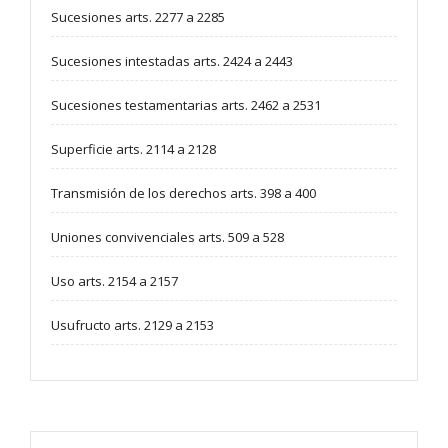
Sucesiones arts. 2277 a 2285
Sucesiones intestadas arts. 2424 a 2443
Sucesiones testamentarias arts. 2462 a 2531
Superficie arts. 2114 a 2128
Transmisión de los derechos arts. 398 a 400
Uniones convivenciales arts. 509 a 528
Uso arts. 2154 a 2157
Usufructo arts. 2129 a 2153