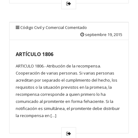
Código Civil y Comercial Comentado
septiembre 19, 2015
ARTÍCULO 1806
ARTICULO 1806.- Atribución de la recompensa.
Cooperación de varias personas. Si varias personas
acreditan por separado el cumplimiento del hecho, los
requisitos o la situación previstos en la promesa, la
recompensa corresponde a quien primero lo ha
comunicado al promitente en forma fehaciente. Si la
notificación es simultánea, el promitente debe distribuir
la recompensa en […]