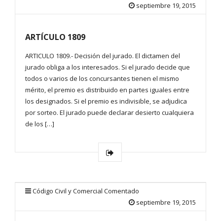
septiembre 19, 2015
ARTÍCULO 1809
ARTICULO 1809.- Decisión del jurado. El dictamen del
jurado obliga a los interesados. Si el jurado decide que
todos o varios de los concursantes tienen el mismo
mérito, el premio es distribuido en partes iguales entre
los designados. Si el premio es indivisible, se adjudica
por sorteo. El jurado puede declarar desierto cualquiera
de los […]
Código Civil y Comercial Comentado
septiembre 19, 2015