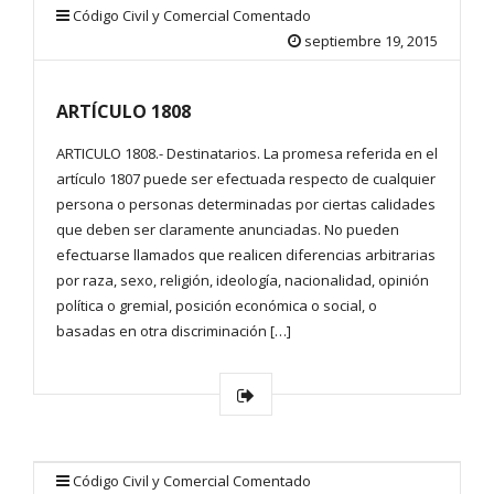
Código Civil y Comercial Comentado
septiembre 19, 2015
ARTÍCULO 1808
ARTICULO 1808.- Destinatarios. La promesa referida en el
artículo 1807 puede ser efectuada respecto de cualquier
persona o personas determinadas por ciertas calidades
que deben ser claramente anunciadas. No pueden
efectuarse llamados que realicen diferencias arbitrarias
por raza, sexo, religión, ideología, nacionalidad, opinión
política o gremial, posición económica o social, o
basadas en otra discriminación […]
Código Civil y Comercial Comentado