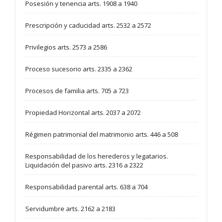
Posesión y tenencia arts. 1908 a 1940
Prescripción y caducidad arts. 2532 a 2572
Privilegios arts. 2573 a 2586
Proceso sucesorio arts. 2335 a 2362
Procesos de familia arts. 705 a 723
Propiedad Horizontal arts. 2037 a 2072
Régimen patrimonial del matrimonio arts. 446 a 508
Responsabilidad de los herederos y legatarios.
Liquidación del pasivo arts. 2316 a 2322
Responsabilidad parental arts. 638 a 704
Servidumbre arts. 2162 a 2183