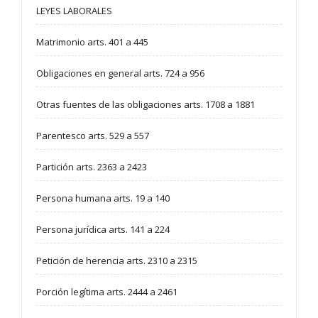
LEYES LABORALES
Matrimonio arts. 401 a 445
Obligaciones en general arts. 724 a 956
Otras fuentes de las obligaciones arts. 1708 a 1881
Parentesco arts. 529 a 557
Partición arts. 2363 a 2423
Persona humana arts. 19 a 140
Persona jurídica arts. 141 a 224
Petición de herencia arts. 2310 a 2315
Porción legítima arts. 2444 a 2461