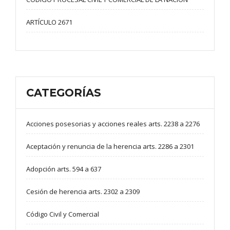
ARTÍCULO 2671
CATEGORÍAS
Acciones posesorias y acciones reales arts. 2238 a 2276
Aceptación y renuncia de la herencia arts. 2286 a 2301
Adopción arts. 594 a 637
Cesión de herencia arts. 2302 a 2309
Código Civil y Comercial