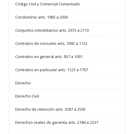
Código Civil y Comercial Comentado
Condominio arts. 1983 a 2036
Conjuntos inmobiliarios arts. 2073 a 2113
Contratos de consumo arts. 1092 a 1122
Contratos en general arts. 957 a 1091
Contratos en particular arts. 1123 a 1707
Derecho
Derecho Civil
Derecho de retención arts. 2587 a 2593
Derechos reales de garantía arts. 2184 a 2237