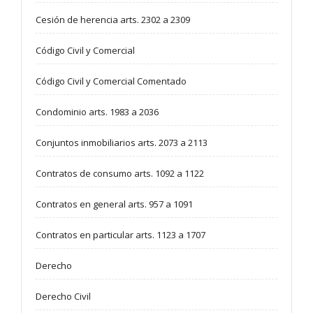
Cesión de herencia arts. 2302 a 2309
Código Civil y Comercial
Código Civil y Comercial Comentado
Condominio arts. 1983 a 2036
Conjuntos inmobiliarios arts. 2073 a 2113
Contratos de consumo arts. 1092 a 1122
Contratos en general arts. 957 a 1091
Contratos en particular arts. 1123 a 1707
Derecho
Derecho Civil