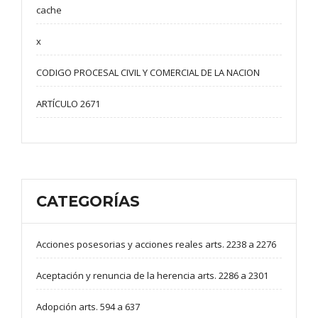
cache
x
CODIGO PROCESAL CIVIL Y COMERCIAL DE LA NACION
ARTÍCULO 2671
CATEGORÍAS
Acciones posesorias y acciones reales arts. 2238 a 2276
Aceptación y renuncia de la herencia arts. 2286 a 2301
Adopción arts. 594 a 637