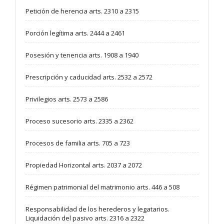
Petición de herencia arts. 2310 a 2315
Porción legítima arts. 2444 a 2461
Posesión y tenencia arts. 1908 a 1940
Prescripción y caducidad arts. 2532 a 2572
Privilegios arts. 2573 a 2586
Proceso sucesorio arts. 2335 a 2362
Procesos de familia arts. 705 a 723
Propiedad Horizontal arts. 2037 a 2072
Régimen patrimonial del matrimonio arts. 446 a 508
Responsabilidad de los herederos y legatarios.
Liquidación del pasivo arts. 2316 a 2322