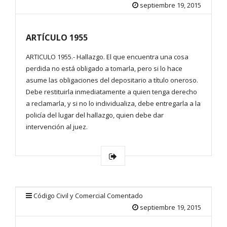
septiembre 19, 2015
ARTÍCULO 1955
ARTICULO 1955.- Hallazgo. El que encuentra una cosa
perdida no está obligado a tomarla, pero si lo hace
asume las obligaciones del depositario a título oneroso.
Debe restituirla inmediatamente a quien tenga derecho
a reclamarla, y si no lo individualiza, debe entregarla a la
policía del lugar del hallazgo, quien debe dar
intervención al juez.
Código Civil y Comercial Comentado
septiembre 19, 2015