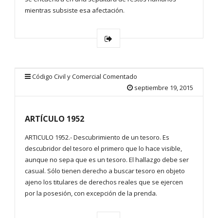
mientras subsiste esa afectación.
Código Civil y Comercial Comentado
septiembre 19, 2015
ARTÍCULO 1952
ARTICULO 1952.- Descubrimiento de un tesoro. Es
descubridor del tesoro el primero que lo hace visible,
aunque no sepa que es un tesoro. El hallazgo debe ser
casual. Sólo tienen derecho a buscar tesoro en objeto
ajeno los titulares de derechos reales que se ejercen
por la posesión, con excepción de la prenda.