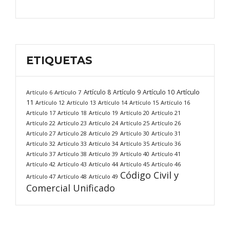
ETIQUETAS
Artículo
Artículo 8
Artículo 9
Artículo 10
Artículo 6
Artículo 7
11
Artículo 12
Artículo 13
Artículo 14
Artículo 15
Artículo 16
Artículo 17
Artículo 18
Artículo 19
Artículo 20
Artículo 21
Artículo 22
Artículo 23
Artículo 24
Artículo 25
Artículo 26
Artículo 27
Artículo 28
Artículo 29
Artículo 30
Artículo 31
Artículo 32
Artículo 33
Artículo 34
Artículo 35
Artículo 36
Artículo 37
Artículo 38
Artículo 39
Artículo 40
Artículo 41
Artículo 42
Artículo 43
Artículo 44
Artículo 45
Artículo 46
Código Civil y
Artículo 47
Artículo 48
Artículo 49
Comercial Unificado