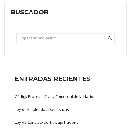
BUSCADOR
ENTRADAS RECIENTES
Código Procesal Civil y Comercial de la Nación
Ley de Empleadas Domésticas
Ley de Contrato de Trabajo Nacional