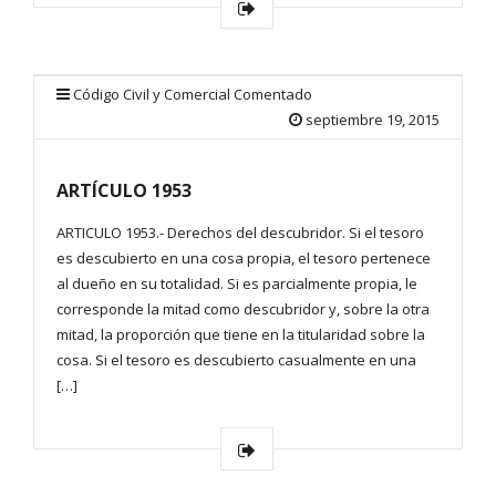
Código Civil y Comercial Comentado
septiembre 19, 2015
ARTÍCULO 1953
ARTICULO 1953.- Derechos del descubridor. Si el tesoro
es descubierto en una cosa propia, el tesoro pertenece
al dueño en su totalidad. Si es parcialmente propia, le
corresponde la mitad como descubridor y, sobre la otra
mitad, la proporción que tiene en la titularidad sobre la
cosa. Si el tesoro es descubierto casualmente en una
[…]