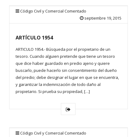
Código Civil y Comercial Comentado
septiembre 19, 2015
ARTÍCULO 1954
ARTICULO 1954.- Búsqueda por el propietario de un
tesoro. Cuando alguien pretende que tiene un tesoro
que dice haber guardado en predio ajeno y quiere
buscarlo, puede hacerlo sin consentimiento del dueño
del predio; debe designar el lugar en que se encuentra,
y garantizar la indemnización de todo daño al
propietario. Si prueba su propiedad, […]
Código Civil y Comercial Comentado