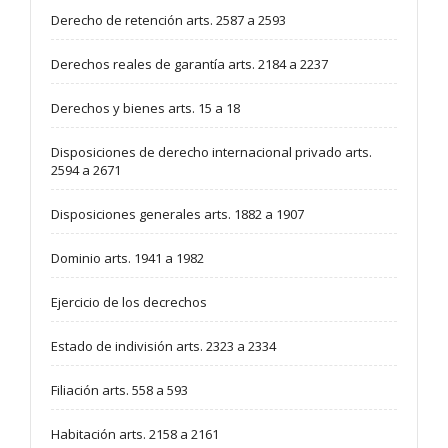
Derecho de retención arts. 2587 a 2593
Derechos reales de garantía arts. 2184 a 2237
Derechos y bienes arts. 15 a 18
Disposiciones de derecho internacional privado arts.
2594 a 2671
Disposiciones generales arts. 1882 a 1907
Dominio arts. 1941 a 1982
Ejercicio de los decrechos
Estado de indivisión arts. 2323 a 2334
Filiación arts. 558 a 593
Habitación arts. 2158 a 2161