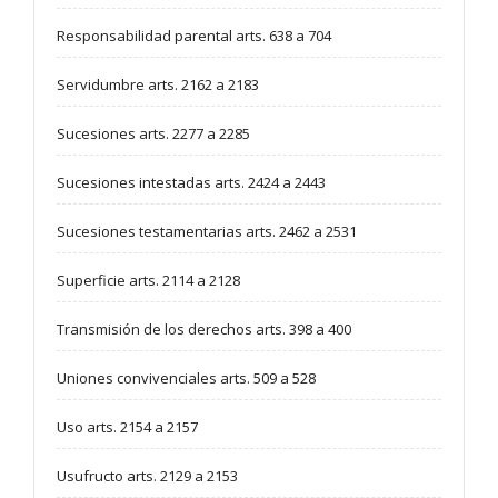
Responsabilidad parental arts. 638 a 704
Servidumbre arts. 2162 a 2183
Sucesiones arts. 2277 a 2285
Sucesiones intestadas arts. 2424 a 2443
Sucesiones testamentarias arts. 2462 a 2531
Superficie arts. 2114 a 2128
Transmisión de los derechos arts. 398 a 400
Uniones convivenciales arts. 509 a 528
Uso arts. 2154 a 2157
Usufructo arts. 2129 a 2153