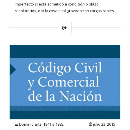
imperfecto si está sometido a condición o plazo
resolutorios, o si la cosa está gravada con cargas reales.
Dominio arts. 1941 a 1982
julio 23, 2015