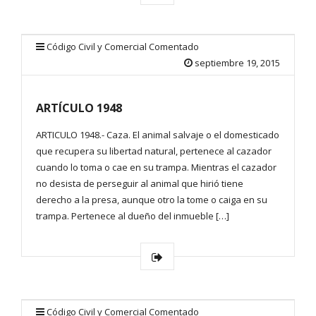
Código Civil y Comercial Comentado
septiembre 19, 2015
ARTÍCULO 1948
ARTICULO 1948.- Caza. El animal salvaje o el domesticado
que recupera su libertad natural, pertenece al cazador
cuando lo toma o cae en su trampa. Mientras el cazador
no desista de perseguir al animal que hirió tiene
derecho a la presa, aunque otro la tome o caiga en su
trampa. Pertenece al dueño del inmueble […]
Código Civil y Comercial Comentado