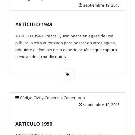
septiembre 19, 2015
ARTÍCULO 1949
ARTICULO 1949.- Pesca. Quien pesca en aguas de uso
público, o está autorizado para pescar en otras aguas,
adquiere el dominio de la especie acuática que captura
o extrae de su medio natural.
Código Civil y Comercial Comentado
septiembre 19, 2015
ARTÍCULO 1950