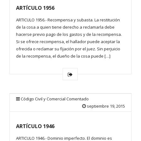
ARTÍCULO 1956
ARTICULO 1956.- Recompensa y subasta. La restitución
de la cosa a quien tiene derecho a reclamarla debe
hacerse previo pago de los gastos y de la recompensa.
Si se ofrece recompensa, el hallador puede aceptar la
ofrecida o reclamar su fijación por el juez. Sin perjuicio
de la recompensa, el dueño de la cosa puede […]
Código Civil y Comercial Comentado
septiembre 19, 2015
ARTÍCULO 1946
ARTICULO 1946.- Dominio imperfecto. El dominio es