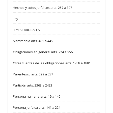
Hechos y actos jurídicos arts. 257 a 397
Ley
LEYES LABORALES
Matrimonio arts. 401 a 445
Obligaciones en general arts. 724 a 956
Otras fuentes de las obligaciones arts. 1708 a 1881
Parentesco arts. 529 a 557
Partición arts. 2363 a 2423
Persona humana arts. 19 a 140
Persona jurídica arts. 141 a 224