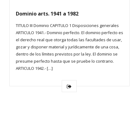
Dominio arts. 1941 a 1982
TITULO III Dominio CAPITULO 1 Disposiciones generales
ARTICULO 1941.- Dominio perfecto. El dominio perfecto es
el derecho real que otorga todas las facultades de usar,
gozar y disponer material y jurídicamente de una cosa,
dentro de los límites previstos por la ley. El dominio se
presume perfecto hasta que se pruebe lo contrario.
ARTICULO 1942.- […]