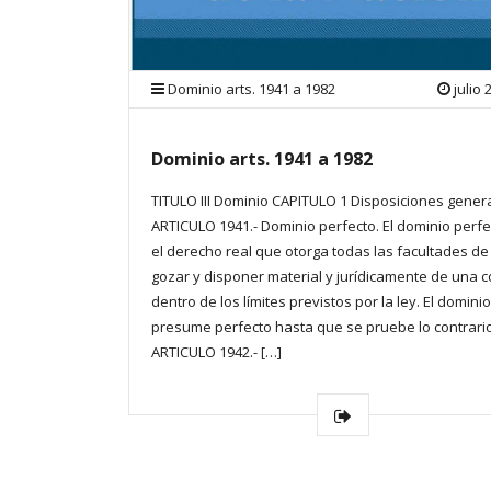
Dominio arts. 1941 a 1982
julio 
Dominio arts. 1941 a 1982
TITULO III Dominio CAPITULO 1 Disposiciones gener
ARTICULO 1941.- Dominio perfecto. El dominio perfe
el derecho real que otorga todas las facultades de
gozar y disponer material y jurídicamente de una c
dentro de los límites previstos por la ley. El domini
presume perfecto hasta que se pruebe lo contrario
ARTICULO 1942.- […]