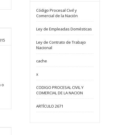
Código Procesal Civil y
Comercial de la Nación
Ley de Empleadas Domésticas
015
Ley de Contrato de Trabajo
Nacional
cache
x
a o
CODIGO PROCESAL CIVIL Y
COMERCIAL DE LA NACION
ARTÍCULO 2671