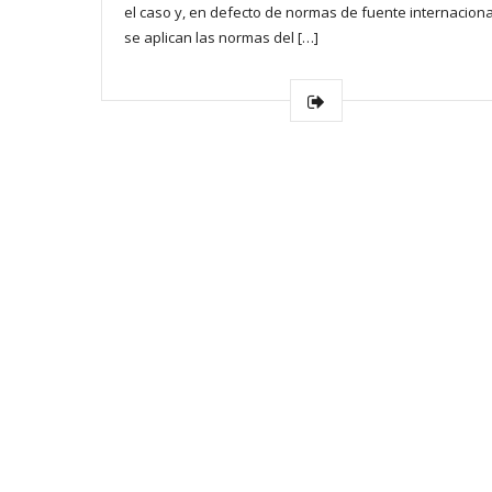
el caso y, en defecto de normas de fuente internaciona
se aplican las normas del […]