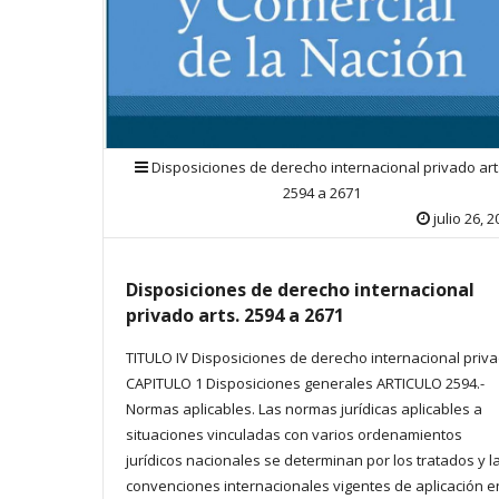
Disposiciones de derecho internacional privado art
2594 a 2671
julio 26, 
Disposiciones de derecho internacional
privado arts. 2594 a 2671
TITULO IV Disposiciones de derecho internacional priv
CAPITULO 1 Disposiciones generales ARTICULO 2594.-
Normas aplicables. Las normas jurídicas aplicables a
situaciones vinculadas con varios ordenamientos
jurídicos nacionales se determinan por los tratados y l
convenciones internacionales vigentes de aplicación e