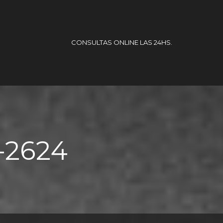
CONSULTAS ONLINE LAS 24HS.
o-2624