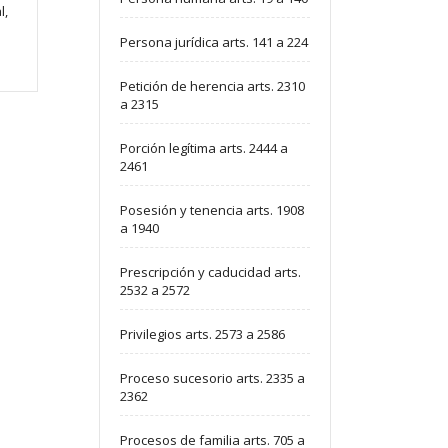
l,
Persona jurídica arts. 141 a 224
Petición de herencia arts. 2310
a 2315
Porción legítima arts. 2444 a
2461
Posesión y tenencia arts. 1908
a 1940
Prescripción y caducidad arts.
2532 a 2572
Privilegios arts. 2573 a 2586
Proceso sucesorio arts. 2335 a
2362
Procesos de familia arts. 705 a