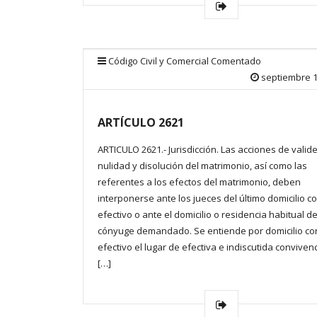
Código Civil y Comercial Comentado
septiembre 1
ARTÍCULO 2621
ARTICULO 2621.- Jurisdicción. Las acciones de valide
nulidad y disolución del matrimonio, así como las
referentes a los efectos del matrimonio, deben
interponerse ante los jueces del último domicilio c
efectivo o ante el domicilio o residencia habitual de
cónyuge demandado. Se entiende por domicilio co
efectivo el lugar de efectiva e indiscutida conviven
[…]