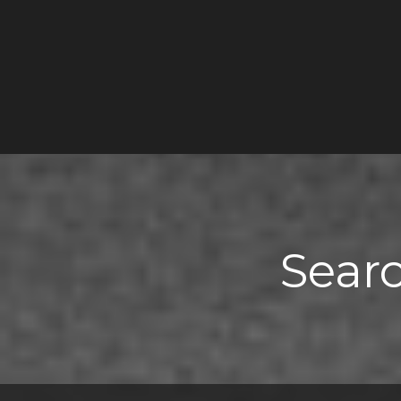
Searc