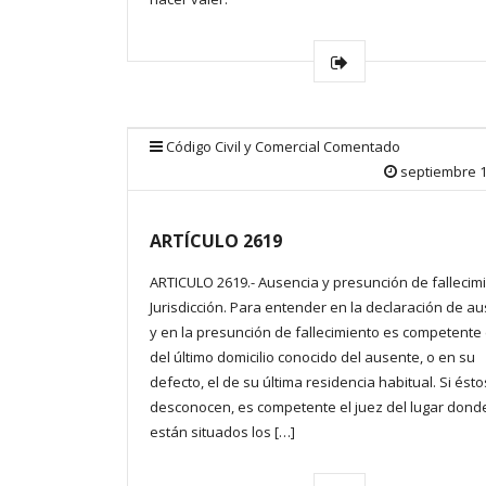
Código Civil y Comercial Comentado
septiembre 1
ARTÍCULO 2619
ARTICULO 2619.- Ausencia y presunción de fallecimi
Jurisdicción. Para entender en la declaración de a
y en la presunción de fallecimiento es competente 
del último domicilio conocido del ausente, o en su
defecto, el de su última residencia habitual. Si ésto
desconocen, es competente el juez del lugar dond
están situados los […]