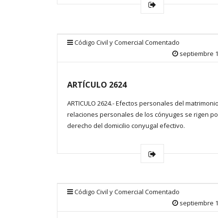
Código Civil y Comercial Comentado
septiembre 1
ARTÍCULO 2624
ARTICULO 2624.- Efectos personales del matrimonio
relaciones personales de los cónyuges se rigen po
derecho del domicilio conyugal efectivo.
Código Civil y Comercial Comentado
septiembre 1