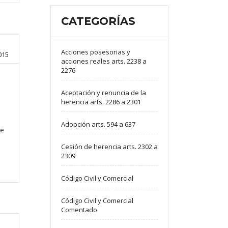
CATEGORÍAS
Acciones posesorias y
015
acciones reales arts. 2238 a
2276
Aceptación y renuncia de la
herencia arts. 2286 a 2301
Adopción arts. 594 a 637
de
Cesión de herencia arts. 2302 a
2309
Código Civil y Comercial
Código Civil y Comercial
Comentado