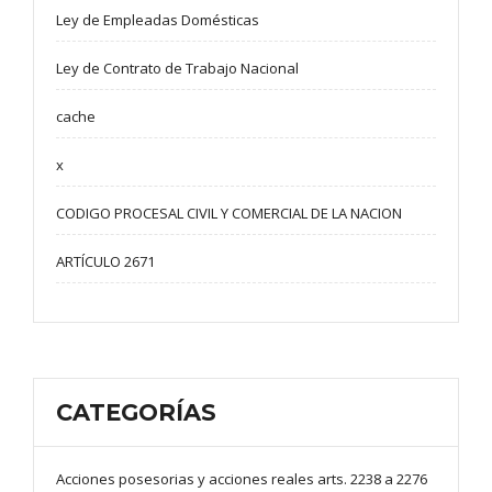
Ley de Empleadas Domésticas
Ley de Contrato de Trabajo Nacional
cache
x
CODIGO PROCESAL CIVIL Y COMERCIAL DE LA NACION
ARTÍCULO 2671
CATEGORÍAS
Acciones posesorias y acciones reales arts. 2238 a 2276