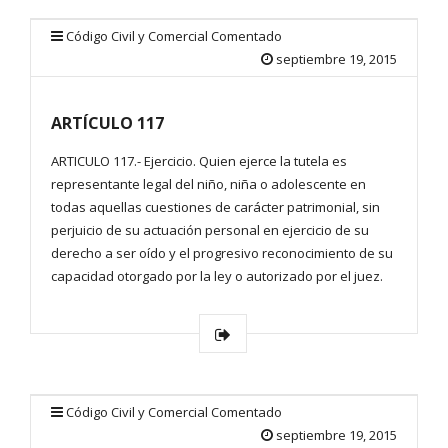
Código Civil y Comercial Comentado
septiembre 19, 2015
ARTÍCULO 117
ARTICULO 117.- Ejercicio. Quien ejerce la tutela es
representante legal del niño, niña o adolescente en
todas aquellas cuestiones de carácter patrimonial, sin
perjuicio de su actuación personal en ejercicio de su
derecho a ser oído y el progresivo reconocimiento de su
capacidad otorgado por la ley o autorizado por el juez.
Código Civil y Comercial Comentado
septiembre 19, 2015