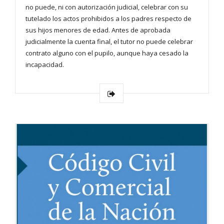
no puede, ni con autorización judicial, celebrar con su
tutelado los actos prohibidos a los padres respecto de
sus hijos menores de edad. Antes de aprobada
judicialmente la cuenta final, el tutor no puede celebrar
contrato alguno con el pupilo, aunque haya cesado la
incapacidad.