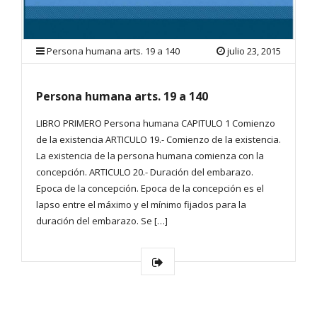
Persona humana arts. 19 a 140
julio 23, 2015
Persona humana arts. 19 a 140
LIBRO PRIMERO Persona humana CAPITULO 1 Comienzo
de la existencia ARTICULO 19.- Comienzo de la existencia.
La existencia de la persona humana comienza con la
concepción. ARTICULO 20.- Duración del embarazo.
Epoca de la concepción. Epoca de la concepción es el
lapso entre el máximo y el mínimo fijados para la
duración del embarazo. Se […]