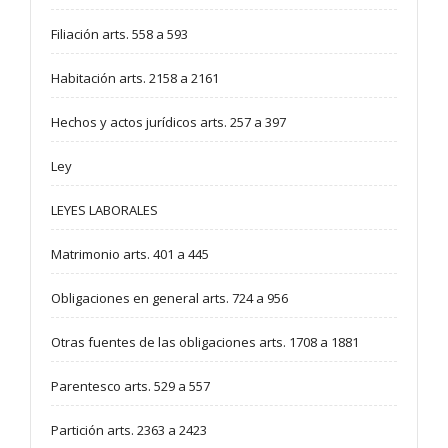
Filiación arts. 558 a 593
Habitación arts. 2158 a 2161
Hechos y actos jurídicos arts. 257 a 397
Ley
LEYES LABORALES
Matrimonio arts. 401 a 445
Obligaciones en general arts. 724 a 956
Otras fuentes de las obligaciones arts. 1708 a 1881
Parentesco arts. 529 a 557
Partición arts. 2363 a 2423