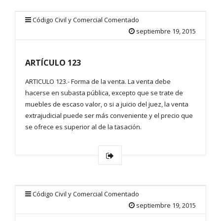
Código Civil y Comercial Comentado
septiembre 19, 2015
ARTÍCULO 123
ARTICULO 123.- Forma de la venta. La venta debe
hacerse en subasta pública, excepto que se trate de
muebles de escaso valor, o si a juicio del juez, la venta
extrajudicial puede ser más conveniente y el precio que
se ofrece es superior al de la tasación.
Código Civil y Comercial Comentado
septiembre 19, 2015