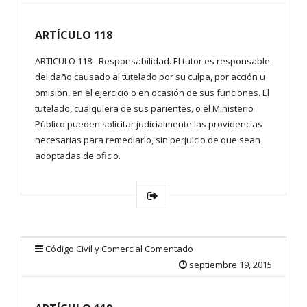
ARTÍCULO 118
ARTICULO 118.- Responsabilidad. El tutor es responsable
del daño causado al tutelado por su culpa, por acción u
omisión, en el ejercicio o en ocasión de sus funciones. El
tutelado, cualquiera de sus parientes, o el Ministerio
Público pueden solicitar judicialmente las providencias
necesarias para remediarlo, sin perjuicio de que sean
adoptadas de oficio.
Código Civil y Comercial Comentado
septiembre 19, 2015