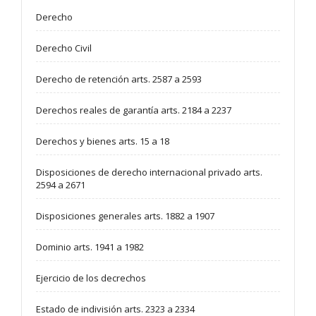
Derecho
Derecho Civil
Derecho de retención arts. 2587 a 2593
Derechos reales de garantía arts. 2184 a 2237
Derechos y bienes arts. 15 a 18
Disposiciones de derecho internacional privado arts.
2594 a 2671
Disposiciones generales arts. 1882 a 1907
Dominio arts. 1941 a 1982
Ejercicio de los decrechos
Estado de indivisión arts. 2323 a 2334