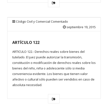
Código Civil y Comercial Comentado
septiembre 19, 2015
ARTÍCULO 122
ARTICULO 122.- Derechos reales sobre bienes del
tutelado. El juez puede autorizar la transmisión,
constitución o modificación de derechos reales sobre los
bienes del niño, niña o adolescente sólo si media
conveniencia evidente. Los bienes que tienen valor
afectivo o cultural sólo pueden ser vendidos en caso de
absoluta necesidad.