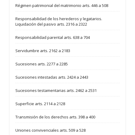
Régimen patrimonial del matrimonio arts. 446 a 508
Responsabilidad de los herederos y legatarios.
Liquidación del pasivo arts. 2316 a 2322
Responsabilidad parental arts. 638 a 704
Servidumbre arts. 2162 a 2183
Sucesiones arts. 2277 a 2285
Sucesiones intestadas arts. 2424 a 2443
Sucesiones testamentarias arts. 2462 a 2531
Superficie arts. 2114 a 2128
Transmisión de los derechos arts. 398 a 400
Uniones convivenciales arts. 509 a 528