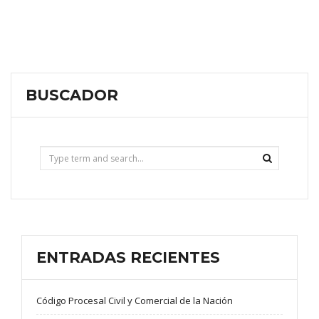
BUSCADOR
ENTRADAS RECIENTES
Código Procesal Civil y Comercial de la Nación