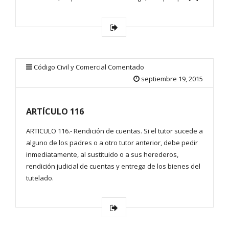
Código Civil y Comercial Comentado
septiembre 19, 2015
ARTÍCULO 116
ARTICULO 116.- Rendición de cuentas. Si el tutor sucede a
alguno de los padres o a otro tutor anterior, debe pedir
inmediatamente, al sustituido o a sus herederos,
rendición judicial de cuentas y entrega de los bienes del
tutelado.