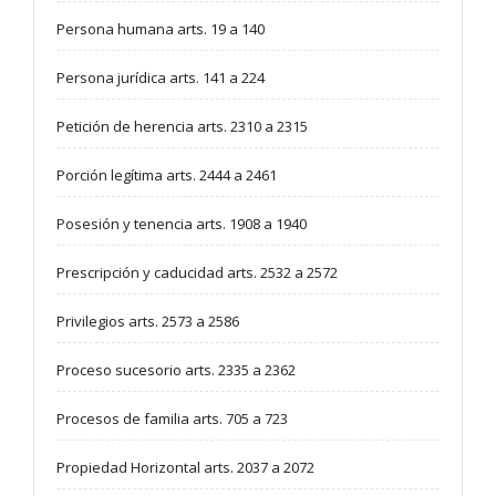
Persona humana arts. 19 a 140
Persona jurídica arts. 141 a 224
Petición de herencia arts. 2310 a 2315
Porción legítima arts. 2444 a 2461
Posesión y tenencia arts. 1908 a 1940
Prescripción y caducidad arts. 2532 a 2572
Privilegios arts. 2573 a 2586
Proceso sucesorio arts. 2335 a 2362
Procesos de familia arts. 705 a 723
Propiedad Horizontal arts. 2037 a 2072