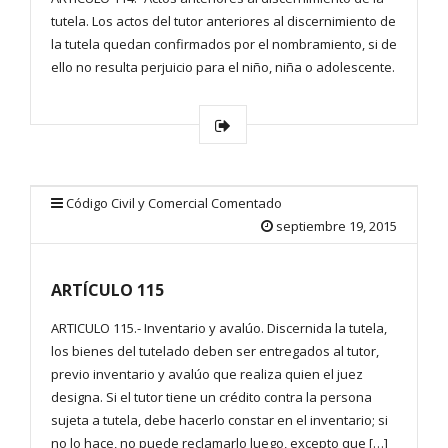
tutela. Los actos del tutor anteriores al discernimiento de
la tutela quedan confirmados por el nombramiento, si de
ello no resulta perjuicio para el niño, niña o adolescente.
Código Civil y Comercial Comentado
septiembre 19, 2015
ARTÍCULO 115
ARTICULO 115.- Inventario y avalúo. Discernida la tutela,
los bienes del tutelado deben ser entregados al tutor,
previo inventario y avalúo que realiza quien el juez
designa. Si el tutor tiene un crédito contra la persona
sujeta a tutela, debe hacerlo constar en el inventario; si
no lo hace, no puede reclamarlo luego, excepto que […]