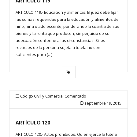
ARTÍCULO 119
ARTICULO 119.- Educación y alimentos. El juez debe fijar
las sumas requeridas para la educación y alimentos del
niño, niña o adolescente, ponderando la cuantía de sus
bienes y la renta que producen, sin perjuicio de su
adecuación conforme a las circunstancias. Si los
recursos de la persona sujeta a tutela no son
suficientes para […]
Código Civil y Comercial Comentado
septiembre 19, 2015
ARTÍCULO 120
ARTICULO 120.- Actos prohibidos. Quien ejerce la tutela