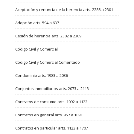
Aceptación y renuncia de la herencia arts. 2286 a 2301
Adopción arts. 594 a 637
Cesión de herencia arts. 2302 a 2309
Código Civil y Comercial
Código Civil y Comercial Comentado
Condominio arts. 1983 a 2036
Conjuntos inmobiliarios arts. 2073 a 2113
Contratos de consumo arts. 1092 a 1122
Contratos en general arts. 957 a 1091
Contratos en particular arts. 1123 a 1707