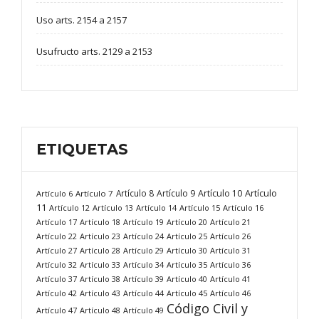
Uso arts. 2154 a 2157
Usufructo arts. 2129 a 2153
ETIQUETAS
Artículo
Artículo 8
Artículo 9
Artículo 10
Artículo 6
Artículo 7
11
Artículo 12
Artículo 13
Artículo 14
Artículo 15
Artículo 16
Artículo 17
Artículo 18
Artículo 19
Artículo 20
Artículo 21
Artículo 22
Artículo 23
Artículo 24
Artículo 25
Artículo 26
Artículo 27
Artículo 28
Artículo 29
Artículo 30
Artículo 31
Artículo 32
Artículo 33
Artículo 34
Artículo 35
Artículo 36
Artículo 37
Artículo 38
Artículo 39
Artículo 40
Artículo 41
Artículo 42
Artículo 43
Artículo 44
Artículo 45
Artículo 46
Código Civil y
Artículo 47
Artículo 48
Artículo 49