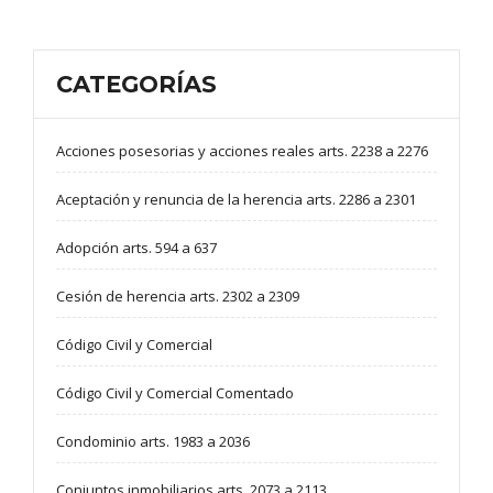
CATEGORÍAS
Acciones posesorias y acciones reales arts. 2238 a 2276
Aceptación y renuncia de la herencia arts. 2286 a 2301
Adopción arts. 594 a 637
Cesión de herencia arts. 2302 a 2309
Código Civil y Comercial
Código Civil y Comercial Comentado
Condominio arts. 1983 a 2036
Conjuntos inmobiliarios arts. 2073 a 2113