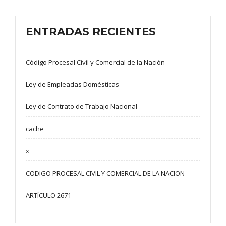
ENTRADAS RECIENTES
Código Procesal Civil y Comercial de la Nación
Ley de Empleadas Domésticas
Ley de Contrato de Trabajo Nacional
cache
x
CODIGO PROCESAL CIVIL Y COMERCIAL DE LA NACION
ARTÍCULO 2671