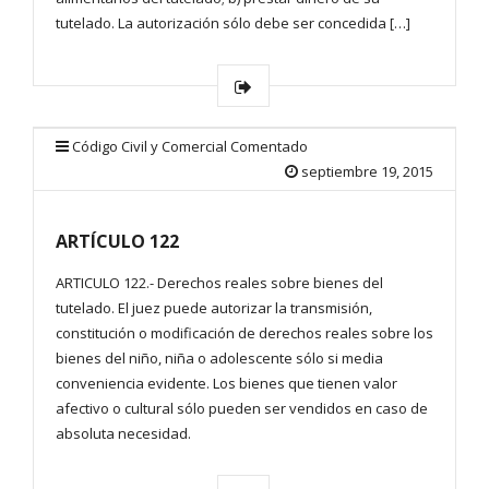
tutelado. La autorización sólo debe ser concedida […]
Código Civil y Comercial Comentado
septiembre 19, 2015
ARTÍCULO 122
ARTICULO 122.- Derechos reales sobre bienes del
tutelado. El juez puede autorizar la transmisión,
constitución o modificación de derechos reales sobre los
bienes del niño, niña o adolescente sólo si media
conveniencia evidente. Los bienes que tienen valor
afectivo o cultural sólo pueden ser vendidos en caso de
absoluta necesidad.