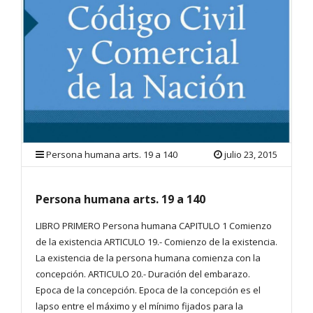
Persona humana arts. 19 a 140
julio 23, 2015
Persona humana arts. 19 a 140
LIBRO PRIMERO Persona humana CAPITULO 1 Comienzo
de la existencia ARTICULO 19.- Comienzo de la existencia.
La existencia de la persona humana comienza con la
concepción. ARTICULO 20.- Duración del embarazo.
Epoca de la concepción. Epoca de la concepción es el
lapso entre el máximo y el mínimo fijados para la