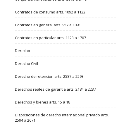
Contratos de consumo arts. 1092 a 1122
Contratos en general arts. 957 a 1091
Contratos en particular arts. 1123 a 1707
Derecho
Derecho Civil
Derecho de retención arts. 2587 a 2593
Derechos reales de garantía arts. 2184 a 2237
Derechos y bienes arts. 15 a 18
Disposiciones de derecho internacional privado arts.
2594 a 2671