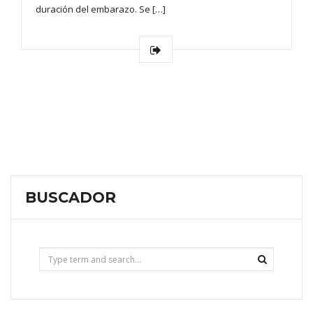
duración del embarazo. Se […]
BUSCADOR