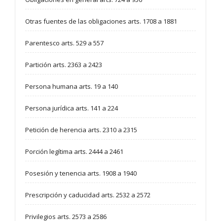
Otras fuentes de las obligaciones arts. 1708 a 1881
Parentesco arts. 529 a 557
Partición arts. 2363 a 2423
Persona humana arts. 19 a 140
Persona jurídica arts. 141 a 224
Petición de herencia arts. 2310 a 2315
Porción legítima arts. 2444 a 2461
Posesión y tenencia arts. 1908 a 1940
Prescripción y caducidad arts. 2532 a 2572
Privilegios arts. 2573 a 2586