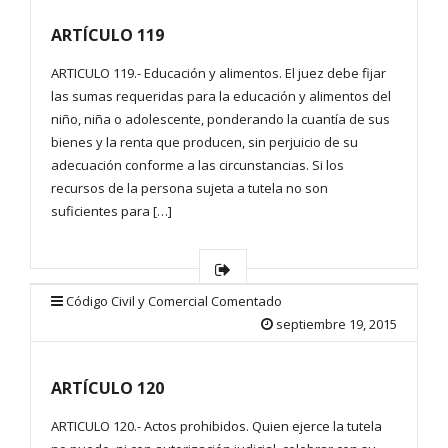
ARTÍCULO 119
ARTICULO 119.- Educación y alimentos. El juez debe fijar
las sumas requeridas para la educación y alimentos del
niño, niña o adolescente, ponderando la cuantía de sus
bienes y la renta que producen, sin perjuicio de su
adecuación conforme a las circunstancias. Si los
recursos de la persona sujeta a tutela no son
suficientes para […]
Código Civil y Comercial Comentado
septiembre 19, 2015
ARTÍCULO 120
ARTICULO 120.- Actos prohibidos. Quien ejerce la tutela