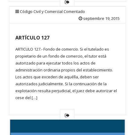
Código Civil y Comercial Comentado
septiembre 19, 2015
ARTÍCULO 127
ARTICULO 127.- Fondo de comercio. Si el tutelado es
propietario de un fondo de comercio, el tutor está
autorizado para ejecutar todos los actos de
administración ordinaria propios del establecimiento.
Los actos que exceden de aquélla, deben ser
autorizados judicialmente. Si la continuación de la
explotación resulta perjudicial, el juez debe autorizar el
cese del […]