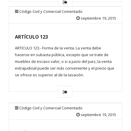
Código Civil y Comercial Comentado
septiembre 19, 2015
ARTÍCULO 123
ARTICULO 123.- Forma de la venta. La venta debe
hacerse en subasta pública, excepto que se trate de
muebles de escaso valor, o si a juicio del juez, la venta
extrajudicial puede ser más conveniente y el precio que
se ofrece es superior al de la tasación.
Código Civil y Comercial Comentado
septiembre 19, 2015