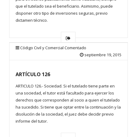
que el tutelado sea el beneficiario. Asimismo, puede
disponer otro tipo de inversiones seguras, previo
dictamen técnico.
Código Civil y Comercial Comentado
septiembre 19, 2015
ARTÍCULO 126
ARTICULO 126.- Sociedad. Si el tutelado tiene parte en
una sociedad, el tutor está facultado para ejercer los
derechos que corresponden al socio a quien el tutelado
ha sucedido. Si tiene que optar entre la continuación y la
disolución de la sociedad, el juez debe decidir previo
informe del tutor.