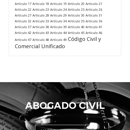
Artículo 17
Artículo 18
Artículo 19
Artículo 20
Artículo 21
Artículo 22
Artículo 23
Artículo 24
Artículo 25
Artículo 26
Artículo 27
Artículo 28
Artículo 29
Artículo 30
Artículo 31
Artículo 32
Artículo 33
Artículo 34
Artículo 35
Artículo 36
Artículo 37
Artículo 38
Artículo 39
Artículo 40
Artículo 41
Artículo 42
Artículo 43
Artículo 44
Artículo 45
Artículo 46
Código Civil y
Artículo 47
Artículo 48
Artículo 49
Comercial Unificado
ABOGADO CIVIL