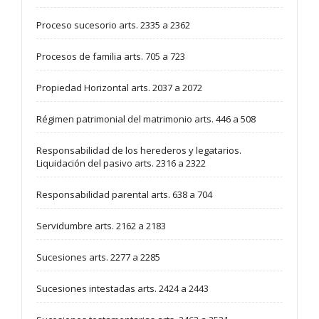
Proceso sucesorio arts. 2335 a 2362
Procesos de familia arts. 705 a 723
Propiedad Horizontal arts. 2037 a 2072
Régimen patrimonial del matrimonio arts. 446 a 508
Responsabilidad de los herederos y legatarios.
Liquidación del pasivo arts. 2316 a 2322
Responsabilidad parental arts. 638 a 704
Servidumbre arts. 2162 a 2183
Sucesiones arts. 2277 a 2285
Sucesiones intestadas arts. 2424 a 2443