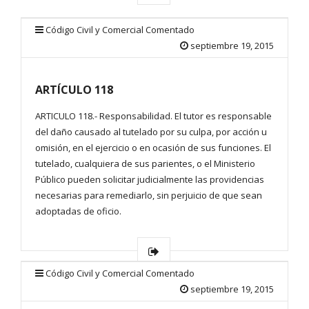
Código Civil y Comercial Comentado
septiembre 19, 2015
ARTÍCULO 118
ARTICULO 118.- Responsabilidad. El tutor es responsable
del daño causado al tutelado por su culpa, por acción u
omisión, en el ejercicio o en ocasión de sus funciones. El
tutelado, cualquiera de sus parientes, o el Ministerio
Público pueden solicitar judicialmente las providencias
necesarias para remediarlo, sin perjuicio de que sean
adoptadas de oficio.
Código Civil y Comercial Comentado
septiembre 19, 2015