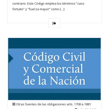
contrario. Este Código emplea los términos “caso
fortuito” y “fuerza mayor” como […]
Otras fuentes de las obligaciones arts. 1708 a 1881