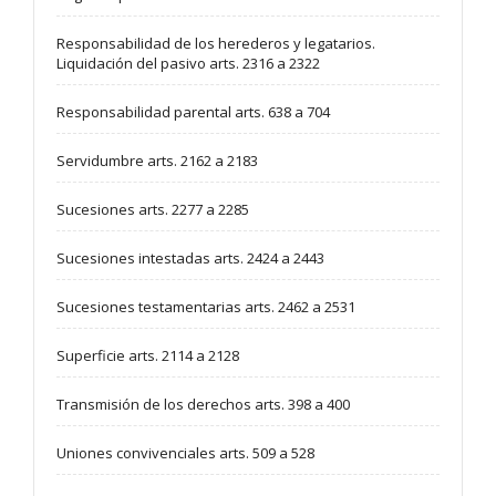
Responsabilidad de los herederos y legatarios.
Liquidación del pasivo arts. 2316 a 2322
Responsabilidad parental arts. 638 a 704
Servidumbre arts. 2162 a 2183
Sucesiones arts. 2277 a 2285
Sucesiones intestadas arts. 2424 a 2443
Sucesiones testamentarias arts. 2462 a 2531
Superficie arts. 2114 a 2128
Transmisión de los derechos arts. 398 a 400
Uniones convivenciales arts. 509 a 528