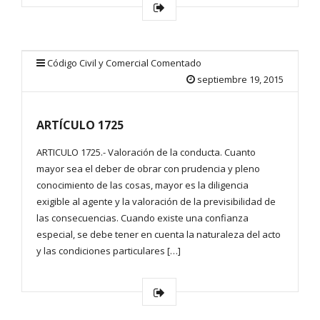
Código Civil y Comercial Comentado
septiembre 19, 2015
ARTÍCULO 1725
ARTICULO 1725.- Valoración de la conducta. Cuanto
mayor sea el deber de obrar con prudencia y pleno
conocimiento de las cosas, mayor es la diligencia
exigible al agente y la valoración de la previsibilidad de
las consecuencias. Cuando existe una confianza
especial, se debe tener en cuenta la naturaleza del acto
y las condiciones particulares […]