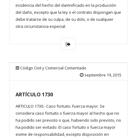
incidencia del hecho del damnificado en la producción
del daño, excepto que la ley o el contrato dispongan que
debe tratarse de su culpa, de su dolo, o de cualquier
otra circunstancia especial.
Código Civil y Comercial Comentado
septiembre 19, 2015
ARTÍCULO 1730
ARTICULO 1730.- Caso fortuito. Fuerza mayor. Se
considera caso fortuito o fuerza mayor al hecho que no
ha podido ser previsto o que, habiendo sido previsto, no
ha podido ser evitado. El caso fortuito o fuerza mayor
exime de responsabilidad, excepto disposición en