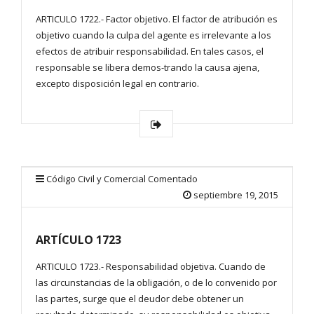
ARTICULO 1722.- Factor objetivo. El factor de atribución es
objetivo cuando la culpa del agente es irrelevante a los
efectos de atribuir responsabilidad. En tales casos, el
responsable se libera demos-trando la causa ajena,
excepto disposición legal en contrario.
Código Civil y Comercial Comentado
septiembre 19, 2015
ARTÍCULO 1723
ARTICULO 1723.- Responsabilidad objetiva. Cuando de
las circunstancias de la obligación, o de lo convenido por
las partes, surge que el deudor debe obtener un