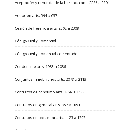
Aceptación y renuncia de la herencia arts. 2286 a 2301
Adopción arts. 594 a 637
Cesión de herencia arts. 2302 a 2309
Código Civil y Comercial
Código Civil y Comercial Comentado
Condominio arts. 1983 a 2036
Conjuntos inmobiliarios arts. 2073 a 2113
Contratos de consumo arts. 1092 a 1122
Contratos en general arts. 957 a 1091
Contratos en particular arts. 1123 a 1707