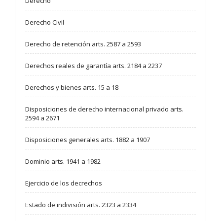
Derecho
Derecho Civil
Derecho de retención arts. 2587 a 2593
Derechos reales de garantía arts. 2184 a 2237
Derechos y bienes arts. 15 a 18
Disposiciones de derecho internacional privado arts.
2594 a 2671
Disposiciones generales arts. 1882 a 1907
Dominio arts. 1941 a 1982
Ejercicio de los decrechos
Estado de indivisión arts. 2323 a 2334