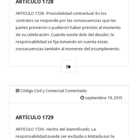
ARTÍCULO 1728
ARTICULO 1728.- Previsibilidad contractual. En los
contratos se responde por las consecuencias que las
partes previeron o pudieron haber previsto al momento
de su celebración. Cuando existe dolo del deudor, la
responsabilidad se fija tomando en cuenta estas
consecuencias también al momento del incumplimiento.
Código Civil y Comercial Comentado
septiembre 19, 2015
ARTÍCULO 1729
ARTICULO 1729.- Hecho del damnificado. La
responsabilidad puede ser excluida o limitada por la