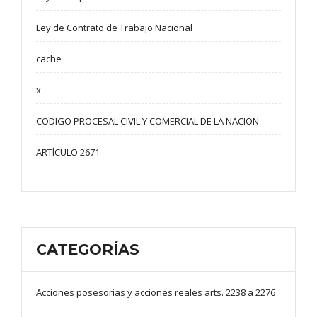
Ley de Contrato de Trabajo Nacional
cache
x
CODIGO PROCESAL CIVIL Y COMERCIAL DE LA NACION
ARTÍCULO 2671
CATEGORÍAS
Acciones posesorias y acciones reales arts. 2238 a 2276