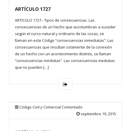
ARTÍCULO 1727
ARTICULO 1727.- Tipos de consecuencias. Las
consecuencias de un hecho que acostumbran a suceder
según el curso natural y ordinario de las cosas, se
llaman en este Código “consecuencias inmediatas”. Las
consecuencias que resultan solamente de la conexión
de un hecho con un acontecimiento distinto, se llaman
“consecuencias mediatas”. Las consecuencias mediatas
que no pueden […]
Código Civil y Comercial Comentado
septiembre 19, 2015