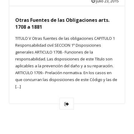
julio 23, 2015
Otras Fuentes de las Obligaciones arts.
1708 a 1881
TITULO V Otras fuentes de las obligaciones CAPITULO 1
Responsabilidad civil SECCION 1ª Disposiciones
generales ARTICULO 1708.- Funciones de la
responsabilidad. Las disposiciones de este Título son
aplicables a la prevención del daño y a su reparación.
ARTICULO 1709.- Prelación normativa. En los casos en
que concurran las disposiciones de este Código y las de
[…]