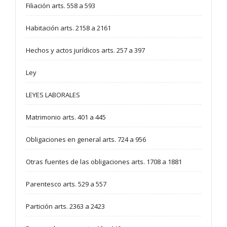
Filiación arts. 558 a 593
Habitación arts. 2158 a 2161
Hechos y actos jurídicos arts. 257 a 397
Ley
LEYES LABORALES
Matrimonio arts. 401 a 445
Obligaciones en general arts. 724 a 956
Otras fuentes de las obligaciones arts. 1708 a 1881
Parentesco arts. 529 a 557
Partición arts. 2363 a 2423