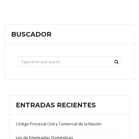
BUSCADOR
ENTRADAS RECIENTES
Código Procesal Civil y Comercial de la Nación
Ley de Empleadas Domésticas