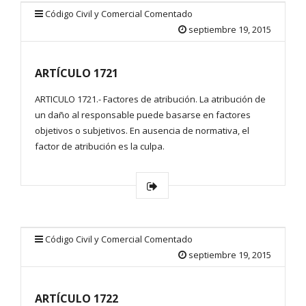
Código Civil y Comercial Comentado
septiembre 19, 2015
ARTÍCULO 1721
ARTICULO 1721.- Factores de atribución. La atribución de
un daño al responsable puede basarse en factores
objetivos o subjetivos. En ausencia de normativa, el
factor de atribución es la culpa.
Código Civil y Comercial Comentado
septiembre 19, 2015
ARTÍCULO 1722