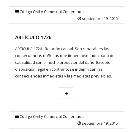
Código Civil y Comercial Comentado
septiembre 19, 2015
ARTÍCULO 1726
ARTICULO 1726.- Relación causal. Son reparables las
consecuencias dañosas que tienen nexo adecuado de
causalidad con el hecho productor del daño. Excepto
disposición legal en contrario, se indemnizan las
consecuencias inmediatas y las mediatas previsibles.
Código Civil y Comercial Comentado
septiembre 19, 2015