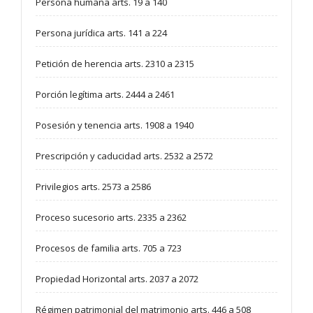
Persona humana arts. 19 a 140
Persona jurídica arts. 141 a 224
Petición de herencia arts. 2310 a 2315
Porción legítima arts. 2444 a 2461
Posesión y tenencia arts. 1908 a 1940
Prescripción y caducidad arts. 2532 a 2572
Privilegios arts. 2573 a 2586
Proceso sucesorio arts. 2335 a 2362
Procesos de familia arts. 705 a 723
Propiedad Horizontal arts. 2037 a 2072
Régimen patrimonial del matrimonio arts. 446 a 508