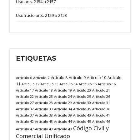
Uso arts. 2154 a 2157
Usufructo arts. 2129 a 2153
ETIQUETAS
Artículo
Artículo 8
Artículo 9
Artículo 10
Artículo 6
Artículo 7
11
Artículo 12
Artículo 13
Artículo 14
Artículo 15
Artículo 16
Artículo 17
Artículo 18
Artículo 19
Artículo 20
Artículo 21
Artículo 22
Artículo 23
Artículo 24
Artículo 25
Artículo 26
Artículo 27
Artículo 28
Artículo 29
Artículo 30
Artículo 31
Artículo 32
Artículo 33
Artículo 34
Artículo 35
Artículo 36
Artículo 37
Artículo 38
Artículo 39
Artículo 40
Artículo 41
Artículo 42
Artículo 43
Artículo 44
Artículo 45
Artículo 46
Código Civil y
Artículo 47
Artículo 48
Artículo 49
Comercial Unificado