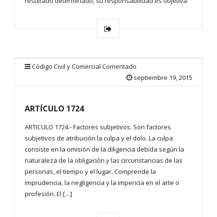
resultado determinado, su responsabilidad es objetiva.
Código Civil y Comercial Comentado
septiembre 19, 2015
ARTÍCULO 1724
ARTICULO 1724.- Factores subjetivos. Son factores
subjetivos de atribución la culpa y el dolo. La culpa
consiste en la omisión de la diligencia debida según la
naturaleza de la obligación y las circunstancias de las
personas, el tiempo y el lugar. Comprende la
imprudencia, la negligencia y la impericia en el arte o
profesión. El […]